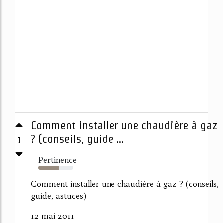
Comment installer une chaudière à gaz
1
? (conseils, guide ...
Pertinence
58%
Comment installer une chaudière à gaz ? (conseils,
guide, astuces)
12 mai 2011