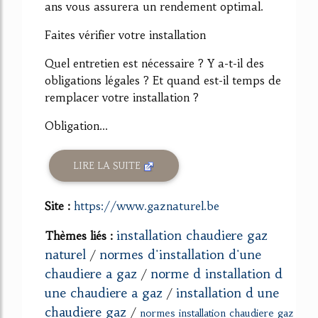
ans vous assurera un rendement optimal.
Faites vérifier votre installation
Quel entretien est nécessaire ? Y a-t-il des
obligations légales ? Et quand est-il temps de
remplacer votre installation ?
Obligation...
LIRE LA SUITE
Site :
https://www.gaznaturel.be
installation chaudiere gaz
Thèmes liés :
naturel
normes d'installation d'une
/
chaudiere a gaz
norme d installation d
/
une chaudiere a gaz
installation d une
/
chaudiere gaz
/
normes installation chaudiere gaz