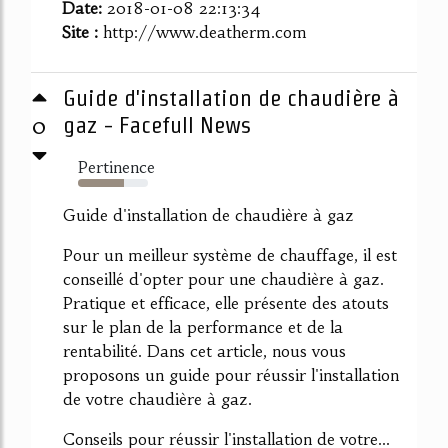
Date:
2018-01-08 22:13:34
Site :
http://www.deatherm.com
Guide d'installation de chaudière à
0
gaz - Facefull News
Pertinence
65%
Guide d'installation de chaudière à gaz
Pour un meilleur système de chauffage, il est
conseillé d'opter pour une chaudière à gaz.
Pratique et efficace, elle présente des atouts
sur le plan de la performance et de la
rentabilité. Dans cet article, nous vous
proposons un guide pour réussir l'installation
de votre chaudière à gaz.
Conseils pour réussir l'installation de votre...