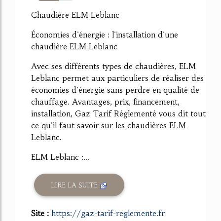
59%
Chaudière ELM Leblanc
Économies d'énergie : l'installation d'une
chaudière ELM Leblanc
Avec ses différents types de chaudières, ELM
Leblanc permet aux particuliers de réaliser des
économies d'énergie sans perdre en qualité de
chauffage. Avantages, prix, financement,
installation, Gaz Tarif Réglementé vous dit tout
ce qu'il faut savoir sur les chaudières ELM
Leblanc.
ELM Leblanc :...
LIRE LA SUITE
Site :
https://gaz-tarif-reglemente.fr