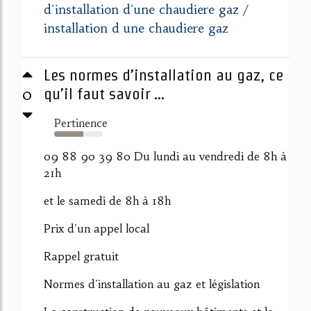
d'installation d'une chaudiere gaz
/
installation d une chaudiere gaz
Les normes d’installation au gaz, ce
0
qu’il faut savoir ...
Pertinence
60%
09 88 90 39 80 Du lundi au vendredi de 8h à
21h
et le samedi de 8h à 18h
Prix d'un appel local
Rappel gratuit
Normes d'installation au gaz et législation