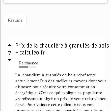
Résumé
Prix de la chaudière à granulés de bois
7
- calculeo.fr
Pertinence
53%
La chaudière à granulés de bois représente
actuellement l'un des meilleurs moyens dont vous
disposez pour réduire votre consommation
énergétique. C'est ce qui explique sa popularité
grandissante malgré un prix de vente relativement
élevé. Pour vaincre cette dificulté nous vous
proposons ci-dessous quelques idées pour faire