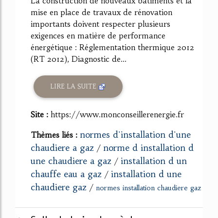
La construction de nouveaux bâtiments et la
mise en place de travaux de rénovation
importants doivent respecter plusieurs
exigences en matière de performance
énergétique : Réglementation thermique 2012
(RT 2012), Diagnostic de...
LIRE LA SUITE
Site :
https://www.monconseillerenergie.fr
normes d'installation d'une
Thèmes liés :
chaudiere a gaz
norme d installation d
/
une chaudiere a gaz
installation d un
/
chauffe eau a gaz
installation d une
/
chaudiere gaz
/
normes installation chaudiere gaz