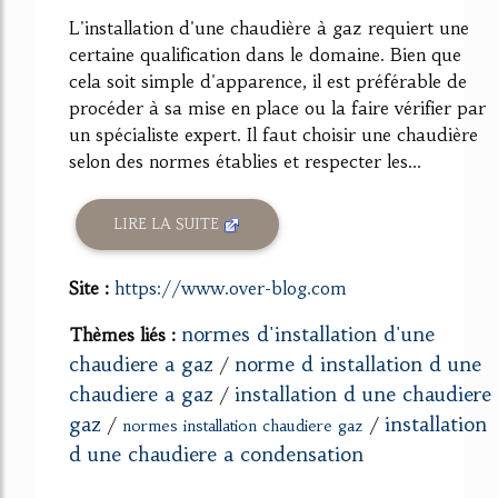
L'installation d'une chaudière à gaz requiert une
certaine qualification dans le domaine. Bien que
cela soit simple d'apparence, il est préférable de
procéder à sa mise en place ou la faire vérifier par
un spécialiste expert. Il faut choisir une chaudière
selon des normes établies et respecter les...
LIRE LA SUITE
Site :
https://www.over-blog.com
normes d'installation d'une
Thèmes liés :
chaudiere a gaz
norme d installation d une
/
chaudiere a gaz
installation d une chaudiere
/
gaz
installation
/
/
normes installation chaudiere gaz
d une chaudiere a condensation