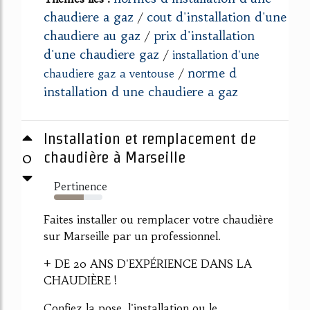
chaudiere a gaz
cout d'installation d'une
/
chaudiere au gaz
prix d'installation
/
d'une chaudiere gaz
/
installation d'une
norme d
chaudiere gaz a ventouse
/
installation d une chaudiere a gaz
Installation et remplacement de
0
chaudière à Marseille
Pertinence
62%
Faites installer ou remplacer votre chaudière
sur Marseille par un professionnel.
+ DE 20 ANS D'EXPÉRIENCE DANS LA
CHAUDIÈRE !
Confiez la pose, l'installation ou le