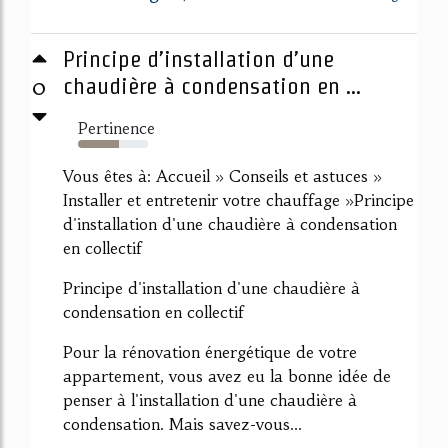
Principe d’installation d’une
0
chaudière à condensation en ...
Pertinence
59%
Vous êtes à: Accueil » Conseils et astuces »
Installer et entretenir votre chauffage »Principe
d'installation d'une chaudière à condensation
en collectif
Principe d'installation d'une chaudière à
condensation en collectif
Pour la rénovation énergétique de votre
appartement, vous avez eu la bonne idée de
penser à l'installation d'une chaudière à
condensation. Mais savez-vous...