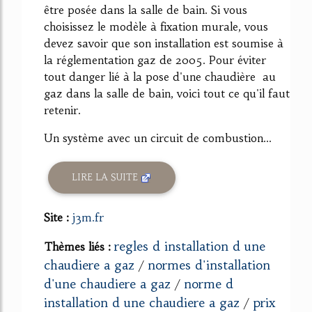
être posée dans la salle de bain. Si vous
choisissez le modèle à fixation murale, vous
devez savoir que son installation est soumise à
la réglementation gaz de 2005. Pour éviter
tout danger lié à la pose d'une chaudière au
gaz dans la salle de bain, voici tout ce qu'il faut
retenir.
Un système avec un circuit de combustion...
LIRE LA SUITE
Site :
j3m.fr
regles d installation d une
Thèmes liés :
chaudiere a gaz
normes d'installation
/
d'une chaudiere a gaz
norme d
/
installation d une chaudiere a gaz
prix
/