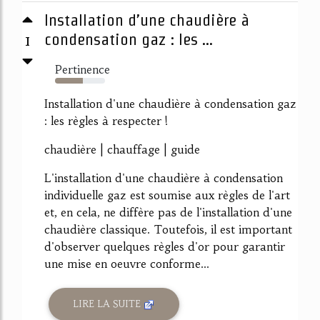
Installation d’une chaudière à
1
condensation gaz : les ...
Pertinence
56%
Installation d'une chaudière à condensation gaz
: les règles à respecter !
chaudière | chauffage | guide
L'installation d'une chaudière à condensation
individuelle gaz est soumise aux règles de l'art
et, en cela, ne diffère pas de l'installation d'une
chaudière classique. Toutefois, il est important
d'observer quelques règles d'or pour garantir
une mise en oeuvre conforme...
LIRE LA SUITE