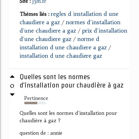
Site :
j3m.fr
regles d installation d une
Thèmes liés :
chaudiere a gaz
normes d'installation
/
d'une chaudiere a gaz
prix d'installation
/
d'une chaudiere gaz
norme d
/
installation d une chaudiere a gaz
/
installation d une chaudiere gaz
Quelles sont les normes
0
d'installation pour chaudière à gaz
Pertinence
60%
Quelles sont les normes d'installation pour
chaudière à gaz ?
question de : annie