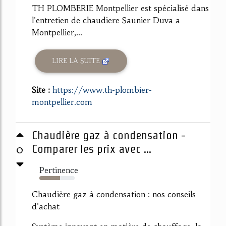
TH PLOMBERIE Montpellier est spécialisé dans
l'entretien de chaudiere Saunier Duva a
Montpellier,...
LIRE LA SUITE
Site :
https://www.th-plombier-
montpellier.com
Chaudière gaz à condensation -
0
Comparer les prix avec ...
Pertinence
59%
Chaudière gaz à condensation : nos conseils
d'achat