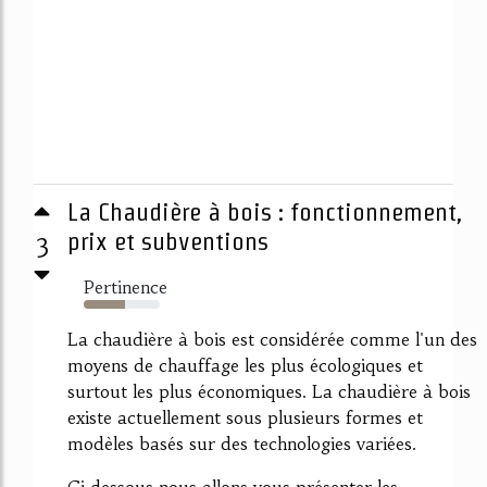
La Chaudière à bois : fonctionnement,
3
prix et subventions
Pertinence
54%
La chaudière à bois est considérée comme l'un des
moyens de chauffage les plus écologiques et
surtout les plus économiques. La chaudière à bois
existe actuellement sous plusieurs formes et
modèles basés sur des technologies variées.
Ci dessous nous allons vous présenter les