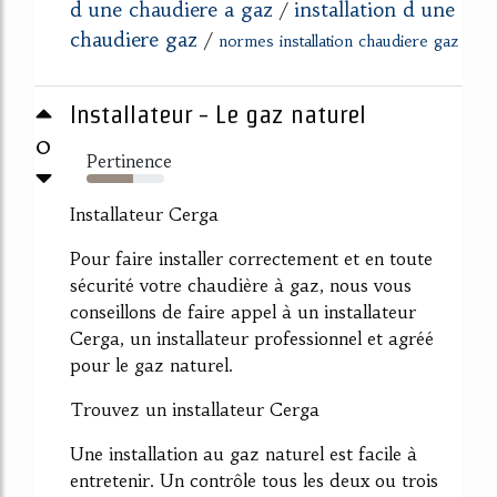
d une chaudiere a gaz
installation d une
/
chaudiere gaz
/
normes installation chaudiere gaz
Installateur - Le gaz naturel
0
Pertinence
60%
Installateur Cerga
Pour faire installer correctement et en toute
sécurité votre chaudière à gaz, nous vous
conseillons de faire appel à un installateur
Cerga, un installateur professionnel et agréé
pour le gaz naturel.
Trouvez un installateur Cerga
Une installation au gaz naturel est facile à
entretenir. Un contrôle tous les deux ou trois