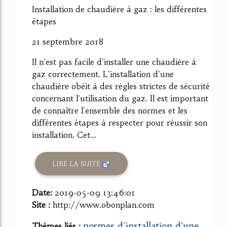
Installation de chaudière à gaz : les différentes
étapes
21 septembre 2018
Il n'est pas facile d'installer une chaudière à
gaz correctement. L'installation d'une
chaudière obéit à des règles strictes de sécurité
concernant l'utilisation du gaz. Il est important
de connaître l'ensemble des normes et les
différentes étapes à respecter pour réussir son
installation. Cet...
LIRE LA SUITE
Date:
2019-05-09 13:46:01
Site :
http://www.obonplan.com
normes d'installation d'une
Thèmes liés :