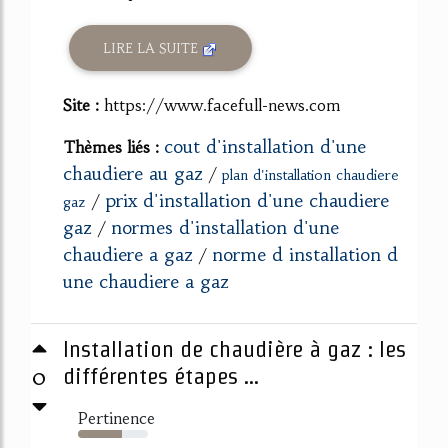
LIRE LA SUITE
Site :
https://www.facefull-news.com
cout d'installation d'une
Thèmes liés :
chaudiere au gaz
/
plan d'installation chaudiere
prix d'installation d'une chaudiere
/
gaz
gaz
normes d'installation d'une
/
chaudiere a gaz
norme d installation d
/
une chaudiere a gaz
Installation de chaudière à gaz : les
0
différentes étapes ...
Pertinence
63%