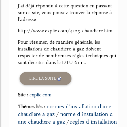
J'ai déjà répondu à cette question en passant
sur ce site, vous pouvez trouver la réponse à
l'adresse :
http://www.explic.com/4129-chaudiere.htm
Pour résumer, de manière générale, les
installations de chaudière à gaz doivent
respecter de nombreuses règles techniques qui
sont décrites dans le DTU 61.1...
LIRE LA SUITE
Site :
explic.com
normes d'installation d'une
Thèmes liés :
chaudiere a gaz
norme d installation d
/
une chaudiere a gaz
regles d installation
/