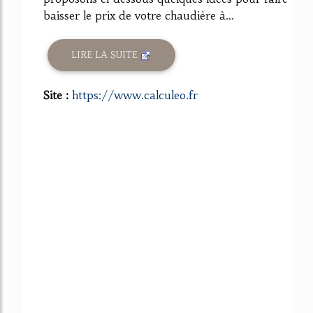
baisser le prix de votre chaudière à...
LIRE LA SUITE
Site :
https://www.calculeo.fr