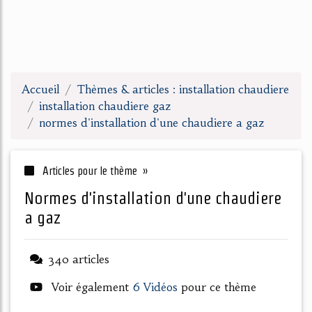
Accueil
Thèmes & articles : installation chaudiere
installation chaudiere gaz
normes d'installation d'une chaudiere a gaz
Articles pour le thème »
normes d'installation d'une chaudiere
a gaz
340 articles
Voir également
6 Vidéos
pour ce thème