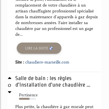
remplacement de votre chaudière à un
artisan chauffagiste professionnel spécialisé
dans la maintenance d'appareils à gaz depuis
de nombreuses années. Faire installer sa
chaudière par un professionnel est un gage
de...
LIRE LA SUITE
Site :
chaudiere-marseille.com
Salle de bain : les règles
0
d’installation d’une chaudière ...
Pertinence
61%
Plus petite, la chaudière à gaz murale peut