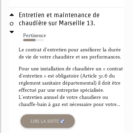
Entretien et maintenance de
0
chaudière sur Marseille 13.
Pertinence
59%
Le contrat d'entretien pour améliorer la durée
de vie de votre chaudière et ses performances.
Pour une installation de chaudière un « contrat
d'entretien » est obligatoire (Article 31.6 du
règlement sanitaire départemental) il doit être
effectué par une entreprise spécialisée.
L'entretien annuel de votre chaudiere ou
chauffe-bain à gaz est nécessaire pour votre...
LIRE LA SUITE