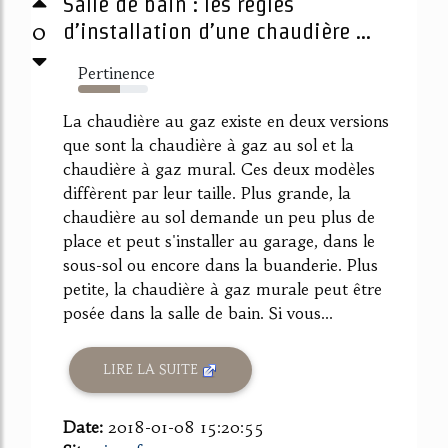
Salle de bain : les règles
0
d’installation d’une chaudière ...
Pertinence
60%
La chaudière au gaz existe en deux versions
que sont la chaudière à gaz au sol et la
chaudière à gaz mural. Ces deux modèles
diffèrent par leur taille. Plus grande, la
chaudière au sol demande un peu plus de
place et peut s'installer au garage, dans le
sous-sol ou encore dans la buanderie. Plus
petite, la chaudière à gaz murale peut être
posée dans la salle de bain. Si vous...
LIRE LA SUITE
Date:
2018-01-08 15:20:55