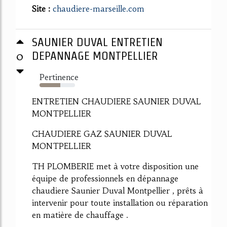
Site :
chaudiere-marseille.com
SAUNIER DUVAL ENTRETIEN
0
DEPANNAGE MONTPELLIER
Pertinence
59%
ENTRETIEN CHAUDIERE SAUNIER DUVAL
MONTPELLIER
CHAUDIERE GAZ SAUNIER DUVAL
MONTPELLIER
TH PLOMBERIE met à votre disposition une
équipe de professionnels en dépannage
chaudiere Saunier Duval Montpellier , prêts à
intervenir pour toute installation ou réparation
en matière de chauffage .