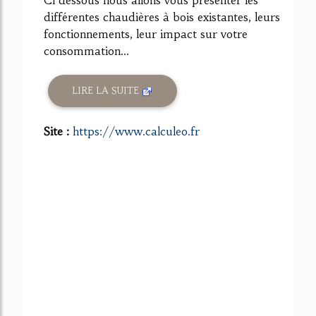
différentes chaudières à bois existantes, leurs
fonctionnements, leur impact sur votre
consommation...
LIRE LA SUITE
Site :
https://www.calculeo.fr