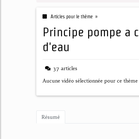
Articles pour le thème »
principe pompe a chaleur sur boucle
d'eau
37 articles
Aucune vidéo sélectionnée pour ce thème
Résumé