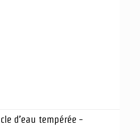
cle d’eau tempérée -