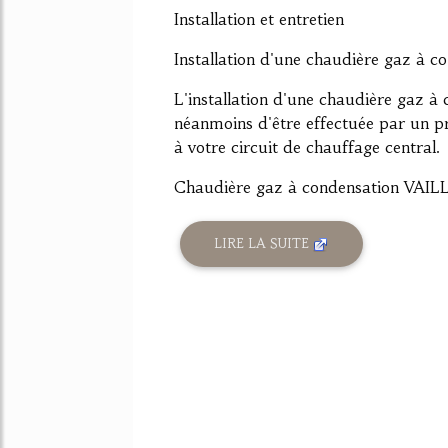
Installation et entretien
Installation d'une chaudière gaz à con
L'installation d'une chaudière gaz à
néanmoins d'être effectuée par un pro
à votre circuit de chauffage central.
Chaudière gaz à condensation VAILL
LIRE LA SUITE