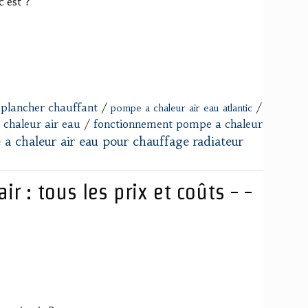
'est ?
 plancher chauffant
/
/
pompe a chaleur air eau atlantic
chaleur air eau
/
fonctionnement pompe a chaleur
a chaleur air eau pour chauffage radiateur
r : tous les prix et coûts - -