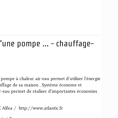
d’une pompe ... - chauffage-
pompe à chaleur air-eau permet d'utiliser l'énergie
hauffage de sa maison . Système économe et
r-eau permet de réaliser d'importantes économies
Alfea / http://www.atlantic.fr