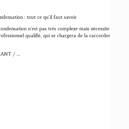
densation : tout ce qu'il faut savoir
 condensation n'est pas très complexe mais nécessite
fessionnel qualifié, qui se chargera de la raccorder
ANT / ...