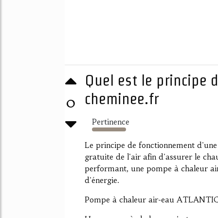
Quel est le principe 
cheminee.fr
0
Pertinence
2341%
Le principe de fonctionnement d'une 
gratuite de l'air afin d'assurer le c
performant, une pompe à chaleur ai
d'énergie.
Pompe à chaleur air-eau ATLANTIC 