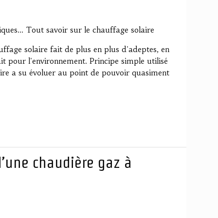
ques... Tout savoir sur le chauffage solaire
uffage solaire fait de plus en plus d'adeptes, en
it pour l'environnement. Principe simple utilisé
laire a su évoluer au point de pouvoir quasiment
d’une chaudière gaz à