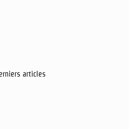
erniers articles