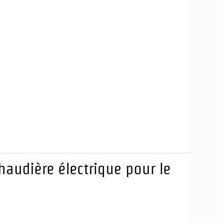
audière électrique pour le