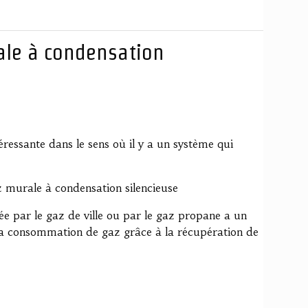
ale à condensation
ressante dans le sens où il y a un système qui
z murale à condensation silencieuse
ée par le gaz de ville ou par le gaz propane a un
la consommation de gaz grâce à la récupération de