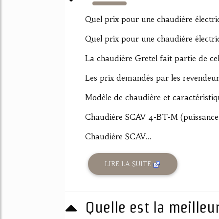
2992%
Quel prix pour une chaudière électri
Quel prix pour une chaudière électri
La chaudière Gretel fait partie de c
Les prix demandés par les revendeur
Modèle de chaudière et caractéristiq
Chaudière SCAV 4-BT-M (puissan
Chaudière SCAV...
LIRE LA SUITE
Quelle est la meilleu