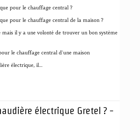
que pour le chauffage central ?
que pour le chauffage central de la maison ?
 mais il y a une volonté de trouver un bon système
 pour le chauffage central d'une maison
e électrique, il...
audière électrique Gretel ? -