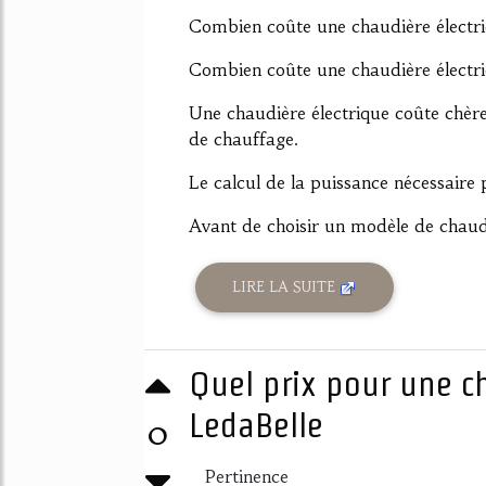
Combien coûte une chaudière électri
Combien coûte une chaudière électri
Une chaudière électrique coûte chère
de chauffage.
Le calcul de la puissance nécessaire
Avant de choisir un modèle de chaudièr
LIRE LA SUITE
Quel prix pour une ch
LedaBelle
0
Pertinence