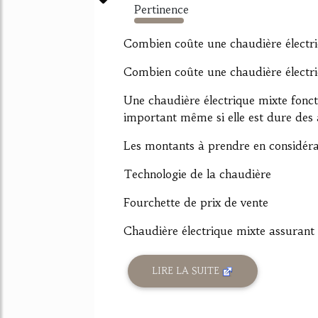
Pertinence
5219%
Combien coûte une chaudière électri
Combien coûte une chaudière électri
Une chaudière électrique mixte fonc
important même si elle est dure des 
Les montants à prendre en considéra
Technologie de la chaudière
Fourchette de prix de vente
Chaudière électrique mixte assurant l
LIRE LA SUITE