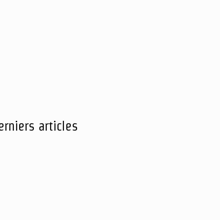
erniers articles