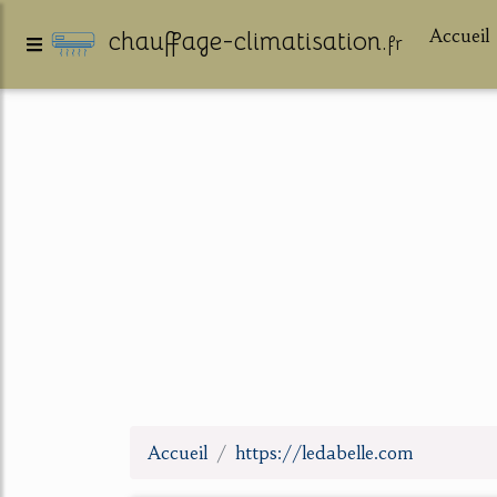
Accueil
chauffage-climatisation.
fr
Accueil
https://ledabelle.com