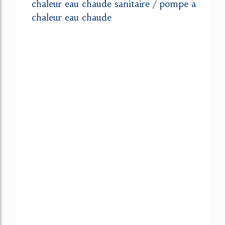
chaleur eau chaude sanitaire
pompe a
/
chaleur eau chaude