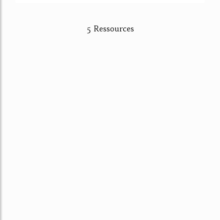
5 Ressources