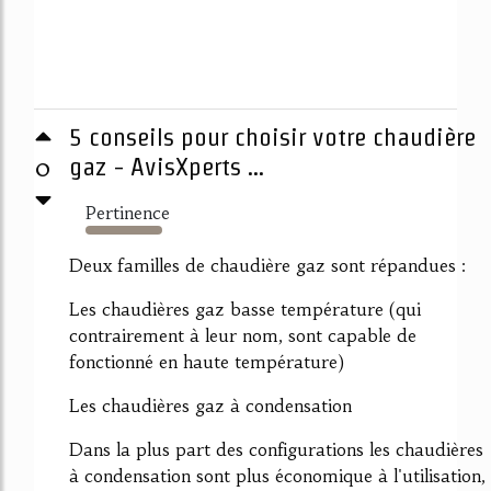
5 conseils pour choisir votre chaudière
0
gaz - AvisXperts ...
Pertinence
1885%
Deux familles de chaudière gaz sont répandues :
Les chaudières gaz basse température (qui
contrairement à leur nom, sont capable de
fonctionné en haute température)
Les chaudières gaz à condensation
Dans la plus part des configurations les chaudières
à condensation sont plus économique à l'utilisation,