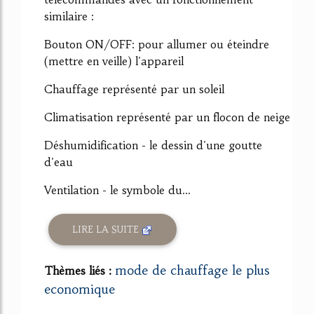
similaire :
Bouton ON/OFF: pour allumer ou éteindre
(mettre en veille) l'appareil
Chauffage représenté par un soleil
Climatisation représenté par un flocon de neige
Déshumidification - le dessin d'une goutte
d'eau
Ventilation - le symbole du...
LIRE LA SUITE
mode de chauffage le plus
Thèmes liés :
economique