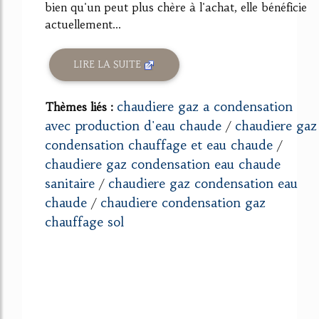
bien qu'un peut plus chère à l'achat, elle bénéficie
actuellement...
LIRE LA SUITE
chaudiere gaz a condensation
Thèmes liés :
avec production d'eau chaude
chaudiere gaz
/
condensation chauffage et eau chaude
/
chaudiere gaz condensation eau chaude
sanitaire
chaudiere gaz condensation eau
/
chaude
chaudiere condensation gaz
/
chauffage sol