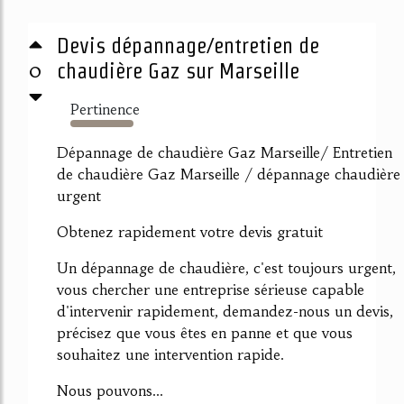
Devis dépannage/entretien de
0
chaudière Gaz sur Marseille
Pertinence
2578%
Dépannage de chaudière Gaz Marseille/ Entretien
de chaudière Gaz Marseille / dépannage chaudière
urgent
Obtenez rapidement votre devis gratuit
Un dépannage de chaudière, c'est toujours urgent,
vous chercher une entreprise sérieuse capable
d'intervenir rapidement, demandez-nous un devis,
précisez que vous êtes en panne et que vous
souhaitez une intervention rapide.
Nous pouvons...