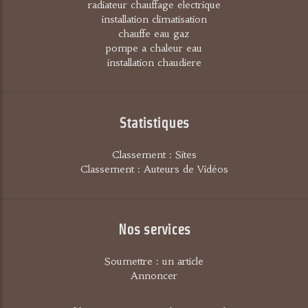
radiateur chauffage electrique
installation climatisation
chauffe eau gaz
pompe a chaleur eau
installation chaudiere
Statistiques
Classement : Sites
Classement : Auteurs de Vidéos
Nos services
Soumettre : un article
Annoncer