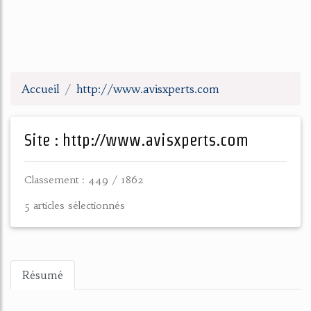
Accueil
http://www.avisxperts.com
Site : http://www.avisxperts.com
Classement : 449 / 1862
5 articles sélectionnés
Résumé