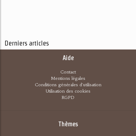
Derniers articles
Aide
Contact
Mentions légales
Conditions générales d'utilisation
Utilisation des cookies
RGPD
Thèmes