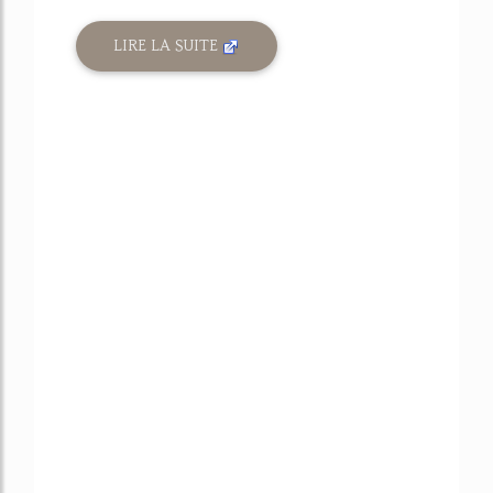
LIRE LA SUITE