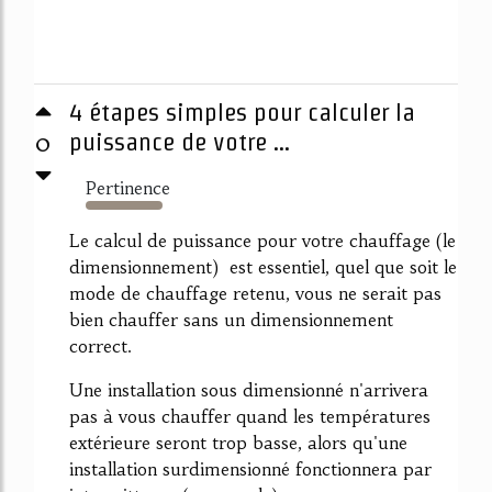
4 étapes simples pour calculer la
0
puissance de votre ...
Pertinence
117%
Le calcul de puissance pour votre chauffage (le
dimensionnement) est essentiel, quel que soit le
mode de chauffage retenu, vous ne serait pas
bien chauffer sans un dimensionnement
correct.
Une installation sous dimensionné n'arrivera
pas à vous chauffer quand les températures
extérieure seront trop basse, alors qu'une
installation surdimensionné fonctionnera par