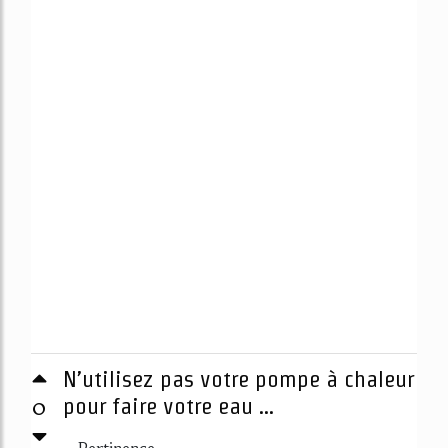
N’utilisez pas votre pompe à chaleur
0
pour faire votre eau ...
Pertinence