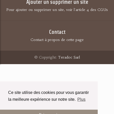
Ajouter un supprimer un site
Pour ajouter ou supprimer un site, voir l'article 4 des CGUs
Contact
Contact à propos de cette page
© Copyright:
Teradoc Sarl
Ce site utilise des cookies pour vous garantir
la meilleure expérience sur notre site.
Plus