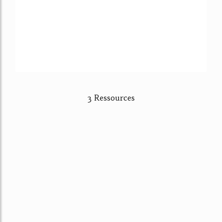
3 Ressources