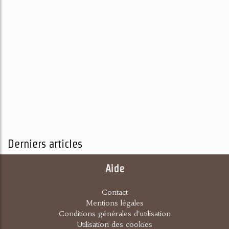
Derniers articles
Aide
Contact
Mentions légales
Conditions générales d'utilisation
Utilisation des cookies