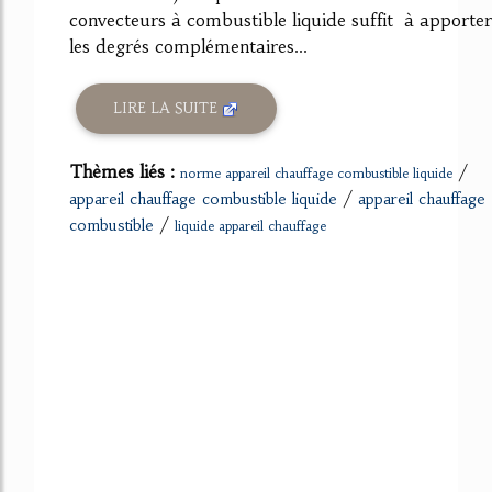
convecteurs à combustible liquide suffit à apporter
les degrés complémentaires...
LIRE LA SUITE
Thèmes liés :
/
norme appareil chauffage combustible liquide
/
appareil chauffage combustible liquide
appareil chauffage
/
combustible
liquide appareil chauffage