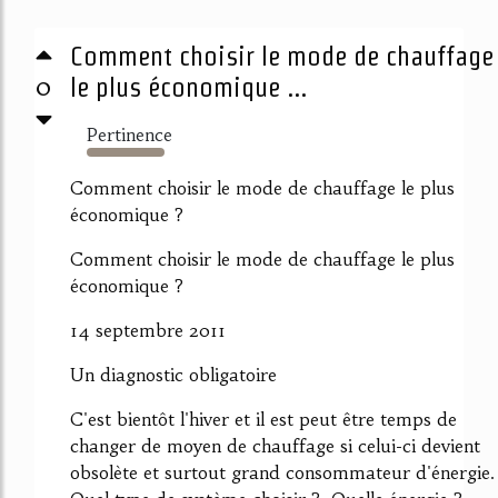
Comment choisir le mode de chauffage
0
le plus économique ...
Pertinence
5663%
Comment choisir le mode de chauffage le plus
économique ?
Comment choisir le mode de chauffage le plus
économique ?
14 septembre 2011
Un diagnostic obligatoire
C'est bientôt l'hiver et il est peut être temps de
changer de moyen de chauffage si celui-ci devient
obsolète et surtout grand consommateur d'énergie.