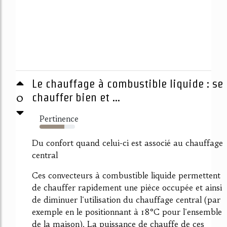
Le chauffage à combustible liquide : se
0
chauffer bien et ...
Pertinence
70%
Du confort quand celui-ci est associé au chauffage
central
Ces convecteurs à combustible liquide permettent
de chauffer rapidement une pièce occupée et ainsi
de diminuer l'utilisation du chauffage central (par
exemple en le positionnant à 18°C pour l'ensemble
de la maison). La puissance de chauffe de ces