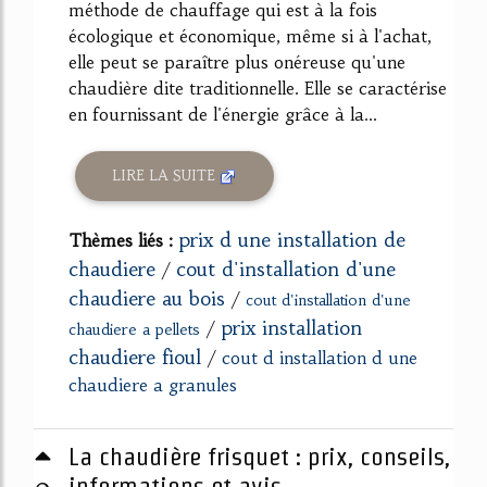
méthode de chauffage qui est à la fois
écologique et économique, même si à l'achat,
elle peut se paraître plus onéreuse qu'une
chaudière dite traditionnelle. Elle se caractérise
en fournissant de l'énergie grâce à la...
LIRE LA SUITE
prix d une installation de
Thèmes liés :
chaudiere
cout d'installation d'une
/
chaudiere au bois
/
cout d'installation d'une
prix installation
/
chaudiere a pellets
chaudiere fioul
/
cout d installation d une
chaudiere a granules
La chaudière frisquet : prix, conseils,
0
informations et avis