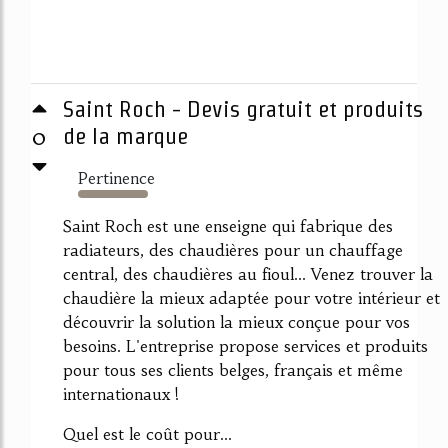
Saint Roch - Devis gratuit et produits
0
de la marque
Pertinence
5212%
Saint Roch est une enseigne qui fabrique des
radiateurs, des chaudières pour un chauffage
central, des chaudières au fioul... Venez trouver la
chaudière la mieux adaptée pour votre intérieur et
découvrir la solution la mieux conçue pour vos
besoins. L'entreprise propose services et produits
pour tous ses clients belges, français et même
internationaux !
Quel est le coût pour...