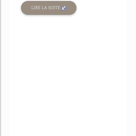
LIRE LA SUITE