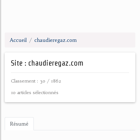
Accueil
chaudieregaz.com
Site : chaudieregaz.com
Classement : 30 / 1862
10 articles sélectionnés
Résumé