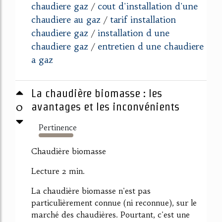
chaudiere gaz
cout d'installation d'une
/
chaudiere au gaz
tarif installation
/
chaudiere gaz
installation d une
/
chaudiere gaz
entretien d une chaudiere
/
a gaz
La chaudière biomasse : les
0
avantages et les inconvénients
Pertinence
1427%
Chaudière biomasse
Lecture 2 min.
La chaudière biomasse n'est pas
particulièrement connue (ni reconnue), sur le
marché des chaudières. Pourtant, c'est une