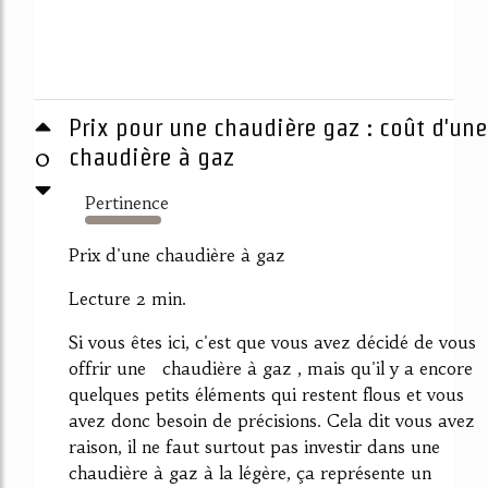
Prix pour une chaudière gaz : coût d'une
0
chaudière à gaz
Pertinence
3224%
Prix d'une chaudière à gaz
Lecture 2 min.
Si vous êtes ici, c'est que vous avez décidé de vous
offrir une chaudière à gaz , mais qu'il y a encore
quelques petits éléments qui restent flous et vous
avez donc besoin de précisions. Cela dit vous avez
raison, il ne faut surtout pas investir dans une
chaudière à gaz à la légère, ça représente un