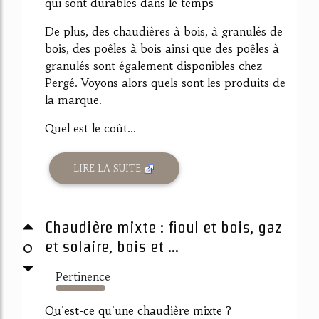
qui sont durables dans le temps
De plus, des chaudières à bois, à granulés de
bois, des poêles à bois ainsi que des poêles à
granulés sont également disponibles chez
Pergé. Voyons alors quels sont les produits de
la marque.
Quel est le coût...
LIRE LA SUITE
Chaudière mixte : fioul et bois, gaz
0
et solaire, bois et ...
Pertinence
2996%
Qu'est-ce qu'une chaudière mixte ?