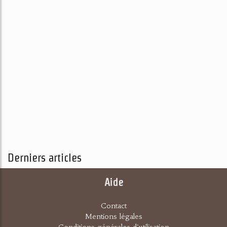
Derniers articles
Aide
Contact
Mentions légales
Conditions générales d'utilisation