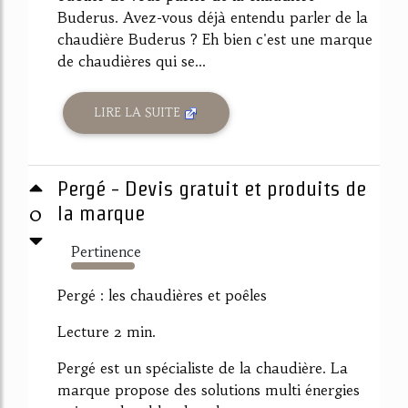
Buderus. Avez-vous déjà entendu parler de la
chaudière Buderus ? Eh bien c'est une marque
de chaudières qui se...
LIRE LA SUITE
Pergé - Devis gratuit et produits de
0
la marque
Pertinence
3155%
Pergé : les chaudières et poêles
Lecture 2 min.
Pergé est un spécialiste de la chaudière. La
marque propose des solutions multi énergies