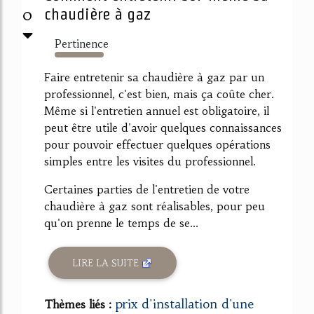
0
chaudière à gaz
Pertinence
1766%
Faire entretenir sa chaudière à gaz par un
professionnel, c'est bien, mais ça coûte cher.
Même si l'entretien annuel est obligatoire, il
peut être utile d'avoir quelques connaissances
pour pouvoir effectuer quelques opérations
simples entre les visites du professionnel.
Certaines parties de l'entretien de votre
chaudière à gaz sont réalisables, pour peu
qu'on prenne le temps de se...
LIRE LA SUITE
prix d'installation d'une
Thèmes liés :