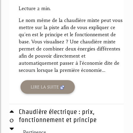
Lecture 2 min.
Le nom même de la chaudière mixte peut vous
mettre sur la piste afin de vous expliquer ce
qu'en est le principe et le fonctionnement de
base. Vous visualisez ? Une chaudière mixte
permet de combiner deux énergies différentes
afin de pouvoir directement et
automatiquement passer à l'économie dite de
secours lorsque la première économie...
LIRE LA SUITE
Chaudière électrique : prix,
0
fonctionnement et principe
Pertinence