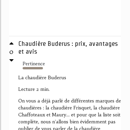
Chaudière Buderus : prix, avantages
0
et avis
Pertinence
3167%
La chaudière Buderus
Lecture 2 min.
On vous a déjà parlé de différentes marques de
chaudières : la chaudière Frisquet, la chaudière
Chaffoteaux et Maury... et pour que la liste soit
complète, nous n'allons bien évidemment pas
oublier de vous parler de la chaudière