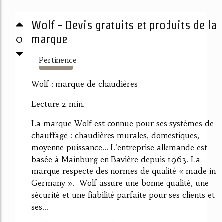
Wolf - Devis gratuits et produits de la
0
marque
Pertinence
5519%
Wolf : marque de chaudières
Lecture 2 min.
La marque Wolf est connue pour ses systèmes de
chauffage : chaudières murales, domestiques,
moyenne puissance... L'entreprise allemande est
basée à Mainburg en Bavière depuis 1963. La
marque respecte des normes de qualité « made in
Germany ». Wolf assure une bonne qualité, une
sécurité et une fiabilité parfaite pour ses clients et
ses...