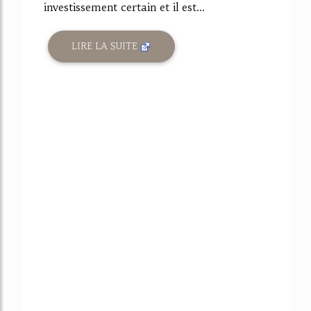
investissement certain et il est...
LIRE LA SUITE