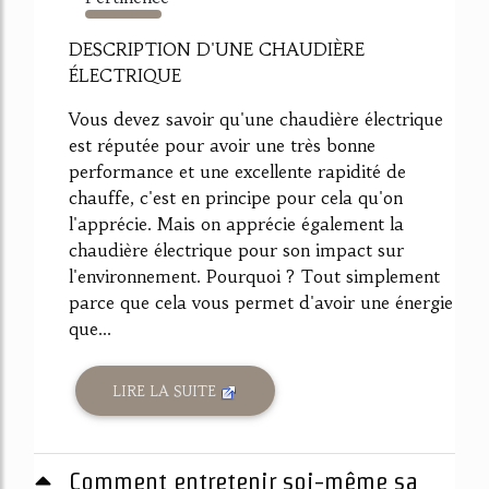
2534%
DESCRIPTION D'UNE CHAUDIÈRE
ÉLECTRIQUE
Vous devez savoir qu'une chaudière électrique
est réputée pour avoir une très bonne
performance et une excellente rapidité de
chauffe, c'est en principe pour cela qu'on
l'apprécie. Mais on apprécie également la
chaudière électrique pour son impact sur
l'environnement. Pourquoi ? Tout simplement
parce que cela vous permet d'avoir une énergie
que...
LIRE LA SUITE
Comment entretenir soi-même sa