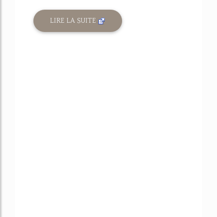
LIRE LA SUITE