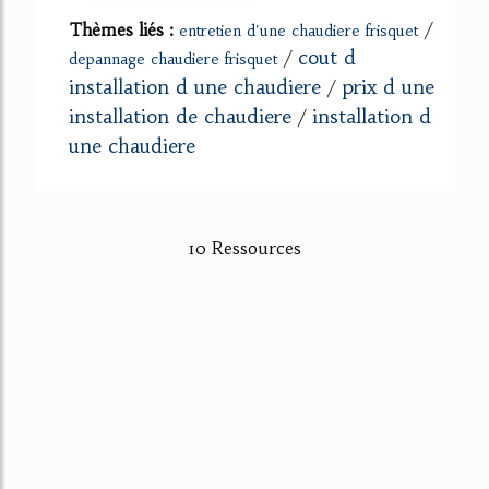
Thèmes liés :
/
entretien d'une chaudiere frisquet
cout d
/
depannage chaudiere frisquet
installation d une chaudiere
prix d une
/
installation de chaudiere
installation d
/
une chaudiere
10 Ressources