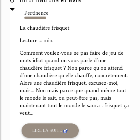
Pertinence
335%
La chaudière frisquet
Lecture 2 min.
Comment voulez-vous ne pas faire de jeu de
mots idiot quand on vous parle d'une
chaudière frisquet ? Non parce qu'on attend
d'une chaudière qu'elle chauffe, concrètement.
Alors une chaudière frisquet, excusez-moi,
mais... Non mais parce que quand même tout
le monde le sait, ou peut-être pas, mais
maintenant tout le monde le saura : frisquet ça
veut...
LIRE LA SUITE