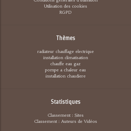
Utilisation des cookies
RGPD
Thèmes
radiateur chauffage electrique
installation climatisation
chauffe eau gaz
pompe a chaleur eau
installation chaudiere
Statistiques
Classement : Sites
Classement : Auteurs de Vidéos