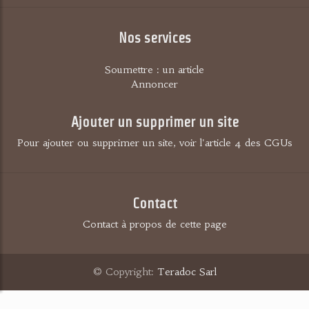
Nos services
Soumettre : un article
Annoncer
Ajouter un supprimer un site
Pour ajouter ou supprimer un site, voir l'article 4 des CGUs
Contact
Contact à propos de cette page
© Copyright:
Teradoc Sarl