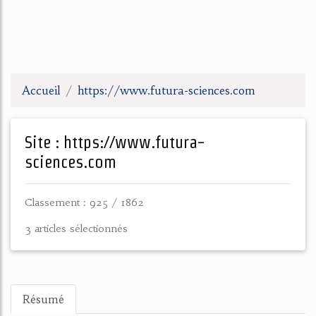
Accueil
https://www.futura-sciences.com
Site : https://www.futura-
sciences.com
Classement : 925 / 1862
3 articles sélectionnés
Résumé