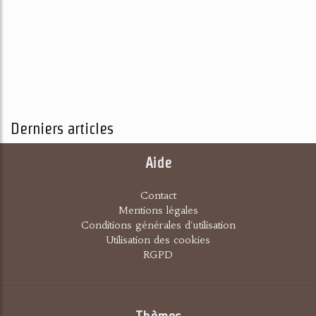
Derniers articles
Aide
Contact
Mentions légales
Conditions générales d'utilisation
Utilisation des cookies
RGPD