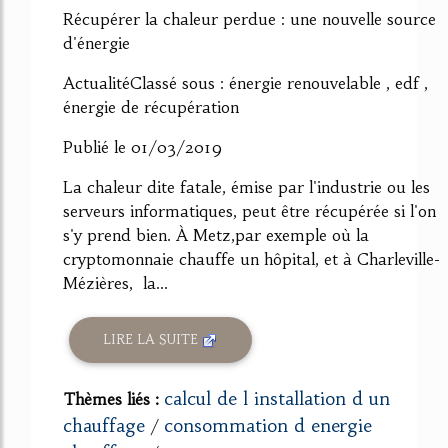
Récupérer la chaleur perdue : une nouvelle source
d'énergie
ActualitéClassé sous : énergie renouvelable , edf ,
énergie de récupération
Publié le 01/03/2019
La chaleur dite fatale, émise par l'industrie ou les
serveurs informatiques, peut être récupérée si l'on
s'y prend bien. À Metz,par exemple où la
cryptomonnaie chauffe un hôpital, et à Charleville-
Mézières, la...
LIRE LA SUITE
calcul de l installation d un
Thèmes liés :
chauffage
consommation d energie
/