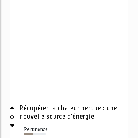
Récupérer la chaleur perdue : une
0
nouvelle source d’énergie
Pertinence
42%