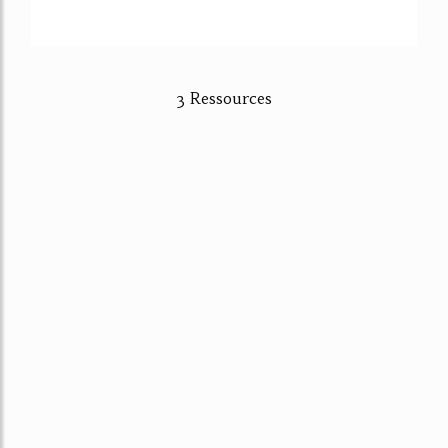
3 Ressources