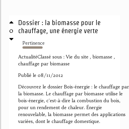
Dossier : la biomasse pour le
0
chauffage, une énergie verte
Pertinence
6646%
ActualitéClassé sous : Vie du site , biomasse ,
chauffage par biomasse
Publié le 08/11/2012
Découvrez le dossier Bois-énergie : le chauffage par
la biomasse. Le chauffage par biomasse utilise le
bois-énergie, c'est-à-dire la combustion du bois,
pour un rendement de chaleur. Énergie
renouvelable, la biomasse permet des applications
variées, dont le chauffage domestique.