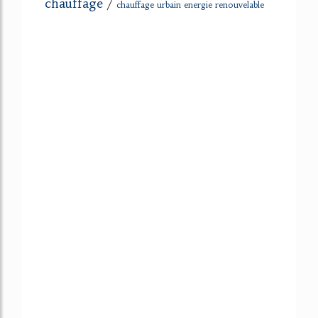
chauffage
/
chauffage urbain energie renouvelable