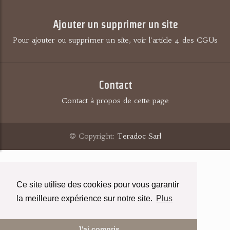
Ajouter un supprimer un site
Pour ajouter ou supprimer un site, voir l'article 4 des CGUs
Contact
Contact à propos de cette page
© Copyright:
Teradoc Sarl
Ce site utilise des cookies pour vous garantir
la meilleure expérience sur notre site.
Plus
J'ai compris