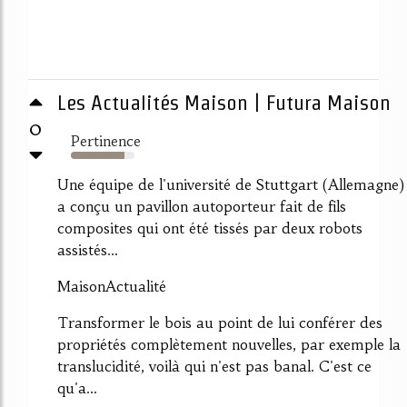
Les Actualités Maison | Futura Maison
0
Pertinence
84%
Une équipe de l'université de Stuttgart (Allemagne)
a conçu un pavillon autoporteur fait de fils
composites qui ont été tissés par deux robots
assistés...
MaisonActualité
Transformer le bois au point de lui conférer des
propriétés complètement nouvelles, par exemple la
translucidité, voilà qui n'est pas banal. C'est ce
qu'a...