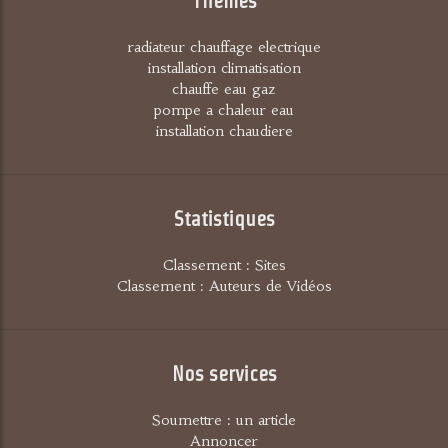
Thèmes
radiateur chauffage electrique
installation climatisation
chauffe eau gaz
pompe a chaleur eau
installation chaudiere
Statistiques
Classement : Sites
Classement : Auteurs de Vidéos
Nos services
Soumettre : un article
Annoncer