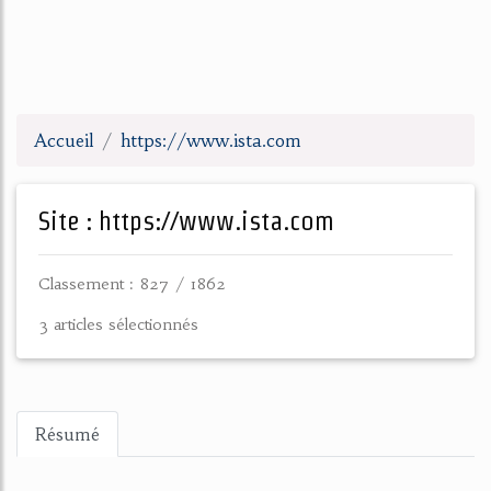
Accueil
https://www.ista.com
Site : https://www.ista.com
Classement : 827 / 1862
3 articles sélectionnés
Résumé