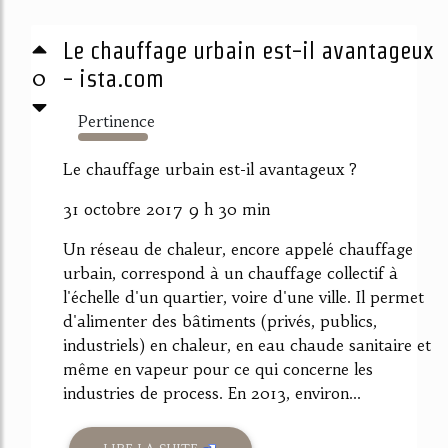
Le chauffage urbain est-il avantageux
0
- ista.com
Pertinence
1422%
Le chauffage urbain est-il avantageux ?
31 octobre 2017 9 h 30 min
Un réseau de chaleur, encore appelé chauffage
urbain, correspond à un chauffage collectif à
l'échelle d'un quartier, voire d'une ville. Il permet
d'alimenter des bâtiments (privés, publics,
industriels) en chaleur, en eau chaude sanitaire et
même en vapeur pour ce qui concerne les
industries de process. En 2013, environ...