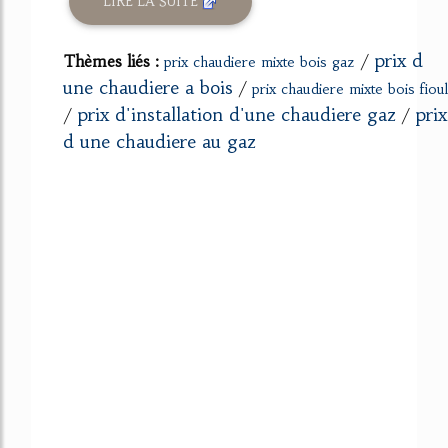
LIRE LA SUITE
prix d
Thèmes liés :
/
prix chaudiere mixte bois gaz
une chaudiere a bois
/
prix chaudiere mixte bois fioul
prix d'installation d'une chaudiere gaz
prix
/
/
d une chaudiere au gaz