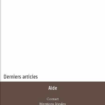
Derniers articles
Aide
Contact
Mentions légales