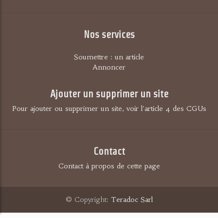
Nos services
Soumettre : un article
Annoncer
Ajouter un supprimer un site
Pour ajouter ou supprimer un site, voir l'article 4 des CGUs
Contact
Contact à propos de cette page
© Copyright:
Teradoc Sarl