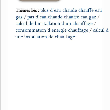
plus d'eau chaude chauffe eau
Thèmes liés :
gaz
pas d'eau chaude chauffe eau gaz
/
/
calcul de l installation d un chauffage
/
consommation d energie chauffage
calcul d
/
une installation de chauffage