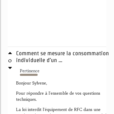
Comment se mesure la consommation
0
individuelle d’un ...
Pertinence
1178%
Bonjour Sylvene,
Pour répondre à l'ensemble de vos questions
techniques.
La loi interdit l'équipement de RFC dans une