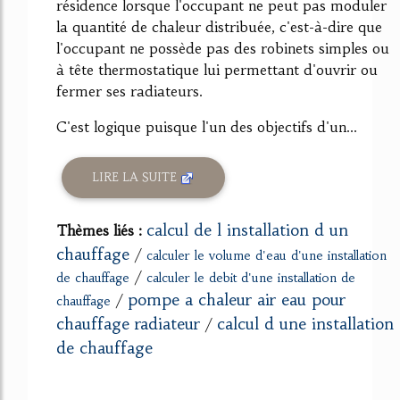
résidence lorsque l'occupant ne peut pas moduler
la quantité de chaleur distribuée, c'est-à-dire que
l'occupant ne possède pas des robinets simples ou
à tête thermostatique lui permettant d'ouvrir ou
fermer ses radiateurs.
C'est logique puisque l'un des objectifs d'un...
LIRE LA SUITE
calcul de l installation d un
Thèmes liés :
chauffage
/
calculer le volume d'eau d'une installation
/
de chauffage
calculer le debit d'une installation de
pompe a chaleur air eau pour
/
chauffage
chauffage radiateur
calcul d une installation
/
de chauffage