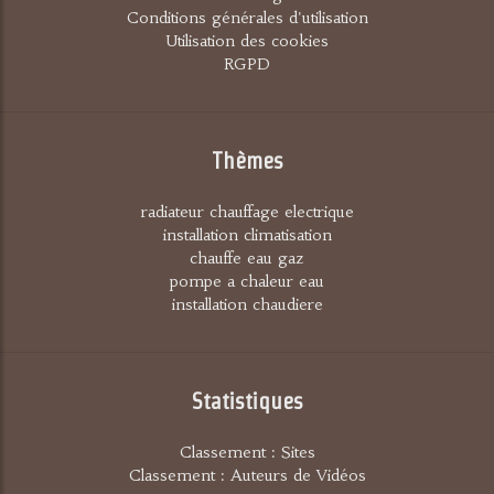
Conditions générales d'utilisation
Utilisation des cookies
RGPD
Thèmes
radiateur chauffage electrique
installation climatisation
chauffe eau gaz
pompe a chaleur eau
installation chaudiere
Statistiques
Classement : Sites
Classement : Auteurs de Vidéos