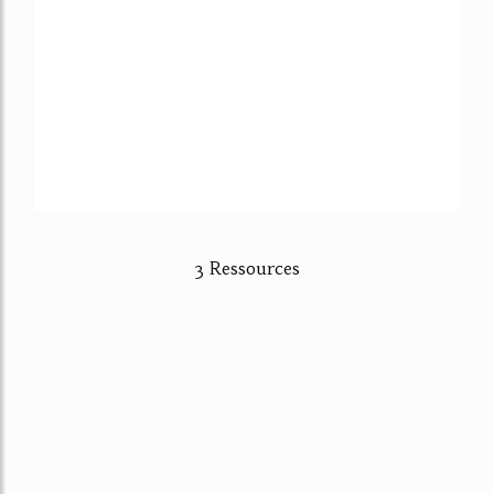
3 Ressources