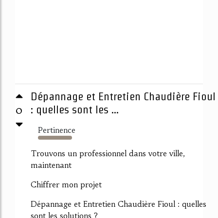
Dépannage et Entretien Chaudière Fioul
0
: quelles sont les ...
Pertinence
8108%
Trouvons un professionnel dans votre ville,
maintenant
Chiffrer mon projet
Dépannage et Entretien Chaudière Fioul : quelles
sont les solutions ?