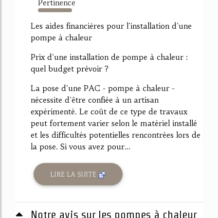
Pertinence
4512%
Les aides financières pour l'installation d'une
pompe à chaleur
Prix d'une installation de pompe à chaleur :
quel budget prévoir ?
La pose d'une PAC - pompe à chaleur -
nécessite d'être confiée à un artisan
expérimenté. Le coût de ce type de travaux
peut fortement varier selon le matériel installé
et les difficultés potentielles rencontrées lors de
la pose. Si vous avez pour...
LIRE LA SUITE
Notre avis sur les pompes à chaleur