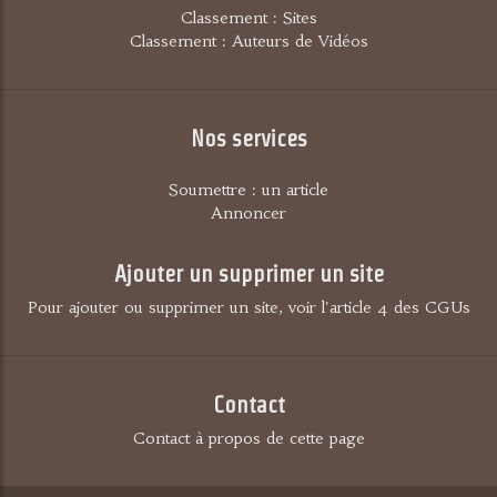
Classement : Sites
Classement : Auteurs de Vidéos
Nos services
Soumettre : un article
Annoncer
Ajouter un supprimer un site
Pour ajouter ou supprimer un site, voir l'article 4 des CGUs
Contact
Contact à propos de cette page