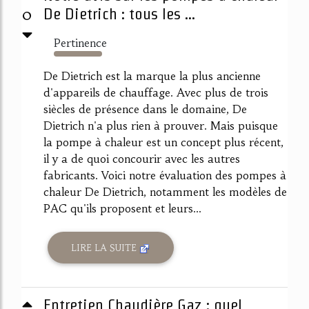
0
De Dietrich : tous les ...
Pertinence
3843%
De Dietrich est la marque la plus ancienne
d'appareils de chauffage. Avec plus de trois
siècles de présence dans le domaine, De
Dietrich n'a plus rien à prouver. Mais puisque
la pompe à chaleur est un concept plus récent,
il y a de quoi concourir avec les autres
fabricants. Voici notre évaluation des pompes à
chaleur De Dietrich, notamment les modèles de
PAC qu'ils proposent et leurs...
LIRE LA SUITE
Entretien Chaudière Gaz : quel