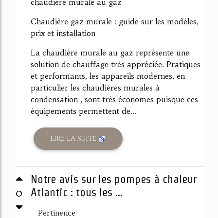
chaudière murale au gaz
Chaudière gaz murale : guide sur les modèles,
prix et installation
La chaudière murale au gaz représente une
solution de chauffage très appréciée. Pratiques
et performants, les appareils modernes, en
particulier les chaudières murales à
condensation , sont très économes puisque ces
équipements permettent de...
LIRE LA SUITE
Notre avis sur les pompes à chaleur
0
Atlantic : tous les ...
Pertinence