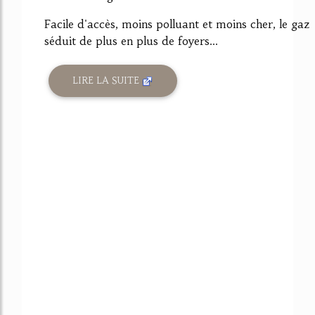
Facile d'accès, moins polluant et moins cher, le gaz
séduit de plus en plus de foyers...
LIRE LA SUITE