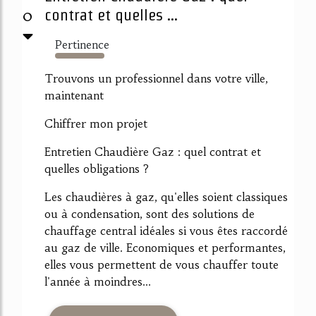
0
contrat et quelles ...
Pertinence
3801%
Trouvons un professionnel dans votre ville,
maintenant
Chiffrer mon projet
Entretien Chaudière Gaz : quel contrat et
quelles obligations ?
Les chaudières à gaz, qu'elles soient classiques
ou à condensation, sont des solutions de
chauffage central idéales si vous êtes raccordé
au gaz de ville. Economiques et performantes,
elles vous permettent de vous chauffer toute
l'année à moindres...