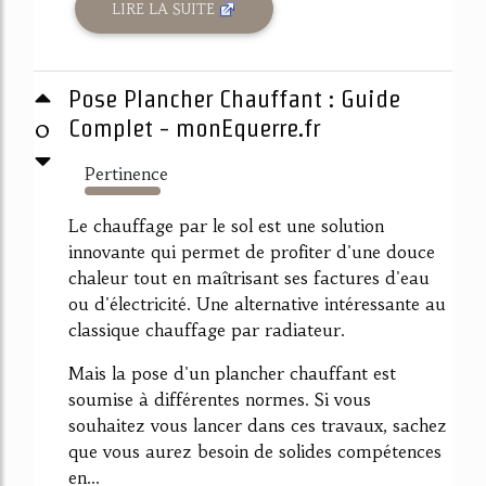
LIRE LA SUITE
Pose Plancher Chauffant : Guide
0
Complet - monEquerre.fr
Pertinence
1215%
Le chauffage par le sol est une solution
innovante qui permet de profiter d'une douce
chaleur tout en maîtrisant ses factures d'eau
ou d'électricité. Une alternative intéressante au
classique chauffage par radiateur.
Mais la pose d'un plancher chauffant est
soumise à différentes normes. Si vous
souhaitez vous lancer dans ces travaux, sachez
que vous aurez besoin de solides compétences
en...