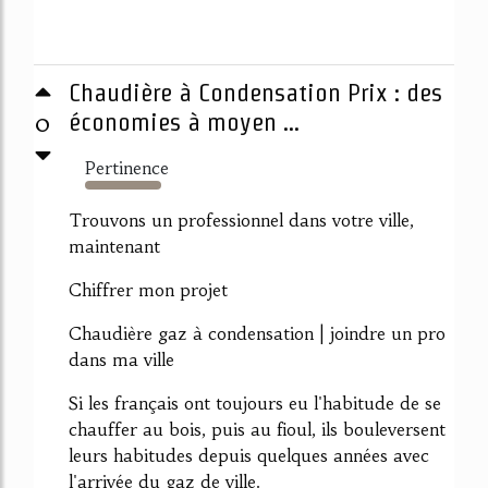
Chaudière à Condensation Prix : des
0
économies à moyen ...
Pertinence
9798%
Trouvons un professionnel dans votre ville,
maintenant
Chiffrer mon projet
Chaudière gaz à condensation | joindre un pro
dans ma ville
Si les français ont toujours eu l'habitude de se
chauffer au bois, puis au fioul, ils bouleversent
leurs habitudes depuis quelques années avec
l'arrivée du gaz de ville.