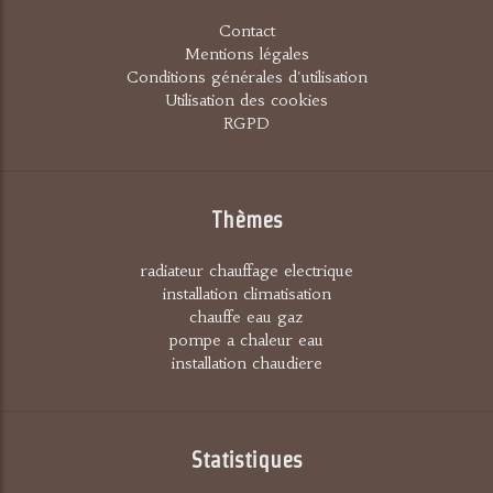
Contact
Mentions légales
Conditions générales d'utilisation
Utilisation des cookies
RGPD
Thèmes
radiateur chauffage electrique
installation climatisation
chauffe eau gaz
pompe a chaleur eau
installation chaudiere
Statistiques