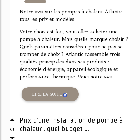
5912%
Notre avis sur les pompes à chaleur Atlantic :
tous les prix et modèles
Votre choix est fait, vous allez acheter une
pompe à chaleur. Mais quelle marque choisir ?
Quels paramètres considérer pour ne pas se
tromper de choix ? Atlantic rassemble trois
qualités principales dans ses produits :
économie d'énergie, appareil écologique et
performance thermique. Voici notre avis...
LIRE LA SUITE
Prix d'une installation de pompe à
0
chaleur : quel budget ...