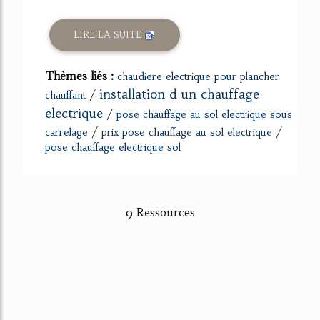
LIRE LA SUITE
Thèmes liés :
chaudiere electrique pour plancher
installation d un chauffage
/
chauffant
electrique
/
pose chauffage au sol electrique sous
/
/
carrelage
prix pose chauffage au sol electrique
pose chauffage electrique sol
9 Ressources