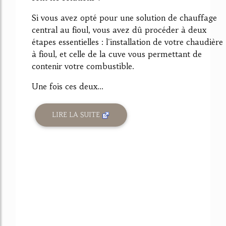
Si vous avez opté pour une solution de chauffage
central au fioul, vous avez dû procéder à deux
étapes essentielles : l'installation de votre chaudière
à fioul, et celle de la cuve vous permettant de
contenir votre combustible.
Une fois ces deux...
LIRE LA SUITE