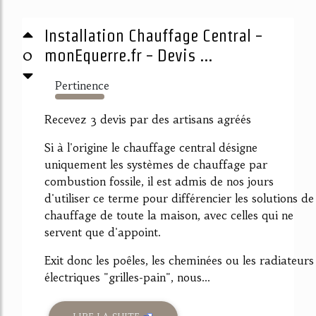
Installation Chauffage Central -
0
monEquerre.fr - Devis ...
Pertinence
12337%
Recevez 3 devis par des artisans agréés
Si à l'origine le chauffage central désigne
uniquement les systèmes de chauffage par
combustion fossile, il est admis de nos jours
d'utiliser ce terme pour différencier les solutions de
chauffage de toute la maison, avec celles qui ne
servent que d'appoint.
Exit donc les poêles, les cheminées ou les radiateurs
électriques "grilles-pain", nous...