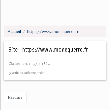
Accueil
https://www.monequerre.fr
Site : https://www.monequerre.fr
Classement : 137 / 1862
9 articles sélectionnés
Résumé