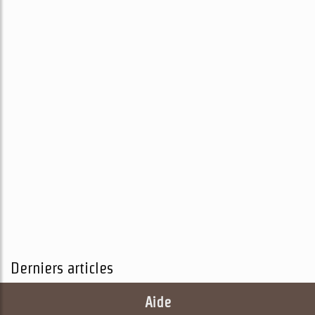
Derniers articles
Aide