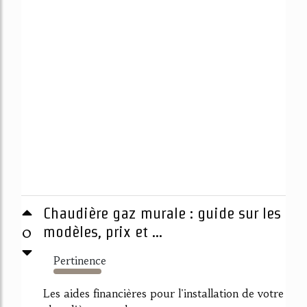
Chaudière gaz murale : guide sur les
0
modèles, prix et ...
Pertinence
6267%
Les aides financières pour l'installation de votre