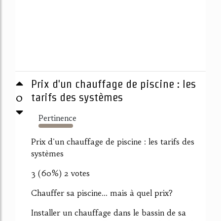
Prix d'un chauffage de piscine : les
0
tarifs des systèmes
Pertinence
7213%
Prix d'un chauffage de piscine : les tarifs des
systèmes
3 (60%) 2 votes
Chauffer sa piscine... mais à quel prix?
Installer un chauffage dans le bassin de sa