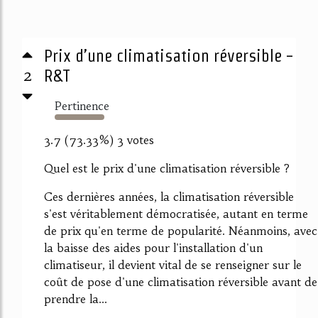
Prix d’une climatisation réversible -
2
R&T
Pertinence
3137%
3.7 (73.33%) 3 votes
Quel est le prix d'une climatisation réversible ?
Ces dernières années, la climatisation réversible
s'est véritablement démocratisée, autant en terme
de prix qu'en terme de popularité. Néanmoins, avec
la baisse des aides pour l'installation d'un
climatiseur, il devient vital de se renseigner sur le
coût de pose d'une climatisation réversible avant de
prendre la...