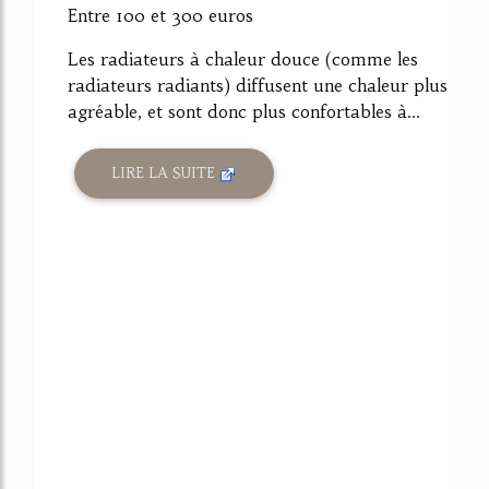
Entre 100 et 300 euros
Les radiateurs à chaleur douce (comme les
radiateurs radiants) diffusent une chaleur plus
agréable, et sont donc plus confortables à...
LIRE LA SUITE