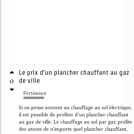
Le prix d’un plancher chauffant au gaz
0
de ville
Pertinence
7401%
Si on pense souvent au chauffage au sol électrique,
il est possible de profiter d'un plancher chauffant
au gaz de ville. Le chauffage au sol par gaz profite
des atouts de n'importe quel plancher chauffant,