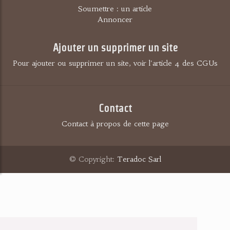
Soumettre : un article
Annoncer
Ajouter un supprimer un site
Pour ajouter ou supprimer un site, voir l'article 4 des CGUs
Contact
Contact à propos de cette page
© Copyright:
Teradoc Sarl