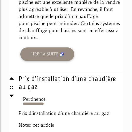
piscine est une excellente manière de la rendre
plus agréable à utiliser. En revanche, il faut
admettre que le prix d'un chauffage
pour piscine peut intimider. Certains systèmes
de chauffage pour bassins sont en effet assez
coûteux...
LIRE LA SUITE
Prix d’installation d’une chaudière
0
au gaz
Pertinence
6017%
Prix d'installation d'une chaudière au gaz
Noter cet article