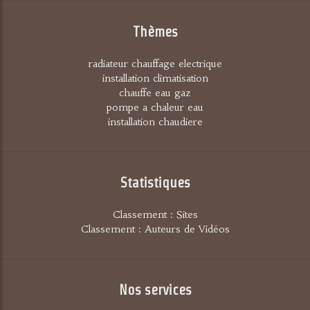
Thèmes
radiateur chauffage electrique
installation climatisation
chauffe eau gaz
pompe a chaleur eau
installation chaudiere
Statistiques
Classement : Sites
Classement : Auteurs de Vidéos
Nos services