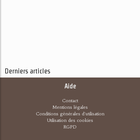
Derniers articles
Aide
Contact
Mentions légales
Conditions générales d'utilisation
Utilisation des cookies
RGPD