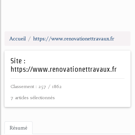
Accueil
https://www.renovationettravaux.fr
Site :
https://www.renovationettravaux.fr
Classement : 257 / 1862
7 articles sélectionnés
Résumé