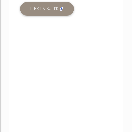
LIRE LA SUITE