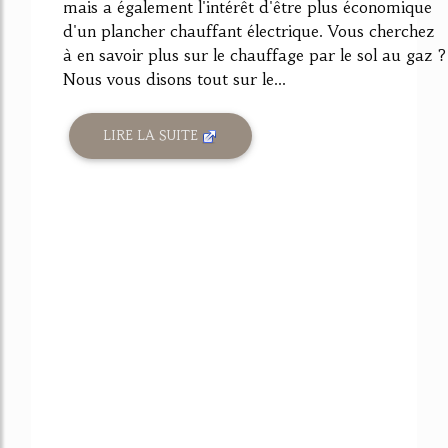
mais a également l'intérêt d'être plus économique
d'un plancher chauffant électrique. Vous cherchez
à en savoir plus sur le chauffage par le sol au gaz ?
Nous vous disons tout sur le...
LIRE LA SUITE