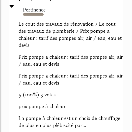
Pertinence
3123%
Le cout des travaux de rénovation > Le cout
des travaux de plomberie > Prix pompe a
chaleur : tarif des pompes air, air / eau, eau et
devis
Prix pompe a chaleur : tarif des pompes air, air
/ eau, eau et devis
Prix pompe a chaleur : tarif des pompes air, air
/ eau, eau et devis
5 (100%) 3 votes
prix pompe à chaleur
La pompe à chaleur est un choix de chauffage
de plus en plus plébiscité par...