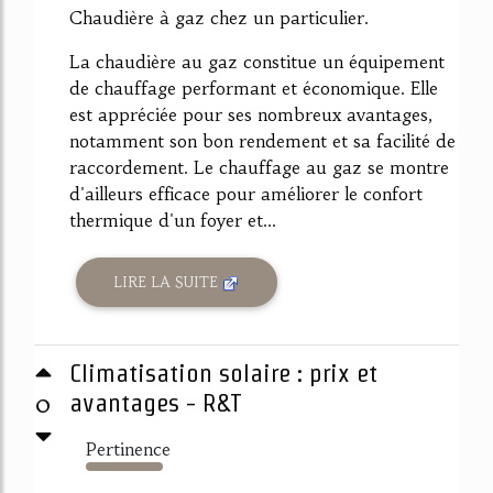
Chaudière à gaz chez un particulier.
La chaudière au gaz constitue un équipement
de chauffage performant et économique. Elle
est appréciée pour ses nombreux avantages,
notamment son bon rendement et sa facilité de
raccordement. Le chauffage au gaz se montre
d'ailleurs efficace pour améliorer le confort
thermique d'un foyer et...
LIRE LA SUITE
Climatisation solaire : prix et
0
avantages - R&T
Pertinence
3673%