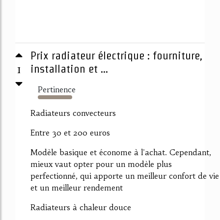
Prix radiateur électrique : fourniture,
1
installation et ...
Pertinence
3462%
Radiateurs convecteurs
Entre 30 et 200 euros
Modèle basique et économe à l'achat. Cependant,
mieux vaut opter pour un modèle plus
perfectionné, qui apporte un meilleur confort de vie
et un meilleur rendement
Radiateurs à chaleur douce