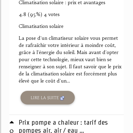
Climatisation solaire : prix et avantages
4.8 (95%) 4 votes
Climatisation solaire
La pose d'un climatiseur solaire vous permet
de rafraîchir votre intérieur à moindre coût,
grâce à l'énergie du soleil. Mais avant d'opter
pour cette technologie, mieux vaut bien se
renseigner à son sujet. Il faut savoir que le prix
de la climatisation solaire est forcément plus
élevé que le coût d'un...
LIRE LA SUITE
Prix pompe a chaleur : tarif des
0
pompes air, air / eau ...