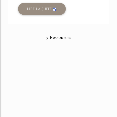
LIRE LA SUITE
7 Ressources