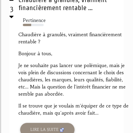
3
financièrement rentable ...
Pertinence
40%
Chaudière à granulés, vraiment financièrement
rentable ?
Bonjour à tous,
Je ne souhaite pas lancer une polémique, mais je
vois plein de discussions concernant le choix des
chaudières, les marques, leurs qualités, fiabilité,
etc... Mais la question de l'intérêt financier ne me
semble pas abordée.
Il se trouve que je voulais m'équiper de ce type de
chaudière, mais qu'après avoir fait...
LIRE LA SUITE