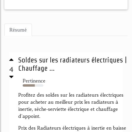
Résumé
Soldes sur les radiateurs électriques |
4
Chauffage ...
Pertinence
58%
Profitez des soldes sur les radiateurs électriques
pour acheter au meilleur prix les radiateurs à
inertie, sèche-serviette électrique et chauffage
d'appoint.
Prix des Radiateurs électriques à inertie en baisse