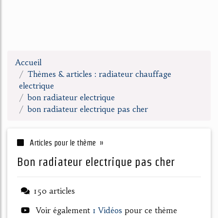
Accueil
Thèmes & articles : radiateur chauffage
electrique
bon radiateur electrique
bon radiateur electrique pas cher
Articles pour le thème »
bon radiateur electrique pas cher
150 articles
Voir également
1 Vidéos
pour ce thème