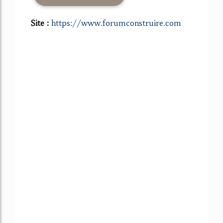
Site :
https://www.forumconstruire.com