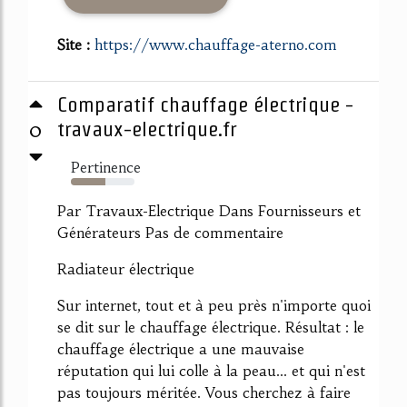
Site :
https://www.chauffage-aterno.com
Comparatif chauffage électrique -
0
travaux-electrique.fr
Pertinence
54%
Par Travaux-Electrique Dans Fournisseurs et
Générateurs Pas de commentaire
Radiateur électrique
Sur internet, tout et à peu près n'importe quoi
se dit sur le chauffage électrique. Résultat : le
chauffage électrique a une mauvaise
réputation qui lui colle à la peau... et qui n'est
pas toujours méritée. Vous cherchez à faire