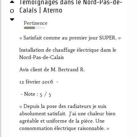
Témoignages dans le Nord-Pas-de-
0
Calais | Aterno
Pertinence
52%
« Satisfait comme au premier jour SUPER. »
Installation de chauffage électrique dans le
Nord-Pas-de-Calais
Avis client de M. Bertrand R.
12 février 2016 -
- Note : 5 / 5
« Depuis la pose des radiateurs je suis
absolument satisfait. J'ai une chaleur bien
agréable et uniforme de la pièce. Une
consommation électrique raisonnable. »