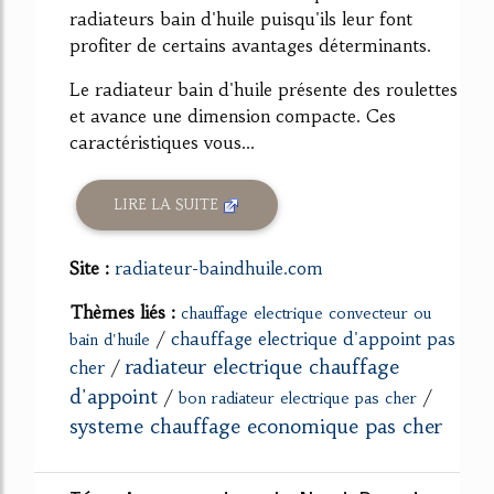
radiateurs bain d'huile puisqu'ils leur font
profiter de certains avantages déterminants.
Le radiateur bain d'huile présente des roulettes
et avance une dimension compacte. Ces
caractéristiques vous...
LIRE LA SUITE
Site :
radiateur-baindhuile.com
Thèmes liés :
chauffage electrique convecteur ou
/
chauffage electrique d'appoint pas
bain d'huile
radiateur electrique chauffage
cher
/
d'appoint
/
/
bon radiateur electrique pas cher
systeme chauffage economique pas cher