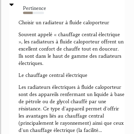
Pertinence
45%
Choisir un radiateur à fluide caloporteur
Souvent appelé « chauffage central électrique
», les radiateurs à fluide caloporteur offrent un
excellent confort de chauffe tout en douceur.
Ils sont dans le haut de gamme des radiateurs
électriques.
Le chauffage central électrique
Les radiateurs électriques à fluide caloporteur
sont des appareils renfermant un liquide à base
de pétrole ou de glycol chauffé par une
résistance. Ce type d'appareil permet d'offrir
les avantages liés au chauffage central
(principalement le rayonnement) ainsi que ceux
d'un chauffage électrique (la facilité...