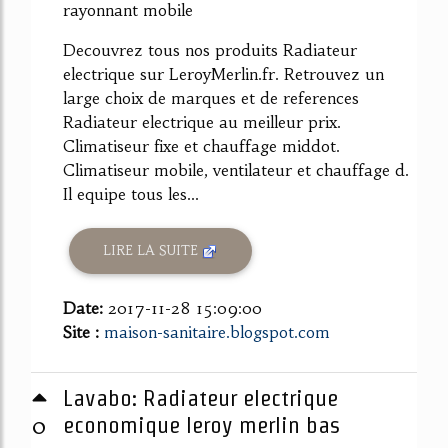
rayonnant mobile
Decouvrez tous nos produits Radiateur
electrique sur LeroyMerlin.fr. Retrouvez un
large choix de marques et de references
Radiateur electrique au meilleur prix.
Climatiseur fixe et chauffage middot.
Climatiseur mobile, ventilateur et chauffage d.
Il equipe tous les...
LIRE LA SUITE
Date:
2017-11-28 15:09:00
Site :
maison-sanitaire.blogspot.com
Lavabo: Radiateur electrique
0
economique leroy merlin bas