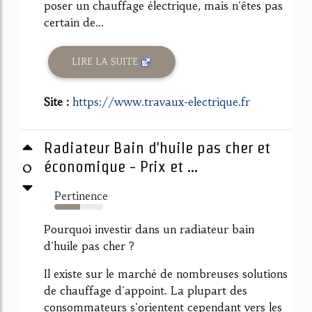
poser un chauffage électrique, mais n'êtes pas
certain de...
LIRE LA SUITE
Site :
https://www.travaux-electrique.fr
Radiateur Bain d'huile pas cher et
0
économique - Prix et ...
Pertinence
53%
Pourquoi investir dans un radiateur bain
d'huile pas cher ?
Il existe sur le marché de nombreuses solutions
de chauffage d'appoint. La plupart des
consommateurs s'orientent cependant vers les