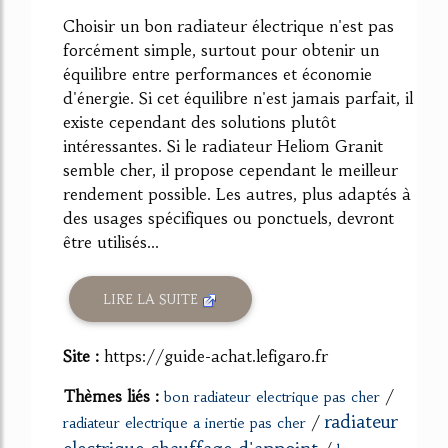
64%
Choisir un bon radiateur électrique n'est pas
forcément simple, surtout pour obtenir un
équilibre entre performances et économie
d'énergie. Si cet équilibre n'est jamais parfait, il
existe cependant des solutions plutôt
intéressantes. Si le radiateur Heliom Granit
semble cher, il propose cependant le meilleur
rendement possible. Les autres, plus adaptés à
des usages spécifiques ou ponctuels, devront
être utilisés...
LIRE LA SUITE
Site :
https://guide-achat.lefigaro.fr
Thèmes liés :
/
bon radiateur electrique pas cher
radiateur
/
radiateur electrique a inertie pas cher