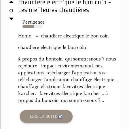
chaudiere electrique le bon coin -
0
Les meilleures chaudières
Pertinence
55%
Home » chaudiere electrique le bon coin
chaudiere electrique le bon coin
à propos du boncoin. qui sommesnous ? nous
rejoindre · impact environnemental. nos
applications. télécharger l'application ios ·
télécharger l'application chauffage électrique. .
chauffage électrique lavevitres électrique
karcher. . lavevitres électrique karcher .. à
propos du boncoin. qui sommesnous ?...
LIRE LA SUITE