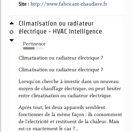
Site :
http://www.fabricant-chaudiere.fr
Climatisation ou radiateur
0
électrique - HVAC Intelligence
Pertinence
55%
Climatisation ou radiateur électrique ?
Climatisation ou radiateur électrique ?
Lorsqu'on cherche à investir dans un nouveau
moyen de chauffage électrique, on peut hésiter
entre climatisation ou radiateur électrique.
Après tout, les deux appareils semblent
fonctionner de la même façon : ils consomment
de l'électricité et restituent de la chaleur. Mais
est-ce exactement le cas ?...