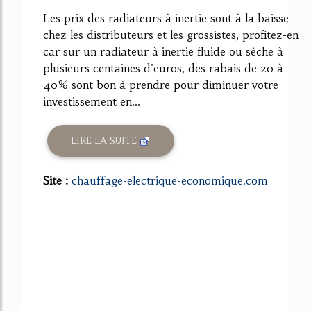
Les prix des radiateurs à inertie sont à la baisse
chez les distributeurs et les grossistes, profitez-en
car sur un radiateur à inertie fluide ou sèche à
plusieurs centaines d'euros, des rabais de 20 à
40% sont bon à prendre pour diminuer votre
investissement en...
LIRE LA SUITE
Site :
chauffage-electrique-economique.com