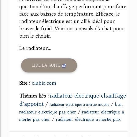
question d'un chauffage performant pour faire
face aux baisses de température. Efficace, le
radiateur électrique est un allié idéal pour
braver le froid. Voici nos conseils d'achat pour
bien le choisir.
Le radiateur...
LIRE LA SUITE
Site :
clubic.com
radiateur electrique chauffage
Thèmes liés :
d'appoint
/
/
bon
radiateur electrique a inertie mobile
/
radiateur electrique pas cher
radiateur electrique a
/
inertie pas cher
radiateur electrique a inertie prix