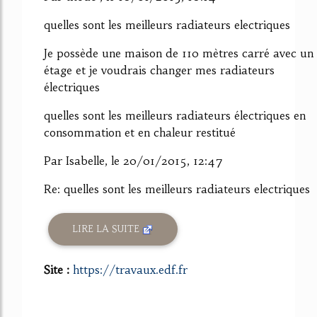
quelles sont les meilleurs radiateurs electriques
Je possède une maison de 110 mètres carré avec un
étage et je voudrais changer mes radiateurs
électriques
quelles sont les meilleurs radiateurs électriques en
consommation et en chaleur restitué
Par Isabelle, le 20/01/2015, 12:47
Re: quelles sont les meilleurs radiateurs electriques
LIRE LA SUITE
Site :
https://travaux.edf.fr