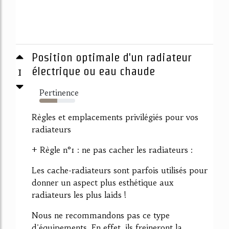
Position optimale d'un radiateur
1
électrique ou eau chaude
Pertinence
50%
Règles et emplacements privilégiés pour vos
radiateurs
+ Règle n°1 : ne pas cacher les radiateurs :
Les cache-radiateurs sont parfois utilisés pour
donner un aspect plus esthétique aux
radiateurs les plus laids !
Nous ne recommandons pas ce type
d'équipements. En effet, ils freineront la