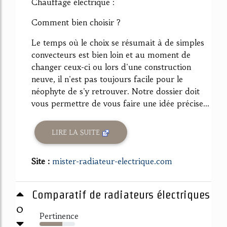
Chauffage électrique :
Comment bien choisir ?
Le temps où le choix se résumait à de simples
convecteurs est bien loin et au moment de
changer ceux-ci ou lors d'une construction
neuve, il n'est pas toujours facile pour le
néophyte de s'y retrouver. Notre dossier doit
vous permettre de vous faire une idée précise...
LIRE LA SUITE
Site :
mister-radiateur-electrique.com
Comparatif de radiateurs électriques
0
Pertinence