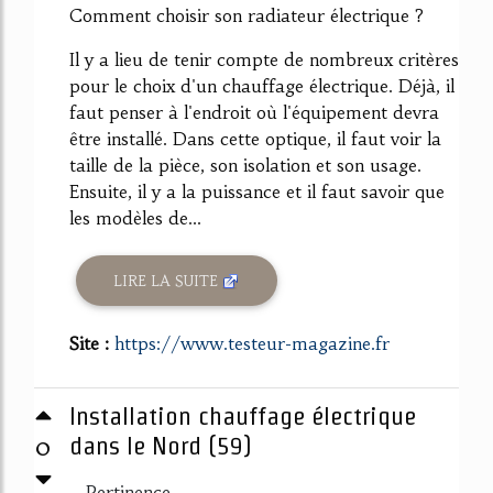
Comment choisir son radiateur électrique ?
Il y a lieu de tenir compte de nombreux critères
pour le choix d'un chauffage électrique. Déjà, il
faut penser à l'endroit où l'équipement devra
être installé. Dans cette optique, il faut voir la
taille de la pièce, son isolation et son usage.
Ensuite, il y a la puissance et il faut savoir que
les modèles de...
LIRE LA SUITE
Site :
https://www.testeur-magazine.fr
Installation chauffage électrique
0
dans le Nord (59)
Pertinence