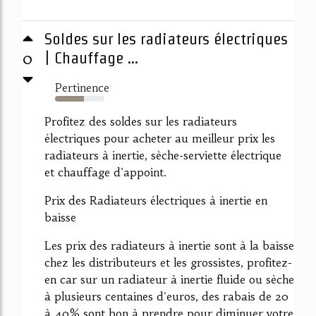
Soldes sur les radiateurs électriques
0
| Chauffage ...
Pertinence
58%
Profitez des soldes sur les radiateurs
électriques pour acheter au meilleur prix les
radiateurs à inertie, sèche-serviette électrique
et chauffage d'appoint.
Prix des Radiateurs électriques à inertie en
baisse
Les prix des radiateurs à inertie sont à la baisse
chez les distributeurs et les grossistes, profitez-
en car sur un radiateur à inertie fluide ou sèche
à plusieurs centaines d'euros, des rabais de 20
à 40% sont bon à prendre pour diminuer votre