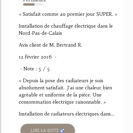
54%
« Satisfait comme au premier jour SUPER. »
Installation de chauffage électrique dans le
Nord-Pas-de-Calais
Avis client de M. Bertrand R.
12 février 2016 -
- Note : 5 / 5
« Depuis la pose des radiateurs je suis
absolument satisfait. J'ai une chaleur bien
agréable et uniforme de la pièce. Une
consommation électrique raisonnable. »
Installation de radiateurs électriques dans...
LIRE LA SUITE