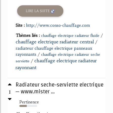
LIRE LA SUITE
Site :
http://www.conso-chauffage.com
Thèmes liés :
/
chauffage electrique radiateur fluide
chauffage electrique radiateur central
/
radiateur chauffage electrique panneaux
rayonnants
/
chauffage electrique radiateur seche
chauffage electrique radiateur
/
serviette
rayonnant
Radiateur seche-serviette electrique
1
– www.mister ...
Pertinence
41%