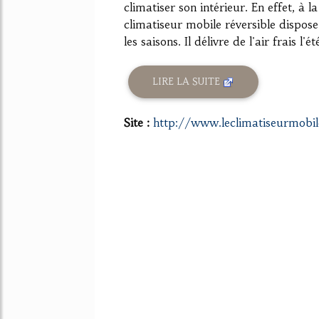
climatiser son intérieur. En effet, à 
climatiseur mobile réversible dispose
les saisons. Il délivre de l'air frais l'été
LIRE LA SUITE
Site :
http://www.leclimatiseurmobil