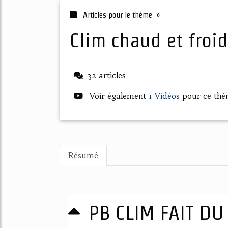
Articles pour le thème »
clim chaud et froid
32 articles
Voir également
1 Vidéos
pour ce th
Résumé
PB CLIM FAIT DU