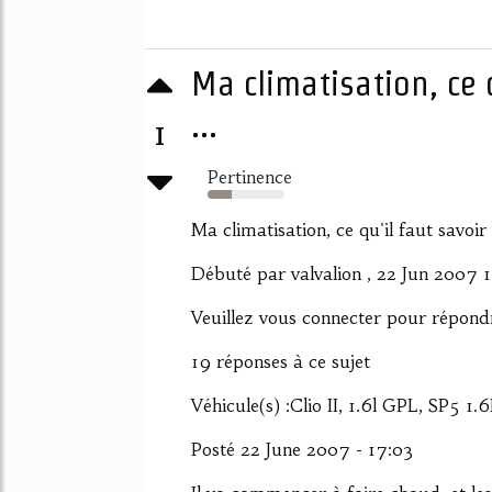
Ma climatisation, ce 
...
1
Pertinence
32%
Ma climatisation, ce qu'il faut savoir
Débuté par valvalion , 22 Jun 2007 
Veuillez vous connecter pour répond
19 réponses à ce sujet
Véhicule(s) :Clio II, 1.6l GPL, SP5 1.
Posté 22 June 2007 - 17:03