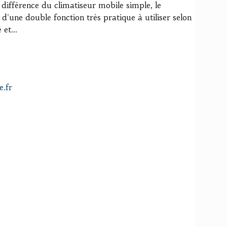
la différence du climatiseur mobile simple, le
 d'une double fonction très pratique à utiliser selon
 et...
e.fr