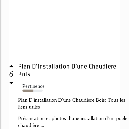
Plan D’installation D’une Chaudiere
6
Bois
Pertinence
54%
Plan D'installation D'une Chaudiere Bois: Tous les
liens utiles
Présentation et photos d'une installation d'un poele-
chaudière ...