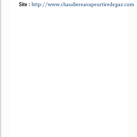
Site :
http://www.chaudiereavapeurtiredegaz.com