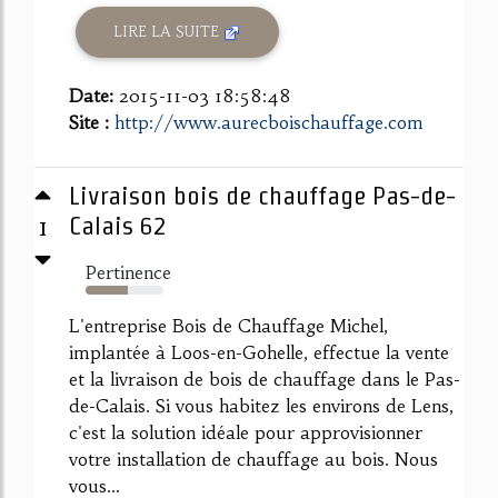
LIRE LA SUITE
Date:
2015-11-03 18:58:48
Site :
http://www.aurecboischauffage.com
Livraison bois de chauffage Pas-de-
1
Calais 62
Pertinence
54%
L'entreprise Bois de Chauffage Michel,
implantée à Loos-en-Gohelle, effectue la vente
et la livraison de bois de chauffage dans le Pas-
de-Calais. Si vous habitez les environs de Lens,
c'est la solution idéale pour approvisionner
votre installation de chauffage au bois. Nous
vous...