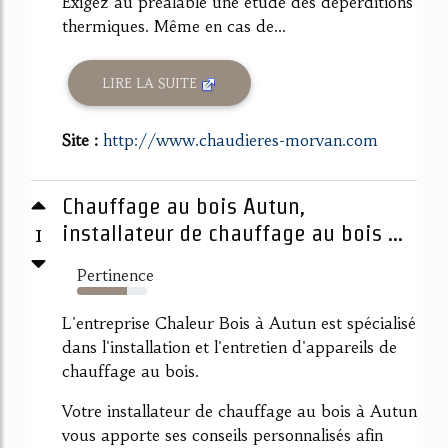
Exigez au préalable une étude des déperditions
thermiques. Même en cas de...
LIRE LA SUITE
Site :
http://www.chaudieres-morvan.com
Chauffage au bois Autun,
1
installateur de chauffage au bois ...
Pertinence
71%
L'entreprise Chaleur Bois à Autun est spécialisé
dans l'installation et l'entretien d'appareils de
chauffage au bois.
Votre installateur de chauffage au bois à Autun
vous apporte ses conseils personnalisés afin