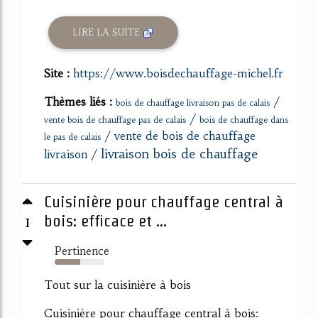
LIRE LA SUITE
Site :
https://www.boisdechauffage-michel.fr
Thèmes liés :
/
bois de chauffage livraison pas de calais
/
vente bois de chauffage pas de calais
bois de chauffage dans
/
vente de bois de chauffage
le pas de calais
livraison bois de chauffage
livraison
/
Cuisinière pour chauffage central à
1
bois: efficace et ...
Pertinence
52%
Tout sur la cuisinière à bois
Cuisinière pour chauffage central à bois: