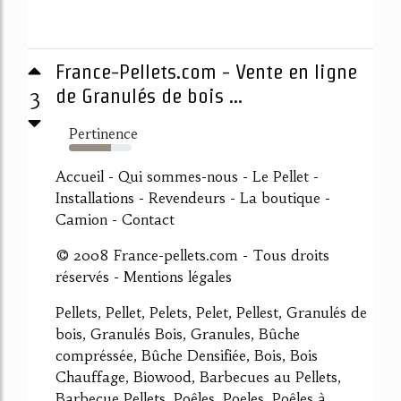
France-Pellets.com - Vente en ligne
3
de Granulés de bois ...
Pertinence
67%
Accueil - Qui sommes-nous - Le Pellet -
Installations - Revendeurs - La boutique -
Camion - Contact
© 2008 France-pellets.com - Tous droits
réservés - Mentions légales
Pellets, Pellet, Pelets, Pelet, Pellest, Granulés de
bois, Granulés Bois, Granules, Bûche
compréssée, Bûche Densifiée, Bois, Bois
Chauffage, Biowood, Barbecues au Pellets,
Barbecue Pellets, Poêles, Poeles, Poêles à