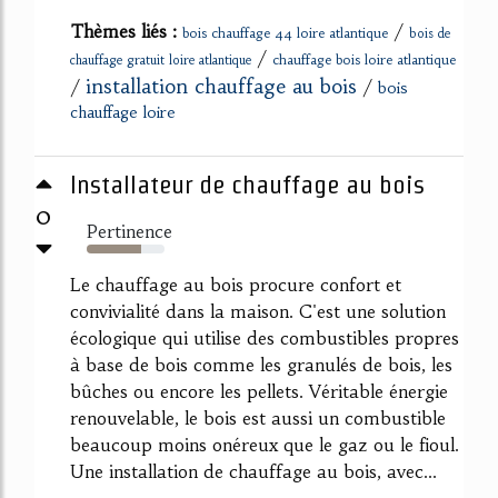
Thèmes liés :
/
bois chauffage 44 loire atlantique
bois de
/
chauffage bois loire atlantique
chauffage gratuit loire atlantique
installation chauffage au bois
/
/
bois
chauffage loire
Installateur de chauffage au bois
0
Pertinence
70%
Le chauffage au bois procure confort et
convivialité dans la maison. C'est une solution
écologique qui utilise des combustibles propres
à base de bois comme les granulés de bois, les
bûches ou encore les pellets. Véritable énergie
renouvelable, le bois est aussi un combustible
beaucoup moins onéreux que le gaz ou le fioul.
Une installation de chauffage au bois, avec...