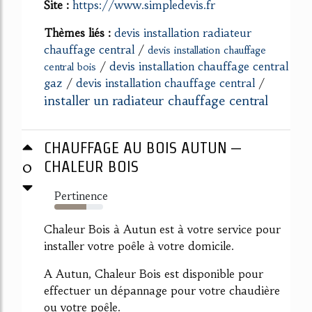
Site :
https://www.simpledevis.fr
Thèmes liés :
devis installation radiateur
chauffage central
/
devis installation chauffage
/
devis installation chauffage central
central bois
gaz
/
devis installation chauffage central
/
installer un radiateur chauffage central
CHAUFFAGE AU BOIS AUTUN –
0
CHALEUR BOIS
Pertinence
65%
Chaleur Bois à Autun est à votre service pour
installer votre poêle à votre domicile.
A Autun, Chaleur Bois est disponible pour
effectuer un dépannage pour votre chaudière
ou votre poêle.