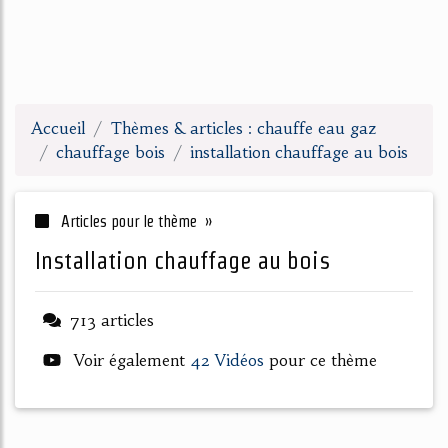
Accueil
Thèmes & articles : chauffe eau gaz
chauffage bois
installation chauffage au bois
Articles pour le thème »
installation chauffage au bois
713 articles
Voir également
42 Vidéos
pour ce thème