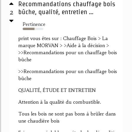
Recommandations chauffage bois
2
bûche, qualité, entretien ...
Pertinence
57%
print vous êtes sur : Chauffage Bois > La
marque MORVAN > >Aide à la décision >
>>Recommandations pour un chauffage bois
bûche
>>Recommandations pour un chauffage bois
bûche
QUALITÉ, ÉTUDE ET ENTRETIEN
Attention à la qualité du combustible.
Tous les bois ne sont pas bons à brûler dans
une chaudière bois