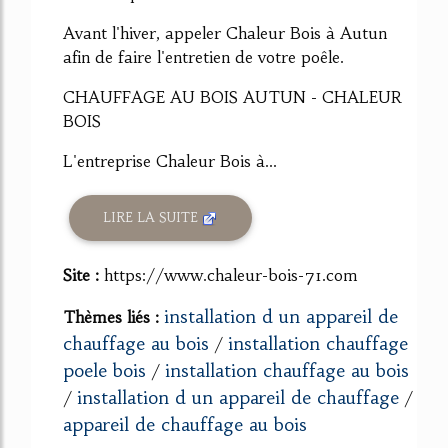
Avant l'hiver, appeler Chaleur Bois à Autun
afin de faire l'entretien de votre poêle.
CHAUFFAGE AU BOIS AUTUN - CHALEUR
BOIS
L'entreprise Chaleur Bois à...
LIRE LA SUITE
Site :
https://www.chaleur-bois-71.com
installation d un appareil de
Thèmes liés :
chauffage au bois
installation chauffage
/
poele bois
installation chauffage au bois
/
installation d un appareil de chauffage
/
/
appareil de chauffage au bois