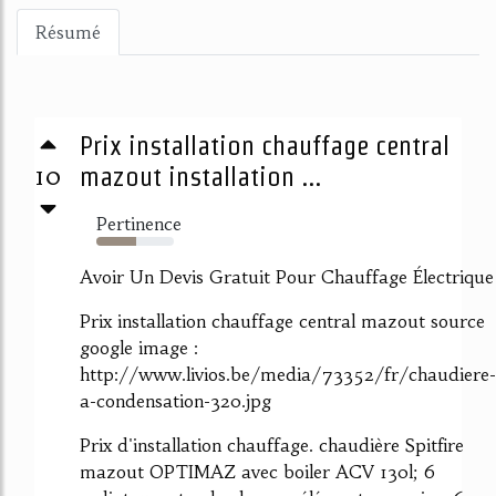
Résumé
Prix installation chauffage central
10
mazout installation ...
Pertinence
52%
Avoir Un Devis Gratuit Pour Chauffage Électrique
Prix installation chauffage central mazout source
google image :
http://www.livios.be/media/73352/fr/chaudiere-
a-condensation-320.jpg
Prix d'installation chauffage. chaudière Spitfire
mazout OPTIMAZ avec boiler ACV 130l; 6