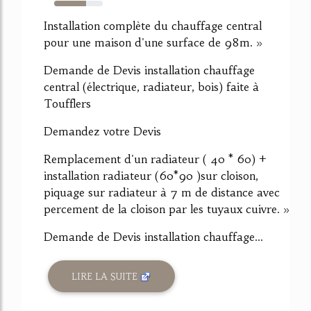
65%
Installation complète du chauffage central
pour une maison d'une surface de 98m. »
Demande de Devis installation chauffage
central (électrique, radiateur, bois) faite à
Toufflers
Demandez votre Devis
Remplacement d'un radiateur ( 40 * 60) +
installation radiateur (60*90 )sur cloison,
piquage sur radiateur à 7 m de distance avec
percement de la cloison par les tuyaux cuivre. »
Demande de Devis installation chauffage...
LIRE LA SUITE