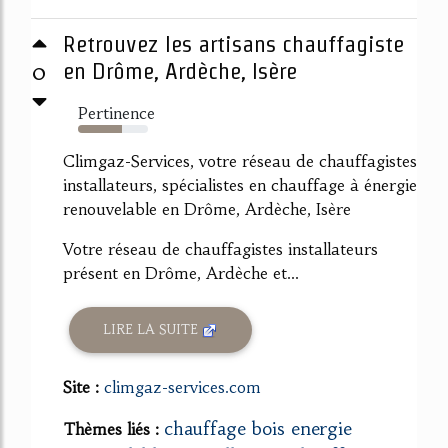
Retrouvez les artisans chauffagiste
0
en Drôme, Ardèche, Isère
Pertinence
63%
Climgaz-Services, votre réseau de chauffagistes
installateurs, spécialistes en chauffage à énergie
renouvelable en Drôme, Ardèche, Isère
Votre réseau de chauffagistes installateurs
présent en Drôme, Ardèche et...
LIRE LA SUITE
Site :
climgaz-services.com
chauffage bois energie
Thèmes liés :