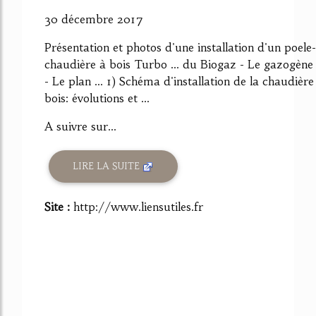
30 décembre 2017
Présentation et photos d'une installation d'un poele-
chaudière à bois Turbo ... du Biogaz - Le gazogène
- Le plan ... 1) Schéma d'installation de la chaudière
bois: évolutions et ...
A suivre sur...
LIRE LA SUITE
Site :
http://www.liensutiles.fr