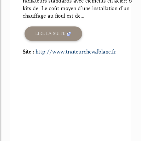
radiateurs standards avec éléments en acier; 6
kits de Le coût moyen d'une installation d'un
chauffage au fioul est de...
LIRE LA SUITE
Site :
http://www.traiteurchevalblanc.fr