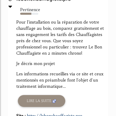
Pertinence
61%
Pour l'installation ou la réparation de votre
chauffage au bois, comparez gratuitement et
sans engagement les tarifs des Chauffagistes
près de chez vous. Que vous soyez
professionnel ou particulier : trouvez Le Bon
Chauffagiste en 2 minutes chrono!
Je décris mon projet
Les informations recueillies via ce site et ceux
mentionnés en préambule font l'objet d'un
traitement informatique...
LIRE LA SUITE
Site :
http://lebonchauffagiste.pro