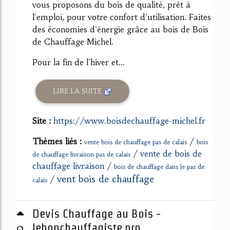
vous proposons du bois de qualité, prêt à
l'emploi, pour votre confort d'utilisation. Faites
des économies d'énergie grâce au bois de Bois
de Chauffage Michel.
Pour la fin de l'hiver et...
LIRE LA SUITE
Site :
https://www.boisdechauffage-michel.fr
Thèmes liés :
/
vente bois de chauffage pas de calais
bois
/
vente de bois de
de chauffage livraison pas de calais
chauffage livraison
/
bois de chauffage dans le pas de
vent bois de chauffage
/
calais
Devis Chauffage au Bois -
0
lebonchauffagiste.pro