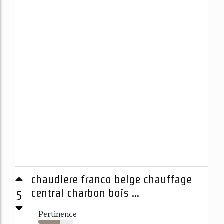
chaudiere franco belge chauffage
5
central charbon bois ...
Pertinence