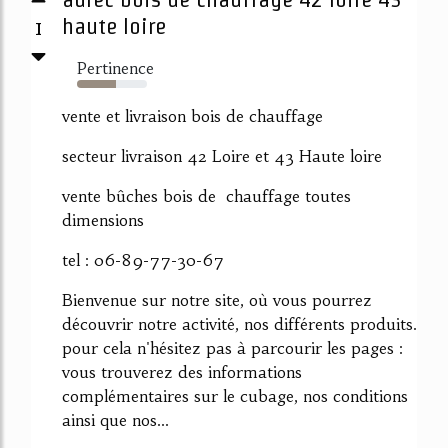
1
haute loire
Pertinence
55%
vente et livraison bois de chauffage
secteur livraison 42 Loire et 43 Haute loire
vente bûches bois de chauffage toutes
dimensions
tel : 06-89-77-30-67
Bienvenue sur notre site, où vous pourrez
découvrir notre activité, nos différents produits.
pour cela n'hésitez pas à parcourir les pages :
vous trouverez des informations
complémentaires sur le cubage, nos conditions
ainsi que nos...