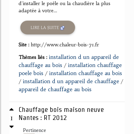
d'installer le poêle ou la chaudière la plus
adaptée à votre...
LIRE LA SUITE
Site :
http://www.chaleur-bois-71.fr
installation d un appareil de
Thèmes liés :
chauffage au bois
installation chauffage
/
poele bois
installation chauffage au bois
/
installation d un appareil de chauffage
/
/
appareil de chauffage au bois
Chauffage bois maison neuve
1
Nantes : RT 2012
Pertinence