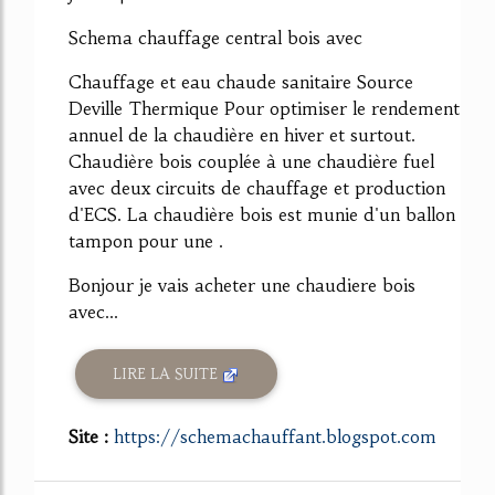
Schema chauffage central bois avec
Chauffage et eau chaude sanitaire Source
Deville Thermique Pour optimiser le rendement
annuel de la chaudière en hiver et surtout.
Chaudière bois couplée à une chaudière fuel
avec deux circuits de chauffage et production
d'ECS. La chaudière bois est munie d'un ballon
tampon pour une .
Bonjour je vais acheter une chaudiere bois
avec...
LIRE LA SUITE
Site :
https://schemachauffant.blogspot.com