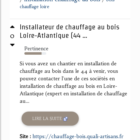
chauffage loire
Installateur de chauffage au bois
0
Loire-Atlantique (44 ...
Pertinence
78%
Si vous avez un chantier en installation de
chauffage au bois dans le 44 à venir, vous
pouvez contacter l'une de ces sociétés en
installation de chauffage au bois en Loire-
Atlantique (expert en installation de chauffage
au...
LIRE LA SUITE
Site :
https://chauffage-bois.quali-artisans.fr