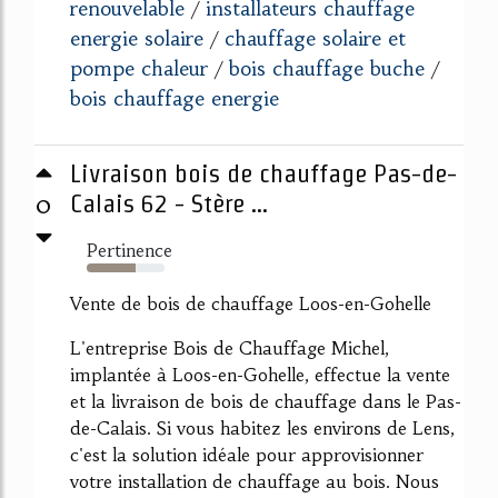
renouvelable
installateurs chauffage
/
energie solaire
chauffage solaire et
/
pompe chaleur
bois chauffage buche
/
/
bois chauffage energie
Livraison bois de chauffage Pas-de-
0
Calais 62 - Stère ...
Pertinence
63%
Vente de bois de chauffage Loos-en-Gohelle
L'entreprise Bois de Chauffage Michel,
implantée à Loos-en-Gohelle, effectue la vente
et la livraison de bois de chauffage dans le Pas-
de-Calais. Si vous habitez les environs de Lens,
c'est la solution idéale pour approvisionner
votre installation de chauffage au bois. Nous