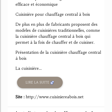
efficace et économique
Cuisinière pour chauffage central à bois
De plus en plus de fabricants proposent des
modèles de cuisinières traditionnelles, comme
la cuisinière chauffage central à bois qui
permet à la fois de chauffer et de cuisiner.
Présentation de la cuisinière chauffage central
à bois
La cuisinière...
LIRE LA SUITE
Site :
http://www.cuisiniereabois.net