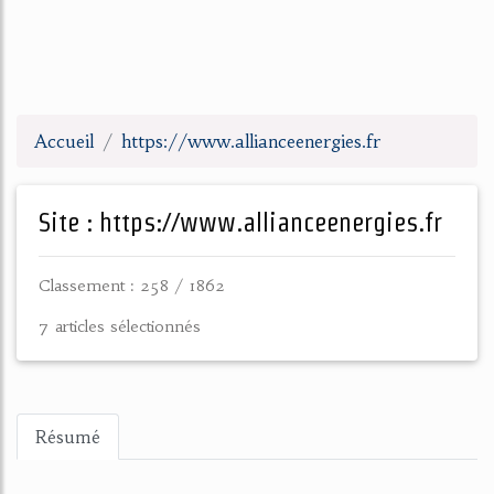
Accueil
https://www.allianceenergies.fr
Site : https://www.allianceenergies.fr
Classement : 258 / 1862
7 articles sélectionnés
Résumé