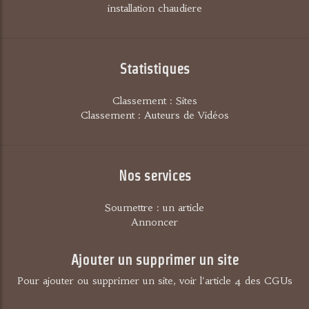
installation chaudiere
Statistiques
Classement : Sites
Classement : Auteurs de Vidéos
Nos services
Soumettre : un article
Annoncer
Ajouter un supprimer un site
Pour ajouter ou supprimer un site, voir l'article 4 des CGUs