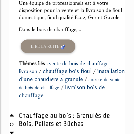
Une équipe de professionnels est à votre
disposition pour la vente et la livraison de fioul
domestique, fioul qualité Eco2, Gnr et Gazole.
Dans le bois de chauffage,...
LIRE LA SUITE
Thèmes liés :
vente de bois de chauffage
chauffage bois fioul
installation
livraison
/
/
d'une chaudiere a granule
/
societe de vente
livraison bois de
/
de bois de chauffage
chauffage
Chauffage au bois : Granulés de
0
Bois, Pellets et Bûches