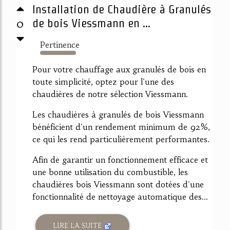
Installation de Chaudière à Granulés
0
de bois Viessmann en ...
Pertinence
642%
Pour votre chauffage aux granulés de bois en
toute simplicité, optez pour l'une des
chaudières de notre sélection Viessmann.
Les chaudières à granulés de bois Viessmann
bénéficient d'un rendement minimum de 92%,
ce qui les rend particulièrement performantes.
Afin de garantir un fonctionnement efficace et
une bonne utilisation du combustible, les
chaudières bois Viessmann sont dotées d'une
fonctionnalité de nettoyage automatique des...
LIRE LA SUITE