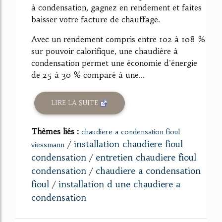
à condensation, gagnez en rendement et faites
baisser votre facture de chauffage.
Avec un rendement compris entre 102 à 108 %
sur pouvoir calorifique, une chaudière à
condensation permet une économie d'énergie
de 25 à 30 % comparé à une...
LIRE LA SUITE
Thèmes liés :
chaudiere a condensation fioul
installation chaudiere fioul
/
viessmann
condensation
entretien chaudiere fioul
/
condensation
chaudiere a condensation
/
fioul
installation d une chaudiere a
/
condensation