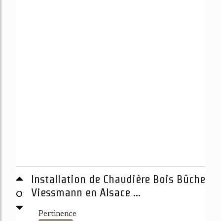
Installation de Chaudière Bois Bûche
0
Viessmann en Alsace ...
Pertinence