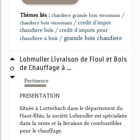
Thèmes liés :
/
chaudiere granule bois viessmann
/
credit d'impot
chaudiere bois viessmann
chaudiere bois
/
credit d impots pour
granule bois chaudiere
chaudiere a bois
/
Lohmuller Livraison de Fioul et Bois
0
de Chauffage à ...
Pertinence
366%
PRESENTATION
Située à Lutterbach dans le département du
Haut-Rhin, la société Lohmuller est spécialisée
dans la vente et la livraison de combustibles
pour le chauffage.