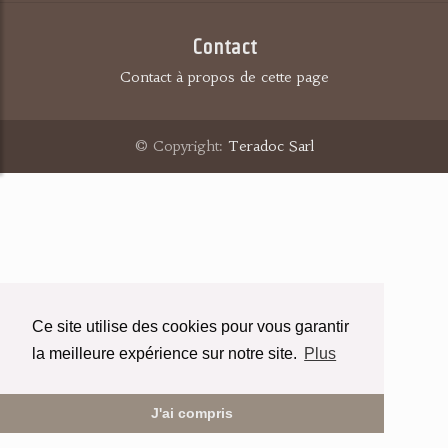
Contact
Contact à propos de cette page
© Copyright:
Teradoc Sarl
Ce site utilise des cookies pour vous garantir
la meilleure expérience sur notre site.
Plus
J'ai compris