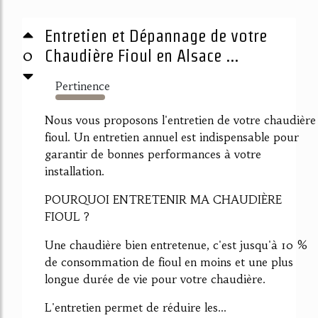
Entretien et Dépannage de votre
0
Chaudière Fioul en Alsace ...
Pertinence
1916%
Nous vous proposons l'entretien de votre chaudière
fioul. Un entretien annuel est indispensable pour
garantir de bonnes performances à votre
installation.
POURQUOI ENTRETENIR MA CHAUDIÈRE
FIOUL ?
Une chaudière bien entretenue, c'est jusqu'à 10 %
de consommation de fioul en moins et une plus
longue durée de vie pour votre chaudière.
L'entretien permet de réduire les...