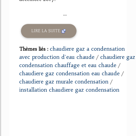
...
LIRE LA SUITE
chaudiere gaz a condensation
Thèmes liés :
avec production d'eau chaude
chaudiere gaz
/
condensation chauffage et eau chaude
/
chaudiere gaz condensation eau chaude
/
chaudiere gaz murale condensation
/
installation chaudiere gaz condensation