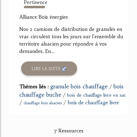
Pertinence
99%
Alliance Bois énergies
Nos 2 camions de distribution de granulés en
vrac circulent tous les jours sur l'ensemble du
territoire alsacien pour répondre à vos
demandes. En...
LIRE LA SUITE
granule bois chauffage
bois
Thèmes liés :
/
chauffage buche
/
bois de chauffage livre en sac
/
/
bois de chauffage livre
chauffage bois alsacien
7 Ressources