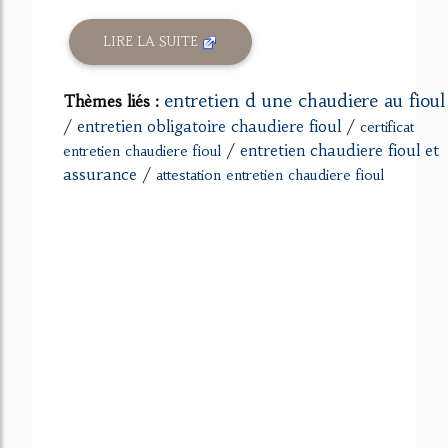
LIRE LA SUITE
entretien d une chaudiere au fioul
Thèmes liés :
/
entretien obligatoire chaudiere fioul
/
certificat
/
entretien chaudiere fioul et
entretien chaudiere fioul
assurance
/
attestation entretien chaudiere fioul