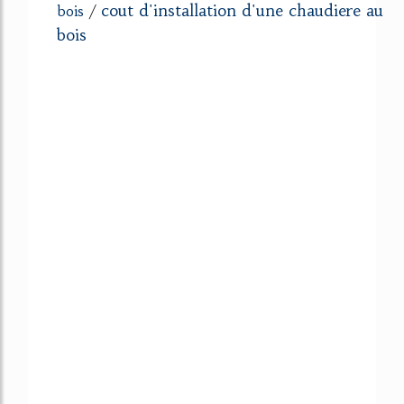
cout d'installation d'une chaudiere au
bois
/
bois