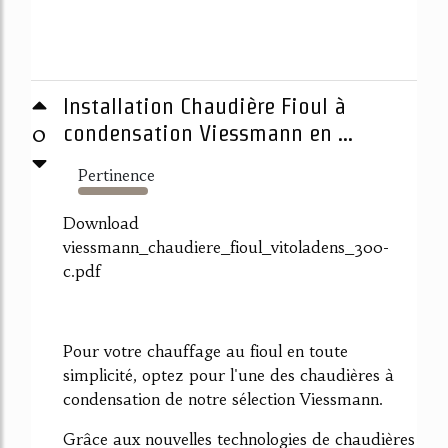
Installation Chaudière Fioul à
0
condensation Viessmann en ...
Pertinence
996%
Download
viessmann_chaudiere_fioul_vitoladens_300-
c.pdf
Pour votre chauffage au fioul en toute
simplicité, optez pour l'une des chaudières à
condensation de notre sélection Viessmann.
Grâce aux nouvelles technologies de chaudières