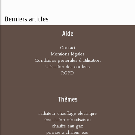
Derniers articles
Aide
Contact
Mentions légales
Conditions générales d'utilisation
Utilisation des cookies
RGPD
Thèmes
radiateur chauffage electrique
installation climatisation
chauffe eau gaz
pompe a chaleur eau