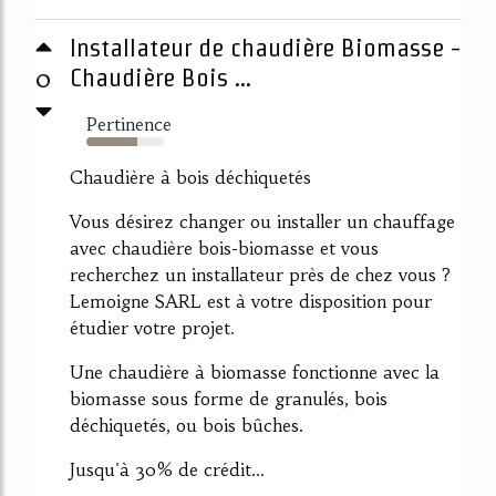
Installateur de chaudière Biomasse -
0
Chaudière Bois ...
Pertinence
66%
Chaudière à bois déchiquetés
Vous désirez changer ou installer un chauffage
avec chaudière bois-biomasse et vous
recherchez un installateur près de chez vous ?
Lemoigne SARL est à votre disposition pour
étudier votre projet.
Une chaudière à biomasse fonctionne avec la
biomasse sous forme de granulés, bois
déchiquetés, ou bois bûches.
Jusqu'à 30% de crédit...