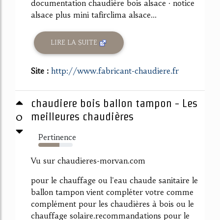
documentation chaudière bois alsace · notice
alsace plus mini tafirclima alsace...
LIRE LA SUITE
Site :
http://www.fabricant-chaudiere.fr
chaudiere bois ballon tampon - Les
0
meilleures chaudières
Pertinence
61%
Vu sur chaudieres-morvan.com
pour le chauffage ou l'eau chaude sanitaire le
ballon tampon vient compléter votre comme
complément pour les chaudières à bois ou le
chauffage solaire.recommandations pour le