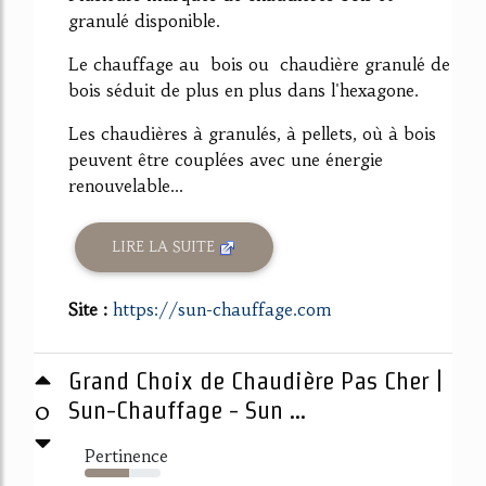
granulé disponible.
Le chauffage au bois ou chaudière granulé de
bois séduit de plus en plus dans l'hexagone.
Les chaudières à granulés, à pellets, où à bois
peuvent être couplées avec une énergie
renouvelable...
LIRE LA SUITE
Site :
https://sun-chauffage.com
Grand Choix de Chaudière Pas Cher |
0
Sun-Chauffage - Sun ...
Pertinence
59%