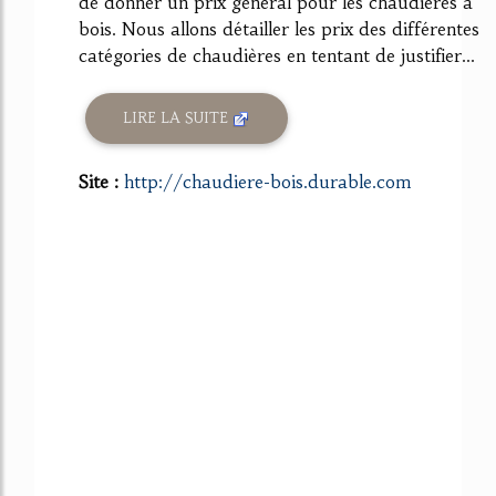
de donner un prix général pour les chaudières à
bois. Nous allons détailler les prix des différentes
catégories de chaudières en tentant de justifier...
LIRE LA SUITE
Site :
http://chaudiere-bois.durable.com