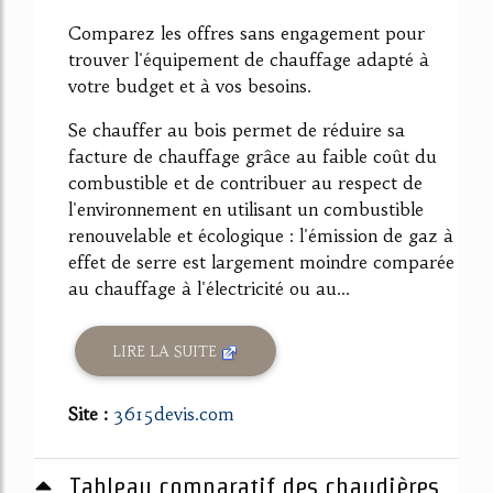
Comparez les offres sans engagement pour
trouver l'équipement de chauffage adapté à
votre budget et à vos besoins.
Se chauffer au bois permet de réduire sa
facture de chauffage grâce au faible coût du
combustible et de contribuer au respect de
l'environnement en utilisant un combustible
renouvelable et écologique : l'émission de gaz à
effet de serre est largement moindre comparée
au chauffage à l'électricité ou au...
LIRE LA SUITE
Site :
3615devis.com
Tableau comparatif des chaudières