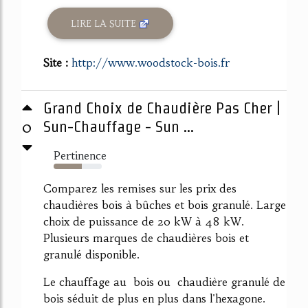
LIRE LA SUITE
Site :
http://www.woodstock-bois.fr
Grand Choix de Chaudière Pas Cher |
0
Sun-Chauffage - Sun ...
Pertinence
59%
Comparez les remises sur les prix des
chaudières bois à bûches et bois granulé. Large
choix de puissance de 20 kW à 48 kW.
Plusieurs marques de chaudières bois et
granulé disponible.
Le chauffage au bois ou chaudière granulé de
bois séduit de plus en plus dans l'hexagone.