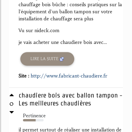
chauffage bois bûche : conseils pratiques sur la
l'équipement d'un ballon tampon sur votre
installation de chauffage sera plus
Vu sur nideck.com
je vais acheter une chaudiere bois avec...
LIRE LA SUITE
Site :
http://www.fabricant-chaudiere.fr
chaudiere bois avec ballon tampon -
0
Les meilleures chaudières
Pertinence
61%
il permet surtout de réaliser une installation de