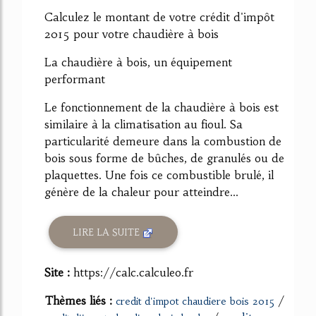
Calculez le montant de votre crédit d'impôt
2015 pour votre chaudière à bois
La chaudière à bois, un équipement
performant
Le fonctionnement de la chaudière à bois est
similaire à la climatisation au fioul. Sa
particularité demeure dans la combustion de
bois sous forme de bûches, de granulés ou de
plaquettes. Une fois ce combustible brulé, il
génère de la chaleur pour atteindre...
LIRE LA SUITE
Site :
https://calc.calculeo.fr
Thèmes liés :
/
credit d'impot chaudiere bois 2015