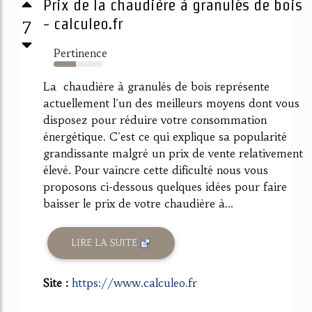
Prix de la chaudière à granulés de bois
7
- calculeo.fr
Pertinence
45%
La chaudière à granulés de bois représente
actuellement l'un des meilleurs moyens dont vous
disposez pour réduire votre consommation
énergétique. C'est ce qui explique sa popularité
grandissante malgré un prix de vente relativement
élevé. Pour vaincre cette dificulté nous vous
proposons ci-dessous quelques idées pour faire
baisser le prix de votre chaudière à...
LIRE LA SUITE
Site :
https://www.calculeo.fr