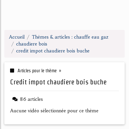
Accueil
Thèmes & articles : chauffe eau gaz
chaudiere bois
credit impot chaudiere bois buche
Articles pour le thème »
credit impot chaudiere bois buche
86 articles
Aucune vidéo sélectionnée pour ce thème