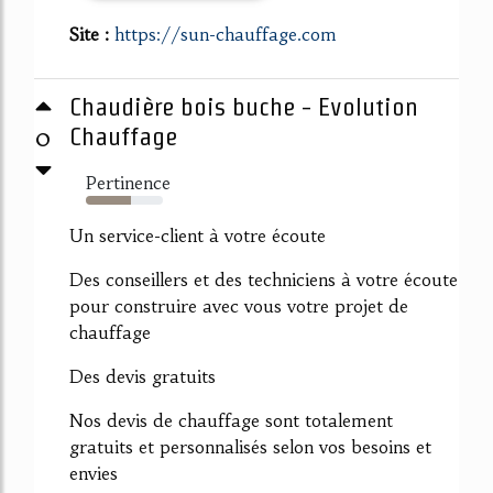
Site :
https://sun-chauffage.com
Chaudière bois buche - Evolution
0
Chauffage
Pertinence
58%
Un service-client à votre écoute
Des conseillers et des techniciens à votre écoute
pour construire avec vous votre projet de
chauffage
Des devis gratuits
Nos devis de chauffage sont totalement
gratuits et personnalisés selon vos besoins et
envies