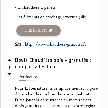
- la chaudière à pellets
- les éléments de stockage externes (silo...
LIRE LA SUITE
Site :
http://www.chaudiere-granules.fr
Devis Chaudière bois - granulés :
1
comparez les Prix
Pertinence
45%
Pour la fourniture, le remplacement et la pose
d'une chaudière à bois dans votre habitation
faites jouer la concurrence en recevant des
devis gratuits des entreprises de votre région.