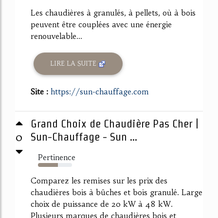
Les chaudières à granulés, à pellets, où à bois
peuvent être couplées avec une énergie
renouvelable...
LIRE LA SUITE
Site :
https://sun-chauffage.com
Grand Choix de Chaudière Pas Cher |
0
Sun-Chauffage - Sun ...
Pertinence
59%
Comparez les remises sur les prix des
chaudières bois à bûches et bois granulé. Large
choix de puissance de 20 kW à 48 kW.
Plusieurs marques de chaudières bois et