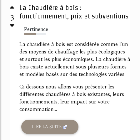
La Chaudière à bois :
3
fonctionnement, prix et subventions
Pertinence
55%
La chaudière à bois est considérée comme l'un
des moyens de chauffage les plus écologiques
et surtout les plus économiques. La chaudière à
bois existe actuellement sous plusieurs formes
et modèles basés sur des technologies variées.
Ci dessous nous allons vous présenter les
différentes chaudières à bois existantes, leurs
fonctionnements, leur impact sur votre
consommation...
LIRE LA SUITE