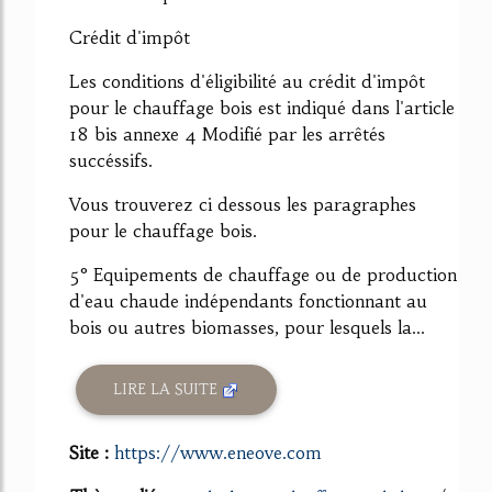
Crédit d'impôt
Les conditions d'éligibilité au crédit d'impôt
pour le chauffage bois est indiqué dans l'article
18 bis annexe 4 Modifié par les arrêtés
succéssifs.
Vous trouverez ci dessous les paragraphes
pour le chauffage bois.
5° Equipements de chauffage ou de production
d'eau chaude indépendants fonctionnant au
bois ou autres biomasses, pour lesquels la...
LIRE LA SUITE
Site :
https://www.eneove.com