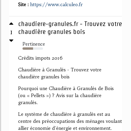
Site :
https://www.calculeo.fr
chaudiere-granules.fr - Trouvez votre
1
chaudière granules bois
Pertinence
51%
Crédits impots 2016
Chaudière à Granulés - Trouvez votre
chaudière granules bois
Pourquoi une Chaudière à Granulés de Bois
(ou « Pellets ») ? Avis sur la chaudière
granulés.
Le système de chaudière à granulés est au
centre des préoccupations des ménages voulant
allier économie d'énergie et environnement.