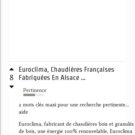
Euroclima, Chaudières Françaises
8
Fabriquées En Alsace ...
Pertinence
56%
2 mots clés maxi pour une recherche pertinente...
aide
Euroclima, fabricant de chaudières bois et granulés
de bois, une énergie 100% renouvelable, Euroclima