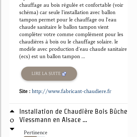
chauffage au bois régulée et confortable (voir
schéma) car seule l'installation avec ballon
tampon permet pour le chauffage ou l'eau
chaude sanitaire le ballon tampon vient
compléter votre comme complément pour les
chaudières à bois ou le chauffage solaire. le
modèle avec production d'eau chaude sanitaire
(ecs) est un ballon tampon ...
LIRE LA SUITE
Site :
http://www.fabricant-chaudiere.fr
Installation de Chaudière Bois Bûche
0
Viessmann en Alsace ...
Pertinence