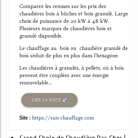
Comparez les remises sur les prix des
chaudières bois à bûches et bois granulé. Large
choix de puissance de 20 kW à 48 kW.
Plusieurs marques de chaudières bois et
granulé disponible.
Le chauffage au bois ou chaudière granulé de
bois séduit de plus en plus dans l'hexagone.
Les chaudières à granulés, à pellets, où à bois
peuvent être couplées avec une énergie
renouvelable...
LIRE LA SUITE
Site :
https://sun-chauffage.com
Grand Choix de Chaudière Pas Cher |