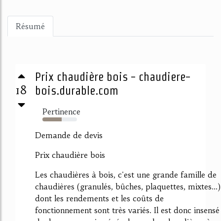
Résumé
Prix chaudière bois - chaudiere-
18
bois.durable.com
Pertinence
55%
Demande de devis
Prix chaudière bois
Les chaudières à bois, c'est une grande famille de
chaudières (granulés, bûches, plaquettes, mixtes...)
dont les rendements et les coûts de
fonctionnement sont très variés. Il est donc insensé