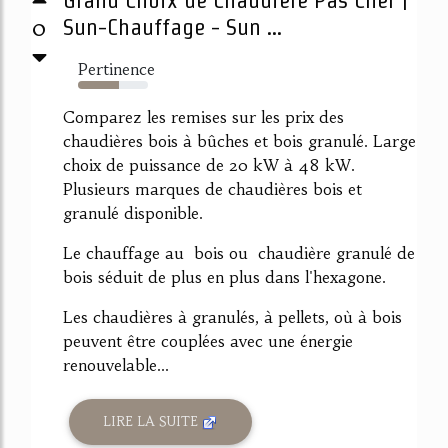
0
Sun-Chauffage - Sun ...
Pertinence
59%
Comparez les remises sur les prix des
chaudières bois à bûches et bois granulé. Large
choix de puissance de 20 kW à 48 kW.
Plusieurs marques de chaudières bois et
granulé disponible.
Le chauffage au bois ou chaudière granulé de
bois séduit de plus en plus dans l'hexagone.
Les chaudières à granulés, à pellets, où à bois
peuvent être couplées avec une énergie
renouvelable...
LIRE LA SUITE