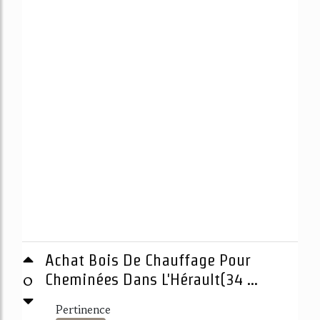
Achat Bois De Chauffage Pour
0
Cheminées Dans L'Hérault(34 ...
Pertinence