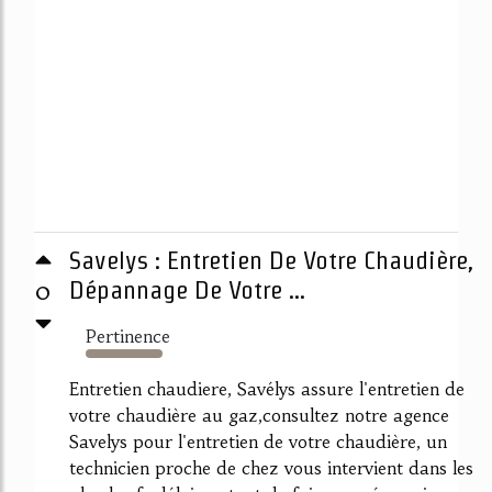
Savelys : Entretien De Votre Chaudière,
0
Dépannage De Votre ...
Pertinence
3082%
Entretien chaudiere, Savélys assure l'entretien de
votre chaudière au gaz,consultez notre agence
Savelys pour l'entretien de votre chaudière, un
technicien proche de chez vous intervient dans les