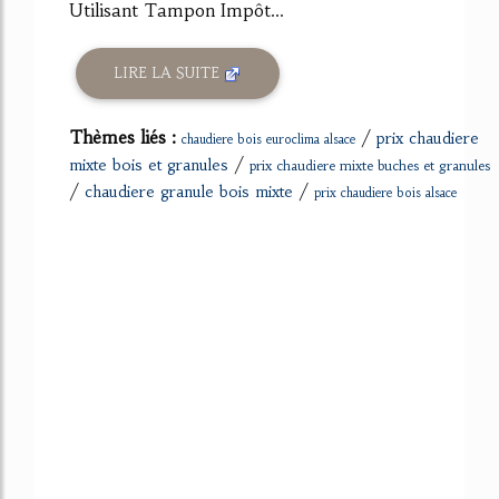
Utilisant Tampon Impôt...
LIRE LA SUITE
Thèmes liés :
/
prix chaudiere
chaudiere bois euroclima alsace
/
mixte bois et granules
prix chaudiere mixte buches et granules
/
/
chaudiere granule bois mixte
prix chaudiere bois alsace