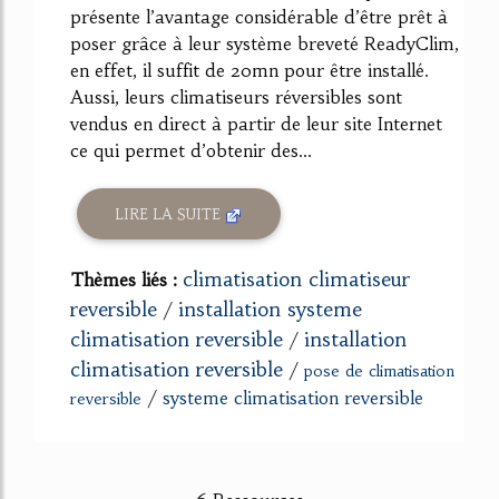
présente l’avantage considérable d’être prêt à
poser grâce à leur système breveté ReadyClim,
en effet, il suffit de 20mn pour être installé.
Aussi, leurs climatiseurs réversibles sont
vendus en direct à partir de leur site Internet
ce qui permet d’obtenir des...
LIRE LA SUITE
climatisation climatiseur
Thèmes liés :
reversible
installation systeme
/
climatisation reversible
installation
/
climatisation reversible
/
pose de climatisation
/
systeme climatisation reversible
reversible