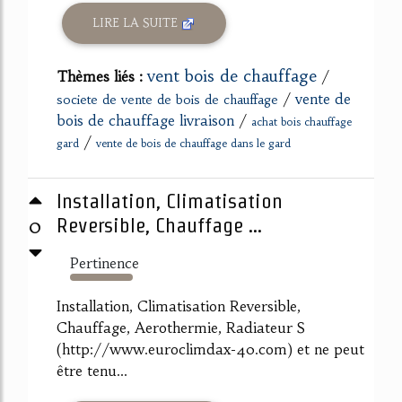
LIRE LA SUITE
vent bois de chauffage
Thèmes liés :
/
/
vente de
societe de vente de bois de chauffage
bois de chauffage livraison
/
achat bois chauffage
/
gard
vente de bois de chauffage dans le gard
Installation, Climatisation
0
Reversible, Chauffage ...
Pertinence
542%
Installation, Climatisation Reversible,
Chauffage, Aerothermie, Radiateur S
(http://www.euroclimdax-40.com) et ne peut
être tenu...