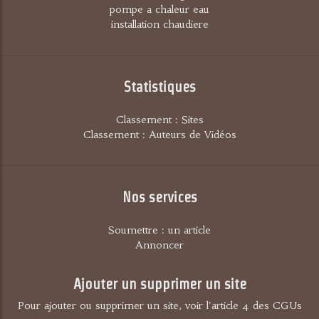
pompe a chaleur eau
installation chaudiere
Statistiques
Classement : Sites
Classement : Auteurs de Vidéos
Nos services
Soumettre : un article
Annoncer
Ajouter un supprimer un site
Pour ajouter ou supprimer un site, voir l'article 4 des CGUs