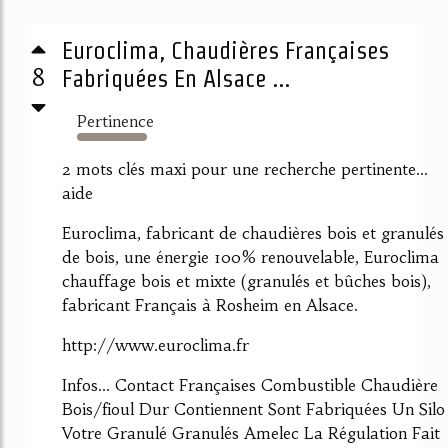
Euroclima, Chaudières Françaises
8
Fabriquées En Alsace ...
Pertinence
2157%
2 mots clés maxi pour une recherche pertinente...
aide
Euroclima, fabricant de chaudières bois et granulés
de bois, une énergie 100% renouvelable, Euroclima
chauffage bois et mixte (granulés et bûches bois),
fabricant Français à Rosheim en Alsace.
http://www.euroclima.fr
Infos... Contact Françaises Combustible Chaudière
Bois/fioul Dur Contiennent Sont Fabriquées Un Silo
Votre Granulé Granulés Amelec La Régulation Fait