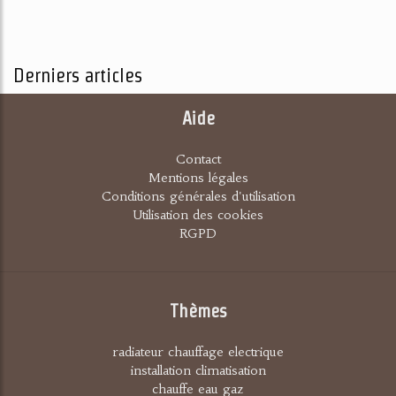
Derniers articles
Aide
Contact
Mentions légales
Conditions générales d'utilisation
Utilisation des cookies
RGPD
Thèmes
radiateur chauffage electrique
installation climatisation
chauffe eau gaz