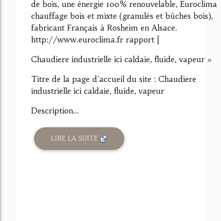
de bois, une énergie 100% renouvelable, Euroclima
chauffage bois et mixte (granulés et bûches bois),
fabricant Français à Rosheim en Alsace.
http://www.euroclima.fr rapport |
Chaudiere industrielle ici caldaie, fluide, vapeur »
Titre de la page d'accueil du site : Chaudiere
industrielle ici caldaie, fluide, vapeur
Description...
LIRE LA SUITE