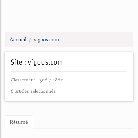
Accueil
vigoos.com
Site : vigoos.com
Classement : 306 / 1862
6 articles sélectionnés
Résumé