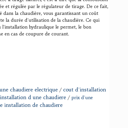
ée et régulée par le régulateur de tirage. De ce fait,
ré dans la chaudière, vous garantissant un coût
e la durée d'utilisation de la chaudière. Ce qui
 l'installation hydraulique le permet, le bon
e en cas de coupure de courant.
'une chaudiere electrique
cout d'installation
/
installation d une chaudiere
/
prix d'une
e installation de chaudiere