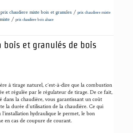
/
/
prix chaudiere mixte bois et granules
prix chaudiere mixte
/
mixte
prix chaudiere bois alsace
 bois et granulés de bois
re à tirage naturel, c'est-à-dire que la combustion
ée et régulée par le régulateur de tirage. De ce fait,
ré dans la chaudière, vous garantissant un coût
e la durée d'utilisation de la chaudière. Ce qui
 l'installation hydraulique le permet, le bon
e en cas de coupure de courant.