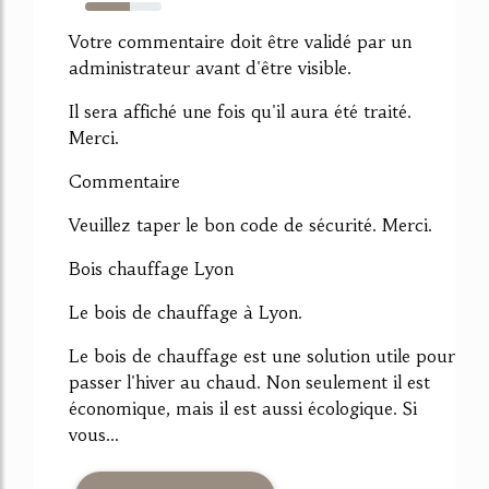
58%
Votre commentaire doit être validé par un
administrateur avant d'être visible.
Il sera affiché une fois qu'il aura été traité.
Merci.
Commentaire
Veuillez taper le bon code de sécurité. Merci.
Bois chauffage Lyon
Le bois de chauffage à Lyon.
Le bois de chauffage est une solution utile pour
passer l'hiver au chaud. Non seulement il est
économique, mais il est aussi écologique. Si
vous...