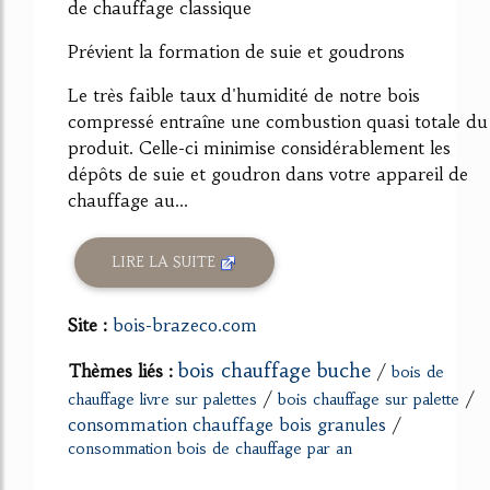
de chauffage classique
Prévient la formation de suie et goudrons
Le très faible taux d'humidité de notre bois
compressé entraîne une combustion quasi totale du
produit. Celle-ci minimise considérablement les
dépôts de suie et goudron dans votre appareil de
chauffage au...
LIRE LA SUITE
Site :
bois-brazeco.com
bois chauffage buche
Thèmes liés :
/
bois de
/
/
chauffage livre sur palettes
bois chauffage sur palette
consommation chauffage bois granules
/
consommation bois de chauffage par an