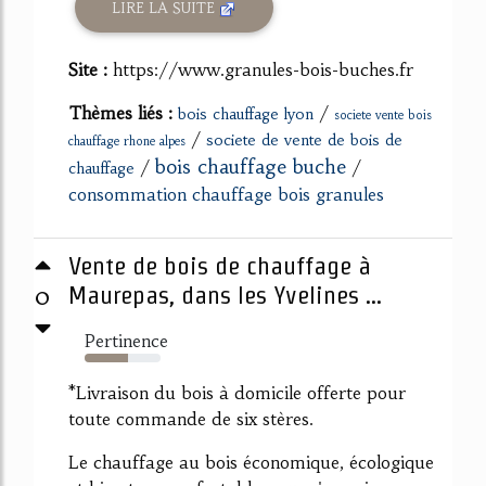
LIRE LA SUITE
Site :
https://www.granules-bois-buches.fr
Thèmes liés :
/
bois chauffage lyon
societe vente bois
/
societe de vente de bois de
chauffage rhone alpes
bois chauffage buche
/
/
chauffage
consommation chauffage bois granules
Vente de bois de chauffage à
0
Maurepas, dans les Yvelines ...
Pertinence
57%
*Livraison du bois à domicile offerte pour
toute commande de six stères.
Le chauffage au bois économique, écologique