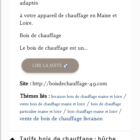
adaptés
à votre appareil de chauffage en Maine et
Loire.
Bois de chauffage
Le bois de chauffage est un...
LIRE LA SUITE
Site :
http://boisdechauffage-49.com
Thèmes liés :
/
livraison bois de chauffage maine et loire
/
vente bois de chauffage maine et loire
bois de chauffage
/
/
particulier maine et loire
bois chauffage maine et loire
vente de bois de chauffage livraison
Tarifs bois de chauffage : bûche,