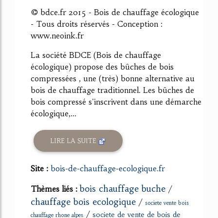
© bdce.fr 2015 - Bois de chauffage écologique
- Tous droits réservés - Conception :
www.neoink.fr
La société BDCE (Bois de chauffage
écologique) propose des bûches de bois
compressées , une (très) bonne alternative au
bois de chauffage traditionnel. Les bûches de
bois compressé s'inscrivent dans une démarche
écologique,...
LIRE LA SUITE
Site :
bois-de-chauffage-ecologique.fr
bois chauffage buche
Thèmes liés :
/
chauffage bois ecologique
/
societe vente bois
/
societe de vente de bois de
chauffage rhone alpes