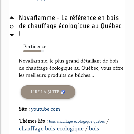
Novaflamme - La référence en bois
0
de chauffage écologique au Québec
!
Pertinence
83%
Novaflamme, le plus grand détaillant de bois
de chauffage écologique au Québec, vous offre
les meilleurs produits de bûches...
LIRE LA SUITE
Site :
youtube.com
Thèmes liés :
/
bois chauffage ecologique quebec
chauffage bois ecologique
bois
/