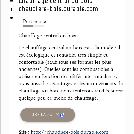
Chauffage central au bois -
1
chaudiere-bois.durable.com
Pertinence
50%
Chauffage central au bois
Le chauffage central au bois est à la mode : il
est écologique et rentable, très simple et
confortable (sauf sous ses formes les plus
anciennes). Quelles sont les combustibles à
utiliser en fonction des différentes machines,
mais aussi les avantages et les inconvénients du
chauffage au bois, nous tenterons ici d'éclaircir
quelque peu ce mode de chauffage.
LIRE LA SUITE
Site :
http://chaudiere-bois.durable.com