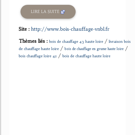
LIRE LA SUITE
Site :
http://www.bois-chauffage-vnbl.fr
Thèmes liés :
/
bois de chauffage 43 haute loire
livraison bois
/
/
de chauffage haute loire
bois de chauffage en grume haute loire
/
bois chauffage loire 42
bois de chauffage haute loire