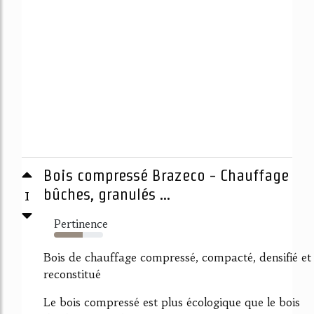
Bois compressé Brazeco - Chauffage
1
bûches, granulés ...
Pertinence
59%
Bois de chauffage compressé, compacté, densifié et
reconstitué
Le bois compressé est plus écologique que le bois