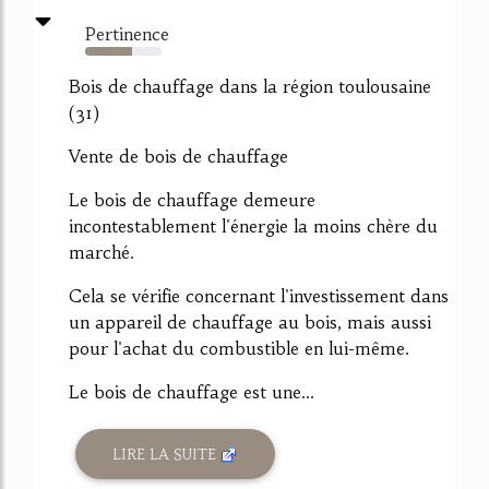
Pertinence
62%
Bois de chauffage dans la région toulousaine
(31)
Vente de bois de chauffage
Le bois de chauffage demeure
incontestablement l'énergie la moins chère du
marché.
Cela se vérifie concernant l'investissement dans
un appareil de chauffage au bois, mais aussi
pour l'achat du combustible en lui-même.
Le bois de chauffage est une...
LIRE LA SUITE