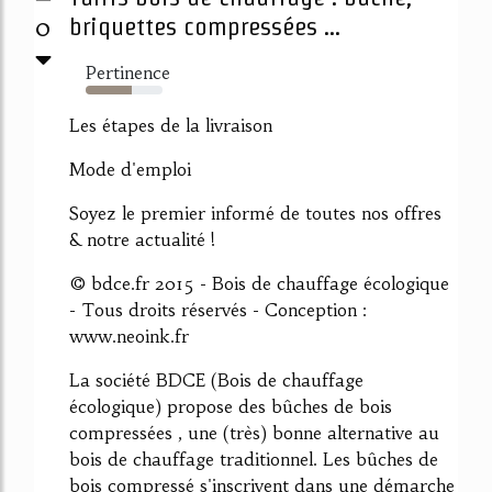
0
briquettes compressées ...
Pertinence
60%
Les étapes de la livraison
Mode d'emploi
Soyez le premier informé de toutes nos offres
& notre actualité !
© bdce.fr 2015 - Bois de chauffage écologique
- Tous droits réservés - Conception :
www.neoink.fr
La société BDCE (Bois de chauffage
écologique) propose des bûches de bois
compressées , une (très) bonne alternative au
bois de chauffage traditionnel. Les bûches de
bois compressé s'inscrivent dans une démarche