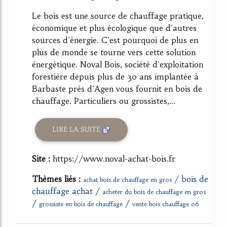
Le bois est une source de chauffage pratique,
économique et plus écologique que d'autres
sources d'énergie. C'est pourquoi de plus en
plus de monde se tourne vers cette solution
énergétique. Noval Bois, société d'exploitation
forestière depuis plus de 30 ans implantée à
Barbaste près d'Agen vous fournit en bois de
chauffage. Particuliers ou grossistes,...
LIRE LA SUITE
Site :
https://www.noval-achat-bois.fr
Thèmes liés :
/
bois de
achat bois de chauffage en gros
chauffage achat
/
acheter du bois de chauffage en gros
/
/
grossiste en bois de chauffage
vente bois chauffage 06