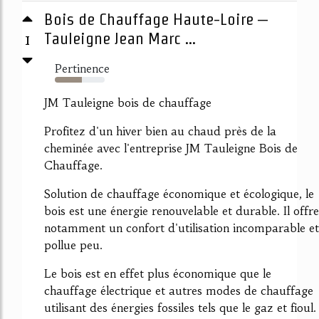
Bois de Chauffage Haute-Loire –
1
Tauleigne Jean Marc ...
Pertinence
54%
JM Tauleigne bois de chauffage
Profitez d'un hiver bien au chaud près de la
cheminée avec l'entreprise JM Tauleigne Bois de
Chauffage.
Solution de chauffage économique et écologique, le
bois est une énergie renouvelable et durable. Il offre
notamment un confort d'utilisation incomparable et
pollue peu.
Le bois est en effet plus économique que le
chauffage électrique et autres modes de chauffage
utilisant des énergies fossiles tels que le gaz et fioul.