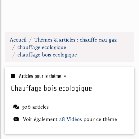
Accueil
Thèmes & articles : chauffe eau gaz
chauffage ecologique
chauffage bois ecologique
Articles pour le thème »
chauffage bois ecologique
306 articles
Voir également
28 Vidéos
pour ce thème