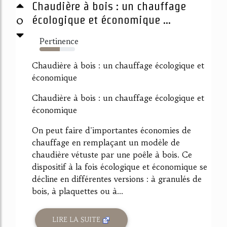
Chaudière à bois : un chauffage
0
écologique et économique ...
Pertinence
57%
Chaudière à bois : un chauffage écologique et
économique
Chaudière à bois : un chauffage écologique et
économique
On peut faire d'importantes économies de
chauffage en remplaçant un modèle de
chaudière vétuste par une poêle à bois. Ce
dispositif à la fois écologique et économique se
décline en différentes versions : à granulés de
bois, à plaquettes ou à...
LIRE LA SUITE