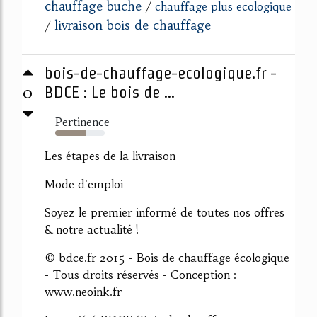
chauffage buche
/
chauffage plus ecologique
livraison bois de chauffage
/
bois-de-chauffage-ecologique.fr -
0
BDCE : Le bois de ...
Pertinence
63%
Les étapes de la livraison
Mode d'emploi
Soyez le premier informé de toutes nos offres
& notre actualité !
© bdce.fr 2015 - Bois de chauffage écologique
- Tous droits réservés - Conception :
www.neoink.fr