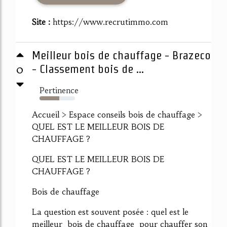
Site :
https://www.recrutimmo.com
Meilleur bois de chauffage - Brazeco
0
- Classement bois de ...
Pertinence
56%
Accueil > Espace conseils bois de chauffage >
QUEL EST LE MEILLEUR BOIS DE
CHAUFFAGE ?
QUEL EST LE MEILLEUR BOIS DE
CHAUFFAGE ?
Bois de chauffage
La question est souvent posée : quel est le
meilleur bois de chauffage pour chauffer son