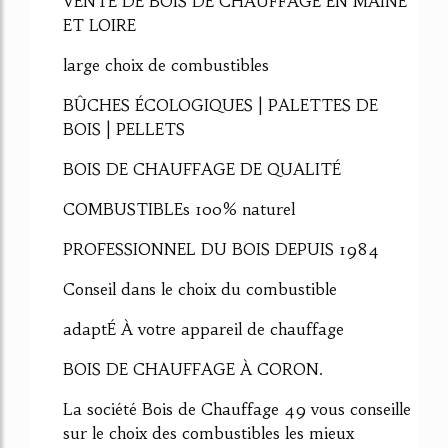
VENTE DE BOIS DE CHAUFFAGE EN MAINE
ET LOIRE
large choix de combustibles
BÛCHES ÉCOLOGIQUES | PALETTES DE
BOIS | PELLETS
BOIS DE CHAUFFAGE DE QUALITÉ
COMBUSTIBLEs 100% naturel
PROFESSIONNEL DU BOIS DEPUIS 1984
Conseil dans le choix du combustible
adaptÉ À votre appareil de chauffage
BOIS DE CHAUFFAGE À CORON.
La société Bois de Chauffage 49 vous conseille
sur le choix des combustibles les mieux