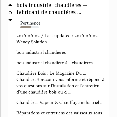
bois industriel chaudieres –
0
fabricant de chaudières ...
Pertinence
59%
2016-06-02 / Last updated : 2016-06-02
Wendy Solution
bois industriel chaudieres
bois industriel chaudière à - chaudières ...
Chaudière Bois : Le Magazine Du ...
ChaudiereBois.com vous informe et répond à
vos questions sur l'installation et l'entretien
d'une chaudière bois ou d ...
Chaudières Vapeur & Chauffage industriel ...
Réparations et entretiens des vaisseaux sous