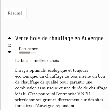
Résumé
Vente bois de chauffage en Auvergne
2
Pertinence
63%
Le bois le meilleur choix
Énergie optimale, écologique et toujours
économique, un chauffage au bois mérite un bois
de chauffage de qualité pour garantir une
combustion sans risque et une durée de chauffage
idéale. C'est pourquoi l'entreprise V.N.B.L
sélectionne ses grumes directement sur des sites
forestiers d'Auvergne répondant...