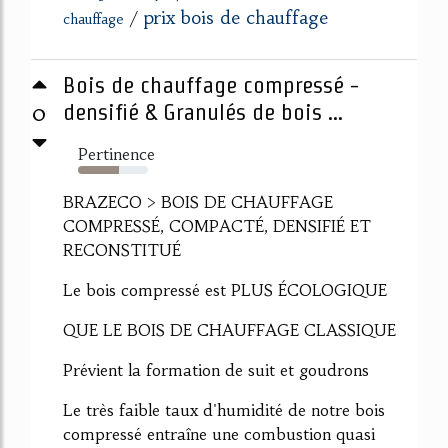
prix bois de chauffage
/
chauffage
Bois de chauffage compressé -
0
densifié & Granulés de bois ...
Pertinence
58%
BRAZECO > BOIS DE CHAUFFAGE
COMPRESSÉ, COMPACTÉ, DENSIFIÉ ET
RECONSTITUÉ
Le bois compressé est PLUS ÉCOLOGIQUE
QUE LE BOIS DE CHAUFFAGE CLASSIQUE
Prévient la formation de suit et goudrons
Le très faible taux d'humidité de notre bois
compressé entraîne une combustion quasi