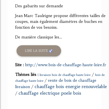
Des gabarits sur demande
Jean Marc Tauleigne propose différentes tailles de
coupes, mais également diamètres de buches en
fonction de vos besoins.
De manière classique les...
LIRE LA SUITE
Site :
http://www.bois-de-chauffage-haute-loire.fr
Thèmes liés :
/
livraison bois de chauffage haute loire
bois de
/
vente de bois de chauffage
chauffage haute loire
chauffage bois energie renouvelable
livraison
/
chauffage electrique poele bois
/