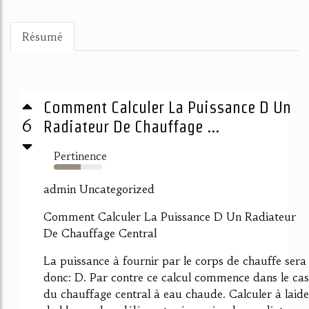
Résumé
Comment Calculer La Puissance D Un
6
Radiateur De Chauffage ...
Pertinence
55%
admin Uncategorized
Comment Calculer La Puissance D Un Radiateur
De Chauffage Central
La puissance à fournir par le corps de chauffe sera
donc: D. Par contre ce calcul commence dans le cas
du chauffage central à eau chaude. Calculer à laide