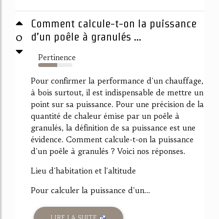
Comment calcule-t-on la puissance
0
d’un poêle à granulés ...
Pertinence
56%
Pour confirmer la performance d'un chauffage,
à bois surtout, il est indispensable de mettre un
point sur sa puissance. Pour une précision de la
quantité de chaleur émise par un poêle à
granulés, la définition de sa puissance est une
évidence. Comment calcule-t-on la puissance
d'un poêle à granulés ? Voici nos réponses.
Lieu d'habitation et l'altitude
Pour calculer la puissance d'un...
LIRE LA SUITE