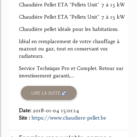
Chaudière Pellet ETA "Pellets Unit" 7 à 15 kW
Chaudière Pellet ETA "Pellets Unit" 7 à 15 kW
Chaudière pellet idéale pour les habitations.
Idéal en remplacement de votre chauffage à
mazout ou gaz, tout en conservant vos
radiateurs.
Service Technique Pro et Complet. Retour sur
investissement garanti,...
LIRE LA SUITE
Date:
2018-01-04 15:01:14
Site :
https://www.chaudiere-pellet.be