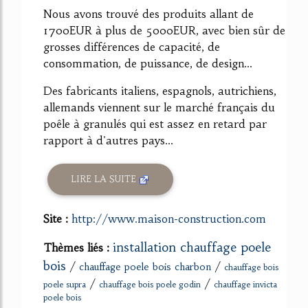
Nous avons trouvé des produits allant de
1700EUR à plus de 5000EUR, avec bien sûr de
grosses différences de capacité, de
consommation, de puissance, de design...
Des fabricants italiens, espagnols, autrichiens,
allemands viennent sur le marché français du
poêle à granulés qui est assez en retard par
rapport à d'autres pays...
LIRE LA SUITE
Site :
http://www.maison-construction.com
installation chauffage poele
Thèmes liés :
bois
/
/
chauffage poele bois charbon
chauffage bois
/
/
poele supra
chauffage bois poele godin
chauffage invicta
poele bois