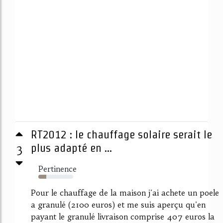
RT2012 : le chauffage solaire serait le
3
plus adapté en ...
Pertinence
23%
Pour le chauffage de la maison j'ai achete un poele
a granulé (2100 euros) et me suis aperçu qu'en
payant le granulé livraison comprise 407 euros la