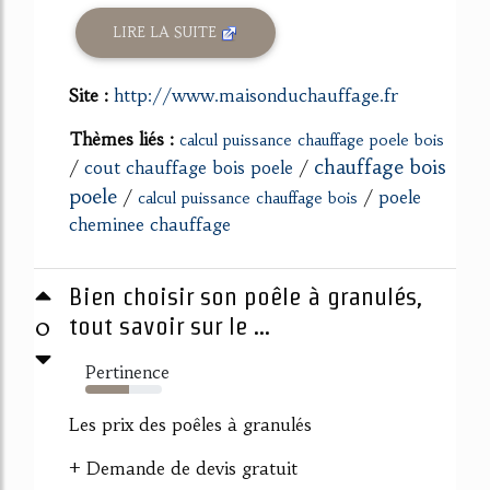
LIRE LA SUITE
Site :
http://www.maisonduchauffage.fr
Thèmes liés :
calcul puissance chauffage poele bois
chauffage bois
/
cout chauffage bois poele
/
poele
/
/
poele
calcul puissance chauffage bois
cheminee chauffage
Bien choisir son poêle à granulés,
0
tout savoir sur le ...
Pertinence
57%
Les prix des poêles à granulés
+ Demande de devis gratuit