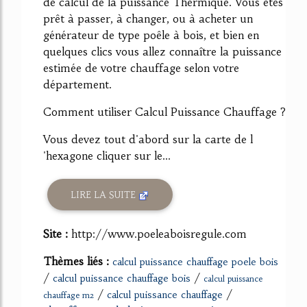
de calcul de la puissance Thermique. Vous êtes
prêt à passer, à changer, ou à acheter un
générateur de type poêle à bois, et bien en
quelques clics vous allez connaître la puissance
estimée de votre chauffage selon votre
département.
Comment utiliser Calcul Puissance Chauffage ?
Vous devez tout d'abord sur la carte de l
'hexagone cliquer sur le...
LIRE LA SUITE
Site :
http://www.poeleaboisregule.com
Thèmes liés :
calcul puissance chauffage poele bois
/
/
calcul puissance chauffage bois
calcul puissance
/
/
calcul puissance chauffage
chauffage m2