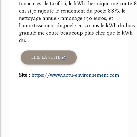
tonne c'est le tarif ici, le kWh thermique me coute 8
cm si je rajoute le rendement du poele 88%, le
nettoyage annuel-ramonage 150 euros, et
l'amortissement du,poele en 20 ans le kWh du bois
granulé me coute beaucoup plus cher que le kWh
du...
LIRE LA SUITE
Site :
https://www.actu-environnement.com