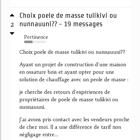
Choix poele de masse tulikivi ou
2
nunnauuni?? - 19 messages
Pertinence
39%
Choix poele de masse tulikivi ou nunnauuni??
Ayant un projet de construction d'une maison
en ossature bois et ayant opter pour une
solution de chauffage avec un peole de masse :
je cherche des retours d'expériences de
propriétaires de poele de masse tulikivi ou
nunnauuni.
J'ai avons pris contact avec les vendeurs proche
de chez moi. Il a une différence de tarif non
négligage entre...