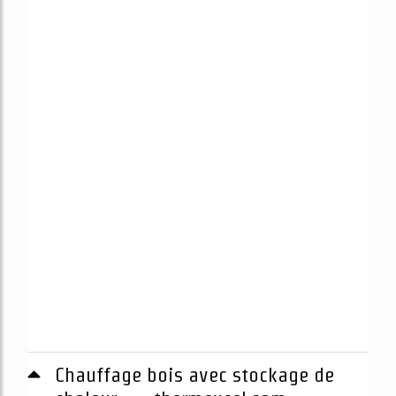
Chauffage bois avec stockage de