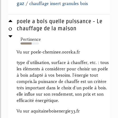
gaz
/
chauffage insert granules bois
poele a bois quelle puissance - Le
0
chauffage de la maison
Pertinence
60%
Vu sur poele-cheminee.ooreka.fr
type d'utilisation, surface à chauffer, etc. : tous
les éléments à considérer pour choisir un poêle
à bois adapté à vos besoins. l'énergie tout
compris.la puissance de chauffe est un critère
très important dans le choix d'un poêle à bois.
elle influe sur son rendement, son prix et son
efficacité énergétique.
Vu sur aquitaineboisenergie33.fr