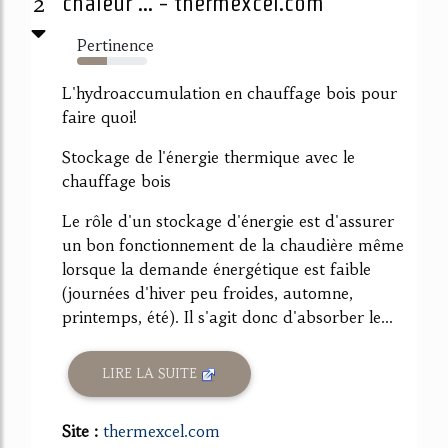
2
chaleur ... - thermexcel.com
Pertinence
43%
L'hydroaccumulation en chauffage bois pour
faire quoi!
Stockage de l'énergie thermique avec le
chauffage bois
Le rôle d'un stockage d'énergie est d'assurer
un bon fonctionnement de la chaudière même
lorsque la demande énergétique est faible
(journées d'hiver peu froides, automne,
printemps, été). Il s'agit donc d'absorber le...
LIRE LA SUITE
Site :
thermexcel.com