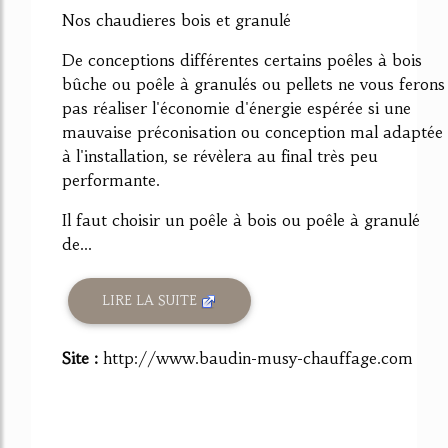
Nos chaudieres bois et granulé
De conceptions différentes certains poêles à bois
bûche ou poêle à granulés ou pellets ne vous ferons
pas réaliser l'économie d'énergie espérée si une
mauvaise préconisation ou conception mal adaptée
à l'installation, se révèlera au final très peu
performante.
Il faut choisir un poêle à bois ou poêle à granulé
de...
LIRE LA SUITE
Site :
http://www.baudin-musy-chauffage.com