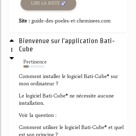
LIRE LA SUITE
Site :
guide-des-poeles-et-cheminees.com
Bienvenue sur l'application Bati-
1
Cube
Pertinence
24%
Comment installer le logiciel Bati-Cube® sur
mon ordinateur ?
Le logiciel Bati-Cube® ne nécessite aucune
installation.
Voir la question :
Comment utiliser le logiciel Bati-Cube® et quel
est son principe ?