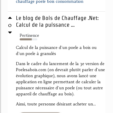
chauffage poele bois consommation
Le blog de Bois de Chauffage .Net:
0
Calcul de la puissance ...
Pertinence
69%
Calcul de la puissance d'un poele a bois ou
d'un poele à granulés
Dans le cadre du lancement de la 3e version de
Poelesabois.com (on devrait plutôt parler d'une
évolution graphique), nous avons lancé une
application en ligne permettant de calculer la
puissance nécessaire d'un poele (ou tout autre
appareil de chauffage au bois).
Ainsi, toute personne désirant acheter un...