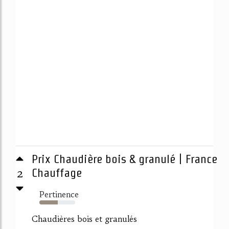
Prix Chaudière bois & granulé | France
2
Chauffage
Pertinence
52%
Chaudières bois et granulés