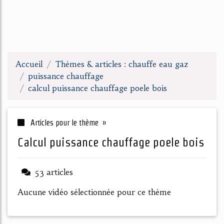
Accueil
Thèmes & articles : chauffe eau gaz
puissance chauffage
calcul puissance chauffage poele bois
Articles pour le thème »
calcul puissance chauffage poele bois
53 articles
Aucune vidéo sélectionnée pour ce thème