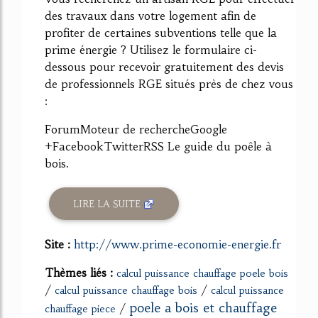
des travaux dans votre logement afin de
profiter de certaines subventions telle que la
prime énergie ? Utilisez le formulaire ci-
dessous pour recevoir gratuitement des devis
de professionnels RGE situés près de chez vous
:
ForumMoteur de rechercheGoogle
+FacebookTwitterRSS Le guide du poêle à
bois.
LIRE LA SUITE
Site :
http://www.prime-economie-energie.fr
Thèmes liés :
calcul puissance chauffage poele bois
/
/
calcul puissance chauffage bois
calcul puissance
poele a bois et chauffage
/
chauffage piece