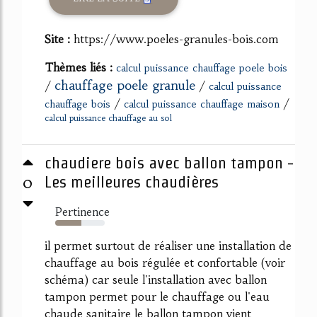
Site :
https://www.poeles-granules-bois.com
Thèmes liés :
calcul puissance chauffage poele bois
chauffage poele granule
/
/
calcul puissance
/
/
chauffage bois
calcul puissance chauffage maison
calcul puissance chauffage au sol
chaudiere bois avec ballon tampon -
0
Les meilleures chaudières
Pertinence
53%
il permet surtout de réaliser une installation de
chauffage au bois régulée et confortable (voir
schéma) car seule l'installation avec ballon
tampon permet pour le chauffage ou l'eau
chaude sanitaire le ballon tampon vient