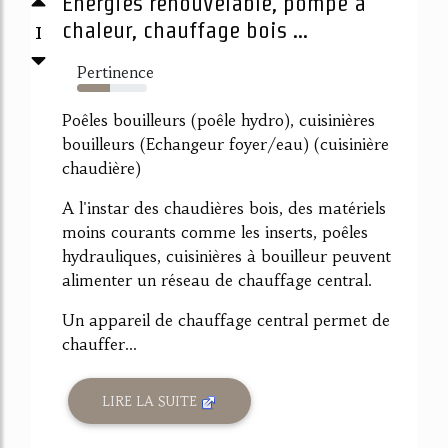
Energies renouvelable, pompe a
1
chaleur, chauffage bois ...
Pertinence
47%
Poêles bouilleurs (poêle hydro), cuisinières
bouilleurs (Echangeur foyer/eau) (cuisinière
chaudière)
A l'instar des chaudières bois, des matériels
moins courants comme les inserts, poêles
hydrauliques, cuisinières à bouilleur peuvent
alimenter un réseau de chauffage central.
Un appareil de chauffage central permet de
chauffer...
LIRE LA SUITE