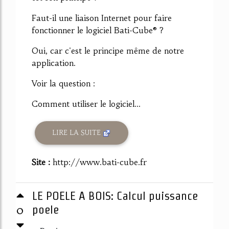
Faut-il une liaison Internet pour faire
fonctionner le logiciel Bati-Cube® ?
Oui, car c'est le principe même de notre
application.
Voir la question :
Comment utiliser le logiciel...
LIRE LA SUITE
Site :
http://www.bati-cube.fr
LE POELE A BOIS: Calcul puissance
0
poele