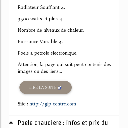
Radiateur Soufflant 4.
3500 watts et plus 4.
Nombre de niveaux de chaleur.
Puissance Variable 4.
Poele a petrole electronique.
Attention, la page qui suit peut contenir des
images ou des liens...
LIRE LA SUITE
Site :
http://glp-centre.com
Poele chaudiere : infos et prix du