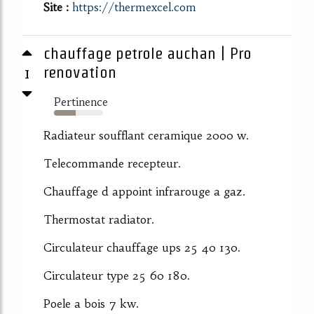
Site :
https://thermexcel.com
chauffage petrole auchan | Pro
1
renovation
Pertinence
44%
Radiateur soufflant ceramique 2000 w.
Telecommande recepteur.
Chauffage d appoint infrarouge a gaz.
Thermostat radiator.
Circulateur chauffage ups 25 40 130.
Circulateur type 25 60 180.
Poele a bois 7 kw.