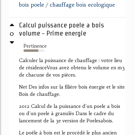
bois poele
chauffage bois ecologique
/
Calcul puissance poele a bois
0
volume - Prime energie
Pertinence
70%
Calculer la puissance de chauffage : votre lieu
de résidenceVous avez obtenu le volume en m3
de chacune de vos pièces.
Net Des infos sur la filière bois énergie et le site
Bois de chauffage.
2012 Calcul de la puissance d'un poele a bois
ou d'un poele à granulés Dans le cadre du
lancement de la 3e version de Poelesabois.
Le poêle à bois est le procédé le plus ancien