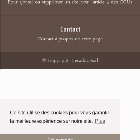
Pour ajouter ou supprimer un site, voir l'article 4 des CGUs
Contact
Contact à propos de cette page
© Copyright:
Teradoc Sarl
Ce site utilise des cookies pour vous garantir
la meilleure expérience sur notre site.
Plus
J'ai compris