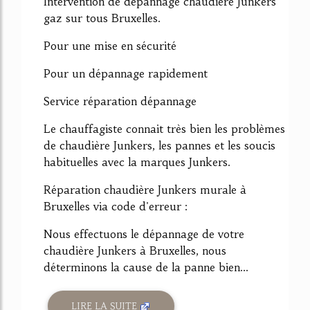
Intervention de dépannage chaudière Junkers
gaz sur tous Bruxelles.
Pour une mise en sécurité
Pour un dépannage rapidement
Service réparation dépannage
Le chauffagiste connait très bien les problèmes
de chaudière Junkers, les pannes et les soucis
habituelles avec la marques Junkers.
Réparation chaudière Junkers murale à
Bruxelles via code d'erreur :
Nous effectuons le dépannage de votre
chaudière Junkers à Bruxelles, nous
déterminons la cause de la panne bien...
LIRE LA SUITE