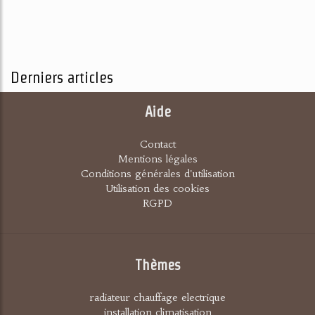
Derniers articles
Aide
Contact
Mentions légales
Conditions générales d'utilisation
Utilisation des cookies
RGPD
Thèmes
radiateur chauffage electrique
installation climatisation