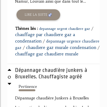
Namur, Louvain ainsi que dans tout le...
LIRE LA SUITE
Thèmes liés :
/
depannage urgent chaudiere gaz
chauffage par chaudiere gaz a
condensation
/
depannage urgence chaudiere
chaudiere gaz murale condensation
gaz
/
/
chauffage gaz chaudiere murale
Dépannage chaudière junkers à
0
Bruxelles. Chauffagiste agréé
Pertinence
174%
Dépannage chaudière Junkers à Bruxelles