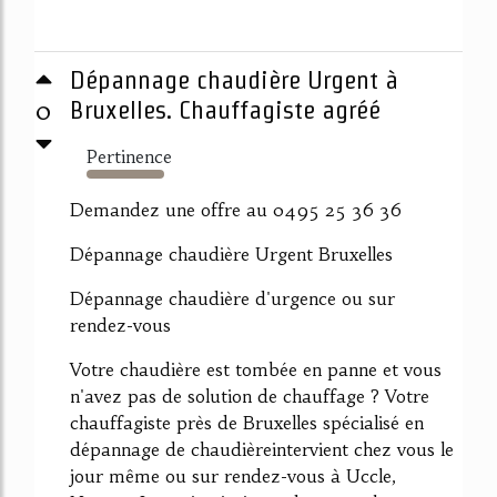
Dépannage chaudière Urgent à
0
Bruxelles. Chauffagiste agréé
Pertinence
492%
Demandez une offre au 0495 25 36 36
Dépannage chaudière Urgent Bruxelles
Dépannage chaudière d'urgence ou sur
rendez-vous
Votre chaudière est tombée en panne et vous
n'avez pas de solution de chauffage ? Votre
chauffagiste près de Bruxelles spécialisé en
dépannage de chaudièreintervient chez vous le
jour même ou sur rendez-vous à Uccle,