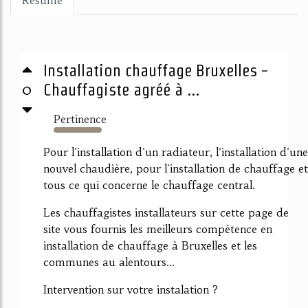
Résumé
Installation chauffage Bruxelles -
0
Chauffagiste agréé à ...
Pertinence
4478%
Pour l'installation d'un radiateur, l'installation d'une
nouvel chaudière, pour l'installation de chauffage et
tous ce qui concerne le chauffage central.
Les chauffagistes installateurs sur cette page de
site vous fournis les meilleurs compétence en
installation de chauffage à Bruxelles et les
communes au alentours...
Intervention sur votre instalation ?