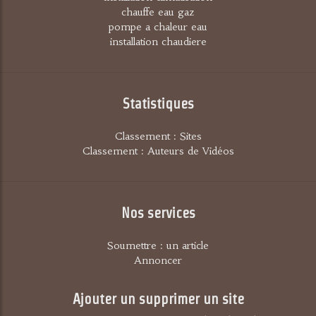
chauffe eau gaz
pompe a chaleur eau
installation chaudiere
Statistiques
Classement : Sites
Classement : Auteurs de Vidéos
Nos services
Soumettre : un article
Annoncer
Ajouter un supprimer un site