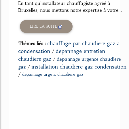
En tant qu'installateur chauffagiste agréé à
Bruxelles, nous mettons notre expertise à votre...
LIRE LA SUITE
chauffage par chaudiere gaz a
Thèmes liés :
condensation
depannage entretien
/
chaudiere gaz
/
depannage urgence chaudiere
installation chaudiere gaz condensation
gaz
/
/
depannage urgent chaudiere gaz