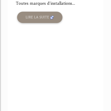
Toutes marques d'installations...
LIRE LA SUITE