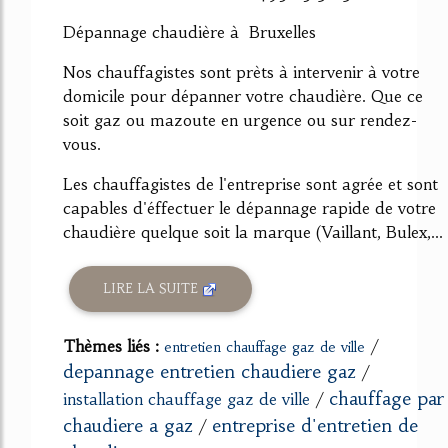
Dépannage chaudière à Bruxelles
Nos chauffagistes sont prèts à intervenir à votre
domicile pour dépanner votre chaudière. Que ce
soit gaz ou mazoute en urgence ou sur rendez-
vous.
Les chauffagistes de l'entreprise sont agrée et sont
capables d'éffectuer le dépannage rapide de votre
chaudière quelque soit la marque (Vaillant, Bulex,...
LIRE LA SUITE
Thèmes liés :
/
entretien chauffage gaz de ville
depannage entretien chaudiere gaz
/
chauffage par
installation chauffage gaz de ville
/
chaudiere a gaz
entreprise d'entretien de
/