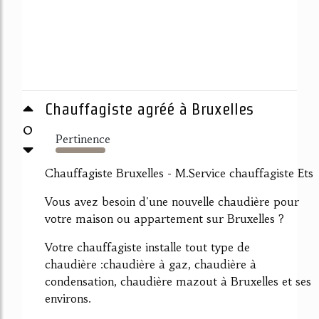
Chauffagiste agréé à Bruxelles
0
Pertinence
1652%
Chauffagiste Bruxelles - M.Service chauffagiste Ets
Vous avez besoin d'une nouvelle chaudière pour
votre maison ou appartement sur Bruxelles ?
Votre chauffagiste installe tout type de
chaudière :chaudière à gaz, chaudière à
condensation, chaudière mazout à Bruxelles et ses
environs.