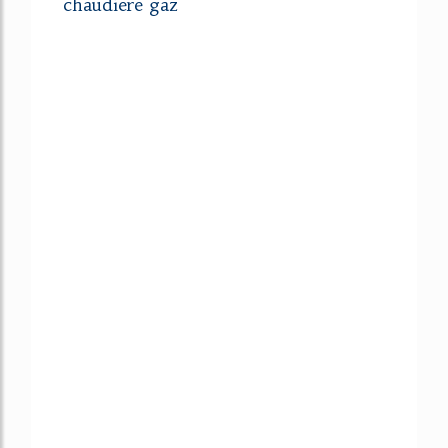
chaudiere gaz