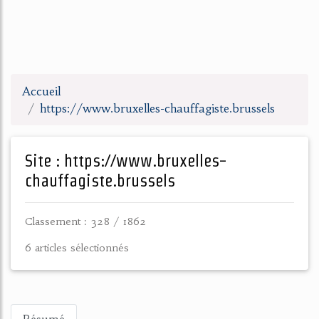
Accueil
https://www.bruxelles-chauffagiste.brussels
Site : https://www.bruxelles-
chauffagiste.brussels
Classement : 328 / 1862
6 articles sélectionnés