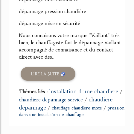
dépannage pression chaudière
dépannage mise en sécurité
Nous connaisons votre marque "Vaillant" très
bien, le chauffagiste fait le dépannage Vaillant
accompagné de connaisance et du contact
direct avec des...
LIRE LA SUITE
installation d une chaudiere
Thèmes liés :
/
chaudiere
chaudiere depannage service
/
depannage
/
/
chauffage chaudiere mixte
pression
dans une installation de chauffage