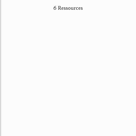
6 Ressources