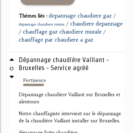
depannage chaudiere gaz
Thèmes liés :
/
chaudiere depannage
/
depannage chaudiere vienne
chauffage gaz chaudiere murale
/
/
chauffage par chaudiere a gaz
Dépannage chaudière Vaillant -
0
Bruxelles - Service agréé
Pertinence
146%
Dépannage chaudière Vaillant sur Bruxelles et
alentours
Notre chauffagiste intervient sur le dépannage
de la chaudière Vaillant installer sur Bruxelles.
dépannage fuite chaudière