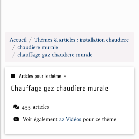
Accueil
Thèmes & articles : installation chaudiere
chaudiere murale
chauffage gaz chaudiere murale
Articles pour le thème »
chauffage gaz chaudiere murale
455 articles
Voir également
22 Vidéos
pour ce thème