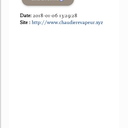
Date:
2018-01-06 13:29:28
Site :
http://www.chaudierevapeur.xyz