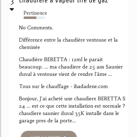
3
Pertinence
60%
No Comments.
Différence entre la chaudière ventouse et la
cheminée
Chaudière BERETTA : 12ml le parait
beaucoup. ... ma chaudiere de 25 ans Saunier
duval à ventouse vient de rendre l'âme ...
Tous sur le chauffage - ihadadene.com
Bonjour, J'ai acheté une chaudiere BERETTA S
24 ... est ce que cette installation est normale ?
chaudiere saunier duval 35K installe dans le
garage pres de la porte...