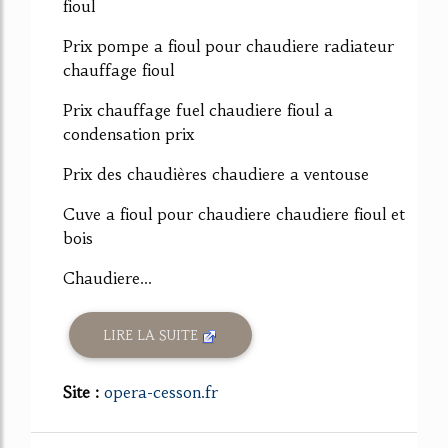
fioul
Prix pompe a fioul pour chaudiere radiateur
chauffage fioul
Prix chauffage fuel chaudiere fioul a
condensation prix
Prix des chaudières chaudiere a ventouse
Cuve a fioul pour chaudiere chaudiere fioul et
bois
Chaudiere...
LIRE LA SUITE
Site :
opera-cesson.fr