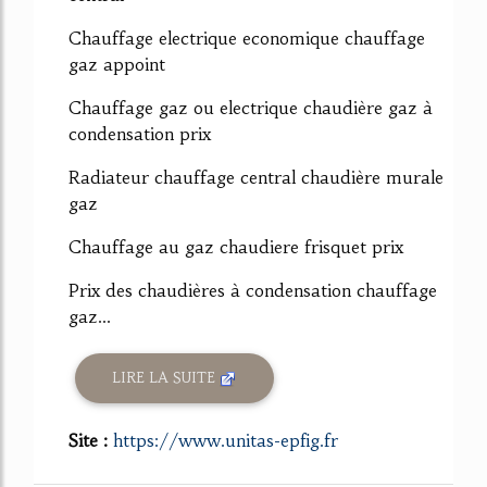
Chauffage electrique economique chauffage
gaz appoint
Chauffage gaz ou electrique chaudière gaz à
condensation prix
Radiateur chauffage central chaudière murale
gaz
Chauffage au gaz chaudiere frisquet prix
Prix des chaudières à condensation chauffage
gaz...
LIRE LA SUITE
Site :
https://www.unitas-epfig.fr