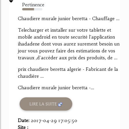
Pertinence
59%
Chaudiere murale junior beretta - Chauffage ...
Telecharger et installer sur votre tablette et
mobile android en toute securité l'application
ihadadene dont vous aurez surement besoin un
jour vous pouvez faire des estimations de vos
travaux ,d'accéder aux prix des produits, de ...
prix chaudiere beretta algerie - Fabricant de la
chaudière ...
Chaudiere murale junior beretta -...
LIRE LA SUITE
Date:
2017-04-29 17:05:50
Site :