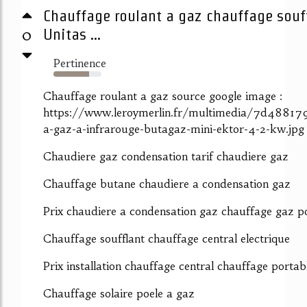
Chauffage roulant a gaz chauffage souff
0
Unitas ...
Pertinence
74%
Chauffage roulant a gaz source google image :
https://www.leroymerlin.fr/multimedia/7d48817
a-gaz-a-infrarouge-butagaz-mini-ektor-4-2-kw.jpg
Chaudiere gaz condensation tarif chaudiere gaz
Chauffage butane chaudiere a condensation gaz
Prix chaudiere a condensation gaz chauffage gaz po
Chauffage soufflant chauffage central electrique
Prix installation chauffage central chauffage portab
Chauffage solaire poele a gaz