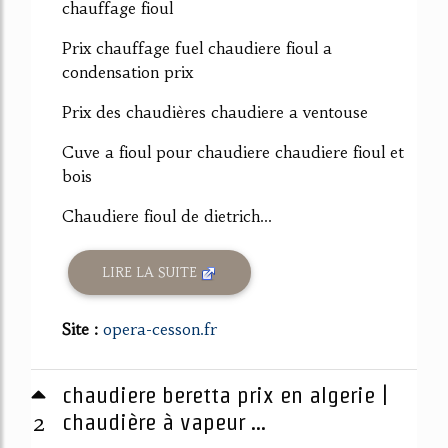
chauffage fioul
Prix chauffage fuel chaudiere fioul a
condensation prix
Prix des chaudières chaudiere a ventouse
Cuve a fioul pour chaudiere chaudiere fioul et
bois
Chaudiere fioul de dietrich...
LIRE LA SUITE
Site :
opera-cesson.fr
chaudiere beretta prix en algerie |
2
chaudière à vapeur ...