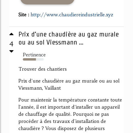
Site :
http://www.chaudiereindustrielle.xyz
Prix d’une chaudière au gaz murale
4
ou au sol Viessmann ...
Pertinence
63%
Trouver des chantiers
Prix d'une chaudière au gaz murale ou au sol
Viessmann, Vaillant
Pour maintenir la température constante toute
l'année, il est important d'installer un appareil
de chauffage de qualité. Pourquoi ne pas
procéder à des travaux d'installation de
chaudière ? Vous disposez de plusieurs