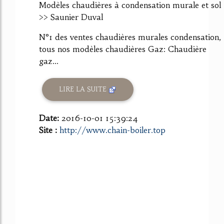
Modèles chaudières à condensation murale et sol
>> Saunier Duval
N°1 des ventes chaudières murales condensation,
tous nos modèles chaudières Gaz: Chaudière
gaz...
LIRE LA SUITE
Date:
2016-10-01 15:39:24
Site :
http://www.chain-boiler.top