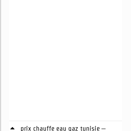
prix chauffe eau gaz tunisie –