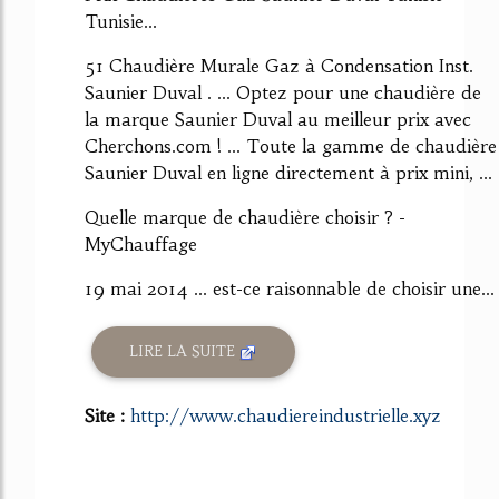
Tunisie...
51 Chaudière Murale Gaz à Condensation Inst.
Saunier Duval . ... Optez pour une chaudière de
la marque Saunier Duval au meilleur prix avec
Cherchons.com ! ... Toute la gamme de chaudière
Saunier Duval en ligne directement à prix mini, ...
Quelle marque de chaudière choisir ? -
MyChauffage
19 mai 2014 ... est-ce raisonnable de choisir une...
LIRE LA SUITE
Site :
http://www.chaudiereindustrielle.xyz