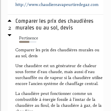
http://www.chaudiereavapeurtiredegaz.com
Comparer les prix des chaudières
2
murales ou au sol, devis
Pertinence
58%
Comparer les prix des chaudières murales ou
au sol, devis
Une chaudière est un générateur de chaleur
sous forme d'eau chaude, mais aussi d'eau
surchauffée ou de vapeur si la chaudière utilise
encore l'ancien système de chauffage central.
La chaudière peut fonctionner comme un
combustible à énergie fossile à l'instar de la
chaudière au fioul, de la chaudière à gaz, de la