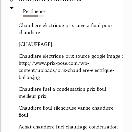
Pertinence
72%
Chaudiere electrique prix cuve a fioul pour
chaudiere
[CHAUFFAGE]
Chaudiere electrique prix source google image :
http://www.prix-pose.com/wp-
content/uploads/prix-chaudiere-electrique-
ballon.jpg
Chaudiere fuel a condensation prix fioul
meilleur prix
Chaudiere fioul silencieuse vanne chaudiere
fioul
Achat chaudiere fuel chauffage condensation