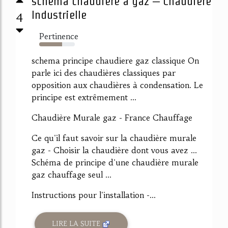
schema chaudiere a gaz – Chaudiere
4
Industrielle
Pertinence
64%
schema principe chaudiere gaz classique On
parle ici des chaudières classiques par
opposition aux chaudières à condensation. Le
principe est extrêmement ...
Chaudière Murale gaz - France Chauffage
Ce qu'il faut savoir sur la chaudière murale
gaz - Choisir la chaudière dont vous avez ...
Schéma de principe d'une chaudière murale
gaz chauffage seul ...
Instructions pour l'installation -...
LIRE LA SUITE