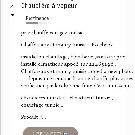
21
Chaudière à vapeur
Pertinence
59%
prix chauffe eau gaz tunisie
Chaffoteaux et maury tunisie - Facebook
instalation chauffage, blomberie ,sanitaire prix
installé climatiseur appelé sur 22485296 ...
Chaffoteaux et maury tunisie added a new photo.
.... depuis une semaine l'eau ne chauffe plus apres
verification j'ai localisé une fuite d'eau au niveau ...
chaudières murales - climatiseur tunisie ,
chauffage tunisie ...
Produit /...
LIRE LA SUITE