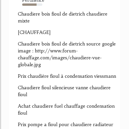
72%
Chaudiere bois fioul de dietrich chaudiere
mixte
[CHAUFFAGE]
Chaudiere bois fioul de dietrich source google
image : http://www.forum-
chauffage.com/images/chaudiere-vue-
globale.jpg
Prix chaudière fioul à condensation viessmann
Chaudiere fioul silencieuse vanne chaudiere
fioul
Achat chaudiere fuel chauffage condensation
fioul
Prix pompe a fioul pour chaudiere radiateur