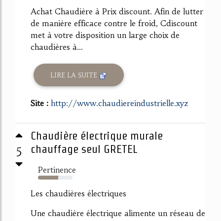
Achat Chaudière à Prix discount. Afin de lutter
de manière efficace contre le froid, Cdiscount
met à votre disposition un large choix de
chaudières à...
LIRE LA SUITE
Site :
http://www.chaudiereindustrielle.xyz
Chaudière électrique murale
5
chauffage seul GRETEL
Pertinence
58%
Les chaudières électriques
Une chaudière électrique alimente un réseau de