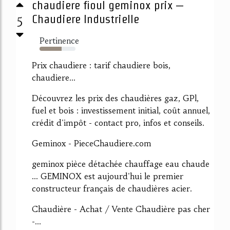
chaudiere fioul geminox prix –
5
Chaudiere Industrielle
Pertinence
62%
Prix chaudiere : tarif chaudiere bois,
chaudiere...
Découvrez les prix des chaudières gaz, GPl,
fuel et bois : investissement initial, coût annuel,
crédit d'impôt - contact pro, infos et conseils.
Geminox - PieceChaudiere.com
geminox pièce détachée chauffage eau chaude
... GEMINOX est aujourd'hui le premier
constructeur français de chaudières acier.
Chaudière - Achat / Vente Chaudière pas cher
-...