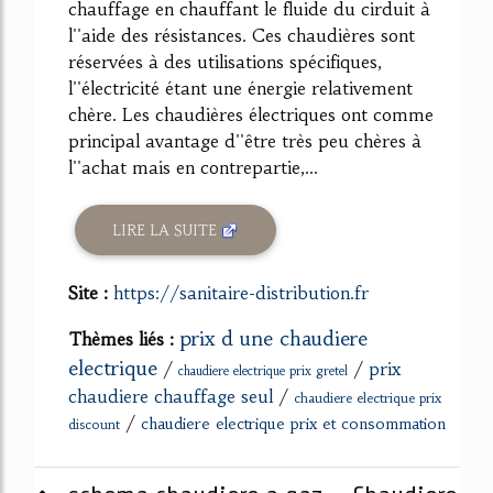
chauffage en chauffant le fluide du cirduit à
l''aide des résistances. Ces chaudières sont
réservées à des utilisations spécifiques,
l''électricité étant une énergie relativement
chère. Les chaudières électriques ont comme
principal avantage d''être très peu chères à
l''achat mais en contrepartie,...
LIRE LA SUITE
Site :
https://sanitaire-distribution.fr
prix d une chaudiere
Thèmes liés :
electrique
/
/
prix
chaudiere electrique prix gretel
chaudiere chauffage seul
/
chaudiere electrique prix
/
chaudiere electrique prix et consommation
discount