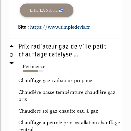
LIRE LA SUITE
Site :
https://www.simpledevis.fr
Prix radiateur gaz de ville petit
0
chauffage catalyse ...
Pertinence
75%
Chauffage gaz radiateur propane
Chaudière basse température chaudière gaz
prix
Chaudiere sol gaz chauffe eau à gaz
Chauffage a petrole prix installation chauffage
central