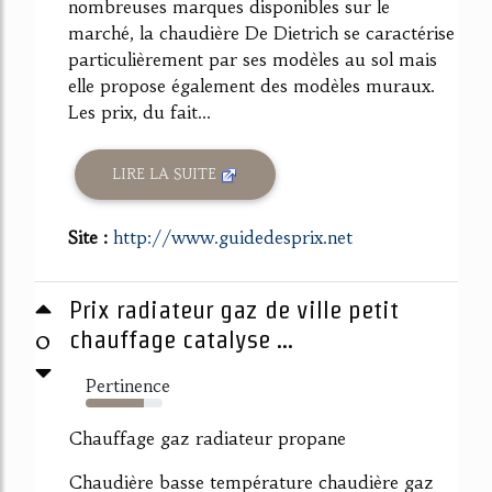
nombreuses marques disponibles sur le
marché, la chaudière De Dietrich se caractérise
particulièrement par ses modèles au sol mais
elle propose également des modèles muraux.
Les prix, du fait...
LIRE LA SUITE
Site :
http://www.guidedesprix.net
Prix radiateur gaz de ville petit
0
chauffage catalyse ...
Pertinence
75%
Chauffage gaz radiateur propane
Chaudière basse température chaudière gaz