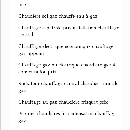
prix
Chaudiere sol gaz chauffe eau à gaz
Chauffage a petrole prix installation chauffage
central
Chauffage electrique economique chauffage
gaz appoint
Chauffage gaz ou electrique chaudière gaz à
condensation prix
Radiateur chauffage central chaudière murale
gaz
Chauffage au gaz chaudiere frisquet prix
Prix des chaudières à condensation chauffage
gaz...