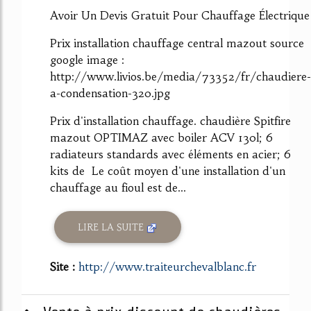
Avoir Un Devis Gratuit Pour Chauffage Électrique
Prix installation chauffage central mazout source
google image :
http://www.livios.be/media/73352/fr/chaudiere-
a-condensation-320.jpg
Prix d'installation chauffage. chaudière Spitfire
mazout OPTIMAZ avec boiler ACV 130l; 6
radiateurs standards avec éléments en acier; 6
kits de Le coût moyen d'une installation d'un
chauffage au fioul est de...
LIRE LA SUITE
Site :
http://www.traiteurchevalblanc.fr