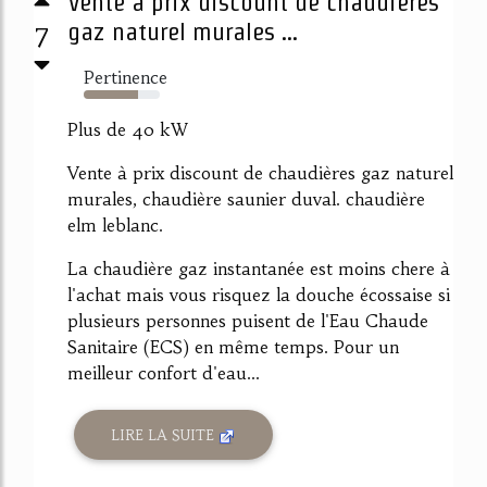
Vente à prix discount de chaudières
7
gaz naturel murales ...
Pertinence
72%
Plus de 40 kW
Vente à prix discount de chaudières gaz naturel
murales, chaudière saunier duval. chaudière
elm leblanc.
La chaudière gaz instantanée est moins chere à
l'achat mais vous risquez la douche écossaise si
plusieurs personnes puisent de l'Eau Chaude
Sanitaire (ECS) en même temps. Pour un
meilleur confort d'eau...
LIRE LA SUITE