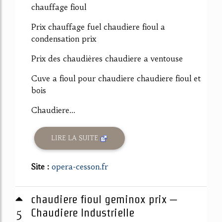
chauffage fioul
Prix chauffage fuel chaudiere fioul a
condensation prix
Prix des chaudières chaudiere a ventouse
Cuve a fioul pour chaudiere chaudiere fioul et
bois
Chaudiere...
LIRE LA SUITE
Site :
opera-cesson.fr
chaudiere fioul geminox prix –
5
Chaudiere Industrielle