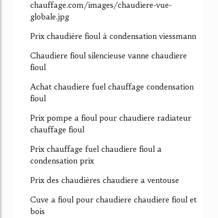
chauffage.com/images/chaudiere-vue-
globale.jpg
Prix chaudière fioul à condensation viessmann
Chaudiere fioul silencieuse vanne chaudiere
fioul
Achat chaudiere fuel chauffage condensation
fioul
Prix pompe a fioul pour chaudiere radiateur
chauffage fioul
Prix chauffage fuel chaudiere fioul a
condensation prix
Prix des chaudières chaudiere a ventouse
Cuve a fioul pour chaudiere chaudiere fioul et
bois