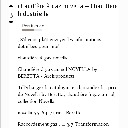
chaudière à gaz novella – Chaudiere
3
Industrielle
Pertinence
62%
, S'il vous plaît envoyer les informations
détaillées pour moi!
chaudière à gaz novella
Chaudière à gaz au sol NOVELLA by
BERETTA - Archiproducts
Téléchargez le catalogue et demandez les prix
de Novella by Beretta, chaudière à gaz au sol,
collection Novella.
novella 55-64-71 rai - Beretta
Raccordement gaz . ... 3.7 Transformation