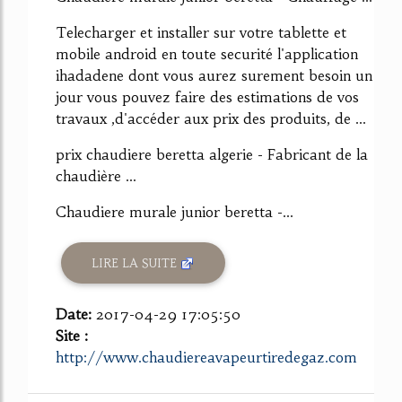
Telecharger et installer sur votre tablette et
mobile android en toute securité l'application
ihadadene dont vous aurez surement besoin un
jour vous pouvez faire des estimations de vos
travaux ,d'accéder aux prix des produits, de ...
prix chaudiere beretta algerie - Fabricant de la
chaudière ...
Chaudiere murale junior beretta -...
LIRE LA SUITE
Date:
2017-04-29 17:05:50
Site :
http://www.chaudiereavapeurtiredegaz.com