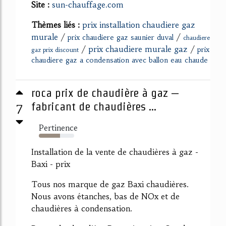
Site :
sun-chauffage.com
Thèmes liés :
prix installation chaudiere gaz
murale
/
/
prix chaudiere gaz saunier duval
chaudiere
/
prix chaudiere murale gaz
/
prix
gaz prix discount
chaudiere gaz a condensation avec ballon eau chaude
roca prix de chaudière à gaz –
7
fabricant de chaudières ...
Pertinence
60%
Installation de la vente de chaudières à gaz -
Baxi - prix
Tous nos marque de gaz Baxi chaudières.
Nous avons étanches, bas de NOx et de
chaudières à condensation.