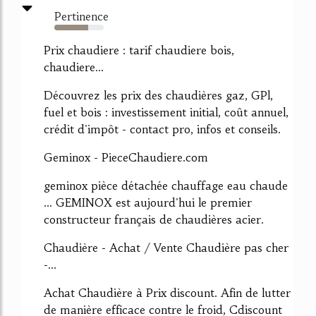
Pertinence
69%
Prix chaudiere : tarif chaudiere bois,
chaudiere...
Découvrez les prix des chaudières gaz, GPl,
fuel et bois : investissement initial, coût annuel,
crédit d'impôt - contact pro, infos et conseils.
Geminox - PieceChaudiere.com
geminox pièce détachée chauffage eau chaude
... GEMINOX est aujourd'hui le premier
constructeur français de chaudières acier.
Chaudière - Achat / Vente Chaudière pas cher
-...
Achat Chaudière à Prix discount. Afin de lutter
de manière efficace contre le froid, Cdiscount