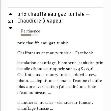
prix chauffe eau gaz tunisie –
21
Chaudière à vapeur
Pertinence
59%
prix chauffe eau gaz tunisie
Chaffoteaux et maury tunisie - Facebook
instalation chauffage, blomberie ,sanitaire prix
installé climatiseur appelé sur 22485296 ...
Chaffoteaux et maury tunisie added a new
photo. .... depuis une semaine l'eau ne chauffe
plus apres verification j'ai localisé une fuite
d'eau au niveau ...
chaudières murales - climatiseur tunisie ,
chauffage tunisie ...