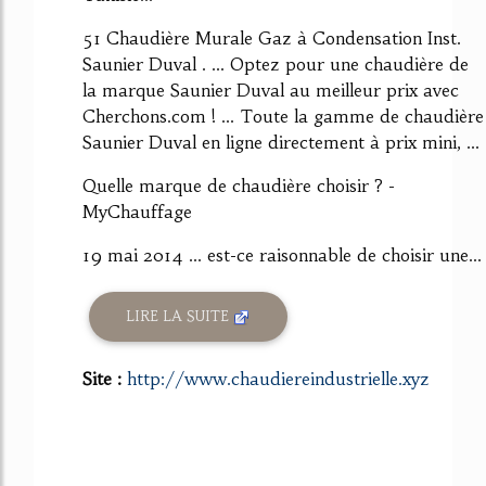
51 Chaudière Murale Gaz à Condensation Inst.
Saunier Duval . ... Optez pour une chaudière de
la marque Saunier Duval au meilleur prix avec
Cherchons.com ! ... Toute la gamme de chaudière
Saunier Duval en ligne directement à prix mini, ...
Quelle marque de chaudière choisir ? -
MyChauffage
19 mai 2014 ... est-ce raisonnable de choisir une...
LIRE LA SUITE
Site :
http://www.chaudiereindustrielle.xyz