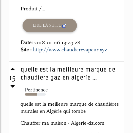
Produit /...
LIRE LA SUITE
Date:
2018-01-06 13:29:28
Site :
http://www.chaudierevapeur.xyz
quelle est la meilleure marque de
15
chaudiere gaz en algerie ...
Pertinence
57%
quelle est la meilleure marque de chaudières
murales en Algérie qui tombe
Chauffer ma maison - Algerie-dz.com