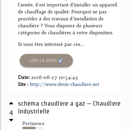
l'année, il est important d'installer un appareil
de chauffage de qualité. Pourquoi ne pas
procéder à des travaux d'installation de
chaudière ? Vous disposez de plusieurs
catégories de chaudières à votre disposition.
Si vous êtes intéressé par ces...
LIRE LA SUITE
Date:
2016-06-27 10:54:43
Site :
http://www.devis-chaudiere.net
schema chaudiere a gaz – Chaudiere
4
Industrielle
Pertinence
64%