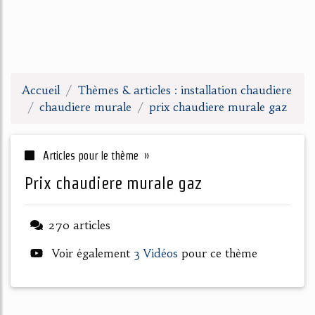
Accueil
Thèmes & articles : installation chaudiere
chaudiere murale
prix chaudiere murale gaz
Articles pour le thème »
prix chaudiere murale gaz
270 articles
Voir également
3 Vidéos
pour ce thème