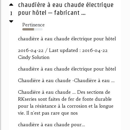
chaudière à eau chaude électrique
1
pour hôtel – fabricant ...
Pertinence
57%
chaudière à eau chaude électrique pour hôtel
2016-04-22 / Last updated : 2016-04-22
Cindy Solution
chaudière à eau chaude électrique pour hôtel
Chaudière à eau chaude -Chaudière à eau ...
Chaudière à eau chaude ... Des sections de
RKseries sont faites de fer de fonte durable
pour la résistance à la corrosion et la longue
vie. Il n'est pas rare que nos
chaudière à eau chaude pour...