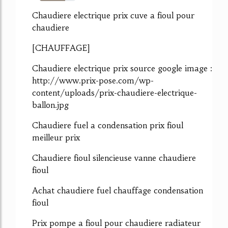
72%
Chaudiere electrique prix cuve a fioul pour
chaudiere
[CHAUFFAGE]
Chaudiere electrique prix source google image :
http://www.prix-pose.com/wp-
content/uploads/prix-chaudiere-electrique-
ballon.jpg
Chaudiere fuel a condensation prix fioul
meilleur prix
Chaudiere fioul silencieuse vanne chaudiere
fioul
Achat chaudiere fuel chauffage condensation
fioul
Prix pompe a fioul pour chaudiere radiateur