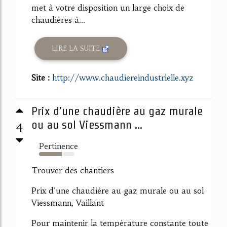
met à votre disposition un large choix de
chaudières à...
LIRE LA SUITE
Site :
http://www.chaudiereindustrielle.xyz
Prix d’une chaudière au gaz murale
4
ou au sol Viessmann ...
Pertinence
64%
Trouver des chantiers
Prix d'une chaudière au gaz murale ou au sol
Viessmann, Vaillant
Pour maintenir la température constante toute