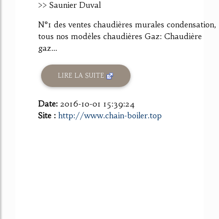
>> Saunier Duval
N°1 des ventes chaudières murales condensation,
tous nos modèles chaudières Gaz: Chaudière
gaz...
LIRE LA SUITE
Date:
2016-10-01 15:39:24
Site :
http://www.chain-boiler.top