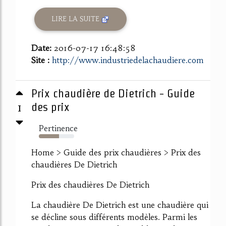
LIRE LA SUITE
Date:
2016-07-17 16:48:58
Site :
http://www.industriedelachaudiere.com
Prix chaudière de Dietrich - Guide
1
des prix
Pertinence
57%
Home > Guide des prix chaudières > Prix des
chaudières De Dietrich
Prix des chaudières De Dietrich
La chaudière De Dietrich est une chaudière qui
se décline sous différents modèles. Parmi les