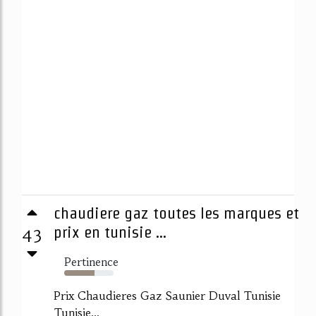
chaudiere gaz toutes les marques et
43
prix en tunisie ...
Pertinence
62%
Prix Chaudieres Gaz Saunier Duval Tunisie
Tunisie...