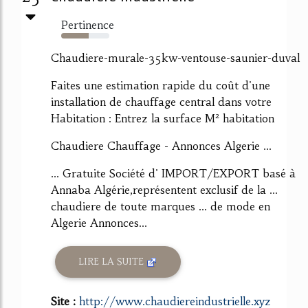
Pertinence
57%
Chaudiere-murale-35kw-ventouse-saunier-duval
Faites une estimation rapide du coût d'une
installation de chauffage central dans votre
Habitation : Entrez la surface M² habitation
Chaudiere Chauffage - Annonces Algerie ...
... Gratuite Société d' IMPORT/EXPORT basé à
Annaba Algérie,représentent exclusif de la ...
chaudiere de toute marques ... de mode en
Algerie Annonces...
LIRE LA SUITE
Site :
http://www.chaudiereindustrielle.xyz