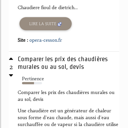
Chaudiere fioul de dietrich...
LIRE LA SUITE
Site :
opera-cesson.fr
Comparer les prix des chaudières
2
murales ou au sol, devis
Pertinence
60%
Comparer les prix des chaudières murales ou
au sol, devis
Une chaudière est un générateur de chaleur
sous forme d'eau chaude, mais aussi d'eau
surchauffée ou de vapeur si la chaudière utilise