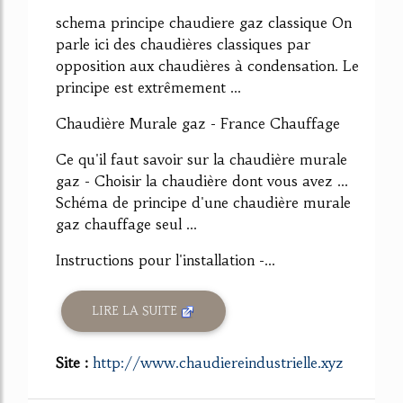
schema principe chaudiere gaz classique On
parle ici des chaudières classiques par
opposition aux chaudières à condensation. Le
principe est extrêmement ...
Chaudière Murale gaz - France Chauffage
Ce qu'il faut savoir sur la chaudière murale
gaz - Choisir la chaudière dont vous avez ...
Schéma de principe d'une chaudière murale
gaz chauffage seul ...
Instructions pour l'installation -...
LIRE LA SUITE
Site :
http://www.chaudiereindustrielle.xyz