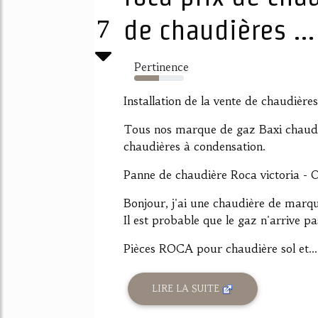
7
de chaudières ...
Pertinence
50%
Installation de la vente de chaudières
Tous nos marque de gaz Baxi chaudi
chaudières à condensation.
Panne de chaudière Roca victoria - 
Bonjour, j'ai une chaudière de marque
Il est probable que le gaz n'arrive pa
Pièces ROCA pour chaudière sol et...
LIRE LA SUITE