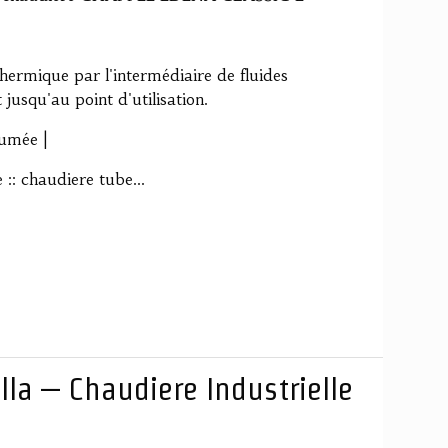
hermique par l'intermédiaire de fluides
 jusqu'au point d'utilisation.
fumée |
:: chaudiere tube...
lla – Chaudiere Industrielle