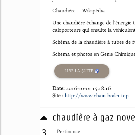
Chaudière -- Wikipédia
Une chaudière échange de l'énergie t
caloporteurs qui ensuite la véhiculent
Schéma de la chaudière à tubes de 
Schema et photos en Genie Chimique 
LIRE LA SUITE
Date:
2016-10-01 15:18:16
Site :
http://www.chain-boiler.top
chaudière à gaz nove
3
Pertinence