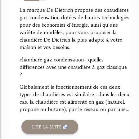
68%
La marque De Dietrich propose des chaudières
gaz condensation dotées de hautes technologies
pour des économies d'énergie, ainsi qu'une
variété de modèles, pour vous proposer la
chaudière De Dietrich la plus adapté à votre
maison et vos besoins.
chaudière gaz condensation : quelles
différences avec une chaudière à gaz classique
?
Globalement le fonctionnement de ces deux
types de chaudières est similaire : dans les deux
cas, la chaudière est alimenté en gaz (naturel,
propane ou butane), par le réseau ou par une...
LIRE LA SUITE