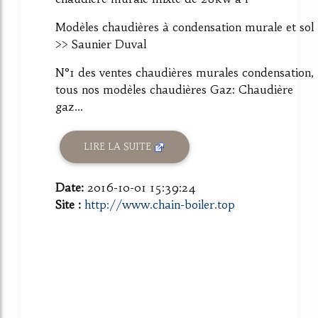
Modèles chaudières à condensation murale et sol
>> Saunier Duval
N°1 des ventes chaudières murales condensation,
tous nos modèles chaudières Gaz: Chaudière
gaz...
LIRE LA SUITE
Date:
2016-10-01 15:39:24
Site :
http://www.chain-boiler.top