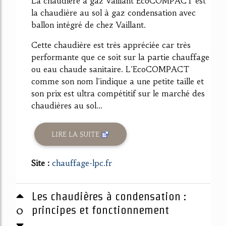
La chaudière à gaz Vaillant EcoCOMPACT est
la chaudière au sol à gaz condensation avec
ballon intégré de chez Vaillant.
Cette chaudière est très appréciée car très
performante que ce soit sur la partie chauffage
ou eau chaude sanitaire. L'EcoCOMPACT
comme son nom l'indique a une petite taille et
son prix est ultra compétitif sur le marché des
chaudières au sol...
LIRE LA SUITE
Site :
chauffage-lpc.fr
Les chaudières à condensation :
0
principes et fonctionnement