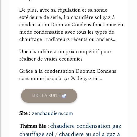
De plus, avec sa régulation et sa sonde
extérieure de série, La chaudière sol gaz à
condensation Duomax Condens fonctionne en
mode condensation avec tous les types de
chauffage : radiateurs récents ou anciens...
Une chaudière à un prix compétitif pour
réaliser de vraies économies
Grâce à la condensation Duomax Condens
consomme jusqu'à 30 % de gaz en...
LIRE LA SUITE
Site :
zenchaudiere.com
chaudiere condensation gaz
Thèmes liés :
chauffage sol
chaudiere au sol a gaz a
/