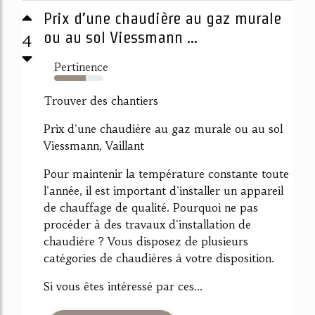
Prix d’une chaudière au gaz murale
4
ou au sol Viessmann ...
Pertinence
64%
Trouver des chantiers
Prix d'une chaudière au gaz murale ou au sol
Viessmann, Vaillant
Pour maintenir la température constante toute
l'année, il est important d'installer un appareil
de chauffage de qualité. Pourquoi ne pas
procéder à des travaux d'installation de
chaudière ? Vous disposez de plusieurs
catégories de chaudières à votre disposition.
Si vous êtes intéressé par ces...