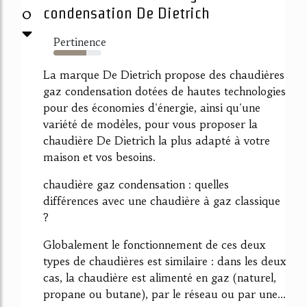
0
condensation De Dietrich
Pertinence
68%
La marque De Dietrich propose des chaudières
gaz condensation dotées de hautes technologies
pour des économies d'énergie, ainsi qu'une
variété de modèles, pour vous proposer la
chaudière De Dietrich la plus adapté à votre
maison et vos besoins.
chaudière gaz condensation : quelles
différences avec une chaudière à gaz classique
?
Globalement le fonctionnement de ces deux
types de chaudières est similaire : dans les deux
cas, la chaudière est alimenté en gaz (naturel,
propane ou butane), par le réseau ou par une...