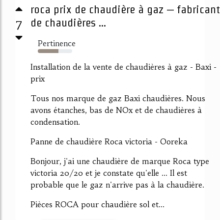
roca prix de chaudière à gaz – fabricant
7
de chaudières ...
Pertinence
60%
Installation de la vente de chaudières à gaz - Baxi -
prix
Tous nos marque de gaz Baxi chaudières. Nous
avons étanches, bas de NOx et de chaudières à
condensation.
Panne de chaudière Roca victoria - Ooreka
Bonjour, j'ai une chaudière de marque Roca type
victoria 20/20 et je constate qu'elle ... Il est
probable que le gaz n'arrive pas à la chaudière.
Pièces ROCA pour chaudière sol et...