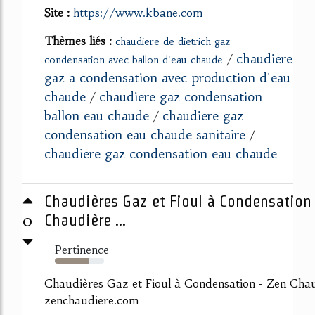
Site :
https://www.kbane.com
Thèmes liés :
chaudiere de dietrich gaz
chaudiere
/
condensation avec ballon d'eau chaude
gaz a condensation avec production d'eau
chaude
chaudiere gaz condensation
/
ballon eau chaude
chaudiere gaz
/
condensation eau chaude sanitaire
/
chaudiere gaz condensation eau chaude
Chaudières Gaz et Fioul à Condensation
0
Chaudière ...
Pertinence
68%
Chaudières Gaz et Fioul à Condensation - Zen Chau
zenchaudiere.com