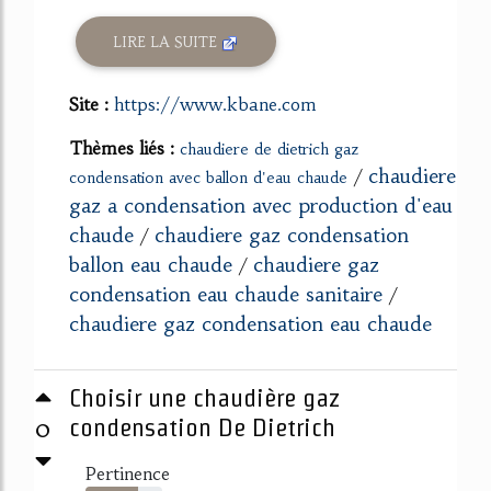
LIRE LA SUITE
Site :
https://www.kbane.com
Thèmes liés :
chaudiere de dietrich gaz
chaudiere
/
condensation avec ballon d'eau chaude
gaz a condensation avec production d'eau
chaude
chaudiere gaz condensation
/
ballon eau chaude
chaudiere gaz
/
condensation eau chaude sanitaire
/
chaudiere gaz condensation eau chaude
Choisir une chaudière gaz
0
condensation De Dietrich
Pertinence