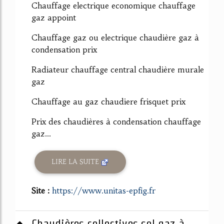
Chauffage electrique economique chauffage
gaz appoint
Chauffage gaz ou electrique chaudière gaz à
condensation prix
Radiateur chauffage central chaudière murale
gaz
Chauffage au gaz chaudiere frisquet prix
Prix des chaudières à condensation chauffage
gaz...
LIRE LA SUITE
Site :
https://www.unitas-epfig.fr
Chaudières collectives sol gaz à