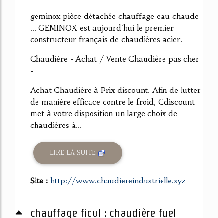
geminox pièce détachée chauffage eau chaude
... GEMINOX est aujourd'hui le premier
constructeur français de chaudières acier.
Chaudière - Achat / Vente Chaudière pas cher
-...
Achat Chaudière à Prix discount. Afin de lutter
de manière efficace contre le froid, Cdiscount
met à votre disposition un large choix de
chaudières à...
LIRE LA SUITE
Site :
http://www.chaudiereindustrielle.xyz
chauffage fioul : chaudière fuel