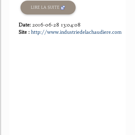
LIRE LA SUITE
Date:
2016-06-28 13:04:08
Site :
http://www.industriedelachaudiere.com