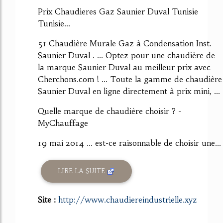
Prix Chaudieres Gaz Saunier Duval Tunisie
Tunisie...
51 Chaudière Murale Gaz à Condensation Inst.
Saunier Duval . ... Optez pour une chaudière de
la marque Saunier Duval au meilleur prix avec
Cherchons.com ! ... Toute la gamme de chaudière
Saunier Duval en ligne directement à prix mini, ...
Quelle marque de chaudière choisir ? -
MyChauffage
19 mai 2014 ... est-ce raisonnable de choisir une...
LIRE LA SUITE
Site :
http://www.chaudiereindustrielle.xyz