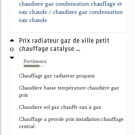
chaudiere gaz condensation chauffage et
eau chaude
chaudiere gaz condensation
/
eau chaude
Prix radiateur gaz de ville petit
0
chauffage catalyse ...
Pertinence
75%
Chauffage gaz radiateur propane
Chaudière basse température chaudière gaz
prix
Chaudiere sol gaz chauffe eau à gaz
Chauffage a petrole prix installation chauffage
central