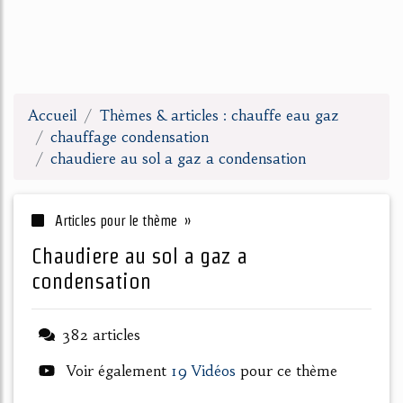
Accueil
Thèmes & articles : chauffe eau gaz
chauffage condensation
chaudiere au sol a gaz a condensation
Articles pour le thème »
chaudiere au sol a gaz a
condensation
382 articles
Voir également
19 Vidéos
pour ce thème