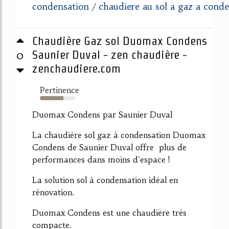
condensation
chaudiere au sol a gaz a cond
/
Chaudière Gaz sol Duomax Condens
0
Saunier Duval - zen chaudière -
zenchaudiere.com
Pertinence
65%
Duomax Condens par Saunier Duval
La chaudière sol gaz à condensation Duomax
Condens de Saunier Duval offre plus de
performances dans moins d'espace !
La solution sol à condensation idéal en
rénovation.
Duomax Condens est une chaudière très
compacte.