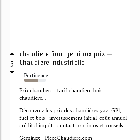
chaudiere fioul geminox prix –
5
Chaudiere Industrielle
Pertinence
63%
Prix chaudiere : tarif chaudiere bois,
chaudiere...
Découvrez les prix des chaudières gaz, GPl,
fuel et bois : investissement initial, coût annuel,
crédit d'impôt - contact pro, infos et conseils.
Geminox - PieceChaudiere.com