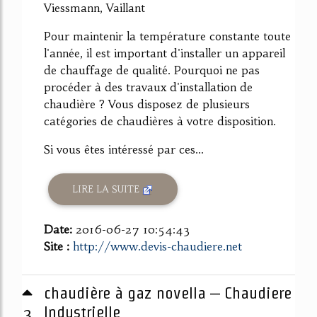
Viessmann, Vaillant
Pour maintenir la température constante toute
l'année, il est important d'installer un appareil
de chauffage de qualité. Pourquoi ne pas
procéder à des travaux d'installation de
chaudière ? Vous disposez de plusieurs
catégories de chaudières à votre disposition.
Si vous êtes intéressé par ces...
LIRE LA SUITE
Date:
2016-06-27 10:54:43
Site :
http://www.devis-chaudiere.net
chaudière à gaz novella – Chaudiere
3
Industrielle