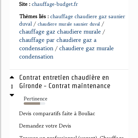
Site :
chauffage-budget.fr
Thèmes liés :
chauffage chaudiere gaz saunier
duval
/
/
chaudiere murale saunier duval
chauffage gaz chaudiere murale
/
chauffage par chaudiere gaz a
condensation
chaudiere gaz murale
/
condensation
Contrat entretien chaudière en
1
Gironde - Contrat maintenance
Pertinence
75%
Devis comparatifs faite à Bouliac
Demandez votre Devis