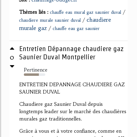
Thèmes liés :
/
chauffe eau mural gaz saunier duval
chaudiere
/
chaudiere murale saunier duval
murale gaz
/
chauffe eau gaz saunier
Entretien Dépannage chaudiere gaz
0
Saunier Duval Montpellier
Pertinence
70%
ENTRETIEN DEPANNAGE CHAUDIERE GAZ
SAUNIER DUVAL
Chaudiere gaz Saunier Duval depuis
longtemps leader sur le marché des chaudières
murales gaz traditionnelles.
Grâce à vous et à votre confiance, comme en