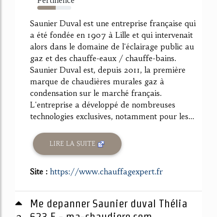
54%
Saunier Duval est une entreprise française qui
a été fondée en 1907 à Lille et qui intervenait
alors dans le domaine de l'éclairage public au
gaz et des chauffe-eaux / chauffe-bains.
Saunier Duval est, depuis 2011, la première
marque de chaudières murales gaz à
condensation sur le marché français.
L'entreprise a développé de nombreuses
technologies exclusives, notamment pour les...
LIRE LA SUITE
Site :
https://www.chauffagexpert.fr
Me depanner Saunier duval Thélia
2
623 E - ma-chaudiere.com