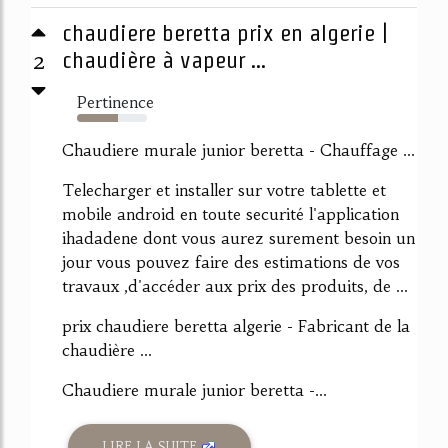
chaudiere beretta prix en algerie |
2
chaudière à vapeur ...
Pertinence
58%
Chaudiere murale junior beretta - Chauffage ...
Telecharger et installer sur votre tablette et
mobile android en toute securité l'application
ihadadene dont vous aurez surement besoin un
jour vous pouvez faire des estimations de vos
travaux ,d'accéder aux prix des produits, de ...
prix chaudiere beretta algerie - Fabricant de la
chaudière ...
Chaudiere murale junior beretta -...
LIRE LA SUITE