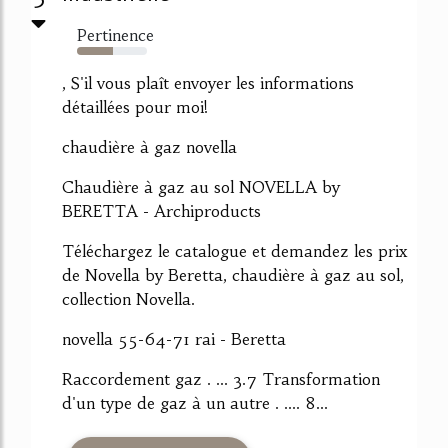
Pertinence
52%
, S'il vous plaît envoyer les informations
détaillées pour moi!
chaudière à gaz novella
Chaudière à gaz au sol NOVELLA by
BERETTA - Archiproducts
Téléchargez le catalogue et demandez les prix
de Novella by Beretta, chaudière à gaz au sol,
collection Novella.
novella 55-64-71 rai - Beretta
Raccordement gaz . ... 3.7 Transformation
d'un type de gaz à un autre . .... 8...