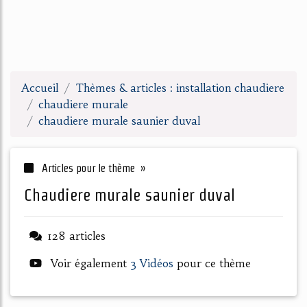
Accueil
Thèmes & articles : installation chaudiere
chaudiere murale
chaudiere murale saunier duval
Articles pour le thème »
chaudiere murale saunier duval
128 articles
Voir également
3 Vidéos
pour ce thème