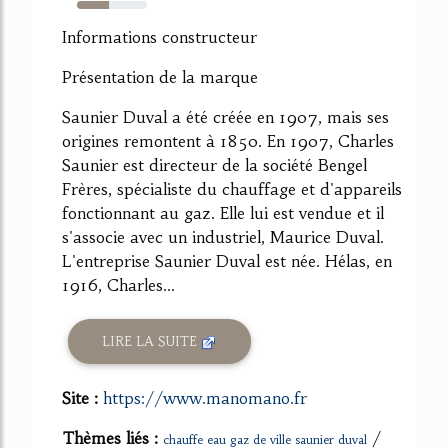
46%
Informations constructeur
Présentation de la marque
Saunier Duval a été créée en 1907, mais ses
origines remontent à 1850. En 1907, Charles
Saunier est directeur de la société Bengel
Frères, spécialiste du chauffage et d'appareils
fonctionnant au gaz. Elle lui est vendue et il
s'associe avec un industriel, Maurice Duval.
L'entreprise Saunier Duval est née. Hélas, en
1916, Charles...
LIRE LA SUITE
Site :
https://www.manomano.fr
Thèmes liés :
/
chauffe eau gaz de ville saunier duval