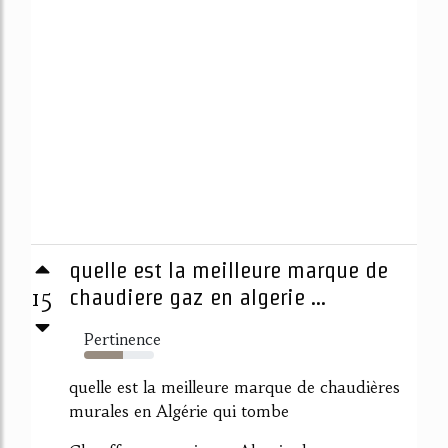
quelle est la meilleure marque de
15
chaudiere gaz en algerie ...
Pertinence
55%
quelle est la meilleure marque de chaudières
murales en Algérie qui tombe