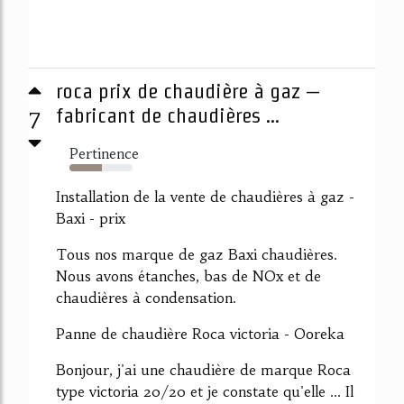
roca prix de chaudière à gaz –
7
fabricant de chaudières ...
Pertinence
52%
Installation de la vente de chaudières à gaz -
Baxi - prix
Tous nos marque de gaz Baxi chaudières.
Nous avons étanches, bas de NOx et de
chaudières à condensation.
Panne de chaudière Roca victoria - Ooreka
Bonjour, j'ai une chaudière de marque Roca
type victoria 20/20 et je constate qu'elle ... Il