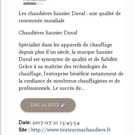
61%
Les chaudières Saunier Duval : une qualité de
renommée mondiale
Chaudières Saunier Duval
Spécialisé dans les appareils de chauffage
depuis plus d'un siècle, la marque Saunier
Duval est synonyme de qualité et de fiabilité.
Grâce à sa maîtrise des technologies de
chauffage, l'entreprise bénéficie notamment de
la confiance de nombreux chauffagistes et de
professionnels. Le succès de...
LIRE LA SUITE
Date:
2017-07-21 15:45:54
Site :
http://www.toutsurmachaudiere.fr