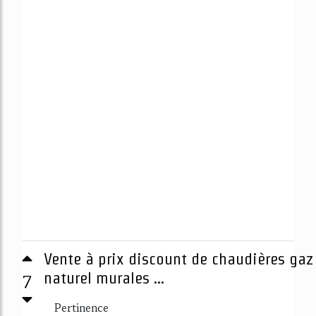
Vente à prix discount de chaudières gaz
7
naturel murales ...
Pertinence