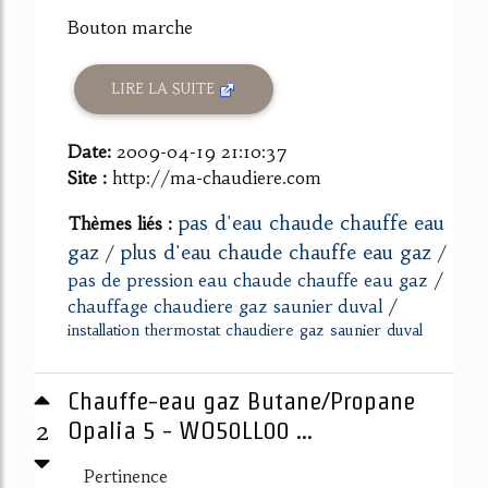
Bouton marche
LIRE LA SUITE
Date:
2009-04-19 21:10:37
Site :
http://ma-chaudiere.com
pas d'eau chaude chauffe eau
Thèmes liés :
gaz
plus d'eau chaude chauffe eau gaz
/
/
pas de pression eau chaude chauffe eau gaz
/
chauffage chaudiere gaz saunier duval
/
installation thermostat chaudiere gaz saunier duval
Chauffe-eau gaz Butane/Propane
2
Opalia 5 - WO50LL00 ...
Pertinence