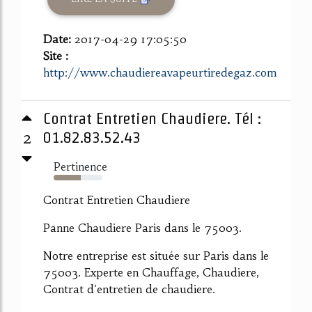
Date:
2017-04-29 17:05:50
Site :
http://www.chaudiereavapeurtiredegaz.com
Contrat Entretien Chaudiere. Tél :
2
01.82.83.52.43
Pertinence
55%
Contrat Entretien Chaudiere
Panne Chaudiere Paris dans le 75003.
Notre entreprise est située sur Paris dans le
75003. Experte en Chauffage, Chaudiere,
Contrat d'entretien de chaudiere.