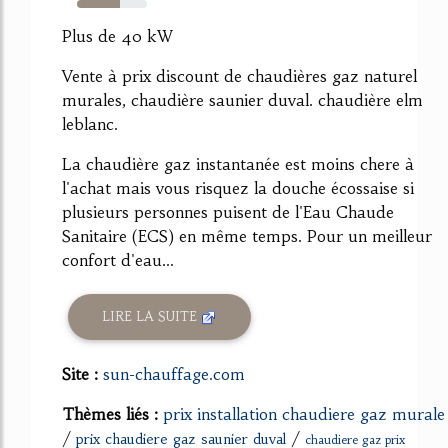
62%
Plus de 40 kW
Vente à prix discount de chaudières gaz naturel
murales, chaudière saunier duval. chaudière elm
leblanc.
La chaudière gaz instantanée est moins chere à
l'achat mais vous risquez la douche écossaise si
plusieurs personnes puisent de l'Eau Chaude
Sanitaire (ECS) en même temps. Pour un meilleur
confort d'eau...
LIRE LA SUITE
Site :
sun-chauffage.com
Thèmes liés :
prix installation chaudiere gaz murale
/
/
prix chaudiere gaz saunier duval
chaudiere gaz prix