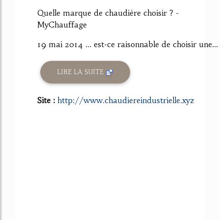
Quelle marque de chaudière choisir ? -
MyChauffage
19 mai 2014 ... est-ce raisonnable de choisir une...
LIRE LA SUITE
Site :
http://www.chaudiereindustrielle.xyz