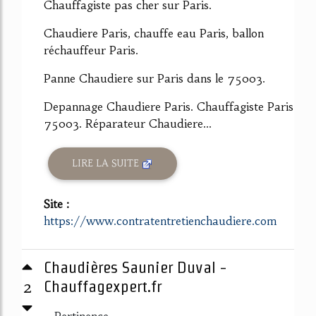
Chauffagiste pas cher sur Paris.
Chaudiere Paris, chauffe eau Paris, ballon
réchauffeur Paris.
Panne Chaudiere sur Paris dans le 75003.
Depannage Chaudiere Paris. Chauffagiste Paris
75003. Réparateur Chaudiere...
LIRE LA SUITE
Site :
https://www.contratentretienchaudiere.com
Chaudières Saunier Duval -
2
Chauffagexpert.fr
Pertinence