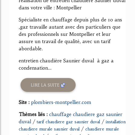
réalisation de entretien chaudière Saunier duval
dans votre ville : Montpellier
Spécialiste en chauffage depuis plus de 10 ans
,gaz travaille autant avec des particuliers que
des professionnels sur Montpellier et leur
assure un travail de qualité, avec un tarif
abordable.
entretien chaudière Saunier duval à gaz a
condensation...
LIRE LA SUITE
Site :
plombiers-montpellier.com
Thèmes liés :
chauffage chaudiere gaz saunier
duval
/
/
tarif chaudiere gaz saunier duval
installation
/
chaudiere murale saunier duval
chaudiere murale