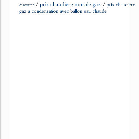
/
prix chaudiere murale gaz
/
prix chaudiere
discount
gaz a condensation avec ballon eau chaude