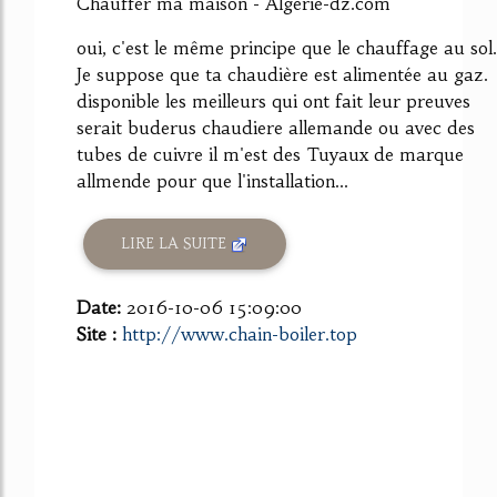
Chauffer ma maison - Algerie-dz.com
oui, c'est le même principe que le chauffage au sol.
Je suppose que ta chaudière est alimentée au gaz.
disponible les meilleurs qui ont fait leur preuves
serait buderus chaudiere allemande ou avec des
tubes de cuivre il m'est des Tuyaux de marque
allmende pour que l'installation...
LIRE LA SUITE
Date:
2016-10-06 15:09:00
Site :
http://www.chain-boiler.top