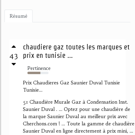
Résumé
chaudiere gaz toutes les marques et
43
prix en tunisie ...
Pertinence
61%
Prix Chaudieres Gaz Saunier Duval Tunisie
Tunisie...
51 Chaudière Murale Gaz à Condensation Inst.
Saunier Duval . ... Optez pour une chaudière de
la marque Saunier Duval au meilleur prix avec
Cherchons.com ! ... Toute la gamme de chaudière
Saunier Duval en ligne directement à prix mini, ...