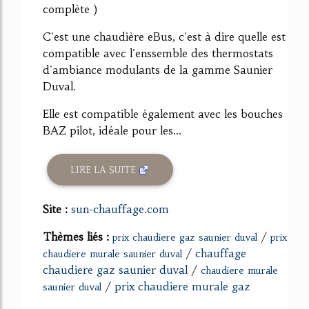
complète )
C'est une chaudière eBus, c'est à dire quelle est
compatible avec l'enssemble des thermostats
d'ambiance modulants de la gamme Saunier
Duval.
Elle est compatible également avec les bouches
BAZ pilot, idéale pour les...
LIRE LA SUITE
Site :
sun-chauffage.com
Thèmes liés :
/
prix chaudiere gaz saunier duval
prix
/
chauffage
chaudiere murale saunier duval
chaudiere gaz saunier duval
/
chaudiere murale
/
prix chaudiere murale gaz
saunier duval