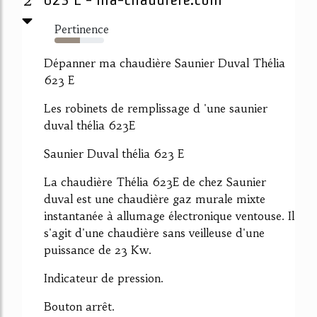
Pertinence
52%
Dépanner ma chaudière Saunier Duval Thélia
623 E
Les robinets de remplissage d 'une saunier
duval thélia 623E
Saunier Duval thélia 623 E
La chaudière Thélia 623E de chez Saunier
duval est une chaudière gaz murale mixte
instantanée à allumage électronique ventouse. Il
s'agit d'une chaudière sans veilleuse d'une
puissance de 23 Kw.
Indicateur de pression.
Bouton arrêt.