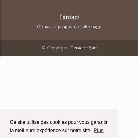
Contact
Contact à propos de cette page
© Copyright:
Teradoc Sarl
Ce site utilise des cookies pour vous garantir
la meilleure expérience sur notre site.
Plus