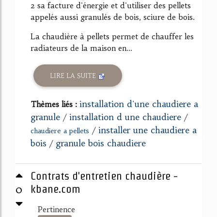
2 sa facture d'énergie et d'utiliser des pellets
appelés aussi granulés de bois, sciure de bois.
La chaudière à pellets permet de chauffer les
radiateurs de la maison en...
LIRE LA SUITE
installation d'une chaudiere a
Thèmes liés :
granule
installation d une chaudiere
/
/
installer une chaudiere a
/
chaudiere a pellets
bois
granule bois chaudiere
/
Contrats d'entretien chaudière -
0
kbane.com
Pertinence