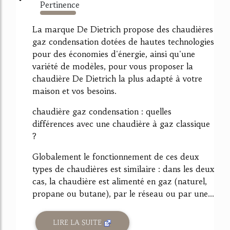
Pertinence
310%
La marque De Dietrich propose des chaudières
gaz condensation dotées de hautes technologies
pour des économies d'énergie, ainsi qu'une
variété de modèles, pour vous proposer la
chaudière De Dietrich la plus adapté à votre
maison et vos besoins.
chaudière gaz condensation : quelles
différences avec une chaudière à gaz classique
?
Globalement le fonctionnement de ces deux
types de chaudières est similaire : dans les deux
cas, la chaudière est alimenté en gaz (naturel,
propane ou butane), par le réseau ou par une...
LIRE LA SUITE