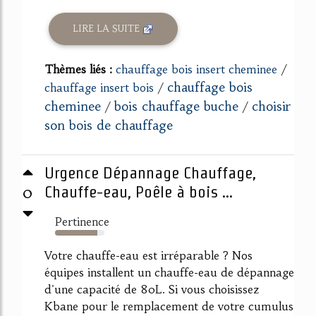
LIRE LA SUITE
Thèmes liés :
chauffage bois insert cheminee
/
chauffage bois
chauffage insert bois
/
cheminee
bois chauffage buche
choisir
/
/
son bois de chauffage
Urgence Dépannage Chauffage,
0
Chauffe-eau, Poêle à bois ...
Pertinence
86%
Votre chauffe-eau est irréparable ? Nos
équipes installent un chauffe-eau de dépannage
d'une capacité de 80L. Si vous choisissez
Kbane pour le remplacement de votre cumulus