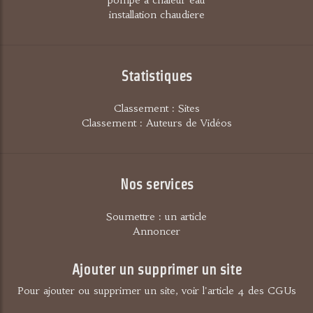
installation chaudiere
Statistiques
Classement : Sites
Classement : Auteurs de Vidéos
Nos services
Soumettre : un article
Annoncer
Ajouter un supprimer un site
Pour ajouter ou supprimer un site, voir l'article 4 des CGUs