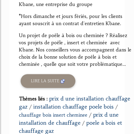
Kbane, une entreprise du groupe
*Hors dimanche et jours fériés, pour les clients
ayant souscrit à un contrat d'entretien Kbane.
Un projet de poêle à bois ou cheminée ? Réalisez
vos projets de poêle , insert et cheminée avec
Kbane. Nos conseillers vous accompagnent dans le
choix de la bonne solution de poêle à bois et
cheminée , quelle que soit votre problématique...
LIRE LA SUITE
prix d une installation chauffage
Thèmes liés :
gaz
installation chauffage poele bois
/
/
prix d une
chauffage bois insert cheminee
/
installation de chauffage
poele a bois et
/
chauffage gaz