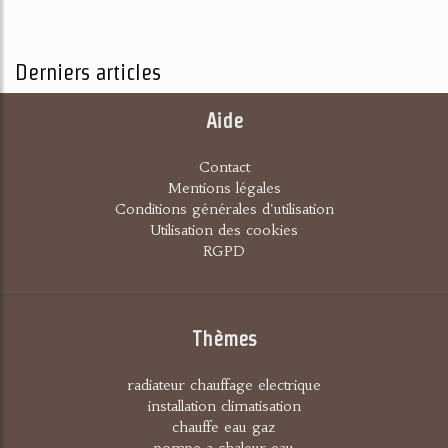
Derniers articles
Aide
Contact
Mentions légales
Conditions générales d'utilisation
Utilisation des cookies
RGPD
Thèmes
radiateur chauffage electrique
installation climatisation
chauffe eau gaz
pompe a chaleur eau