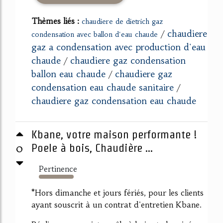
Thèmes liés :
chaudiere de dietrich gaz
chaudiere
/
condensation avec ballon d'eau chaude
gaz a condensation avec production d'eau
chaude
chaudiere gaz condensation
/
ballon eau chaude
chaudiere gaz
/
condensation eau chaude sanitaire
/
chaudiere gaz condensation eau chaude
Kbane, votre maison performante !
0
Poele à bois, Chaudière ...
Pertinence
268%
*Hors dimanche et jours fériés, pour les clients
ayant souscrit à un contrat d'entretien Kbane.