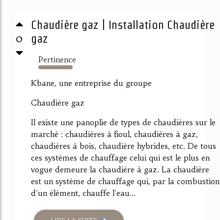
Chaudière gaz | Installation Chaudière
0
gaz
Pertinence
1460%
Kbane, une entreprise du groupe
Chaudière gaz
Il existe une panoplie de types de chaudières sur le
marché : chaudières à fioul, chaudières à gaz,
chaudières à bois, chaudière hybrides, etc. De tous
ces systèmes de chauffage celui qui est le plus en
vogue demeure la chaudière à gaz. La chaudière
est un système de chauffage qui, par la combustion
d'un élément, chauffe l'eau...