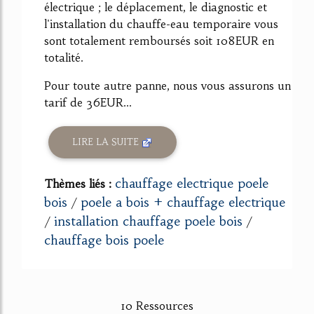
électrique ; le déplacement, le diagnostic et
l'installation du chauffe-eau temporaire vous
sont totalement remboursés soit 108EUR en
totalité.
Pour toute autre panne, nous vous assurons un
tarif de 36EUR...
LIRE LA SUITE
chauffage electrique poele
Thèmes liés :
bois
poele a bois + chauffage electrique
/
installation chauffage poele bois
/
/
chauffage bois poele
10 Ressources