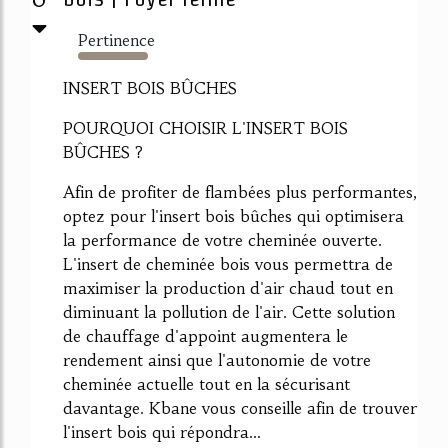
Pertinence
129%
INSERT BOIS BÛCHES
POURQUOI CHOISIR L'INSERT BOIS
BÛCHES ?
Afin de profiter de flambées plus performantes,
optez pour l'insert bois bûches qui optimisera
la performance de votre cheminée ouverte.
L'insert de cheminée bois vous permettra de
maximiser la production d'air chaud tout en
diminuant la pollution de l'air. Cette solution
de chauffage d'appoint augmentera le
rendement ainsi que l'autonomie de votre
cheminée actuelle tout en la sécurisant
davantage. Kbane vous conseille afin de trouver
l'insert bois qui répondra...