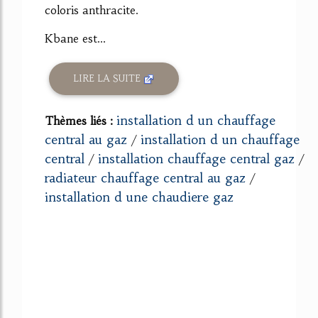
coloris anthracite.
Kbane est...
LIRE LA SUITE
installation d un chauffage
Thèmes liés :
central au gaz
installation d un chauffage
/
central
installation chauffage central gaz
/
/
radiateur chauffage central au gaz
/
installation d une chaudiere gaz