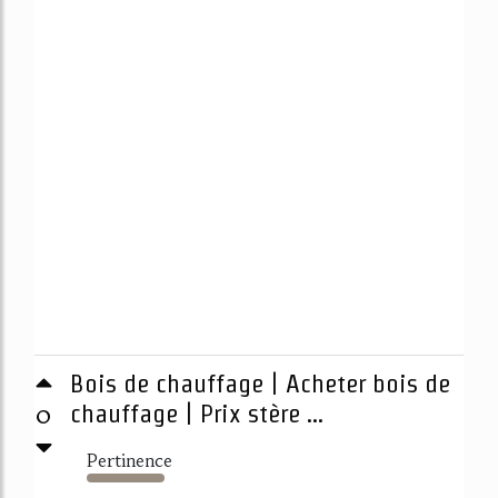
Bois de chauffage | Acheter bois de
0
chauffage | Prix stère ...
Pertinence
665%