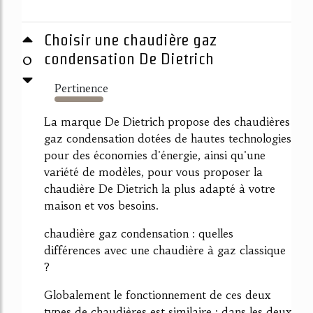
Choisir une chaudière gaz
0
condensation De Dietrich
Pertinence
310%
La marque De Dietrich propose des chaudières
gaz condensation dotées de hautes technologies
pour des économies d'énergie, ainsi qu'une
variété de modèles, pour vous proposer la
chaudière De Dietrich la plus adapté à votre
maison et vos besoins.
chaudière gaz condensation : quelles
différences avec une chaudière à gaz classique
?
Globalement le fonctionnement de ces deux
types de chaudières est similaire : dans les deux