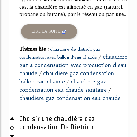
cas, la chaudière est alimenté en gaz (naturel,
propane ou butane), par le réseau ou par une...
LIRE LA SUITE
Thèmes liés :
chaudiere de dietrich gaz
chaudiere
/
condensation avec ballon d'eau chaude
gaz a condensation avec production d'eau
chaude
chaudiere gaz condensation
/
ballon eau chaude
chaudiere gaz
/
condensation eau chaude sanitaire
/
chaudiere gaz condensation eau chaude
Choisir une chaudière gaz
0
condensation De Dietrich