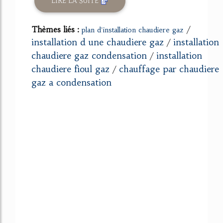
LIRE LA SUITE
Thèmes liés :
/
plan d'installation chaudiere gaz
installation d une chaudiere gaz
installation
/
chaudiere gaz condensation
installation
/
chaudiere fioul gaz
chauffage par chaudiere
/
gaz a condensation