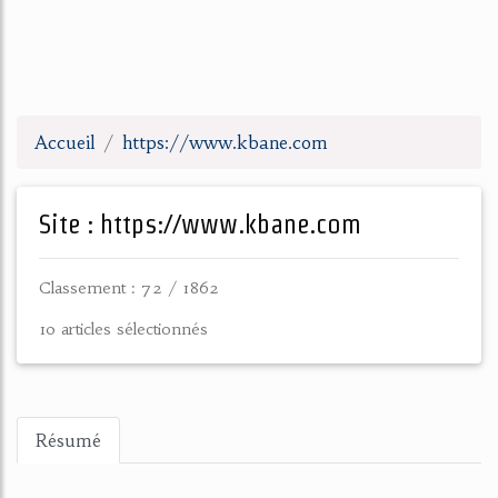
Accueil
https://www.kbane.com
Site : https://www.kbane.com
Classement : 72 / 1862
10 articles sélectionnés
Résumé