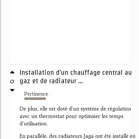
Installation d'un chauffage central au
0
gaz et de radiateur ...
Pertinence
850%
De plus, elle est doté d'un système de régulation
avec un thermostat pour optimiser les temps
d'utilisation.
En parallèle, des radiateurs Jaga ont été installé en