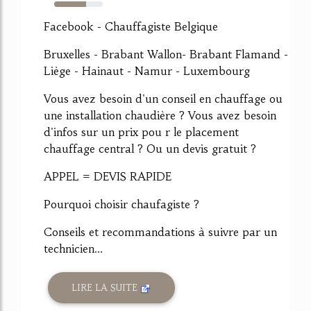
65%
Facebook - Chauffagiste Belgique
Bruxelles - Brabant Wallon- Brabant Flamand -
Liège - Hainaut - Namur - Luxembourg
Vous avez besoin d'un conseil en chauffage ou
une installation chaudière ? Vous avez besoin
d'infos sur un prix pou r le placement
chauffage central ? Ou un devis gratuit ?
APPEL = DEVIS RAPIDE
Pourquoi choisir chaufagiste ?
Conseils et recommandations à suivre par un
technicien...
LIRE LA SUITE