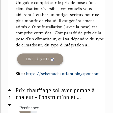
Un guide complet sur le prix de pose d'une
climatisation réversible, ces conseils vous
aideront à établir un budget sérieux pour ne
plus mourir de chaud. Il est généralement
admis qu'une installation ( avec la pose) est
comprise entre 6et . Comparatif de prix de la
pose d'un climatiseur, qui va dépendre du type
de climatiseur, du type d'intégration à...
LIRE LA SUITE
Site :
https://schemachauffant.blogspot.com
Prix chauffage sol avec pompe à
1
chaleur - Construction et ...
Pertinence