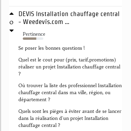
DEVIS Installation chauffage central
0
- Weedevis.com ...
Pertinence
65%
Se poser les bonnes questions !
Quel est le cout pour (prix, tarif,promotions)
réaliser un projet Installation chauffage central
?
Où trouver la liste des professionnel Installation
chauffage central dans ma ville, région, ou
département ?
Quels sont les pièges à éviter avant de se lancer
dans la réalisation d'un projet Installation
chauffage central ?