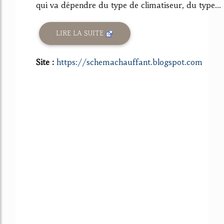
qui va dépendre du type de climatiseur, du type...
LIRE LA SUITE
Site :
https://schemachauffant.blogspot.com