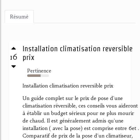
Résumé
Installation climatisation reversible
16
prix
Pertinence
62%
Installation climatisation reversible prix
Un guide complet sur le prix de pose d'une
climatisation réversible, ces conseils vous aideront
à établir un budget sérieux pour ne plus mourir
de chaud. Il est généralement admis qu'une
installation ( avec la pose) est comprise entre 6et .
Comparatif de prix de la pose d'un climatiseur,