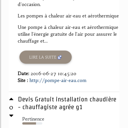
d'occasion.
Les pompes à chaleur air-eau et aérothermique
Une pompe à chaleur air-eau et aérothermique
utilise l'énergie gratuite de l'air pour assurer le
chauffage et...
LIRE LA SUITE
Date:
2016-06-27 10:45:20
Site :
http://pompe-air-eau.com
Devis Gratuit installation chaudière
0
- chauffagiste agrée g1
Pertinence
68%