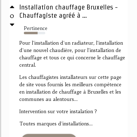
Installation chauffage Bruxelles -
0
Chauffagiste agréé à ...
Pertinence
64%
Pour l'installation d'un radiateur, l'installation
d'une nouvel chaudière, pour l'installation de
chauffage et tous ce qui concerne le chauffage
central.
Les chauffagistes installateurs sur cette page
de site vous fournis les meilleurs compétence
en installation de chauffage à Bruxelles et les
communes au alentours...
Intervention sur votre instalation ?
Toutes marques d'installations...