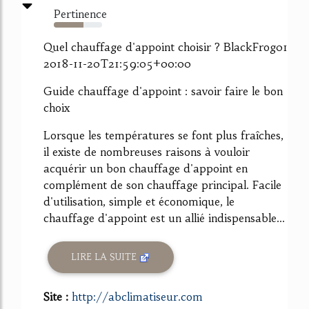
Pertinence
62%
Quel chauffage d'appoint choisir ? BlackFrog01
2018-11-20T21:59:05+00:00
Guide chauffage d'appoint : savoir faire le bon
choix
Lorsque les températures se font plus fraîches,
il existe de nombreuses raisons à vouloir
acquérir un bon chauffage d'appoint en
complément de son chauffage principal. Facile
d'utilisation, simple et économique, le
chauffage d'appoint est un allié indispensable...
LIRE LA SUITE
Site :
http://abclimatiseur.com