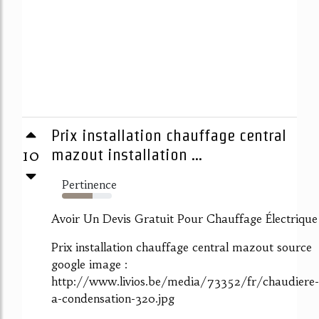
Prix installation chauffage central
10
mazout installation ...
Pertinence
62%
Avoir Un Devis Gratuit Pour Chauffage Électrique
Prix installation chauffage central mazout source
google image :
http://www.livios.be/media/73352/fr/chaudiere-
a-condensation-320.jpg