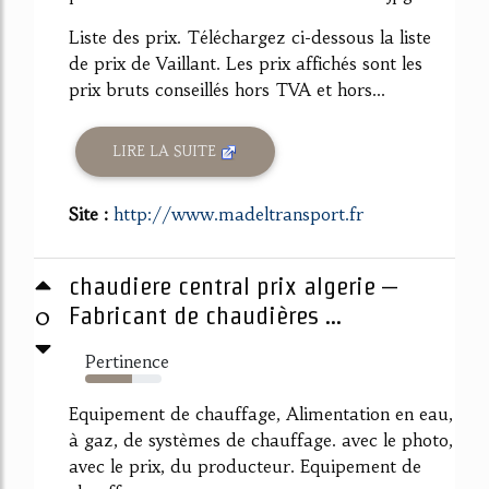
Liste des prix. Téléchargez ci-dessous la liste
de prix de Vaillant. Les prix affichés sont les
prix bruts conseillés hors TVA et hors...
LIRE LA SUITE
Site :
http://www.madeltransport.fr
chaudiere central prix algerie –
0
Fabricant de chaudières ...
Pertinence
62%
Equipement de chauffage, Alimentation en eau,
à gaz, de systèmes de chauffage. avec le photo,
avec le prix, du producteur. Equipement de