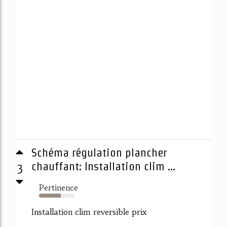
Schéma régulation plancher
3
chauffant: Installation clim ...
Pertinence
61%
Installation clim reversible prix