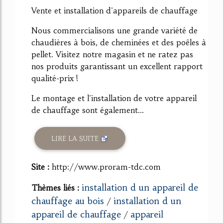
Vente et installation d'appareils de chauffage
Nous commercialisons une grande variété de
chaudières à bois, de cheminées et des poêles à
pellet. Visitez notre magasin et ne ratez pas
nos produits garantissant un excellent rapport
qualité-prix !
Le montage et l'installation de votre appareil
de chauffage sont également...
LIRE LA SUITE
Site :
http://www.proram-tdc.com
installation d un appareil de
Thèmes liés :
chauffage au bois
installation d un
/
appareil de chauffage
appareil
/