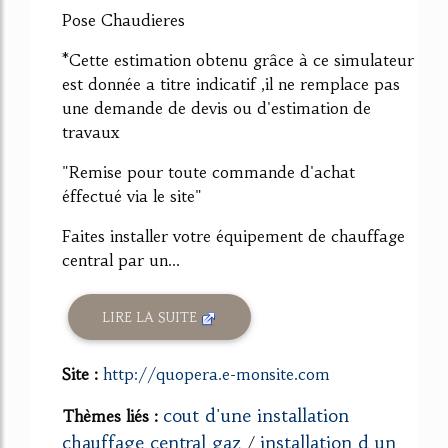
Pose Chaudieres
*Cette estimation obtenu grâce à ce simulateur
est donnée a titre indicatif ,il ne remplace pas
une demande de devis ou d'estimation de
travaux
"Remise pour toute commande d'achat
éffectué via le site"
Faites installer votre équipement de chauffage
central par un...
LIRE LA SUITE
Site :
http://quopera.e-monsite.com
cout d'une installation
Thèmes liés :
chauffage central gaz
installation d un
/