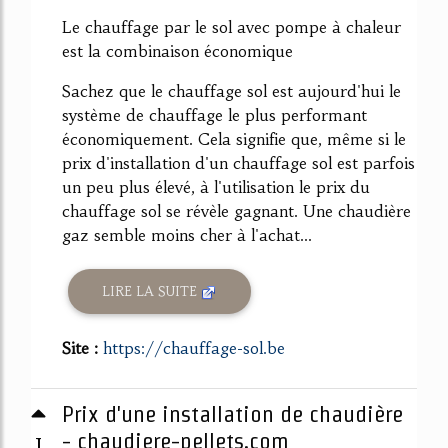
63%
Le chauffage par le sol avec pompe à chaleur
est la combinaison économique
Sachez que le chauffage sol est aujourd'hui le
système de chauffage le plus performant
économiquement. Cela signifie que, même si le
prix d'installation d'un chauffage sol est parfois
un peu plus élevé, à l'utilisation le prix du
chauffage sol se révèle gagnant. Une chaudière
gaz semble moins cher à l'achat...
LIRE LA SUITE
Site :
https://chauffage-sol.be
Prix d'une installation de chaudière
1
- chaudiere-pellets.com