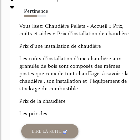
Pertinence
60%
Vous lisez: Chaudière Pellets - Accueil » Prix,
coûts et aides » Prix d'installation de chaudière
Prix d'une installation de chaudière
Les coûts d'installation d'une chaudière aux
granulés de bois sont composés des mêmes
postes que ceux de tout chauffage, à savoir : la
chaudière , son installation et l'équipement de
stockage du combustible .
Prix de la chaudière
Les prix des...
LIRE LA SUITE