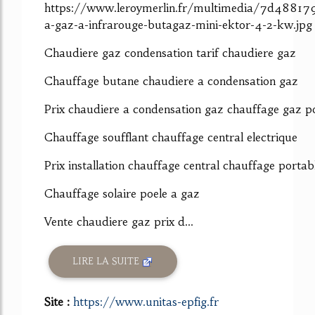
https://www.leroymerlin.fr/multimedia/7d48817
a-gaz-a-infrarouge-butagaz-mini-ektor-4-2-kw.jpg
Chaudiere gaz condensation tarif chaudiere gaz
Chauffage butane chaudiere a condensation gaz
Prix chaudiere a condensation gaz chauffage gaz po
Chauffage soufflant chauffage central electrique
Prix installation chauffage central chauffage portab
Chauffage solaire poele a gaz
Vente chaudiere gaz prix d...
LIRE LA SUITE
Site :
https://www.unitas-epfig.fr