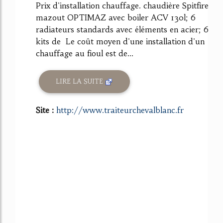
Prix d'installation chauffage. chaudière Spitfire
mazout OPTIMAZ avec boiler ACV 130l; 6
radiateurs standards avec éléments en acier; 6
kits de Le coût moyen d'une installation d'un
chauffage au fioul est de...
LIRE LA SUITE
Site :
http://www.traiteurchevalblanc.fr