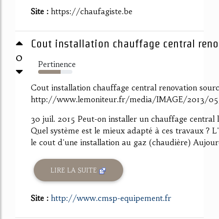
Site :
https://chaufagiste.be
Cout installation chauffage central reno
0
Pertinence
65%
Cout installation chauffage central renovation sour
http://www.lemoniteur.fr/media/IMAGE/2013/
30 juil. 2015 Peut-on installer un chauffage central
Quel système est le mieux adapté à ces travaux ? 
le cout d'une installation au gaz (chaudière) Aujourd
LIRE LA SUITE
Site :
http://www.cmsp-equipement.fr