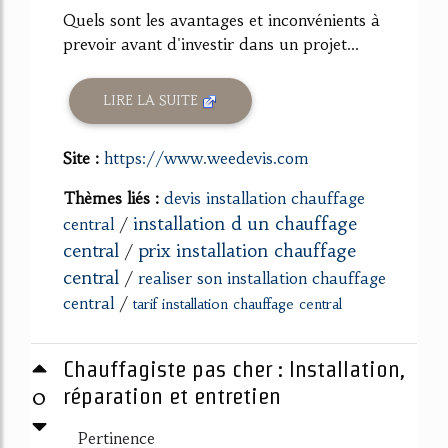
Quels sont les avantages et inconvénients à
prevoir avant d'investir dans un projet...
LIRE LA SUITE
Site :
https://www.weedevis.com
Thèmes liés :
devis installation chauffage
installation d un chauffage
central
/
central
prix installation chauffage
/
central
/
realiser son installation chauffage
central
/
tarif installation chauffage central
Chauffagiste pas cher : Installation,
0
réparation et entretien
Pertinence