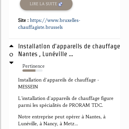
LIRE LA SUITE
Site :
https://www.bruxelles-
chauffagiste.brussels
Installation d'appareils de chauffage
0
Nantes , Lunéville ...
Pertinence
64%
Installation d'appareils de chauffage -
MESSEIN
L'installation d'appareils de chauffage figure
parmi les spécialités de PRORAM TDC.
Notre entreprise peut opérer à Nantes, à
Lunéville, à Nancy, à Metz...