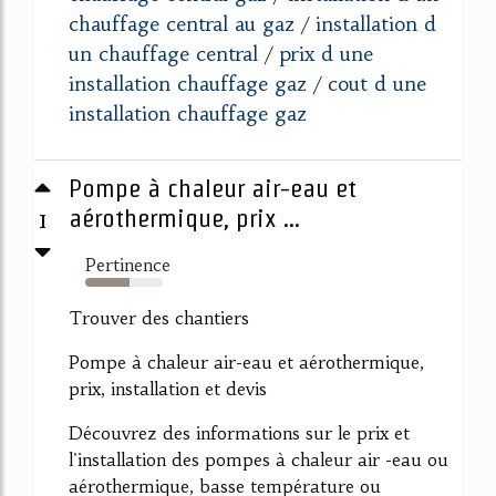
chauffage central au gaz
installation d
/
un chauffage central
prix d une
/
installation chauffage gaz
cout d une
/
installation chauffage gaz
Pompe à chaleur air-eau et
1
aérothermique, prix ...
Pertinence
57%
Trouver des chantiers
Pompe à chaleur air-eau et aérothermique,
prix, installation et devis
Découvrez des informations sur le prix et
l'installation des pompes à chaleur air -eau ou
aérothermique, basse température ou