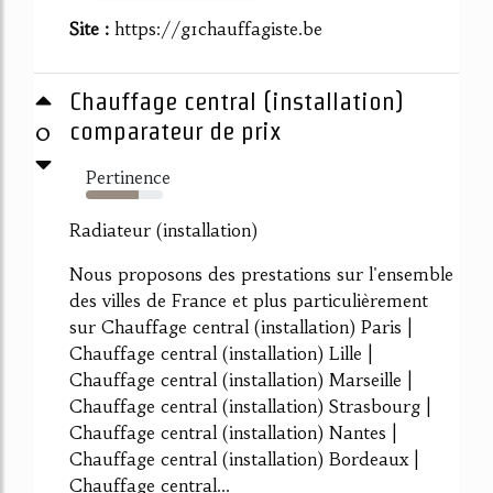
Site :
https://g1chauffagiste.be
Chauffage central (installation)
0
comparateur de prix
Pertinence
68%
Radiateur (installation)
Nous proposons des prestations sur l'ensemble
des villes de France et plus particulièrement
sur Chauffage central (installation) Paris |
Chauffage central (installation) Lille |
Chauffage central (installation) Marseille |
Chauffage central (installation) Strasbourg |
Chauffage central (installation) Nantes |
Chauffage central (installation) Bordeaux |
Chauffage central...