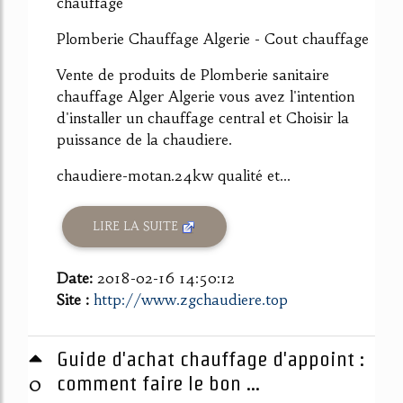
chauffage
Plomberie Chauffage Algerie - Cout chauffage
Vente de produits de Plomberie sanitaire
chauffage Alger Algerie vous avez l'intention
d'installer un chauffage central et Choisir la
puissance de la chaudiere.
chaudiere-motan.24kw qualité et...
LIRE LA SUITE
Date:
2018-02-16 14:50:12
Site :
http://www.zgchaudiere.top
Guide d'achat chauffage d'appoint :
0
comment faire le bon ...