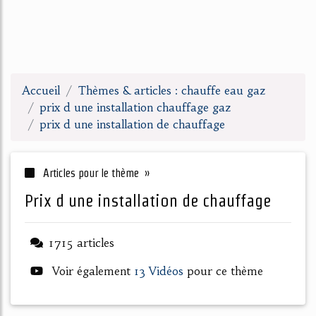
Accueil
Thèmes & articles : chauffe eau gaz
prix d une installation chauffage gaz
prix d une installation de chauffage
Articles pour le thème »
prix d une installation de chauffage
1715 articles
Voir également
13 Vidéos
pour ce thème