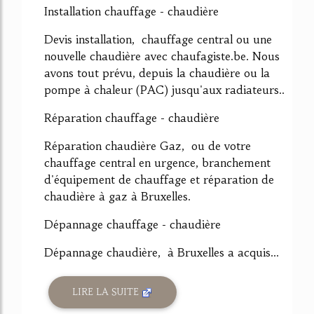
Installation chauffage - chaudière
Devis installation, chauffage central ou une
nouvelle chaudière avec chaufagiste.be. Nous
avons tout prévu, depuis la chaudière ou la
pompe à chaleur (PAC) jusqu'aux radiateurs..
Réparation chauffage - chaudière
Réparation chaudière Gaz, ou de votre
chauffage central en urgence, branchement
d'équipement de chauffage et réparation de
chaudière à gaz à Bruxelles.
Dépannage chauffage - chaudière
Dépannage chaudière, à Bruxelles a acquis...
LIRE LA SUITE