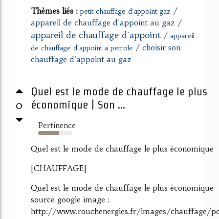
Thèmes liés :
/
petit chauffage d'appoint gaz
appareil de chauffage d'appoint au gaz
/
appareil de chauffage d'appoint
/
appareil
/
choisir son
de chauffage d'appoint a petrole
chauffage d'appoint au gaz
Quel est le mode de chauffage le plus
0
économique | Son ...
Pertinence
62%
Quel est le mode de chauffage le plus économique
[CHAUFFAGE]
Quel est le mode de chauffage le plus économique
source google image :
http://www.rouchenergies.fr/images/chauffage/