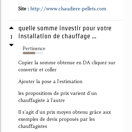
Site :
http://www.chaudiere-pellets.com
quelle somme investir pour votre
1
installation de chauffage ...
Pertinence
60%
Copier la somme obtenue en DA cliquez sur
convertir et coller
Ajouter la pose a l'estimation
les propositions de prix varient d'un
chauffagiste à l'autre
Il s'agit d'un prix moyen obtenu grâce aux
exemples de devis proposés par les
chauffagistes