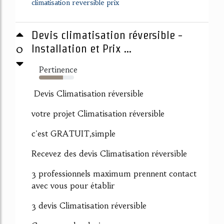
climatisation reversible prix
Devis climatisation réversible -
0
Installation et Prix ...
Pertinence
68%
Devis Climatisation réversible
votre projet Climatisation réversible
c'est GRATUIT,simple
Recevez des devis Climatisation réversible
3 professionnels maximum prennent contact
avec vous pour établir
3 devis Climatisation réversible