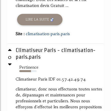
climatisation devis Gratuit ...
LIRE LA SUITE
Site :
climatisation-paris.paris
Climatiseur Paris - climatisation-
0
paris.paris
Pertinence
67%
Climatiseur Paris IDF 01.57.42.49.74
climatiseur, donc nous effectuons toutes sortes
de, dépannages et maintenances pour
professionnels et particuliers. Nous nous
efforçons d'effectué les meilleures propositions