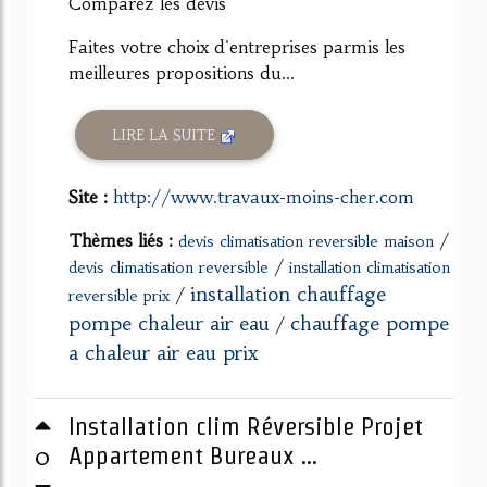
Comparez les devis
Faites votre choix d'entreprises parmis les
meilleures propositions du...
LIRE LA SUITE
Site :
http://www.travaux-moins-cher.com
Thèmes liés :
/
devis climatisation reversible maison
/
devis climatisation reversible
installation climatisation
installation chauffage
/
reversible prix
pompe chaleur air eau
chauffage pompe
/
a chaleur air eau prix
Installation clim Réversible Projet
0
Appartement Bureaux ...