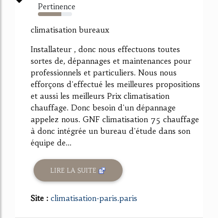
Pertinence
68%
climatisation bureaux
Installateur , donc nous effectuons toutes
sortes de, dépannages et maintenances pour
professionnels et particuliers. Nous nous
efforçons d'effectué les meilleures propositions
et aussi les meilleurs Prix climatisation
chauffage. Donc besoin d'un dépannage
appelez nous. GNF climatisation 75 chauffage
à donc intégrée un bureau d'étude dans son
équipe de...
LIRE LA SUITE
Site :
climatisation-paris.paris