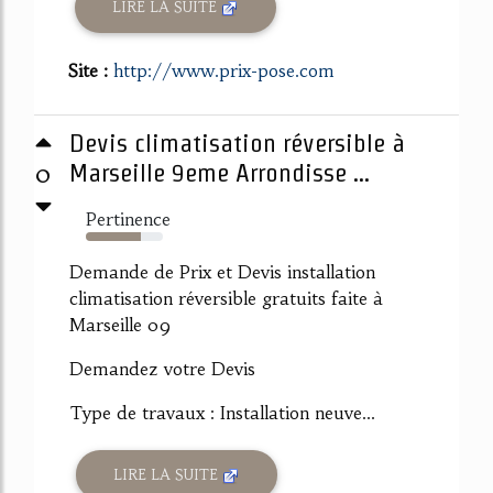
LIRE LA SUITE
Site :
http://www.prix-pose.com
Devis climatisation réversible à
0
Marseille 9eme Arrondisse ...
Pertinence
72%
Demande de Prix et Devis installation
climatisation réversible gratuits faite à
Marseille 09
Demandez votre Devis
Type de travaux : Installation neuve...
LIRE LA SUITE