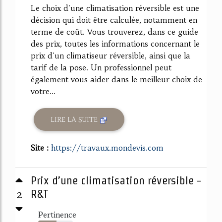
Le choix d'une climatisation réversible est une
décision qui doit être calculée, notamment en
terme de coût. Vous trouverez, dans ce guide
des prix, toutes les informations concernant le
prix d'un climatiseur réversible, ainsi que la
tarif de la pose. Un professionnel peut
également vous aider dans le meilleur choix de
votre...
LIRE LA SUITE
Site :
https://travaux.mondevis.com
Prix d’une climatisation réversible -
2
R&T
Pertinence