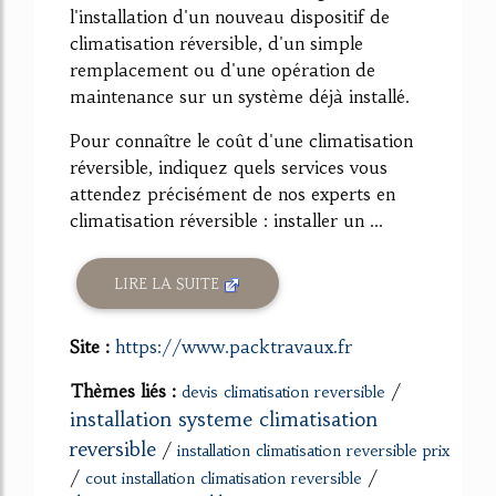
l'installation d'un nouveau dispositif de
climatisation réversible, d'un simple
remplacement ou d'une opération de
maintenance sur un système déjà installé.
Pour connaître le coût d'une climatisation
réversible, indiquez quels services vous
attendez précisément de nos experts en
climatisation réversible : installer un ...
LIRE LA SUITE
Site :
https://www.packtravaux.fr
Thèmes liés :
/
devis climatisation reversible
installation systeme climatisation
reversible
/
installation climatisation reversible prix
/
/
cout installation climatisation reversible