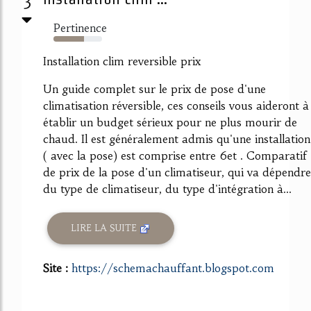
Pertinence
63%
Installation clim reversible prix
Un guide complet sur le prix de pose d'une
climatisation réversible, ces conseils vous aideront à
établir un budget sérieux pour ne plus mourir de
chaud. Il est généralement admis qu'une installation
( avec la pose) est comprise entre 6et . Comparatif
de prix de la pose d'un climatiseur, qui va dépendre
du type de climatiseur, du type d'intégration à...
LIRE LA SUITE
Site :
https://schemachauffant.blogspot.com