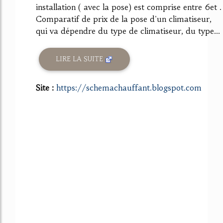
installation ( avec la pose) est comprise entre 6et .
Comparatif de prix de la pose d'un climatiseur,
qui va dépendre du type de climatiseur, du type...
LIRE LA SUITE
Site :
https://schemachauffant.blogspot.com