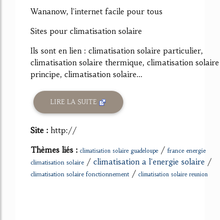
Wananow, l'internet facile pour tous
Sites pour climatisation solaire
Ils sont en lien : climatisation solaire particulier,
climatisation solaire thermique, climatisation solaire
principe, climatisation solaire...
LIRE LA SUITE
Site :
http://
Thèmes liés :
/
france energie
climatisation solaire guadeloupe
/
climatisation a l'energie solaire
/
climatisation solaire
/
climatisation solaire fonctionnement
climatisation solaire reunion