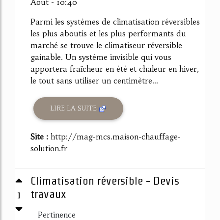
Août - 10:40
Parmi les systèmes de climatisation réversibles
les plus aboutis et les plus performants du
marché se trouve le climatiseur réversible
gainable. Un système invisible qui vous
apportera fraîcheur en été et chaleur en hiver,
le tout sans utiliser un centimètre...
LIRE LA SUITE
Site :
http://mag-mcs.maison-chauffage-
solution.fr
Climatisation réversible - Devis
1
travaux
Pertinence