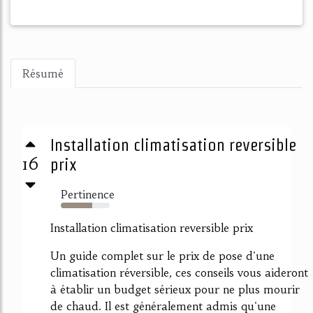
Résumé
Installation climatisation reversible
16
prix
Pertinence
64%
Installation climatisation reversible prix
Un guide complet sur le prix de pose d'une
climatisation réversible, ces conseils vous aideront
à établir un budget sérieux pour ne plus mourir
de chaud. Il est généralement admis qu'une