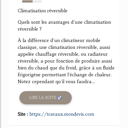
53%
Climatisation réversible
Quels sont les avantages d'une climatisation
réversible ?
À la différence d'un climatiseur mobile
classique, une climatisation réversible, aussi
appelée chauffage réversible, ou radiateur
réversible, a pour fonction de produire aussi
bien du chaud que du froid, grâce à un fluide
frigorigène permettant l'échange de chaleur.
Notez cependant qu'il vous faudra...
LIRE LA SUITE
Site :
https://travaux.mondevis.com