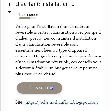
1
chauffant: Installation ...
Pertinence
64%
Video pour l'installation d'un climatiseur
reversible inverter, climatisation avec pompe à
chaleur prêt à. Les contraintes d'installation
d'une climatisation réversible sont
essentiellement liées au type d'appareil
concerné. Un guide complet sur le prix de pose
d'une climatisation réversible, ces conseils vous
aideront à établir un budget sérieux pour ne
plus mourir de chaud.
LIRE LA SUITE
Site :
https://schemachauffant.blogspot.com