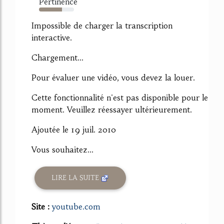
Pertinence
65%
Impossible de charger la transcription
interactive.
Chargement...
Pour évaluer une vidéo, vous devez la louer.
Cette fonctionnalité n'est pas disponible pour le
moment. Veuillez réessayer ultérieurement.
Ajoutée le 19 juil. 2010
Vous souhaitez...
LIRE LA SUITE
Site :
youtube.com