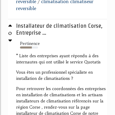
reversible
climatisation climatiseur
/
reversible
Installateur de climatisation Corse,
0
Entreprise ...
Pertinence
66%
* Liste des entreprises ayant répondu à des
internautes qui ont utilisé le service Quotatis
Vous êtes un professionnel spécialiste en
installation de climatisations ?
Pour retrouver les coordonnées des entreprises
en installation de climatisations et les artisans
installateurs de climatisation référencés sur la
région Corse , rendez-vous sur la page
installateur de climatisation Corse de notre