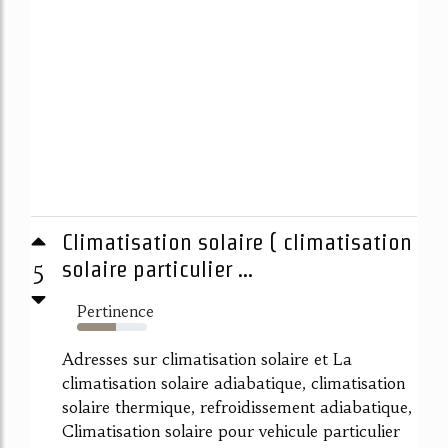
Climatisation solaire ( climatisation
5
solaire particulier ...
Pertinence
55%
Adresses sur climatisation solaire et La
climatisation solaire adiabatique, climatisation
solaire thermique, refroidissement adiabatique,
Climatisation solaire pour vehicule particulier