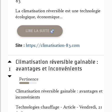
83
La climatisation réversible est une technologie
écologique, économique...
LIRE LA SUITE
Site :
https://climatisation-83.com
Climatisation réversible gainable :
1
avantages et inconvénients
Pertinence
55%
Climatisation réversible gainable : avantages et
inconvénients
Technologies chauffage - Article - Vendredi, 21