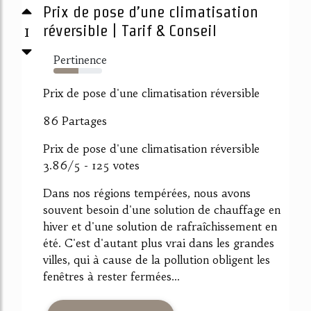
Prix de pose d’une climatisation
1
réversible | Tarif & Conseil
Pertinence
52%
Prix de pose d'une climatisation réversible
86 Partages
Prix de pose d'une climatisation réversible
3.86/5 - 125 votes
Dans nos régions tempérées, nous avons
souvent besoin d'une solution de chauffage en
hiver et d'une solution de rafraîchissement en
été. C'est d'autant plus vrai dans les grandes
villes, qui à cause de la pollution obligent les
fenêtres à rester fermées...