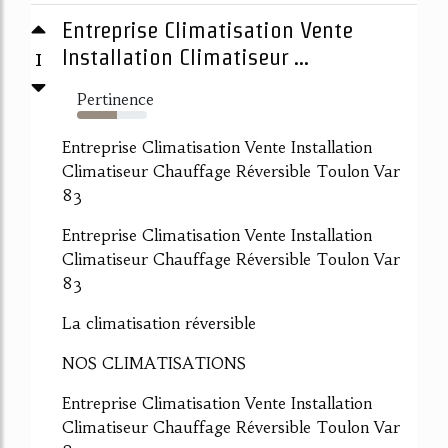
Entreprise Climatisation Vente
1
Installation Climatiseur ...
Pertinence
57%
Entreprise Climatisation Vente Installation
Climatiseur Chauffage Réversible Toulon Var
83
Entreprise Climatisation Vente Installation
Climatiseur Chauffage Réversible Toulon Var
83
La climatisation réversible
NOS CLIMATISATIONS
Entreprise Climatisation Vente Installation
Climatiseur Chauffage Réversible Toulon Var