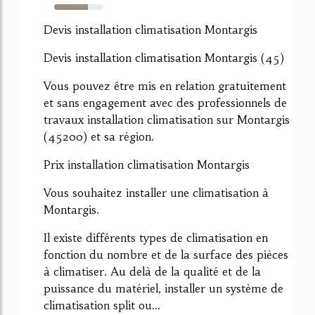
69%
Devis installation climatisation Montargis
Devis installation climatisation Montargis (45)
Vous pouvez être mis en relation gratuitement
et sans engagement avec des professionnels de
travaux installation climatisation sur Montargis
(45200) et sa région.
Prix installation climatisation Montargis
Vous souhaitez installer une climatisation à
Montargis.
Il existe différents types de climatisation en
fonction du nombre et de la surface des pièces
à climatiser. Au delà de la qualité et de la
puissance du matériel, installer un système de
climatisation split ou...