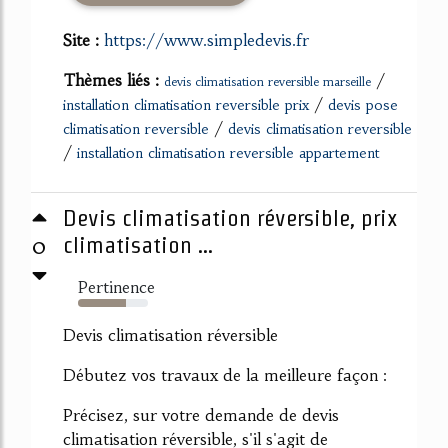
Site :
https://www.simpledevis.fr
Thèmes liés :
/
devis climatisation reversible marseille
/
installation climatisation reversible prix
devis pose
/
climatisation reversible
devis climatisation reversible
/
installation climatisation reversible appartement
Devis climatisation réversible, prix
0
climatisation ...
Pertinence
69%
Devis climatisation réversible
Débutez vos travaux de la meilleure façon :
Précisez, sur votre demande de devis
climatisation réversible, s'il s'agit de