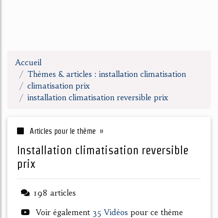
Accueil
Thèmes & articles : installation climatisation
climatisation prix
installation climatisation reversible prix
Articles pour le thème »
installation climatisation reversible
prix
198 articles
Voir également
35 Vidéos
pour ce thème