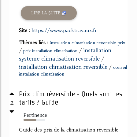
LIRE LA SUITE
Site :
https://www.packtravaux.fr
Thèmes liés :
installation climatisation reversible prix
installation
/
/
prix installation climatisation
systeme climatisation reversible
/
installation climatisation reversible
/
conseil
installation climatisation
Prix clim réversible - Quels sont les
2
tarifs ? Guide
Pertinence
57%
Guide des prix de la climatisation réversible