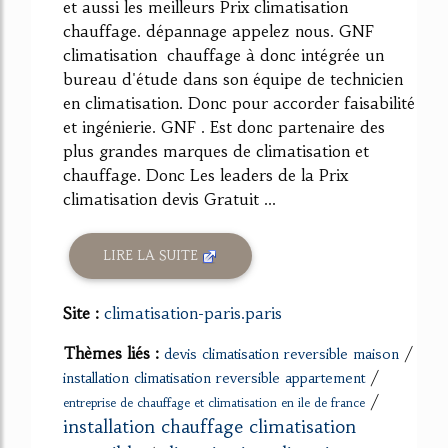
et aussi les meilleurs Prix climatisation
chauffage. dépannage appelez nous. GNF
climatisation chauffage à donc intégrée un
bureau d'étude dans son équipe de technicien
en climatisation. Donc pour accorder faisabilité
et ingénierie. GNF . Est donc partenaire des
plus grandes marques de climatisation et
chauffage. Donc Les leaders de la Prix
climatisation devis Gratuit ...
LIRE LA SUITE
Site :
climatisation-paris.paris
Thèmes liés :
/
devis climatisation reversible maison
/
installation climatisation reversible appartement
/
entreprise de chauffage et climatisation en ile de france
installation chauffage climatisation