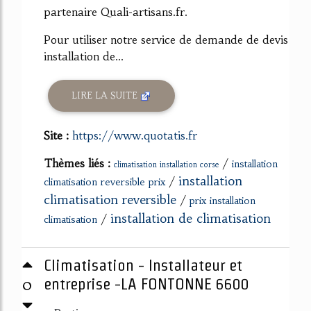
partenaire Quali-artisans.fr.
Pour utiliser notre service de demande de devis
installation de...
LIRE LA SUITE
Site :
https://www.quotatis.fr
Thèmes liés :
/
installation
climatisation installation corse
installation
/
climatisation reversible prix
climatisation reversible
/
prix installation
installation de climatisation
/
climatisation
Climatisation - Installateur et
0
entreprise -LA FONTONNE 6600