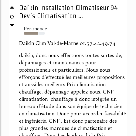
Daikin Installation Climatiseur 94
0
Devis Climatisation ...
Pertinence
68%
Daikin Clim Val-de-Marne 01.57.42.49.74
daikin, donc nous effectuons toutes sortes de,
dépannages et maintenances pour
professionnels et particuliers. Nous nous
efforçons d'effectué les meilleures propositions
et aussi les meilleurs Prix climatisation
chauffage. dépannage appelez nous. GNF
climatisation chauffage à donc intégrée un
bureau d'étude dans son équipe de technicien
en climatisation. Donc pour accorder faisabilité
et ingénierie. GNF . Est donc partenaire des
plus grandes marques de climatisation et
chauffage. Donc Les leaders de la Prix