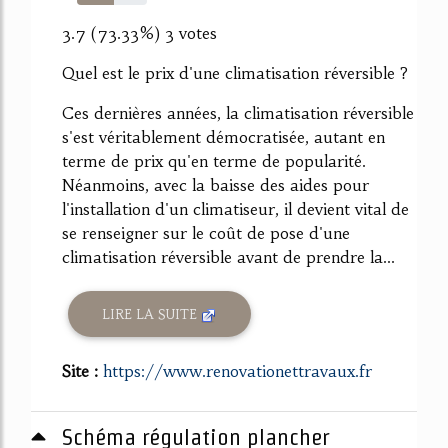
53%
3.7 (73.33%) 3 votes
Quel est le prix d'une climatisation réversible ?
Ces dernières années, la climatisation réversible
s'est véritablement démocratisée, autant en
terme de prix qu'en terme de popularité.
Néanmoins, avec la baisse des aides pour
l'installation d'un climatiseur, il devient vital de
se renseigner sur le coût de pose d'une
climatisation réversible avant de prendre la...
LIRE LA SUITE
Site :
https://www.renovationettravaux.fr
Schéma régulation plancher