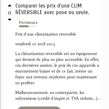
Comparer les prix d'une CLIM
0
RÉVERSIBLE avec pose ou seule.
Pertinence
55%
Prix d'une climatisation réversible
vendredi 10 avril 2015
La climatisation réversible est un équipement
qui devient de plus en plus accessible. En effet,
ces dernières années, le prix de ces appareils a
énormément baissé et de ce fait, même un
foyer aux revenus modestes peut maintenant
en profiter.
Malheureusement, en contrepartie, les
subventions (crédit d'impôt et TVA réduite...)...