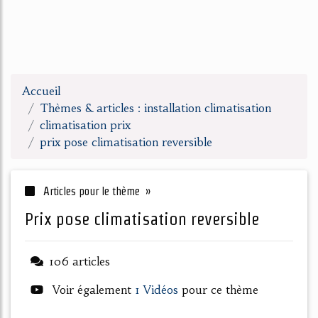
Accueil
Thèmes & articles : installation climatisation
climatisation prix
prix pose climatisation reversible
Articles pour le thème »
prix pose climatisation reversible
106 articles
Voir également
1 Vidéos
pour ce thème