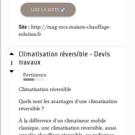
LIRE LA SUITE
Site :
http://mag-mcs.maison-chauffage-
solution.fr
Climatisation réversible - Devis
1
travaux
Pertinence
51%
Climatisation réversible
Quels sont les avantages d'une climatisation
réversible ?
À la différence d'un climatiseur mobile
classique, une climatisation réversible, aussi