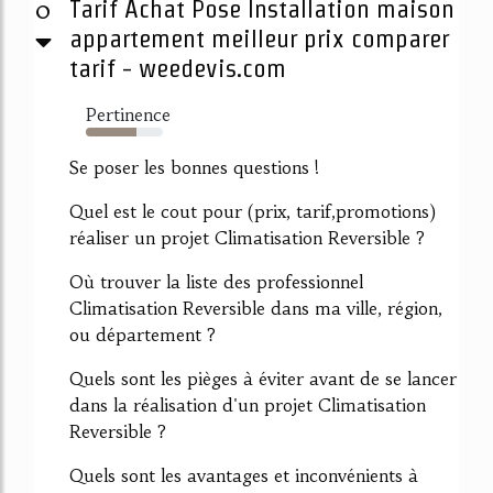
0
Tarif Achat Pose Installation maison
appartement meilleur prix comparer
tarif - weedevis.com
Pertinence
65%
Se poser les bonnes questions !
Quel est le cout pour (prix, tarif,promotions)
réaliser un projet Climatisation Reversible ?
Où trouver la liste des professionnel
Climatisation Reversible dans ma ville, région,
ou département ?
Quels sont les pièges à éviter avant de se lancer
dans la réalisation d'un projet Climatisation
Reversible ?
Quels sont les avantages et inconvénients à