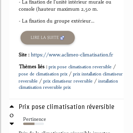
- La fixation de l'unité intérieur murale ou
console (hauteur maximum 2,50 m.
- La fixation du groupe extérieur...
LIRE LA SUITE
Site :
https://www.aclimeo-climatisation.fr
Thèmes liés :
/
prix pose climatisation reversible
/
pose de climatisation prix
prix installation climatiseur
/
/
reversible
prix climatiseur reversible
installation
climatisation reversible prix
Prix pose climatisation réversible
0
Pertinence
54%