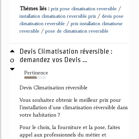
Thèmes liés :
/
prix pose climatisation reversible
/
installation climatisation reversible prix
devis pose
/
climatisation reversible
prix installation climatiseur
/
reversible
pose de climatisation reversible
Devis Climatisation réversible :
0
demandez vos Devis ...
Pertinence
57%
Devis Climatisation réversible
Vous souhaitez obtenir le meilleur prix pour
l'installation d'une climatisation réversible dans
votre habitation ?
Pour le choix, la fourniture et la pose, faites
appel aux professionnels du métier et