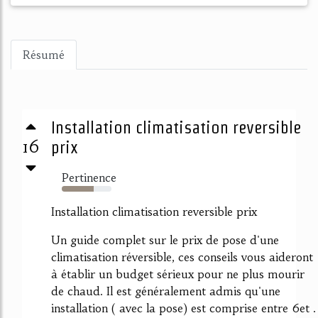
Résumé
Installation climatisation reversible
16
prix
Pertinence
64%
Installation climatisation reversible prix
Un guide complet sur le prix de pose d'une
climatisation réversible, ces conseils vous aideront
à établir un budget sérieux pour ne plus mourir
de chaud. Il est généralement admis qu'une
installation ( avec la pose) est comprise entre 6et .