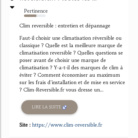
Pertinence
57%
Clim reversible : entretien et dépannage
Faut-il choisir une climatisation réversible ou
classique ? Quelle est la meilleure marque de
climatisation reversible ? Quelles questions se
poser avant de choisir une marque de
climatisation ? Y-a-t-il des marques de clim à
éviter ? Comment économiser au maximum
sur les frais d'installation et de mise en service
? Clim-Reversible.fr vous dresse un...
LIRE LA SUITE
Site :
https://www.clim-reversible.fr