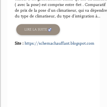
( avec la pose) est comprise entre 6et . Comparatif
de prix de la pose d'un climatiseur, qui va dépendre
du type de climatiseur, du type d'intégration à...
LIRE LA SUITE
Site :
https://schemachauffant.blogspot.com