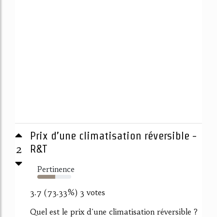
Prix d’une climatisation réversible -
2
R&T
Pertinence
53%
3.7 (73.33%) 3 votes
Quel est le prix d'une climatisation réversible ?