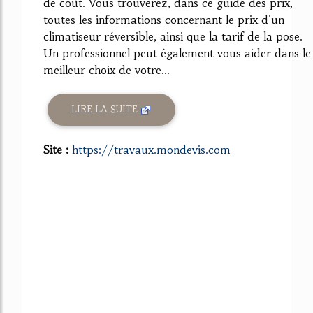
de coût. Vous trouverez, dans ce guide des prix,
toutes les informations concernant le prix d'un
climatiseur réversible, ainsi que la tarif de la pose.
Un professionnel peut également vous aider dans le
meilleur choix de votre...
LIRE LA SUITE
Site :
https://travaux.mondevis.com