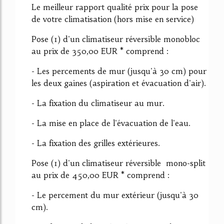
Le meilleur rapport qualité prix pour la pose
de votre climatisation (hors mise en service)
Pose (1) d'un climatiseur réversible monobloc
au prix de 350,00 EUR * comprend :
- Les percements de mur (jusqu'à 30 cm) pour
les deux gaines (aspiration et évacuation d'air).
- La fixation du climatiseur au mur.
- La mise en place de l'évacuation de l'eau.
- La fixation des grilles extérieures.
Pose (1) d'un climatiseur réversible mono-split
au prix de 450,00 EUR * comprend :
- Le percement du mur extérieur (jusqu'à 30
cm).