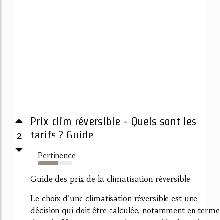
Prix clim réversible - Quels sont les
2
tarifs ? Guide
Pertinence
58%
Guide des prix de la climatisation réversible
Le choix d'une climatisation réversible est une
décision qui doit être calculée, notamment en terme