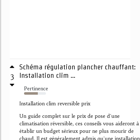
Schéma régulation plancher chauffant:
3
Installation clim ...
Pertinence
63%
Installation clim reversible prix
Un guide complet sur le prix de pose d'une
climatisation réversible, ces conseils vous aideront à
établir un budget sérieux pour ne plus mourir de
chaud. Il est généralement admis qu'une installation