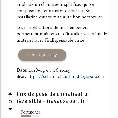
implique un climatiseur split fixe, qui se
compose de deux unités distinctes. Son
installation est soumise à un bon nombre de .
Les simplifications de mise en oeuvre
permettent maintenant d'installer soi-même le
matériel, avec l'indispensable visite...
LIRE LA SUITE
Date:
2018-09-17 06:10:45
Site :
https://schemachauffant.blogspot.com
Prix de pose de climatisation
0
réversible - travauxapart.fr
Pertinence