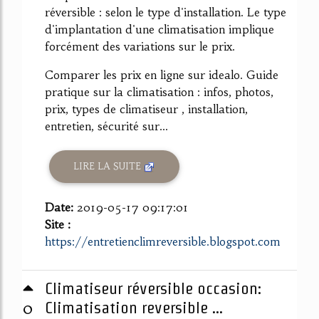
réversible : selon le type d'installation. Le type
d'implantation d'une climatisation implique
forcément des variations sur le prix.
Comparer les prix en ligne sur idealo. Guide
pratique sur la climatisation : infos, photos,
prix, types de climatiseur , installation,
entretien, sécurité sur...
LIRE LA SUITE
Date:
2019-05-17 09:17:01
Site :
https://entretienclimreversible.blogspot.com
Climatiseur réversible occasion:
0
Climatisation reversible ...