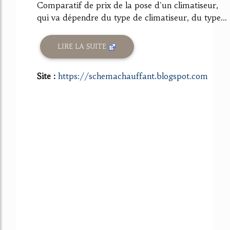
Comparatif de prix de la pose d'un climatiseur,
qui va dépendre du type de climatiseur, du type...
LIRE LA SUITE
Site :
https://schemachauffant.blogspot.com