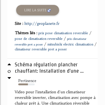
LIRE LA SUITE
Site :
http://geoplanete.fr
Thèmes liés :
/
prix pose climatisation reversible
/
pose de climatisation reversible
prix climatiseur
/
/
mitsubishi electric climatisation
reversible pret a poser
climatiseur reversible pret a poser
Schéma régulation plancher
0
chauffant: Installation d'une ...
Pertinence
59%
Video pour l'installation d'un climatiseur
reversible inverter, climatisation avec pompe à
chaleur prêt à. Une climatisation réversible