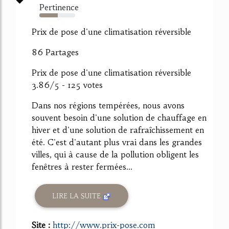
Pertinence
52%
Prix de pose d'une climatisation réversible
86 Partages
Prix de pose d'une climatisation réversible
3.86/5 - 125 votes
Dans nos régions tempérées, nous avons
souvent besoin d'une solution de chauffage en
hiver et d'une solution de rafraîchissement en
été. C'est d'autant plus vrai dans les grandes
villes, qui à cause de la pollution obligent les
fenêtres à rester fermées...
LIRE LA SUITE
Site :
http://www.prix-pose.com