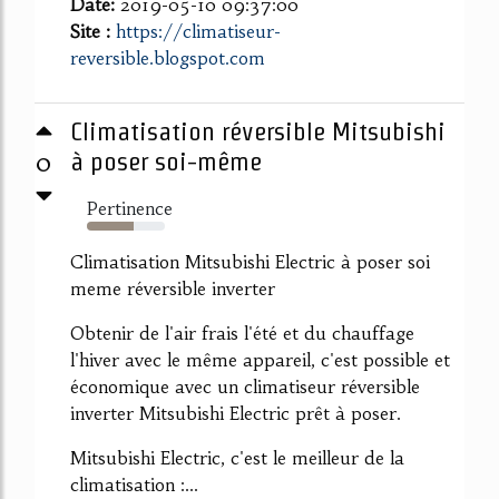
Date:
2019-05-10 09:37:00
Site :
https://climatiseur-
reversible.blogspot.com
Climatisation réversible Mitsubishi
0
à poser soi-même
Pertinence
60%
Climatisation Mitsubishi Electric à poser soi
meme réversible inverter
Obtenir de l'air frais l'été et du chauffage
l'hiver avec le même appareil, c'est possible et
économique avec un climatiseur réversible
inverter Mitsubishi Electric prêt à poser.
Mitsubishi Electric, c'est le meilleur de la
climatisation :...