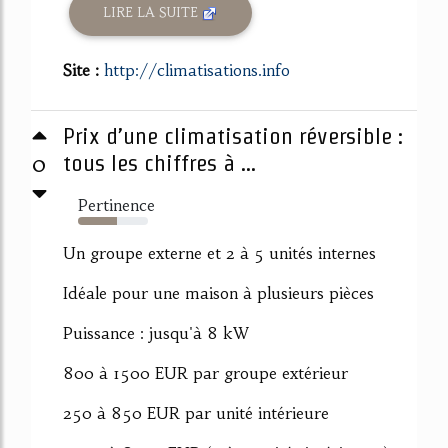
LIRE LA SUITE
Site :
http://climatisations.info
Prix d’une climatisation réversible :
0
tous les chiffres à ...
Pertinence
55%
Un groupe externe et 2 à 5 unités internes
Idéale pour une maison à plusieurs pièces
Puissance : jusqu'à 8 kW
800 à 1500 EUR par groupe extérieur
250 à 850 EUR par unité intérieure