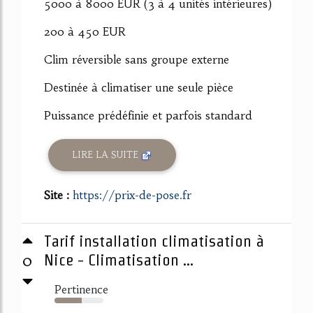
5000 à 8000 EUR (3 à 4 unités intérieures)
200 à 450 EUR
Clim réversible sans groupe externe
Destinée à climatiser une seule pièce
Puissance prédéfinie et parfois standard
LIRE LA SUITE
Site :
https://prix-de-pose.fr
Tarif installation climatisation à
0
Nice - Climatisation ...
Pertinence
55%