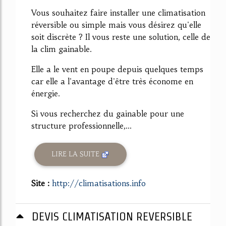
Vous souhaitez faire installer une climatisation
réversible ou simple mais vous désirez qu'elle
soit discrète ? Il vous reste une solution, celle de
la clim gainable.
Elle a le vent en poupe depuis quelques temps
car elle a l'avantage d'être très économe en
énergie.
Si vous recherchez du gainable pour une
structure professionnelle,...
LIRE LA SUITE
Site :
http://climatisations.info
DEVIS CLIMATISATION REVERSIBLE