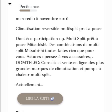
Pertinence
61%
mercredi 16 novembre 2016
Climatisation reversible multisplit pret a poser
Dont éco-participation : 9. Multi Split prêt à
poser Mitsubishi. Des combinaisons de multi-
split Mitsubishi toutes faites rien que pour
vous. Astuces : pensez à vos accessoires, .
DOMTELEC: Conseils et vente en ligne des plus
grandes marques de climatisation et pompe à
chaleur multi-split.
Actuellement...
LIRE LA SUITE