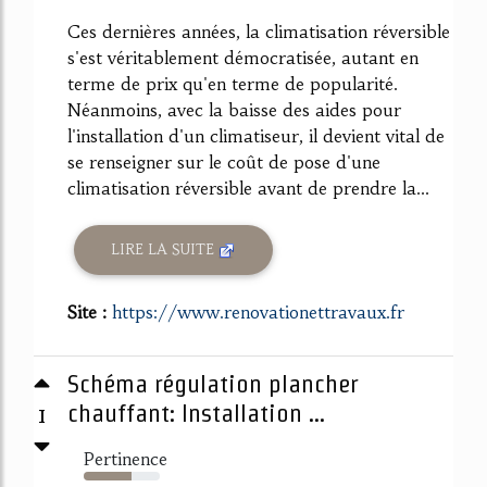
Ces dernières années, la climatisation réversible
s'est véritablement démocratisée, autant en
terme de prix qu'en terme de popularité.
Néanmoins, avec la baisse des aides pour
l'installation d'un climatiseur, il devient vital de
se renseigner sur le coût de pose d'une
climatisation réversible avant de prendre la...
LIRE LA SUITE
Site :
https://www.renovationettravaux.fr
Schéma régulation plancher
1
chauffant: Installation ...
Pertinence
63%