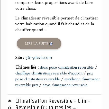
comparez leurs propositions avant de faire
votre choix.
Le climatiseur réversible permet de climatiser
votre habitation quand il fait chaud et de la
chauffer quand...
LIRE LA SUITE
Site :
3615devis.com
Thèmes liés :
/
devis pose climatisation reversible
/
chauffage climatisation reversible d'appoint
prix
/
pose climatisation reversible
installation climatisation
/
reversible prix
devis climatisation reversible
Climatisation Reversible - Clim-
0
Reversible.fr : toutes les ...