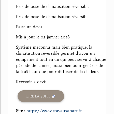
59%
Prix de pose de climatisation réversible
Prix de pose de climatisation réversible
Faire un devis
Mis à jour le 02 janvier 2018
Système méconnu mais bien pratique, la
climatisation réversible permet d'avoir un
équipement tout en un qui peut servir à chaque
période de l'année, aussi bien pour générer de
la fraîcheur que pour diffuser de la chaleur.
Recevoir 5 devis...
LIRE LA SUITE
Site :
https://www.travauxapart.fr