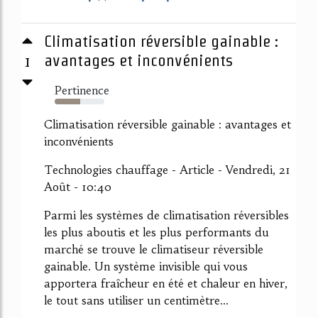
Climatisation réversible gainable :
1
avantages et inconvénients
Pertinence
52%
Climatisation réversible gainable : avantages et
inconvénients
Technologies chauffage - Article - Vendredi, 21
Août - 10:40
Parmi les systèmes de climatisation réversibles
les plus aboutis et les plus performants du
marché se trouve le climatiseur réversible
gainable. Un système invisible qui vous
apportera fraîcheur en été et chaleur en hiver,
le tout sans utiliser un centimètre...