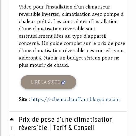
Video pour l'installation d'un climatiseur
reversible inverter, climatisation avec pompe à
chaleur prêt à. Les contraintes d'installation
d'une climatisation réversible sont
essentiellement liées au type d'appareil
concerné. Un guide complet sur le prix de pose
d'une climatisation réversible, ces conseils vous
aideront à établir un budget sérieux pour ne
plus mourir de chaud.
LIRE LA SUITE
Site :
https://schemachauffant.blogspot.com
Prix de pose d’une climatisation
1
réversible | Tarif & Conseil