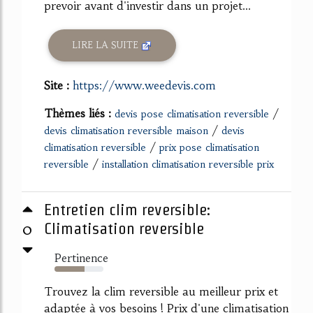
prevoir avant d'investir dans un projet...
LIRE LA SUITE
Site :
https://www.weedevis.com
Thèmes liés :
/
devis pose climatisation reversible
/
devis climatisation reversible maison
devis
/
climatisation reversible
prix pose climatisation
/
reversible
installation climatisation reversible prix
Entretien clim reversible:
0
Climatisation reversible
Pertinence
62%
Trouvez la clim reversible au meilleur prix et
adaptée à vos besoins ! Prix d'une climatisation