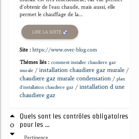
d'obtenir de l'eau chaude, mais aussi, elle
permet le chauffage de la...
LIRE LA SUITE
Site :
https://www.over-blog.com
Thèmes liés :
comment installer chaudiere gaz
installation chaudiere gaz murale
/
/
murale
chaudiere gaz murale condensation
/
plan
installation d une
/
d'installation chaudiere gaz
chaudiere gaz
Quels sont les contrôles obligatoires
0
pour les ...
Pertinence