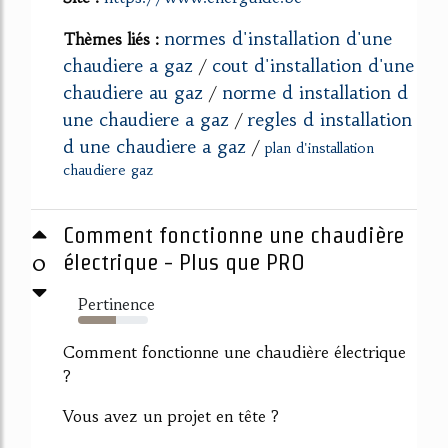
normes d'installation d'une
Thèmes liés :
chaudiere a gaz
cout d'installation d'une
/
chaudiere au gaz
norme d installation d
/
une chaudiere a gaz
regles d installation
/
d une chaudiere a gaz
/
plan d'installation
chaudiere gaz
Comment fonctionne une chaudière
0
électrique - Plus que PRO
Pertinence
54%
Comment fonctionne une chaudière électrique
?
Vous avez un projet en tête ?