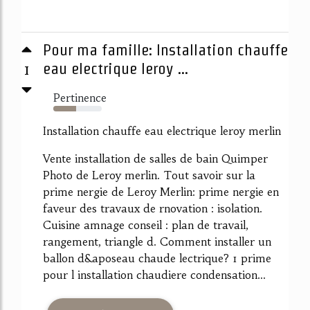
Pour ma famille: Installation chauffe
1
eau electrique leroy ...
Pertinence
47%
Installation chauffe eau electrique leroy merlin
Vente installation de salles de bain Quimper
Photo de Leroy merlin. Tout savoir sur la
prime nergie de Leroy Merlin: prime nergie en
faveur des travaux de rnovation : isolation.
Cuisine amnage conseil : plan de travail,
rangement, triangle d. Comment installer un
ballon d&aposeau chaude lectrique? 1 prime
pour l installation chaudiere condensation...