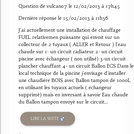
Question de vulcano7 le 12/02/2013 à 17h45
Dernière réponse le 15/02/2013 à 11h36
J'ai actuellement une installation de chauffage
FUEL relativemen puissante qui envoit sur un
collecteur de 2 tuyaux ( ALLER et Retour ) l'eau
chaude sur 1- un circuit radiateur 2- un circuit
piscine avec échangeur ( non utilisé) 3-un circuit
plancher chauffant 4- un circuit Ballon ECS Dans le
local technique de la piscine j'envisage d'installer
une chaudiére BOIS avec Ballon tampon de 1000L
en utilisant les tuyaux actuels ( echangeur
supprimé) mais en inversant à savoir Eau chaude
du Ballon tampon envoyé sur le circuit...
LIRE LA SUITE