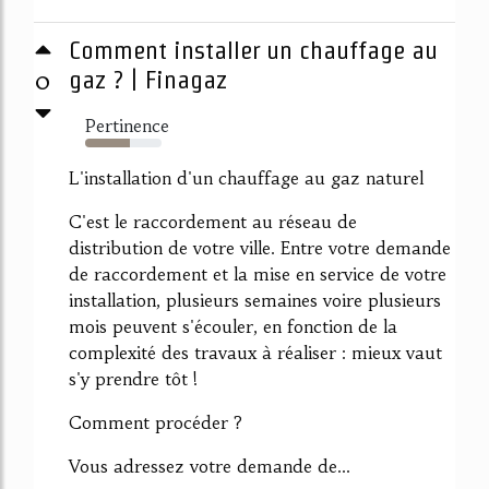
Comment installer un chauffage au
0
gaz ? | Finagaz
Pertinence
58%
L'installation d'un chauffage au gaz naturel
C'est le raccordement au réseau de
distribution de votre ville. Entre votre demande
de raccordement et la mise en service de votre
installation, plusieurs semaines voire plusieurs
mois peuvent s'écouler, en fonction de la
complexité des travaux à réaliser : mieux vaut
s'y prendre tôt !
Comment procéder ?
Vous adressez votre demande de...