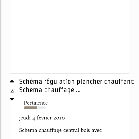
Schéma régulation plancher chauffant:
2
Schema chauffage ...
Pertinence
62%
jeudi 4 février 2016
Schema chauffage central bois avec