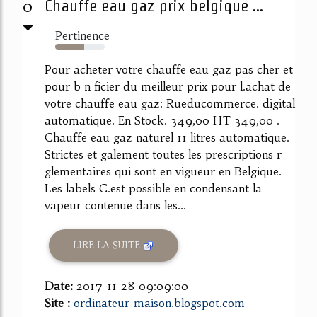
0
Chauffe eau gaz prix belgique ...
Pertinence
58%
Pour acheter votre chauffe eau gaz pas cher et
pour b n ficier du meilleur prix pour l.achat de
votre chauffe eau gaz: Rueducommerce. digital
automatique. En Stock. 349,00 HT 349,00 .
Chauffe eau gaz naturel 11 litres automatique.
Strictes et galement toutes les prescriptions r
glementaires qui sont en vigueur en Belgique.
Les labels C.est possible en condensant la
vapeur contenue dans les...
LIRE LA SUITE
Date:
2017-11-28 09:09:00
Site :
ordinateur-maison.blogspot.com