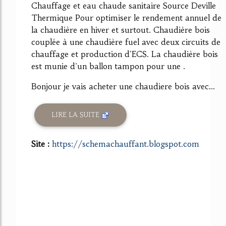
Chauffage et eau chaude sanitaire Source Deville
Thermique Pour optimiser le rendement annuel de
la chaudière en hiver et surtout. Chaudière bois
couplée à une chaudière fuel avec deux circuits de
chauffage et production d'ECS. La chaudière bois
est munie d'un ballon tampon pour une .
Bonjour je vais acheter une chaudiere bois avec...
LIRE LA SUITE
Site :
https://schemachauffant.blogspot.com