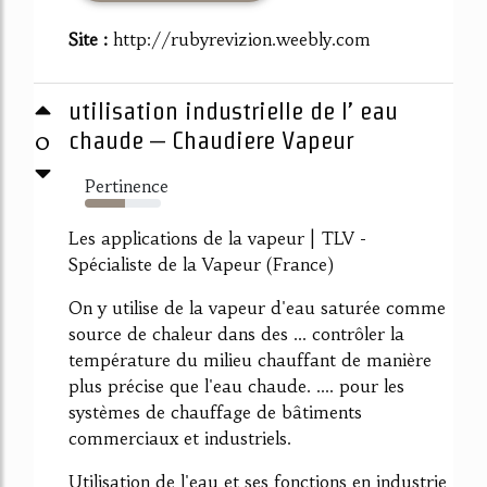
Site :
http://rubyrevizion.weebly.com
utilisation industrielle de l’ eau
0
chaude – Chaudiere Vapeur
Pertinence
53%
Les applications de la vapeur | TLV -
Spécialiste de la Vapeur (France)
On y utilise de la vapeur d'eau saturée comme
source de chaleur dans des ... contrôler la
température du milieu chauffant de manière
plus précise que l'eau chaude. .... pour les
systèmes de chauffage de bâtiments
commerciaux et industriels.
Utilisation de l'eau et ses fonctions en industrie