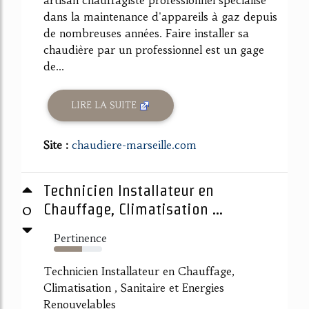
artisan chauffagiste professionnel spécialisé
dans la maintenance d'appareils à gaz depuis
de nombreuses années. Faire installer sa
chaudière par un professionnel est un gage
de...
LIRE LA SUITE
Site :
chaudiere-marseille.com
Technicien Installateur en
0
Chauffage, Climatisation ...
Pertinence
59%
Technicien Installateur en Chauffage,
Climatisation , Sanitaire et Energies
Renouvelables