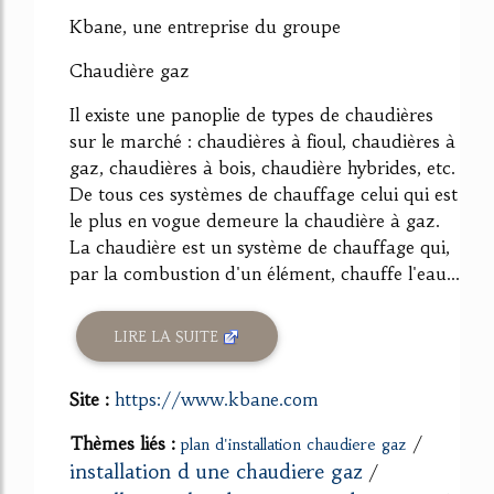
Kbane, une entreprise du groupe
Chaudière gaz
Il existe une panoplie de types de chaudières
sur le marché : chaudières à fioul, chaudières à
gaz, chaudières à bois, chaudière hybrides, etc.
De tous ces systèmes de chauffage celui qui est
le plus en vogue demeure la chaudière à gaz.
La chaudière est un système de chauffage qui,
par la combustion d'un élément, chauffe l'eau...
LIRE LA SUITE
Site :
https://www.kbane.com
Thèmes liés :
/
plan d'installation chaudiere gaz
installation d une chaudiere gaz
/