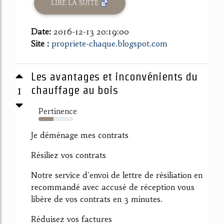
LIRE LA SUITE
Date:
2016-12-13 20:19:00
Site :
propriete-chaque.blogspot.com
Les avantages et inconvénients du
1
chauffage au bois
Pertinence
43%
Je déménage mes contrats
Résiliez vos contrats
Notre service d'envoi de lettre de résiliation en
recommandé avec accusé de réception vous
libère de vos contrats en 3 minutes.
Réduisez vos factures