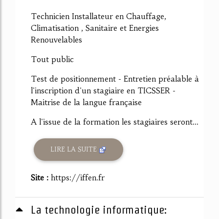
Technicien Installateur en Chauffage,
Climatisation , Sanitaire et Energies
Renouvelables
Tout public
Test de positionnement - Entretien préalable à
l'inscription d'un stagiaire en TICSSER -
Maitrise de la langue française
A l'issue de la formation les stagiaires seront...
LIRE LA SUITE
Site :
https://iffen.fr
La technologie informatique: