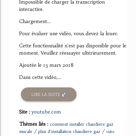
Impossible de charger la transcription
interactive.
Chargement...
Pour évaluer une vidéo, vous devez la louer.
Cette fonctionnalité n'est pas disponible pour le
moment. Veuillez réessayer ultérieurement.
Ajoutée le 13 mars 2018
Dans cette vidéo,...
LIRE LA SUITE
Site :
youtube.com
Thèmes liés :
comment installer chaudiere gaz
/
/
murale
plan d'installation chaudiere gaz
video