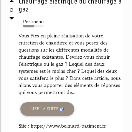
Chauffage électrique ou chauffage à
0
gaz
Pertinence
53%
Vous êtes en pleine réalisation de votre
entretien de chaudière et vous posez des
questions sur les différentes modalités de
chauffage existantes. Devriez-vous choisir
l'électrique ou le gaz ? Lequel des deux
systèmes est le moins cher ? Lequel des deux
vous satisfera le plus ? Dans cette article, nous
allons vous apporter des éléments de réponses
qui vous permettront de...
LIRE LA SUITE
Site :
https://www.belmard-batiment.fr