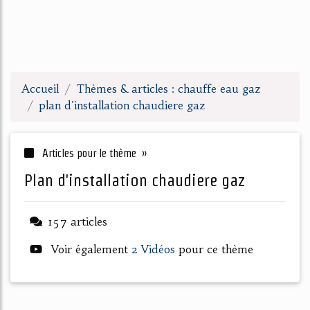
Accueil
Thèmes & articles : chauffe eau gaz
plan d'installation chaudiere gaz
Articles pour le thème »
plan d'installation chaudiere gaz
157 articles
Voir également
2 Vidéos
pour ce thème