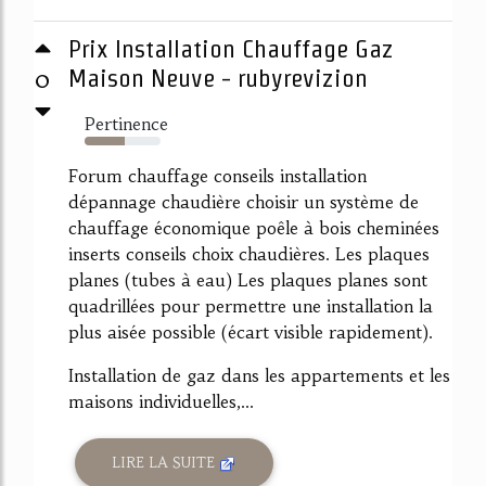
Prix Installation Chauffage Gaz
0
Maison Neuve - rubyrevizion
Pertinence
53%
Forum chauffage conseils installation
dépannage chaudière choisir un système de
chauffage économique poêle à bois cheminées
inserts conseils choix chaudières. Les plaques
planes (tubes à eau) Les plaques planes sont
quadrillées pour permettre une installation la
plus aisée possible (écart visible rapidement).
Installation de gaz dans les appartements et les
maisons individuelles,...
LIRE LA SUITE