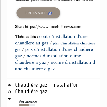
LIRE LA SUITE
Site :
https://www.facefull-news.com
cout d'installation d'une
Thèmes liés :
chaudiere au gaz
/
plan d'installation chaudiere
prix d'installation d'une chaudiere
/
gaz
gaz
normes d'installation d'une
/
chaudiere a gaz
norme d installation d
/
une chaudiere a gaz
Chaudière gaz | Installation
0
Chaudière gaz
Pertinence
64%