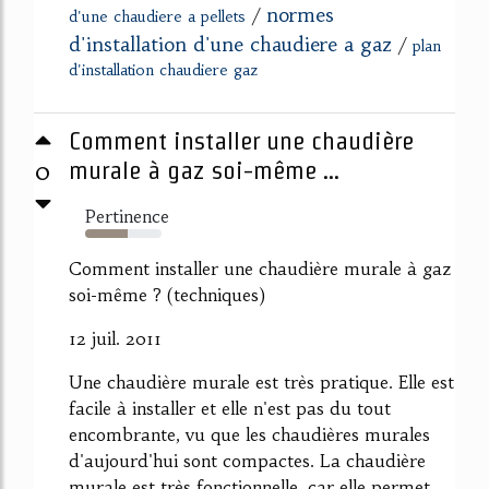
normes
/
d'une chaudiere a pellets
d'installation d'une chaudiere a gaz
/
plan
d'installation chaudiere gaz
Comment installer une chaudière
0
murale à gaz soi-même ...
Pertinence
56%
Comment installer une chaudière murale à gaz
soi-même ? (techniques)
12 juil. 2011
Une chaudière murale est très pratique. Elle est
facile à installer et elle n'est pas du tout
encombrante, vu que les chaudières murales
d'aujourd'hui sont compactes. La chaudière
murale est très fonctionnelle, car elle permet