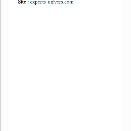
Site :
experts-univers.com