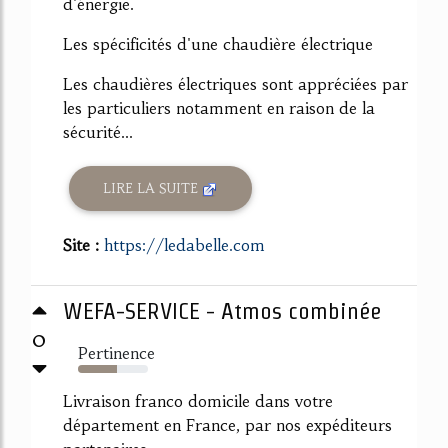
d'énergie.
Les spécificités d'une chaudière électrique
Les chaudières électriques sont appréciées par
les particuliers notamment en raison de la
sécurité...
LIRE LA SUITE
Site :
https://ledabelle.com
WEFA-SERVICE - Atmos combinée
0
Pertinence
56%
Livraison franco domicile dans votre
département en France, par nos expéditeurs