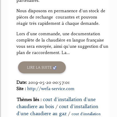
partenaires.
Nous disposons en permanence d'un stock de
pièces de rechange courantes et pouvons
réagir très rapidement à chaque demande.
Lors d'une commande, une documentation
complète de la chaudière en langue française
vous sera envoyée, ainsi qu'une suggestion d'un
plan de raccordement. La...
LIRE LA SUITE
Date:
2019-05-20 00:57:01
Site :
http://wefa-service.com
cout d'installation d'une
Thèmes liés :
chaudiere au bois
cout d'installation
/
d'une chaudiere au gaz
/
cout d'installation