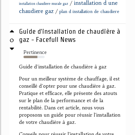
installation d une
/
installation chaudiere murale gaz
chaudiere gaz
/
plan d installation de chaudiere
Guide d'installation de chaudière à
0
gaz - Facefull News
Pertinence
65%
Guide d'installation de chaudière à gaz
Pour un meilleur système de chauffage, il est
conseillé d'opter pour une chaudière à gaz.
Pratique et efficace, elle présente des atouts
sur le plan de la performance et de la
rentabilité. Dans cet article, nous vous
proposons un guide pour réussir l'installation
de votre chaudière à gaz.
Conseils pour réussir l'installation de votre...