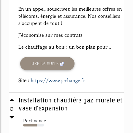
En un appel, souscrivez les meilleures offres en
télécoms, énergie et assurance. Nos conseillers
s'occupent de tout !
J'économise sur mes contrats
Le chauffage au bois : un bon plan pour...
LIRE LA SUITE
Site :
https://www.jechange.fr
Installation chaudière gaz murale et
0
vase d'expansion
Pertinence
66%