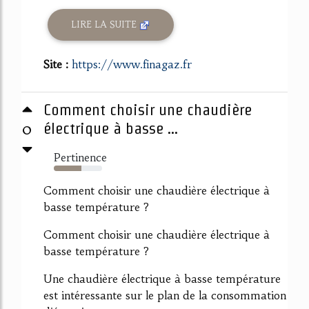
LIRE LA SUITE
Site :
https://www.finagaz.fr
Comment choisir une chaudière
0
électrique à basse ...
Pertinence
57%
Comment choisir une chaudière électrique à
basse température ?
Comment choisir une chaudière électrique à
basse température ?
Une chaudière électrique à basse température
est intéressante sur le plan de la consommation