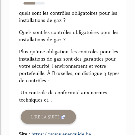
55%
quels sont les contrôles obligatoires pour les
installations de gaz ?
Quels sont les contrôles obligatoires pour les
installations de gaz ?
Plus qu'une obligation, les contrôles pour les
installations de gaz sont des garanties pour
votre sécurité, l'environnement et votre
portefeuille. À Bruxelles, on distingue 3 types
de contrôles :
Un contrôle de conformité aux normes
techniques et...
LIRE LA SUITE
Site :
https://www.energuide.be