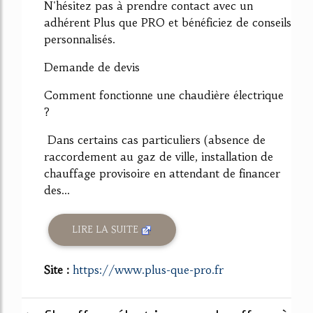
N'hésitez pas à prendre contact avec un
adhérent Plus que PRO et bénéficiez de conseils
personnalisés.
Demande de devis
Comment fonctionne une chaudière électrique
?
Dans certains cas particuliers (absence de
raccordement au gaz de ville, installation de
chauffage provisoire en attendant de financer
des...
LIRE LA SUITE
Site :
https://www.plus-que-pro.fr