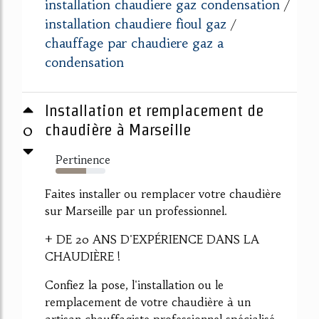
installation chaudiere gaz condensation
/
installation chaudiere fioul gaz
/
chauffage par chaudiere gaz a
condensation
Installation et remplacement de
0
chaudière à Marseille
Pertinence
62%
Faites installer ou remplacer votre chaudière
sur Marseille par un professionnel.
+ DE 20 ANS D'EXPÉRIENCE DANS LA
CHAUDIÈRE !
Confiez la pose, l'installation ou le
remplacement de votre chaudière à un