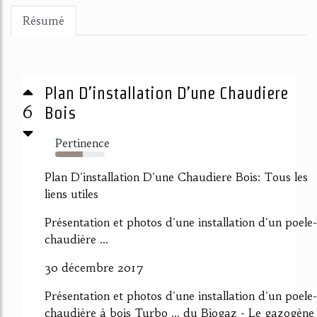
Résumé
Plan D’installation D’une Chaudiere
6
Bois
Pertinence
55%
Plan D'installation D'une Chaudiere Bois: Tous les
liens utiles
Présentation et photos d'une installation d'un poele-
chaudière ...
30 décembre 2017
Présentation et photos d'une installation d'un poele-
chaudière à bois Turbo ... du Biogaz - Le gazogène