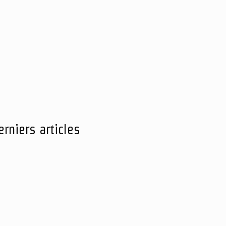
erniers articles