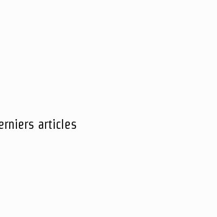
erniers articles