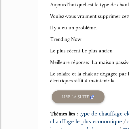
Aujourd'hui quel est le type de chauf
Voulez-vous vraiment supprimer cet
Il y a eu un problème.
Trending Now
Le plus récent Le plus ancien
Meilleure réponse: La maison passive
Le solaire et la chaleur dégagée par 
électriques siffit à maintenir la...
LIRE LA SUITE
type de chauffage el
Thèmes liés :
chauffage le plus economique
/