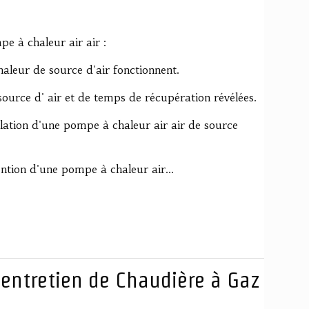
pe à chaleur air air :
leur de source d'air fonctionnent.
ource d' air et de temps de récupération révélées.
llation d'une pompe à chaleur air air de source
ention d'une pompe à chaleur air...
 entretien de Chaudière à Gaz