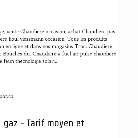
ge, vente Chaudiere occasion, achat Chaudiere pas
re fioul viessmann occasion. Tous les produits
n en ligne et dans nos magasins Troc. Chaudiere
ce Bouches du. Chaudiere a fuel air pulse chaudiere
 feun thecnologie solar...
pot.ca
 gaz - Tarif moyen et