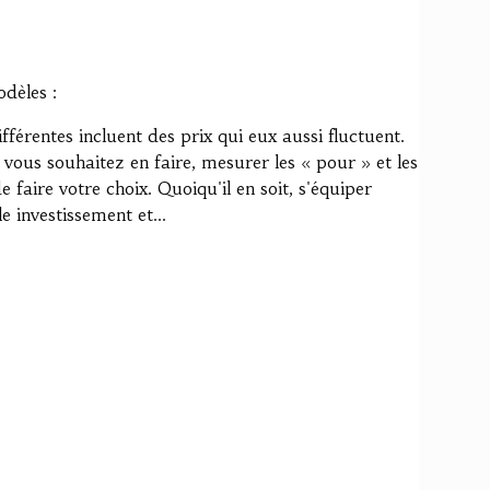
odèles :
fférentes incluent des prix qui eux aussi fluctuent.
vous souhaitez en faire, mesurer les « pour » et les
faire votre choix. Quoiqu'il en soit, s'équiper
e investissement et...