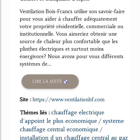
Ventilation Bois-Francs utilise son savoir-faire
pour vous aider à chauffer adéquatement
votre propriété résidentielle, commerciale ou
institutionnelle. Vous aimeriez obtenir une
source de chaleur plus confortable que les
plinthes électriques et surtout moins
énergivore? Nous avons pour vous différents
systèmes de...
LIRE LA SUITE
Site :
https://www.ventilationbf.com
chauffage electrique
Thèmes liés :
d'appoint le plus economique
systeme
/
chauffage central economique
/
installation d un chauffage central au gaz