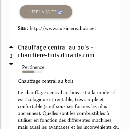
LIRE LA SUITE
Site :
http://www.cuisiniereabois.net
Chauffage central au bois -
1
chaudiere-bois.durable.com
Pertinence
58%
Chauffage central au bois
Le chauffage central au bois est à la mode : il
est écologique et rentable, très simple et
confortable (sauf sous ses formes les plus
anciennes). Quelles sont les combustibles à
utiliser en fonction des différentes machines,
mais aussi les avantages et les inconvénients du