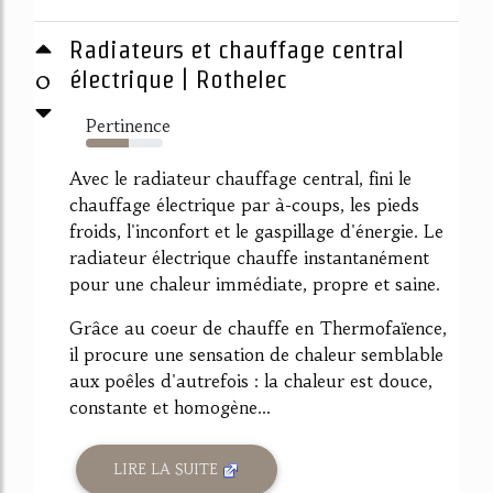
Radiateurs et chauffage central
0
électrique | Rothelec
Pertinence
56%
Avec le radiateur chauffage central, fini le
chauffage électrique par à-coups, les pieds
froids, l'inconfort et le gaspillage d'énergie. Le
radiateur électrique chauffe instantanément
pour une chaleur immédiate, propre et saine.
Grâce au coeur de chauffe en Thermofaïence,
il procure une sensation de chaleur semblable
aux poêles d'autrefois : la chaleur est douce,
constante et homogène...
LIRE LA SUITE