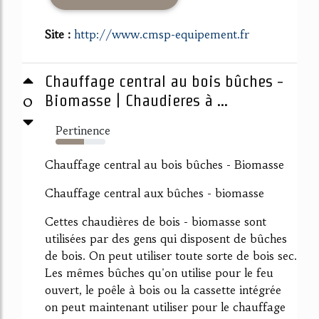
Site :
http://www.cmsp-equipement.fr
Chauffage central au bois bûches -
0
Biomasse | Chaudieres à ...
Pertinence
57%
Chauffage central au bois bûches - Biomasse
Chauffage central aux bûches - biomasse
Cettes chaudières de bois - biomasse sont
utilisées par des gens qui disposent de bûches
de bois. On peut utiliser toute sorte de bois sec.
Les mêmes bûches qu'on utilise pour le feu
ouvert, le poêle à bois ou la cassette intégrée
on peut maintenant utiliser pour le chauffage