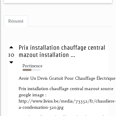
Résumé
Prix installation chauffage central
10
mazout installation ...
Pertinence
48%
Avoir Un Devis Gratuit Pour Chauffage Électrique
Prix installation chauffage central mazout source
google image :
http://www.livios.be/media/73352/fr/chaudiere-
a-condensation-320.jpg