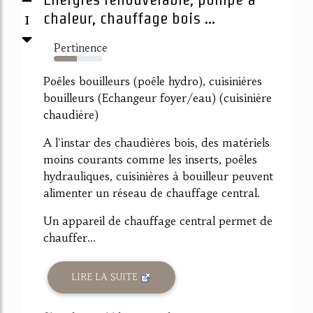
1
chaleur, chauffage bois ...
Pertinence
47%
Poêles bouilleurs (poêle hydro), cuisinières
bouilleurs (Echangeur foyer/eau) (cuisinière
chaudière)
A l'instar des chaudières bois, des matériels
moins courants comme les inserts, poêles
hydrauliques, cuisinières à bouilleur peuvent
alimenter un réseau de chauffage central.
Un appareil de chauffage central permet de
chauffer...
LIRE LA SUITE