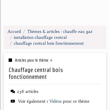
Accueil
Thèmes & articles : chauffe eau gaz
installation chauffage central
chauffage central bois fonctionnement
Articles pour le thème »
chauffage central bois
fonctionnement
236 articles
Voir également
1 Vidéos
pour ce thème