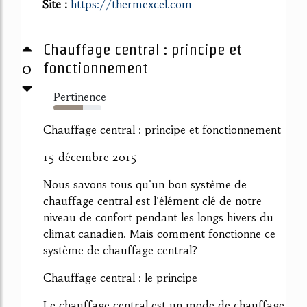
Site :
https://thermexcel.com
Chauffage central : principe et
0
fonctionnement
Pertinence
61%
Chauffage central : principe et fonctionnement
15 décembre 2015
Nous savons tous qu'un bon système de
chauffage central est l'élément clé de notre
niveau de confort pendant les longs hivers du
climat canadien. Mais comment fonctionne ce
système de chauffage central?
Chauffage central : le principe
Le chauffage central est un mode de chauffage