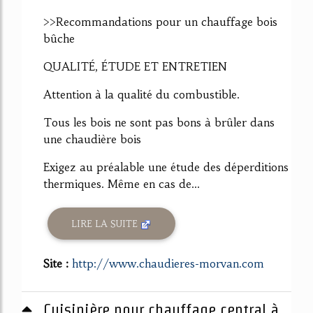
>>Recommandations pour un chauffage bois
bûche
QUALITÉ, ÉTUDE ET ENTRETIEN
Attention à la qualité du combustible.
Tous les bois ne sont pas bons à brûler dans
une chaudière bois
Exigez au préalable une étude des déperditions
thermiques. Même en cas de...
LIRE LA SUITE
Site :
http://www.chaudieres-morvan.com
Cuisinière pour chauffage central à