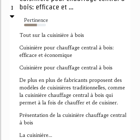
1
bois: efficace et ...
Pertinence
58%
Tout sur la cuisinière à bois
Cuisinière pour chauffage central à bois:
efficace et économique
Cuisinière pour chauffage central à bois
De plus en plus de fabricants proposent des
modèles de cuisinières traditionnelles, comme
la cuisinière chauffage central à bois qui
permet à la fois de chauffer et de cuisiner.
Présentation de la cuisinière chauffage central
à bois
La cuisinière...