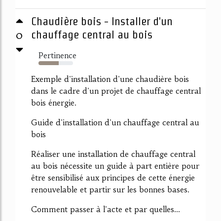
Chaudière bois - Installer d'un
0
chauffage central au bois
Pertinence
59%
Exemple d'installation d'une chaudière bois
dans le cadre d'un projet de chauffage central
bois énergie.
Guide d'installation d'un chauffage central au
bois
Réaliser une installation de chauffage central
au bois nécessite un guide à part entière pour
être sensibilisé aux principes de cette énergie
renouvelable et partir sur les bonnes bases.
Comment passer à l'acte et par quelles...