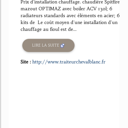
Prix d'installation chauffage. chaudière Spitfire
mazout OPTIMAZ avec boiler ACV 130l; 6
radiateurs standards avec éléments en acier; 6
kits de Le coût moyen d'une installation d'un
chauffage au fioul est de...
LIRE LA SUITE
Site :
http://www.traiteurchevalblanc.fr