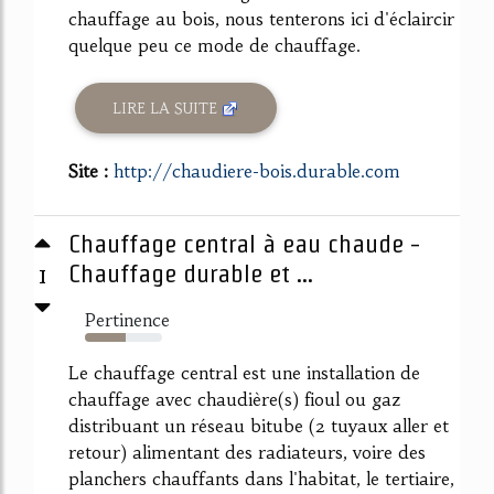
chauffage au bois, nous tenterons ici d'éclaircir
quelque peu ce mode de chauffage.
LIRE LA SUITE
Site :
http://chaudiere-bois.durable.com
Chauffage central à eau chaude -
1
Chauffage durable et ...
Pertinence
53%
Le chauffage central est une installation de
chauffage avec chaudière(s) fioul ou gaz
distribuant un réseau bitube (2 tuyaux aller et
retour) alimentant des radiateurs, voire des
planchers chauffants dans l'habitat, le tertiaire,