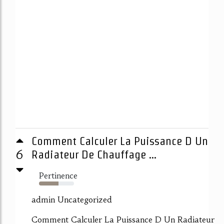
Comment Calculer La Puissance D Un
6
Radiateur De Chauffage ...
Pertinence
55%
admin Uncategorized
Comment Calculer La Puissance D Un Radiateur