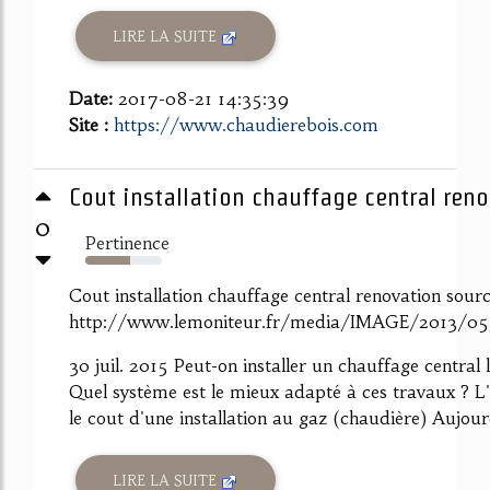
LIRE LA SUITE
Date:
2017-08-21 14:35:39
Site :
https://www.chaudierebois.com
Cout installation chauffage central reno
0
Pertinence
58%
Cout installation chauffage central renovation sour
http://www.lemoniteur.fr/media/IMAGE/2013/
30 juil. 2015 Peut-on installer un chauffage central
Quel système est le mieux adapté à ces travaux ? 
le cout d'une installation au gaz (chaudière) Aujourd
LIRE LA SUITE