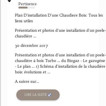
Pertinence
54%
Plan D'installation D'une Chaudiere Bois: Tous les
liens utiles
Présentation et photos d'une installation d'un poele-
chaudière ...
30 décembre 2017
Présentation et photos d'une installation d'un poele-
chaudière à bois Turbo ... du Biogaz - Le gazogène
- Le plan ... 1) Schéma d'installation de la chaudière
bois: évolutions et ...
A suivre sur...
LIRE LA SUITE