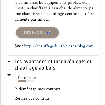
le commerce, les équipements publics, etc...
C'est un chauffage à eau chaude alimenté par
une chaudière. Le chauffage central peut être
alimenté par un ou...
LIRE LA SUITE
Site :
http://chauffagedurable.canalblog.com
Les avantages et inconvénients du
1
chauffage au bois
Pertinence
50%
Je déménage mes contrats
Résiliez vos contrats