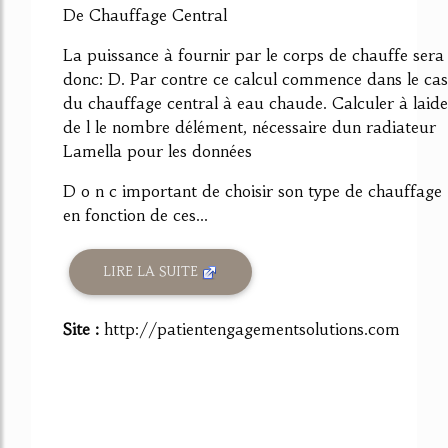
De Chauffage Central
La puissance à fournir par le corps de chauffe sera
donc: D. Par contre ce calcul commence dans le cas
du chauffage central à eau chaude. Calculer à laide
de l le nombre délément, nécessaire dun radiateur
Lamella pour les données
D o n c important de choisir son type de chauffage
en fonction de ces...
LIRE LA SUITE
Site :
http://patientengagementsolutions.com