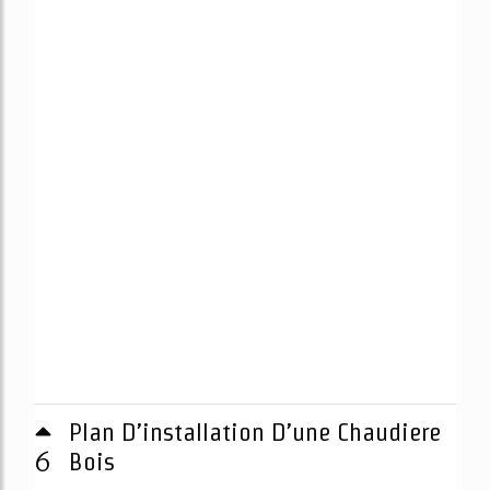
Plan D’installation D’une Chaudiere
6
Bois