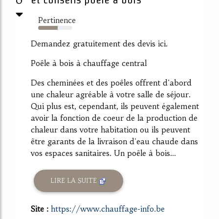
Pertinence
57%
Demandez gratuitement des devis ici.
Poêle à bois à chauffage central
Des cheminées et des poêles offrent d'abord
une chaleur agréable à votre salle de séjour.
Qui plus est, cependant, ils peuvent également
avoir la fonction de coeur de la production de
chaleur dans votre habitation ou ils peuvent
être garants de la livraison d'eau chaude dans
vos espaces sanitaires. Un poêle à bois...
LIRE LA SUITE
Site :
https://www.chauffage-info.be