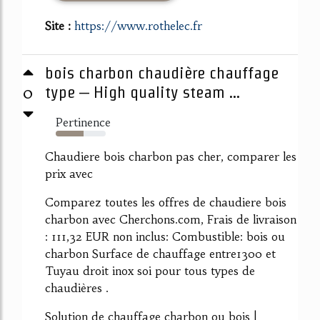
Site :
https://www.rothelec.fr
bois charbon chaudière chauffage
0
type – High quality steam ...
Pertinence
56%
Chaudiere bois charbon pas cher, comparer les
prix avec
Comparez toutes les offres de chaudiere bois
charbon avec Cherchons.com, Frais de livraison
: 111,32 EUR non inclus: Combustible: bois ou
charbon Surface de chauffage entre1300 et
Tuyau droit inox soi pour tous types de
chaudières .
Solution de chauffage charbon ou bois |