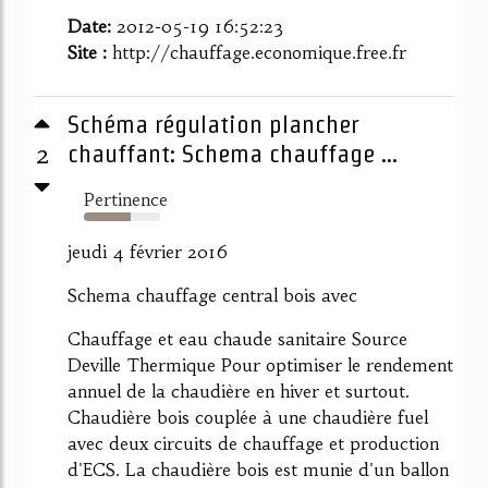
Date:
2012-05-19 16:52:23
Site :
http://chauffage.economique.free.fr
Schéma régulation plancher
2
chauffant: Schema chauffage ...
Pertinence
62%
jeudi 4 février 2016
Schema chauffage central bois avec
Chauffage et eau chaude sanitaire Source
Deville Thermique Pour optimiser le rendement
annuel de la chaudière en hiver et surtout.
Chaudière bois couplée à une chaudière fuel
avec deux circuits de chauffage et production
d'ECS. La chaudière bois est munie d'un ballon