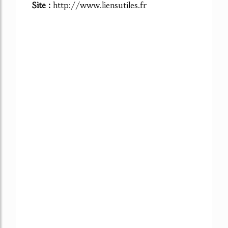
Site :
http://www.liensutiles.fr