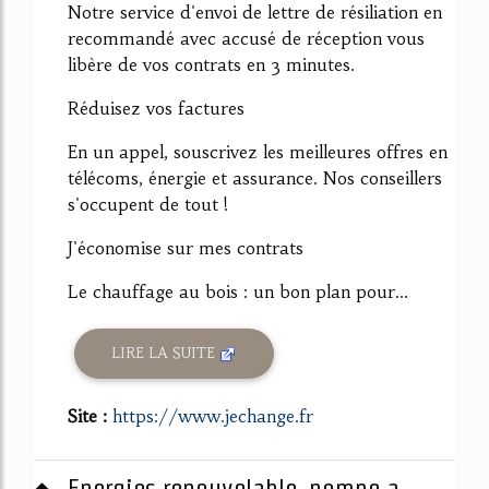
Notre service d'envoi de lettre de résiliation en
recommandé avec accusé de réception vous
libère de vos contrats en 3 minutes.
Réduisez vos factures
En un appel, souscrivez les meilleures offres en
télécoms, énergie et assurance. Nos conseillers
s'occupent de tout !
J'économise sur mes contrats
Le chauffage au bois : un bon plan pour...
LIRE LA SUITE
Site :
https://www.jechange.fr
Energies renouvelable, pompe a