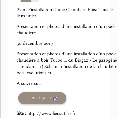
55%
Plan D'installation D'une Chaudiere Bois: Tous les
liens utiles
Présentation et photos d'une installation d'un poele-
chaudière ...
30 décembre 2017
Présentation et photos d'une installation d'un poele-
chaudière à bois Turbo ... du Biogaz - Le gazogène
- Le plan ... 1) Schéma d'installation de la chaudière
bois: évolutions et ...
A suivre sur...
LIRE LA SUITE
Site :
http://www.liensutiles.fr