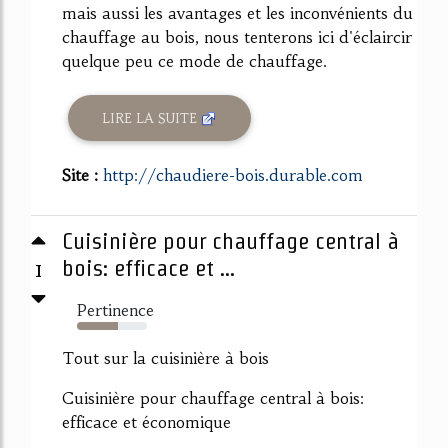
mais aussi les avantages et les inconvénients du
chauffage au bois, nous tenterons ici d'éclaircir
quelque peu ce mode de chauffage.
LIRE LA SUITE
Site :
http://chaudiere-bois.durable.com
Cuisinière pour chauffage central à
1
bois: efficace et ...
Pertinence
58%
Tout sur la cuisinière à bois
Cuisinière pour chauffage central à bois:
efficace et économique