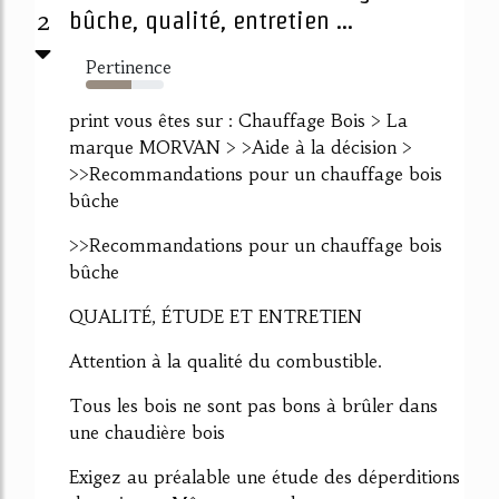
2
bûche, qualité, entretien ...
Pertinence
59%
print vous êtes sur : Chauffage Bois > La
marque MORVAN > >Aide à la décision >
>>Recommandations pour un chauffage bois
bûche
>>Recommandations pour un chauffage bois
bûche
QUALITÉ, ÉTUDE ET ENTRETIEN
Attention à la qualité du combustible.
Tous les bois ne sont pas bons à brûler dans
une chaudière bois
Exigez au préalable une étude des déperditions