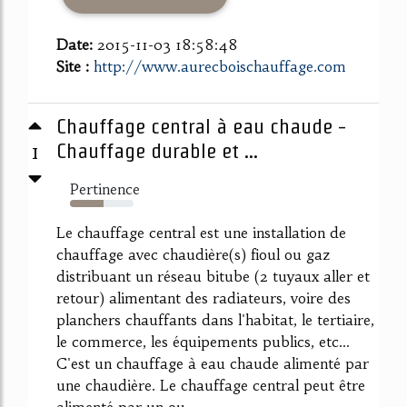
Date:
2015-11-03 18:58:48
Site :
http://www.aurecboischauffage.com
Chauffage central à eau chaude -
1
Chauffage durable et ...
Pertinence
53%
Le chauffage central est une installation de
chauffage avec chaudière(s) fioul ou gaz
distribuant un réseau bitube (2 tuyaux aller et
retour) alimentant des radiateurs, voire des
planchers chauffants dans l'habitat, le tertiaire,
le commerce, les équipements publics, etc...
C'est un chauffage à eau chaude alimenté par
une chaudière. Le chauffage central peut être
alimenté par un ou...