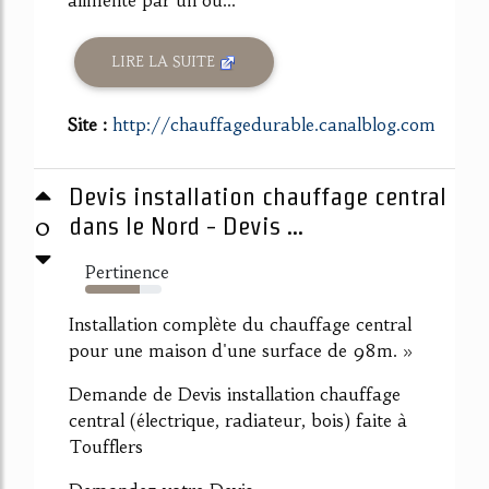
LIRE LA SUITE
Site :
http://chauffagedurable.canalblog.com
Devis installation chauffage central
0
dans le Nord - Devis ...
Pertinence
72%
Installation complète du chauffage central
pour une maison d'une surface de 98m. »
Demande de Devis installation chauffage
central (électrique, radiateur, bois) faite à
Toufflers