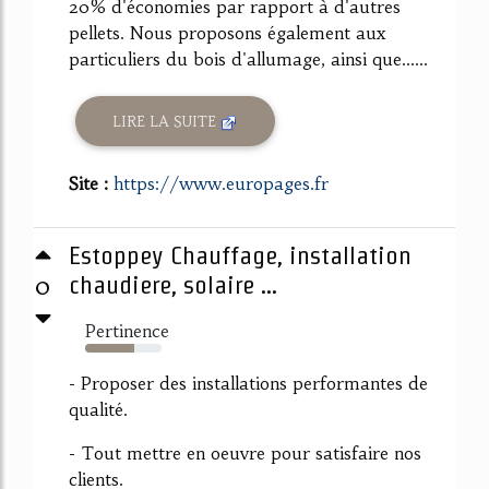
20% d'économies par rapport à d'autres
pellets. Nous proposons également aux
particuliers du bois d'allumage, ainsi que......
LIRE LA SUITE
Site :
https://www.europages.fr
Estoppey Chauffage, installation
0
chaudiere, solaire ...
Pertinence
64%
- Proposer des installations performantes de
qualité.
- Tout mettre en oeuvre pour satisfaire nos
clients.