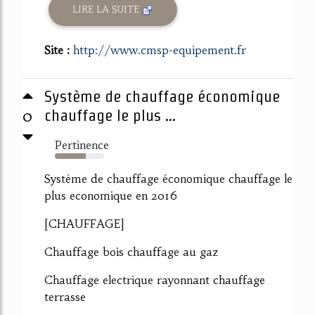
LIRE LA SUITE
Site :
http://www.cmsp-equipement.fr
Système de chauffage économique
0
chauffage le plus ...
Pertinence
63%
Système de chauffage économique chauffage le
plus economique en 2016
[CHAUFFAGE]
Chauffage bois chauffage au gaz
Chauffage electrique rayonnant chauffage
terrasse