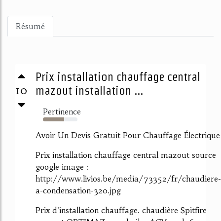
Résumé
Prix installation chauffage central
10
mazout installation ...
Pertinence
61%
Avoir Un Devis Gratuit Pour Chauffage Électrique
Prix installation chauffage central mazout source
google image :
http://www.livios.be/media/73352/fr/chaudiere-
a-condensation-320.jpg
Prix d'installation chauffage. chaudière Spitfire