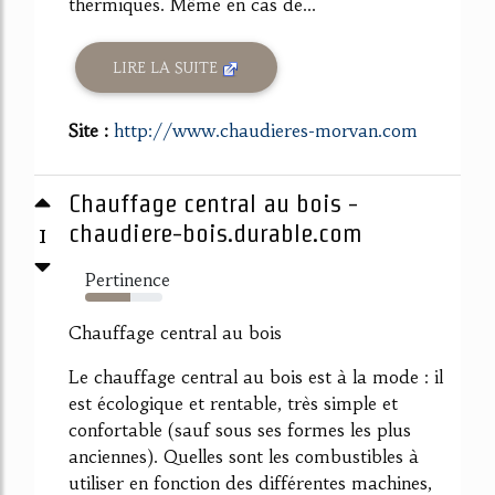
thermiques. Même en cas de...
LIRE LA SUITE
Site :
http://www.chaudieres-morvan.com
Chauffage central au bois -
1
chaudiere-bois.durable.com
Pertinence
59%
Chauffage central au bois
Le chauffage central au bois est à la mode : il
est écologique et rentable, très simple et
confortable (sauf sous ses formes les plus
anciennes). Quelles sont les combustibles à
utiliser en fonction des différentes machines,