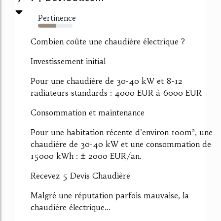
Pertinence
52%
Combien coûte une chaudière électrique ?
Investissement initial
Pour une chaudière de 30-40 kW et 8-12
radiateurs standards : 4000 EUR à 6000 EUR
Consommation et maintenance
Pour une habitation récente d'environ 100m², une
chaudière de 30-40 kW et une consommation de
15000 kWh : ± 2000 EUR/an.
Recevez 5 Devis Chaudière
Malgré une réputation parfois mauvaise, la
chaudière électrique...