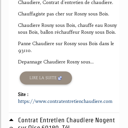
Chaudiere, Contrat d'entretien de chaudiere.
Chauffagiste pas cher sur Rosny sous Bois.
Chaudiere Rosny sous Bois, chauffe eau Rosny
sous Bois, ballon réchauffeur Rosny sous Bois.
Panne Chaudiere sur Rosny sous Bois dans le
93110.
Depannage Chaudiere Rosny sous...
LIRE LA SUITE
Site :
https://www.contratentretienchaudiere.com
Contrat Entretien Chaudiere Nogent
0
sur Oise 60180. Tél ...