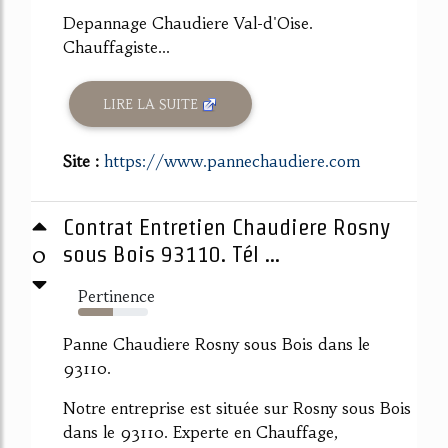
Depannage Chaudiere Val-d'Oise.
Chauffagiste...
LIRE LA SUITE
Site :
https://www.pannechaudiere.com
Contrat Entretien Chaudiere Rosny
0
sous Bois 93110. Tél ...
Pertinence
50%
Panne Chaudiere Rosny sous Bois dans le
93110.
Notre entreprise est située sur Rosny sous Bois
dans le 93110. Experte en Chauffage,