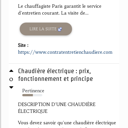
Le chauffagiste Paris garantit le service
d'entretien courant. La visite de...
LIRE LA SUITE
Site :
https://www.contratentretienchaudiere.com
Chaudière électrique : prix,
0
fonctionnement et principe
Pertinence
53%
DESCRIPTION D'UNE CHAUDIÈRE
ÉLECTRIQUE
Vous devez savoir qu'une chaudière électrique