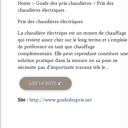
Home > Guide des prix chaudières > Prix des
chaudières électriques
Prix des chaudières électriques
La chaudière électrique est un moyen de chauffage
qui revient assez cher sur le long terme et s'emploie
de préférence en tant que chauffage
complémentaire. Elle peut cependant constituer une
solution pratique dans la mesure où sa pose ne
nécessite pas d'importants travaux tels le...
LIRE LA SUITE
Site :
http://www.guidedesprix.net