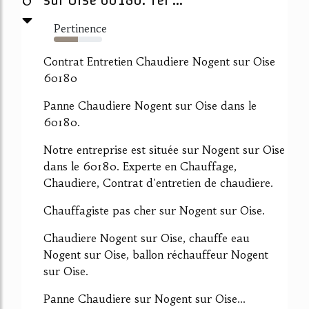
Pertinence
50%
Contrat Entretien Chaudiere Nogent sur Oise
60180
Panne Chaudiere Nogent sur Oise dans le
60180.
Notre entreprise est située sur Nogent sur Oise
dans le 60180. Experte en Chauffage,
Chaudiere, Contrat d'entretien de chaudiere.
Chauffagiste pas cher sur Nogent sur Oise.
Chaudiere Nogent sur Oise, chauffe eau
Nogent sur Oise, ballon réchauffeur Nogent
sur Oise.
Panne Chaudiere sur Nogent sur Oise...