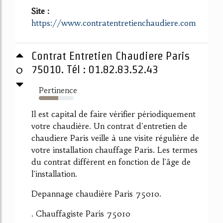
Site :
https://www.contratentretienchaudiere.com
Contrat Entretien Chaudiere Paris
0
75010. Tél : 01.82.83.52.43
Pertinence
55%
Il est capital de faire vérifier périodiquement
votre chaudière. Un contrat d'entretien de
chaudiere Paris veille à une visite régulière de
votre installation chauffage Paris. Les termes
du contrat diffèrent en fonction de l'âge de
l'installation.
Depannage chaudière Paris 75010.
. Chauffagiste Paris 75010