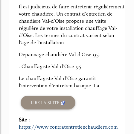
Il est judicieux de faire entretenir régulièrement
votre chaudière. Un contrat d'entretien de
chaudiere Val-d'Oise propose une visite
régulière de votre installation chauffage Val-
d'Oise. Les termes du contrat varient selon
l'âge de l'installation.
Depannage chaudière Val-d'Oise 95.
. Chauffagiste Val-d'Oise 95
Le chauffagiste Val-d'Oise garantit
l'intervention d'entretien basique. La...
LIRE LA SUITE
Site :
https://www.contratentretienchaudiere.com