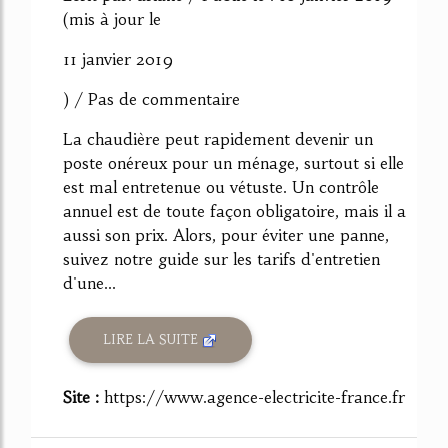
(mis à jour le
11 janvier 2019
) / Pas de commentaire
La chaudière peut rapidement devenir un
poste onéreux pour un ménage, surtout si elle
est mal entretenue ou vétuste. Un contrôle
annuel est de toute façon obligatoire, mais il a
aussi son prix. Alors, pour éviter une panne,
suivez notre guide sur les tarifs d'entretien
d'une...
LIRE LA SUITE
Site :
https://www.agence-electricite-france.fr