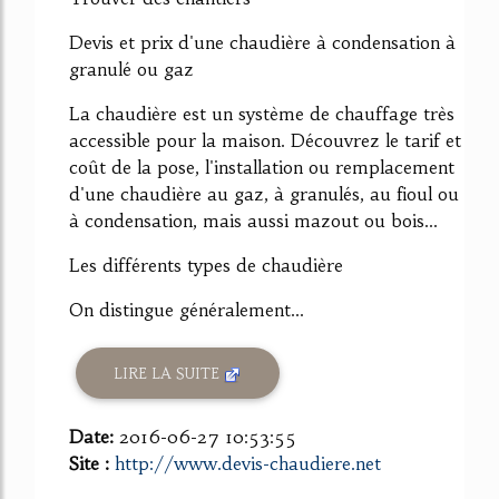
Devis et prix d'une chaudière à condensation à
granulé ou gaz
La chaudière est un système de chauffage très
accessible pour la maison. Découvrez le tarif et
coût de la pose, l'installation ou remplacement
d'une chaudière au gaz, à granulés, au fioul ou
à condensation, mais aussi mazout ou bois...
Les différents types de chaudière
On distingue généralement...
LIRE LA SUITE
Date:
2016-06-27 10:53:55
Site :
http://www.devis-chaudiere.net