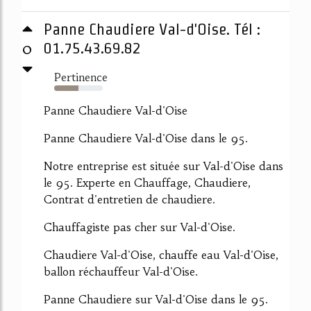
Panne Chaudiere Val-d'Oise. Tél :
0
01.75.43.69.82
Pertinence
50%
Panne Chaudiere Val-d'Oise
Panne Chaudiere Val-d'Oise dans le 95.
Notre entreprise est située sur Val-d'Oise dans
le 95. Experte en Chauffage, Chaudiere,
Contrat d'entretien de chaudiere.
Chauffagiste pas cher sur Val-d'Oise.
Chaudiere Val-d'Oise, chauffe eau Val-d'Oise,
ballon réchauffeur Val-d'Oise.
Panne Chaudiere sur Val-d'Oise dans le 95.