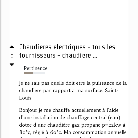
Chaudieres electriques - tous les
1
fournisseurs - chaudiere ...
Pertinence
41%
Je ne sais pas quelle doit etre la puissance de la
chaudiere par rapport a ma surface. Saint-
Louis
Bonjour je me chauffe actuellement à l'aide
d'une installation de chauffage central (eau)
dotée d'une chaudière gaz propane p=22kw à
80°c, règlé à 60°c. Ma consommation annuelle