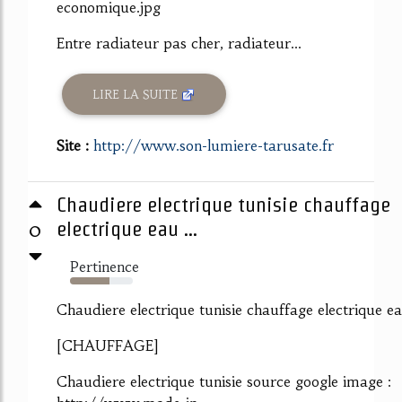
economique.jpg
Entre radiateur pas cher, radiateur...
LIRE LA SUITE
Site :
http://www.son-lumiere-tarusate.fr
Chaudiere electrique tunisie chauffage
0
electrique eau ...
Pertinence
63%
Chaudiere electrique tunisie chauffage electrique e
[CHAUFFAGE]
Chaudiere electrique tunisie source google image :