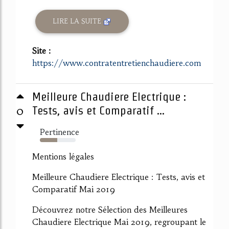
LIRE LA SUITE
Site :
https://www.contratentretienchaudiere.com
Meilleure Chaudiere Electrique :
0
Tests, avis et Comparatif ...
Pertinence
49%
Mentions légales
Meilleure Chaudiere Electrique : Tests, avis et
Comparatif Mai 2019
Découvrez notre Sélection des Meilleures
Chaudiere Electrique Mai 2019, regroupant le