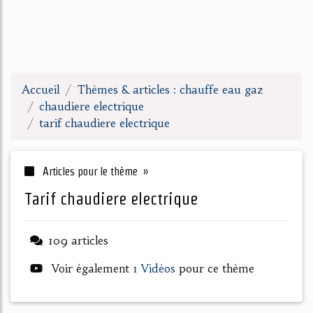
Accueil
Thèmes & articles : chauffe eau gaz
chaudiere electrique
tarif chaudiere electrique
Articles pour le thème »
tarif chaudiere electrique
109 articles
Voir également
1 Vidéos
pour ce thème