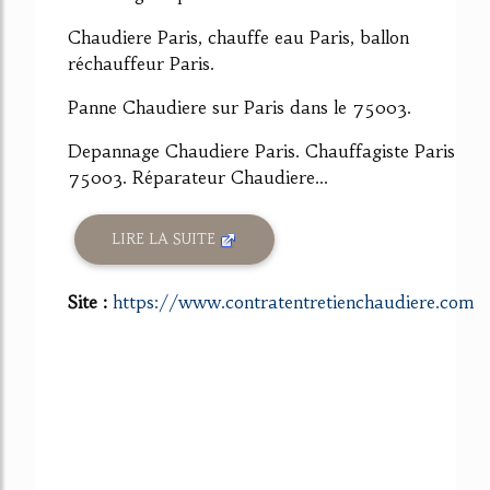
Chaudiere Paris, chauffe eau Paris, ballon
réchauffeur Paris.
Panne Chaudiere sur Paris dans le 75003.
Depannage Chaudiere Paris. Chauffagiste Paris
75003. Réparateur Chaudiere...
LIRE LA SUITE
Site :
https://www.contratentretienchaudiere.com