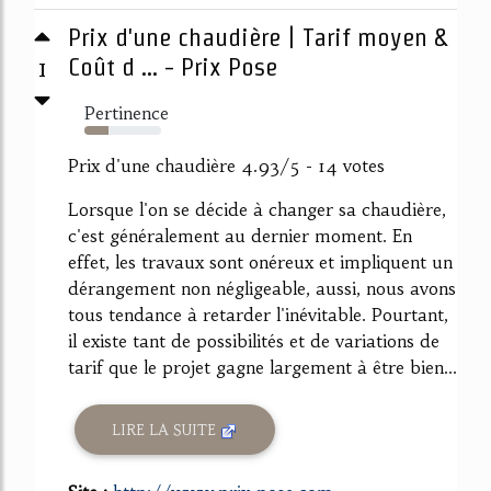
Prix d'une chaudière | Tarif moyen &
1
Coût d ... - Prix Pose
Pertinence
31%
Prix d'une chaudière 4.93/5 - 14 votes
Lorsque l'on se décide à changer sa chaudière,
c'est généralement au dernier moment. En
effet, les travaux sont onéreux et impliquent un
dérangement non négligeable, aussi, nous avons
tous tendance à retarder l'inévitable. Pourtant,
il existe tant de possibilités et de variations de
tarif que le projet gagne largement à être bien...
LIRE LA SUITE