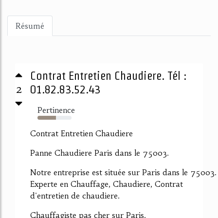
Résumé
Contrat Entretien Chaudiere. Tél :
2
01.82.83.52.43
Pertinence
54%
Contrat Entretien Chaudiere
Panne Chaudiere Paris dans le 75003.
Notre entreprise est située sur Paris dans le 75003.
Experte en Chauffage, Chaudiere, Contrat
d'entretien de chaudiere.
Chauffagiste pas cher sur Paris.