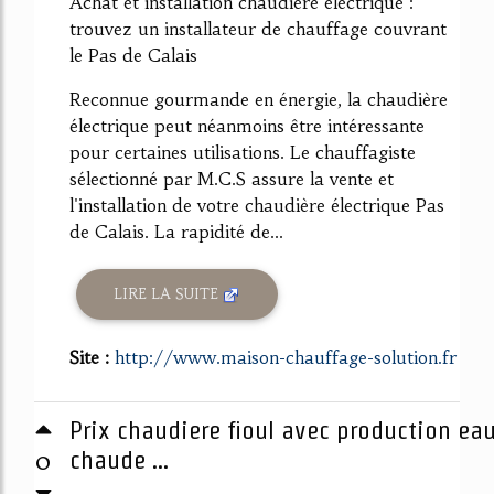
Achat et installation chaudière électrique :
trouvez un installateur de chauffage couvrant
le Pas de Calais
Reconnue gourmande en énergie, la chaudière
électrique peut néanmoins être intéressante
pour certaines utilisations. Le chauffagiste
sélectionné par M.C.S assure la vente et
l'installation de votre chaudière électrique Pas
de Calais. La rapidité de...
LIRE LA SUITE
Site :
http://www.maison-chauffage-solution.fr
Prix chaudiere fioul avec production ea
0
chaude ...