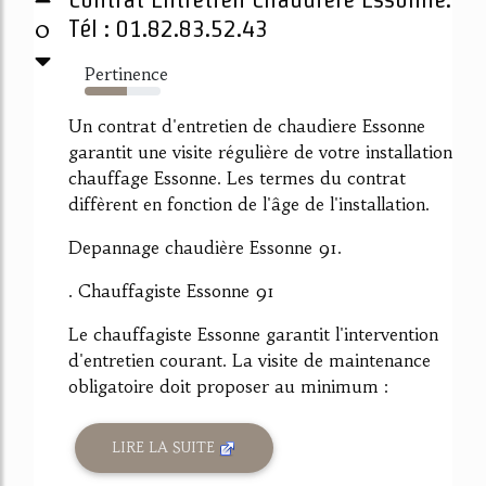
0
Tél : 01.82.83.52.43
Pertinence
55%
Un contrat d'entretien de chaudiere Essonne
garantit une visite régulière de votre installation
chauffage Essonne. Les termes du contrat
diffèrent en fonction de l'âge de l'installation.
Depannage chaudière Essonne 91.
. Chauffagiste Essonne 91
Le chauffagiste Essonne garantit l'intervention
d'entretien courant. La visite de maintenance
obligatoire doit proposer au minimum :
LIRE LA SUITE