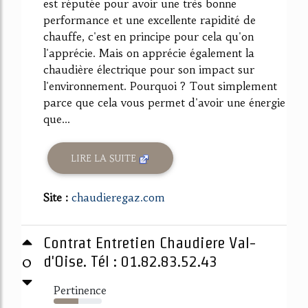
est réputée pour avoir une très bonne
performance et une excellente rapidité de
chauffe, c'est en principe pour cela qu'on
l'apprécie. Mais on apprécie également la
chaudière électrique pour son impact sur
l'environnement. Pourquoi ? Tout simplement
parce que cela vous permet d'avoir une énergie
que...
LIRE LA SUITE
Site :
chaudieregaz.com
Contrat Entretien Chaudiere Val-
0
d'Oise. Tél : 01.82.83.52.43
Pertinence
51%