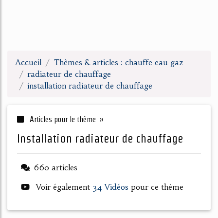
Accueil
Thèmes & articles : chauffe eau gaz
radiateur de chauffage
installation radiateur de chauffage
Articles pour le thème »
installation radiateur de chauffage
660 articles
Voir également
34 Vidéos
pour ce thème