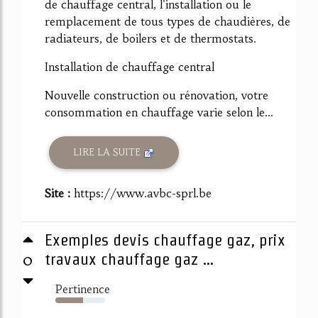
de chauffage central, l'installation ou le
remplacement de tous types de chaudières, de
radiateurs, de boilers et de thermostats.
Installation de chauffage central
Nouvelle construction ou rénovation, votre
consommation en chauffage varie selon le...
LIRE LA SUITE
Site :
https://www.avbc-sprl.be
Exemples devis chauffage gaz, prix
0
travaux chauffage gaz ...
Pertinence
56%