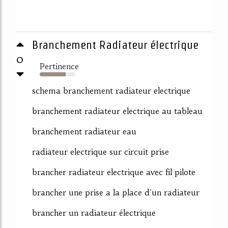
Branchement Radiateur électrique
0
Pertinence
73%
schema branchement radiateur electrique
branchement radiateur electrique au tableau
branchement radiateur eau
radiateur electrique sur circuit prise
brancher radiateur electrique avec fil pilote
brancher une prise a la place d'un radiateur
brancher un radiateur électrique