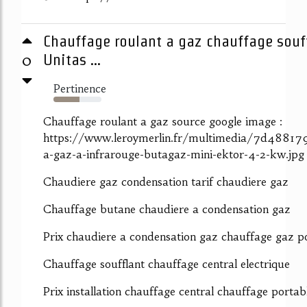
Chauffage roulant a gaz chauffage souff
0
Unitas ...
Pertinence
54%
Chauffage roulant a gaz source google image :
https://www.leroymerlin.fr/multimedia/7d48817
a-gaz-a-infrarouge-butagaz-mini-ektor-4-2-kw.jpg
Chaudiere gaz condensation tarif chaudiere gaz
Chauffage butane chaudiere a condensation gaz
Prix chaudiere a condensation gaz chauffage gaz po
Chauffage soufflant chauffage central electrique
Prix installation chauffage central chauffage portab