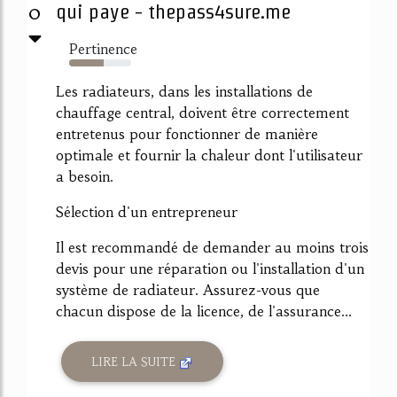
0
qui paye - thepass4sure.me
Pertinence
55%
Les radiateurs, dans les installations de
chauffage central, doivent être correctement
entretenus pour fonctionner de manière
optimale et fournir la chaleur dont l'utilisateur
a besoin.
Sélection d'un entrepreneur
Il est recommandé de demander au moins trois
devis pour une réparation ou l'installation d'un
système de radiateur. Assurez-vous que
chacun dispose de la licence, de l'assurance...
LIRE LA SUITE