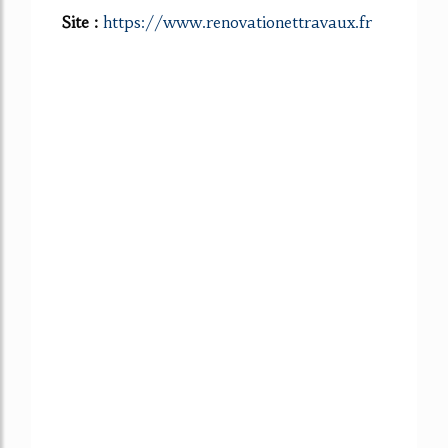
Site :
https://www.renovationettravaux.fr