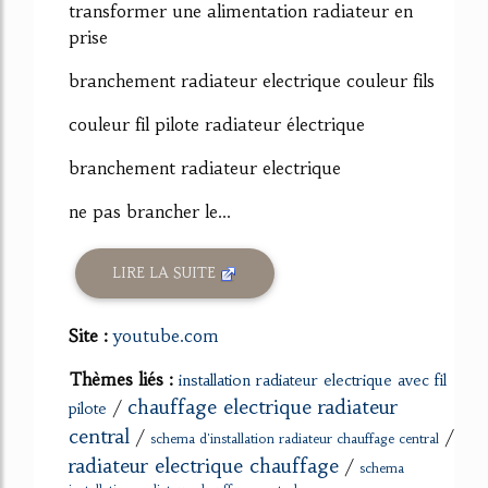
transformer une alimentation radiateur en
prise
branchement radiateur electrique couleur fils
couleur fil pilote radiateur électrique
branchement radiateur electrique
ne pas brancher le...
LIRE LA SUITE
Site :
youtube.com
Thèmes liés :
installation radiateur electrique avec fil
chauffage electrique radiateur
/
pilote
central
/
/
schema d'installation radiateur chauffage central
radiateur electrique chauffage
/
schema