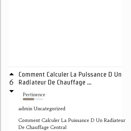
Comment Calculer La Puissance D Un
6
Radiateur De Chauffage ...
Pertinence
54%
admin Uncategorized
Comment Calculer La Puissance D Un Radiateur
De Chauffage Central