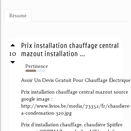
Résumé
Prix installation chauffage central
10
mazout installation ...
Pertinence
52%
Avoir Un Devis Gratuit Pour Chauffage Électrique
Prix installation chauffage central mazout source
google image :
http://www.livios.be/media/73352/fr/chaudiere-
a-condensation-320.jpg
Prix d'installation chauffage. chaudière Spitfire