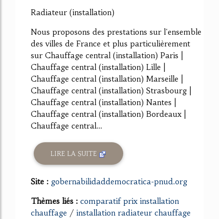
68%
Radiateur (installation)
Nous proposons des prestations sur l'ensemble
des villes de France et plus particulièrement
sur Chauffage central (installation) Paris |
Chauffage central (installation) Lille |
Chauffage central (installation) Marseille |
Chauffage central (installation) Strasbourg |
Chauffage central (installation) Nantes |
Chauffage central (installation) Bordeaux |
Chauffage central...
LIRE LA SUITE
Site :
gobernabilidaddemocratica-pnud.org
Thèmes liés :
comparatif prix installation
chauffage
/
installation radiateur chauffage