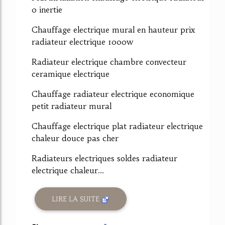
0 inertie
Chauffage electrique mural en hauteur prix
radiateur electrique 1000w
Radiateur electrique chambre convecteur
ceramique electrique
Chauffage radiateur electrique economique
petit radiateur mural
Chauffage electrique plat radiateur electrique
chaleur douce pas cher
Radiateurs electriques soldes radiateur
electrique chaleur...
LIRE LA SUITE