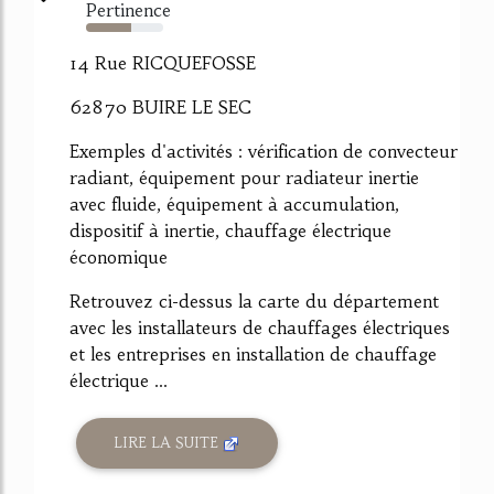
Pertinence
59%
14 Rue RICQUEFOSSE
62870 BUIRE LE SEC
Exemples d'activités : vérification de convecteur
radiant, équipement pour radiateur inertie
avec fluide, équipement à accumulation,
dispositif à inertie, chauffage électrique
économique
Retrouvez ci-dessus la carte du département
avec les installateurs de chauffages électriques
et les entreprises en installation de chauffage
électrique ...
LIRE LA SUITE