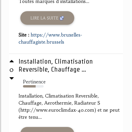
Toutes marques d'installations...
LIRE LA SUITE
Site :
https://www.bruxelles-
chauffagiste.brussels
Installation, Climatisation
0
Reversible, Chauffage ...
Pertinence
61%
Installation, Climatisation Reversible,
Chauffage, Aerothermie, Radiateur S
(http://www.euroclimdax-40.com) et ne peut
être tenu...