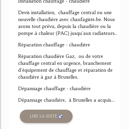
Installation chauffage - chaudière
Devis installation, chauffage central ou une
nouvelle chaudière avec chaufagiste.be. Nous
avons tout prévu, depuis la chaudière ou la
pompe à chaleur (PAC) jusqu'aux radiateurs..
Réparation chauffage - chaudière
Réparation chaudière Gaz, ou de votre
chauffage central en urgence, branchement
d'équipement de chauffage et réparation de
chaudière à gaz à Bruxelles.
Dépannage chauffage - chaudière
Dépannage chaudière, à Bruxelles a acquis...
LIRE LA SUITE