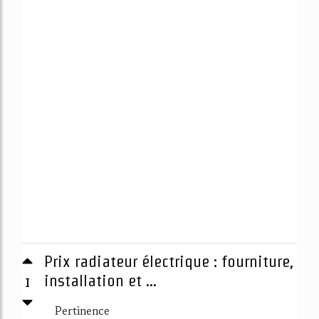
Prix radiateur électrique : fourniture,
1
installation et ...
Pertinence