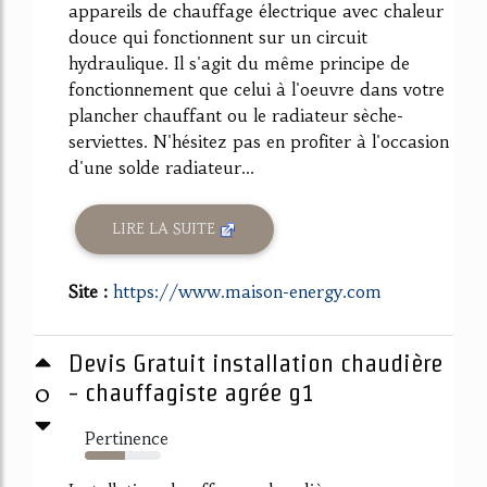
appareils de chauffage électrique avec chaleur
douce qui fonctionnent sur un circuit
hydraulique. Il s'agit du même principe de
fonctionnement que celui à l'oeuvre dans votre
plancher chauffant ou le radiateur sèche-
serviettes. N'hésitez pas en profiter à l'occasion
d'une solde radiateur...
LIRE LA SUITE
Site :
https://www.maison-energy.com
Devis Gratuit installation chaudière
0
- chauffagiste agrée g1
Pertinence
53%