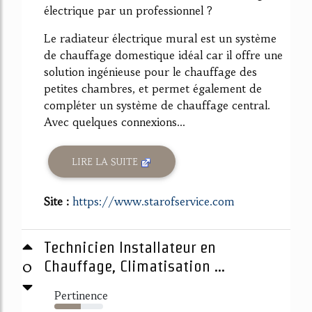
électrique par un professionnel ?
Le radiateur électrique mural est un système
de chauffage domestique idéal car il offre une
solution ingénieuse pour le chauffage des
petites chambres, et permet également de
compléter un système de chauffage central.
Avec quelques connexions...
LIRE LA SUITE
Site :
https://www.starofservice.com
Technicien Installateur en
0
Chauffage, Climatisation ...
Pertinence
54%