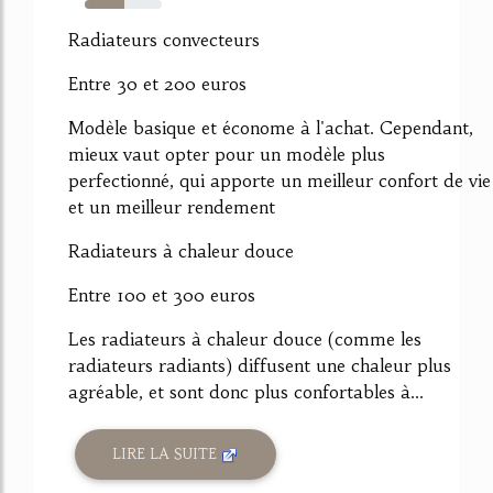
52%
Radiateurs convecteurs
Entre 30 et 200 euros
Modèle basique et économe à l'achat. Cependant,
mieux vaut opter pour un modèle plus
perfectionné, qui apporte un meilleur confort de vie
et un meilleur rendement
Radiateurs à chaleur douce
Entre 100 et 300 euros
Les radiateurs à chaleur douce (comme les
radiateurs radiants) diffusent une chaleur plus
agréable, et sont donc plus confortables à...
LIRE LA SUITE