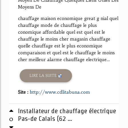
Moyens De
chauffage maison economique great g nial quel
chauffage mode de chauffage le plus
conomique affordable quel est quel est le
chauffage le moins cher magasin chauffage
quelle chauffage est le plus economique
comparaison et quel est le chauffage le moins
cher meilleur alarme chauffage electrique...
LIRE LA SUITE
Site :
http://www.cdlitabuna.com
Installateur de chauffage électrique
0
Pas-de Calais (62 ...