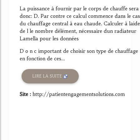
La puissance à fournir par le corps de chauffe sera
donc: D. Par contre ce calcul commence dans le cas
du chauffage central à eau chaude. Calculer à laide
de l le nombre délément, nécessaire dun radiateur
Lamella pour les données
D o n c important de choisir son type de chauffage
en fonction de ces...
LIRE LA SUITE
Site :
http://patientengagementsolutions.com