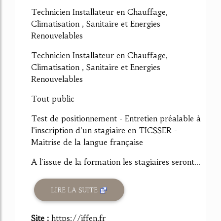
Technicien Installateur en Chauffage,
Climatisation , Sanitaire et Energies
Renouvelables
Technicien Installateur en Chauffage,
Climatisation , Sanitaire et Energies
Renouvelables
Tout public
Test de positionnement - Entretien préalable à
l'inscription d'un stagiaire en TICSSER -
Maitrise de la langue française
A l'issue de la formation les stagiaires seront...
LIRE LA SUITE
Site :
https://iffen.fr