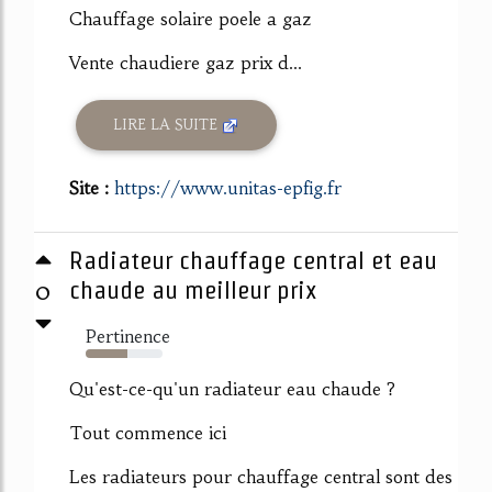
Chauffage solaire poele a gaz
Vente chaudiere gaz prix d...
LIRE LA SUITE
Site :
https://www.unitas-epfig.fr
Radiateur chauffage central et eau
0
chaude au meilleur prix
Pertinence
54%
Qu'est-ce-qu'un radiateur eau chaude ?
Tout commence ici
Les radiateurs pour chauffage central sont des