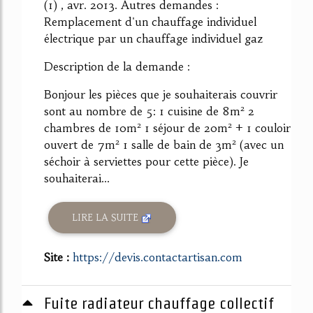
(1) , avr. 2013. Autres demandes :
Remplacement d'un chauffage individuel
électrique par un chauffage individuel gaz
Description de la demande :
Bonjour les pièces que je souhaiterais couvrir
sont au nombre de 5: 1 cuisine de 8m² 2
chambres de 10m² 1 séjour de 20m² + 1 couloir
ouvert de 7m² 1 salle de bain de 3m² (avec un
séchoir à serviettes pour cette pièce). Je
souhaiterai...
LIRE LA SUITE
Site :
https://devis.contactartisan.com
Fuite radiateur chauffage collectif