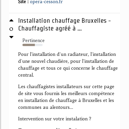
Site :
opera-cesson.fr
Installation chauffage Bruxelles -
0
Chauffagiste agréé à ...
Pertinence
62%
Pour l'installation d'un radiateur, l'installation
d'une nouvel chaudière, pour l'installation de
chauffage et tous ce qui concerne le chauffage
central.
Les chauffagistes installateurs sur cette page
de site vous fournis les meilleurs compétence
en installation de chauffage à Bruxelles et les
communes au alentours...
Intervention sur votre instalation ?