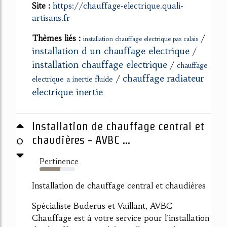
Site :
https://chauffage-electrique.quali-
artisans.fr
Thèmes liés :
/
installation chauffage electrique pas calais
installation d un chauffage electrique
/
installation chauffage electrique
/
chauffage
chauffage radiateur
/
electrique a inertie fluide
electrique inertie
Installation de chauffage central et
0
chaudières - AVBC ...
Pertinence
58%
Installation de chauffage central et chaudières
Spécialiste Buderus et Vaillant, AVBC
Chauffage est à votre service pour l'installation