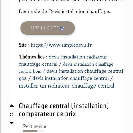
Demande de Devis installation chauffage...
LIRE LA SUITE
Site :
https://www.simpledevis.fr
Thèmes liés :
devis installation radiateur
chauffage central
/
devis installation chauffage
/
devis installation chauffage central
central bois
gaz
/
devis installation chauffage central
/
installer un radiateur chauffage central
Chauffage central (installation)
0
comparateur de prix
Pertinence