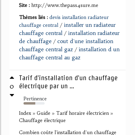
Site :
http://www.thepass4sure.me
Thèmes liés :
devis installation radiateur
installer un radiateur
chauffage central
/
chauffage central
installation radiateur
/
de chauffage
cout d'une installation
/
chauffage central gaz
installation d un
/
chauffage central au gaz
Tarif d'installation d'un chauffage
0
électrique par un ...
Pertinence
55%
Index » Guide » Tarif horaire électricien »
Chauffage électrique
Combien coûte l'installation d'un chauffage