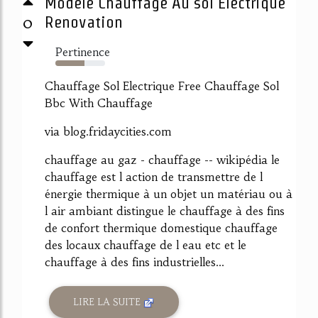
Modèle Chauffage Au sol Electrique
0
Renovation
Pertinence
59%
Chauffage Sol Electrique Free Chauffage Sol
Bbc With Chauffage
via blog.fridaycities.com
chauffage au gaz - chauffage -- wikipédia le
chauffage est l action de transmettre de l
énergie thermique à un objet un matériau ou à
l air ambiant distingue le chauffage à des fins
de confort thermique domestique chauffage
des locaux chauffage de l eau etc et le
chauffage à des fins industrielles...
LIRE LA SUITE