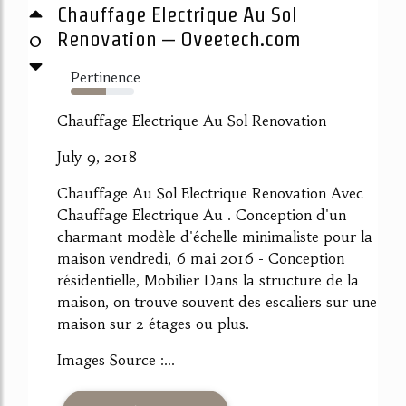
Chauffage Electrique Au Sol
0
Renovation – Oveetech.com
Pertinence
55%
Chauffage Electrique Au Sol Renovation
July 9, 2018
Chauffage Au Sol Electrique Renovation Avec
Chauffage Electrique Au . Conception d'un
charmant modèle d'échelle minimaliste pour la
maison vendredi, 6 mai 2016 - Conception
résidentielle, Mobilier Dans la structure de la
maison, on trouve souvent des escaliers sur une
maison sur 2 étages ou plus.
Images Source :...