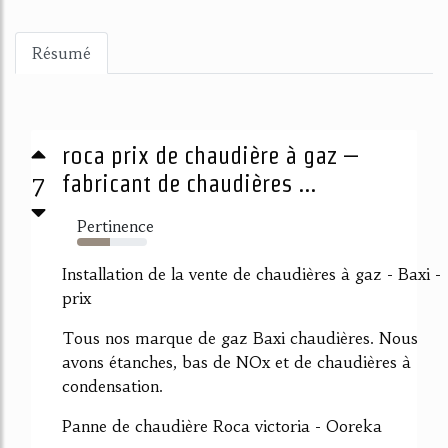
Résumé
roca prix de chaudière à gaz –
7
fabricant de chaudières ...
Pertinence
47%
Installation de la vente de chaudières à gaz - Baxi -
prix
Tous nos marque de gaz Baxi chaudières. Nous
avons étanches, bas de NOx et de chaudières à
condensation.
Panne de chaudière Roca victoria - Ooreka