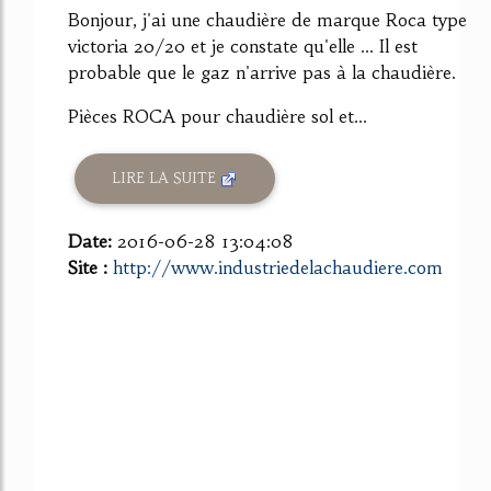
Bonjour, j'ai une chaudière de marque Roca type
victoria 20/20 et je constate qu'elle ... Il est
probable que le gaz n'arrive pas à la chaudière.
Pièces ROCA pour chaudière sol et...
LIRE LA SUITE
Date:
2016-06-28 13:04:08
Site :
http://www.industriedelachaudiere.com