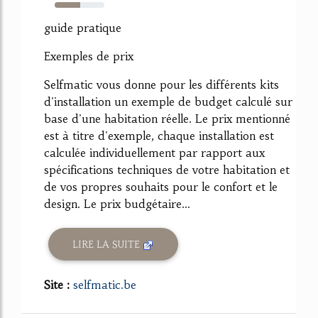
51%
guide pratique
Exemples de prix
Selfmatic vous donne pour les différents kits
d'installation un exemple de budget calculé sur
base d'une habitation réelle. Le prix mentionné
est à titre d'exemple, chaque installation est
calculée individuellement par rapport aux
spécifications techniques de votre habitation et
de vos propres souhaits pour le confort et le
design. Le prix budgétaire...
LIRE LA SUITE
Site :
selfmatic.be