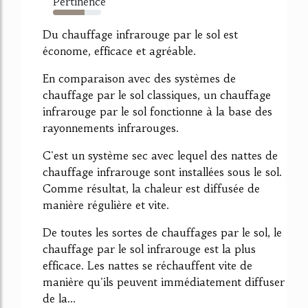
Pertinence
65%
Du chauffage infrarouge par le sol est
économe, efficace et agréable.
En comparaison avec des systèmes de
chauffage par le sol classiques, un chauffage
infrarouge par le sol fonctionne à la base des
rayonnements infrarouges.
C'est un système sec avec lequel des nattes de
chauffage infrarouge sont installées sous le sol.
Comme résultat, la chaleur est diffusée de
manière régulière et vite.
De toutes les sortes de chauffages par le sol, le
chauffage par le sol infrarouge est la plus
efficace. Les nattes se réchauffent vite de
manière qu'ils peuvent immédiatement diffuser
de la...