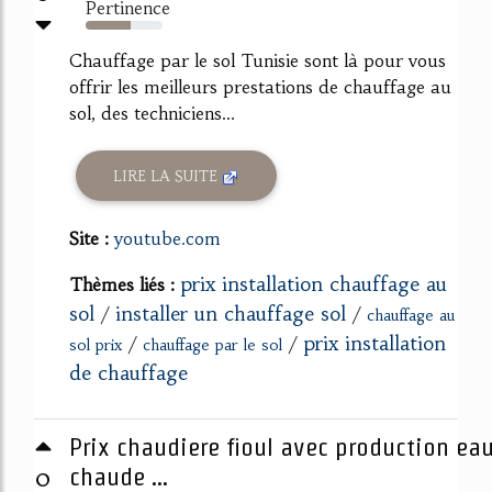
Pertinence
58%
Chauffage par le sol Tunisie sont là pour vous
offrir les meilleurs prestations de chauffage au
sol, des techniciens...
LIRE LA SUITE
Site :
youtube.com
prix installation chauffage au
Thèmes liés :
sol
installer un chauffage sol
/
/
chauffage au
prix installation
/
/
sol prix
chauffage par le sol
de chauffage
Prix chaudiere fioul avec production ea
0
chaude ...