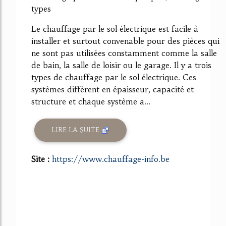
types
Le chauffage par le sol électrique est facile à
installer et surtout convenable pour des pièces qui
ne sont pas utilisées constamment comme la salle
de bain, la salle de loisir ou le garage. Il y a trois
types de chauffage par le sol électrique. Ces
systèmes diffèrent en épaisseur, capacité et
structure et chaque système a...
LIRE LA SUITE
Site :
https://www.chauffage-info.be