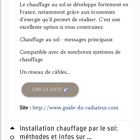
Le chauffage au sol se développe fortement en
France, notamment grâce aux économies
d'énergie qu'il permet de réaliser. C'est une
excellente option si vous construisez.
Chauffage au sol - messages principaux
Compatible avec de nombreux systèmes de
chauffage
Un réseau de câbles...
LIRE LA SUITE
Site :
http://www.guide-du-radiateur.com
Installation chauffage par le sol:
0
méthodes et infos sur ...