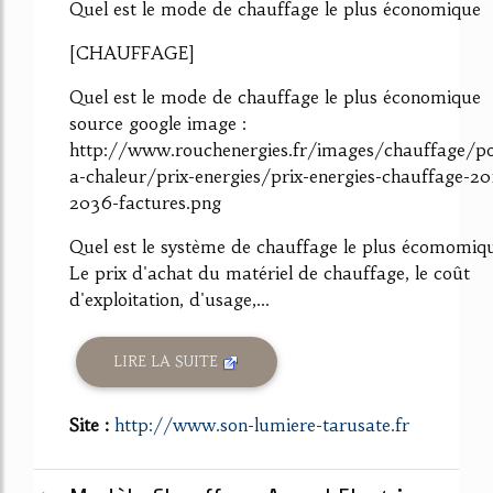
Quel est le mode de chauffage le plus économique
[CHAUFFAGE]
Quel est le mode de chauffage le plus économique
source google image :
http://www.rouchenergies.fr/images/chauffage/
a-chaleur/prix-energies/prix-energies-chauffage-20
2036-factures.png
Quel est le système de chauffage le plus écomomiq
Le prix d'achat du matériel de chauffage, le coût
d'exploitation, d'usage,...
LIRE LA SUITE
Site :
http://www.son-lumiere-tarusate.fr