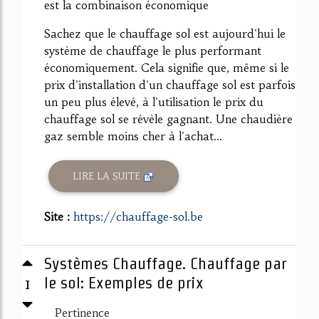
est la combinaison économique
Sachez que le chauffage sol est aujourd'hui le
système de chauffage le plus performant
économiquement. Cela signifie que, même si le
prix d'installation d'un chauffage sol est parfois
un peu plus élevé, à l'utilisation le prix du
chauffage sol se révèle gagnant. Une chaudière
gaz semble moins cher à l'achat...
LIRE LA SUITE
Site :
https://chauffage-sol.be
Systèmes Chauffage. Chauffage par
1
le sol: Exemples de prix
Pertinence