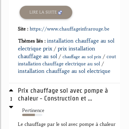
LIRE LA SUITE
Site :
https://www.chauffageinfrarouge.be
installation chauffage au sol
Thèmes liés :
electrique prix
prix installation
/
chauffage au sol
/
/
cout
chauffage au sol prix
installation chauffage electrique au sol
/
installation chauffage au sol electrique
Prix chauffage sol avec pompe à
1
chaleur - Construction et ...
Pertinence
63%
Le chauffage par le sol avec pompe à chaleur