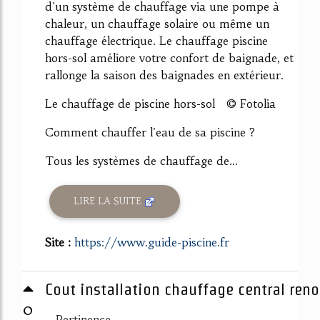
d'un système de chauffage via une pompe à
chaleur, un chauffage solaire ou même un
chauffage électrique. Le chauffage piscine
hors-sol améliore votre confort de baignade, et
rallonge la saison des baignades en extérieur.
Le chauffage de piscine hors-sol © Fotolia
Comment chauffer l'eau de sa piscine ?
Tous les systèmes de chauffage de...
LIRE LA SUITE
Site :
https://www.guide-piscine.fr
Cout installation chauffage central reno
0
Pertinence