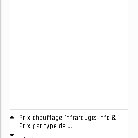
Prix chauffage infrarouge: Info &
1
Prix par type de ...