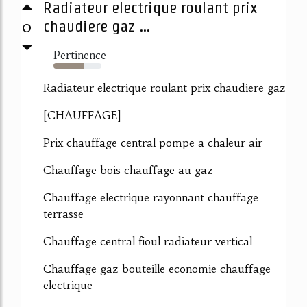
Radiateur electrique roulant prix
0
chaudiere gaz ...
Pertinence
63%
Radiateur electrique roulant prix chaudiere gaz
[CHAUFFAGE]
Prix chauffage central pompe a chaleur air
Chauffage bois chauffage au gaz
Chauffage electrique rayonnant chauffage
terrasse
Chauffage central fioul radiateur vertical
Chauffage gaz bouteille economie chauffage
electrique