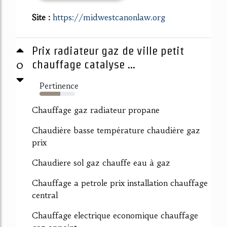
Site :
https://midwestcanonlaw.org
Prix radiateur gaz de ville petit
0
chauffage catalyse ...
Pertinence
59%
Chauffage gaz radiateur propane
Chaudière basse température chaudière gaz
prix
Chaudiere sol gaz chauffe eau à gaz
Chauffage a petrole prix installation chauffage
central
Chauffage electrique economique chauffage