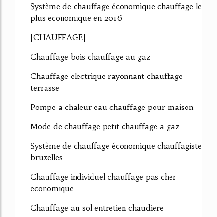
Système de chauffage économique chauffage le
plus economique en 2016
[CHAUFFAGE]
Chauffage bois chauffage au gaz
Chauffage electrique rayonnant chauffage
terrasse
Pompe a chaleur eau chauffage pour maison
Mode de chauffage petit chauffage a gaz
Système de chauffage économique chauffagiste
bruxelles
Chauffage individuel chauffage pas cher
economique
Chauffage au sol entretien chaudiere