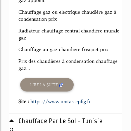
gaz appoint
Chauffage gaz ou electrique chaudière gaz à
condensation prix
Radiateur chauffage central chaudière murale
gaz
Chauffage au gaz chaudiere frisquet prix
Prix des chaudières à condensation chauffage
gaz...
LIRE LA SUITE
Site :
https://www.unitas-epfig.fr
Chauffage Par Le Sol - Tunisie
0