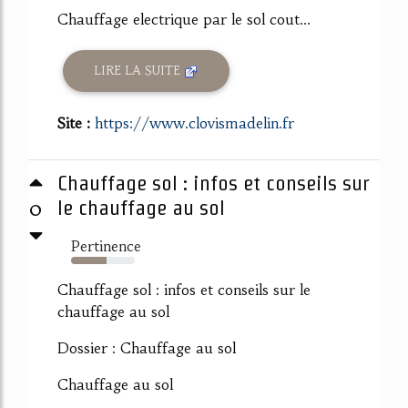
Chauffage electrique par le sol cout...
LIRE LA SUITE
Site :
https://www.clovismadelin.fr
Chauffage sol : infos et conseils sur
0
le chauffage au sol
Pertinence
55%
Chauffage sol : infos et conseils sur le
chauffage au sol
Dossier : Chauffage au sol
Chauffage au sol