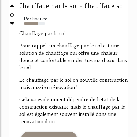
Chauffage par le sol - Chauffage sol
0
Pertinence
65%
Chauffage par le sol
Pour rappel, un chauffage par le sol est une
solution de chauffage qui offre une chaleur
douce et confortable via des tuyaux d'eau dans
le sol.
Le chauffage par le sol en nouvelle construction
mais aussi en rénovation !
Cela va évidemment dépendre de l'état de la
construction existante mais le chauffage par le
sol est également souvent installé dans une
rénovation d'un...