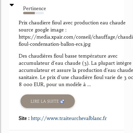
Pertinence
55%
Prix chaudiere fioul avec production eau chaude
source google image :
https://media.xpair.com/conseil/chauffage/chaudi
fioul-condensation-ballon-ecs.jpg
Des chaudières fioul basse température avec
accumulateur d'eau chaude (3). La plupart intègre
accumulateur et assure la production d'eau chaud
sanitaire. Le prix d'une chaudière fioul varie de 3 0
8 000 EUR, pour un modèle à ...
LIRE LA SUITE
Site :
http://www.traiteurchevalblanc.fr