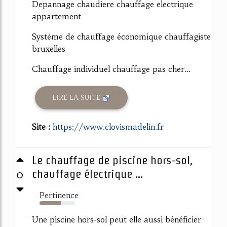
Depannage chaudiere chauffage electrique
appartement
Système de chauffage économique chauffagiste
bruxelles
Chauffage individuel chauffage pas cher...
LIRE LA SUITE
Site :
https://www.clovismadelin.fr
Le chauffage de piscine hors-sol,
0
chauffage électrique ...
Pertinence
60%
Une piscine hors-sol peut elle aussi bénéficier