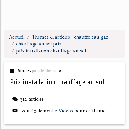
Accueil
Thèmes & articles : chauffe eau gaz
chauffage au sol prix
prix installation chauffage au sol
Articles pour le thème »
prix installation chauffage au sol
312 articles
Voir également
2 Vidéos
pour ce thème