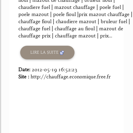
chaudiere fuel | mazout chauffage | poele fuel |
poele mazout | poele fioul |prix mazout chauffage |
chauffage fioul | chaudiere mazout | bruleur fuel |
chauffage fuel | chauffage au fioul | mazout de
chauffage prix | chauffage mazout | prix...
LIRE LA SUITE
Date:
2012-05-19 16:52:23
Site :
http://chauffage.economique.free.fr