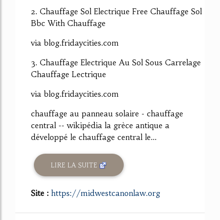
2. Chauffage Sol Electrique Free Chauffage Sol
Bbc With Chauffage
via blog.fridaycities.com
3. Chauffage Electrique Au Sol Sous Carrelage
Chauffage Lectrique
via blog.fridaycities.com
chauffage au panneau solaire - chauffage
central -- wikipédia la grèce antique a
développé le chauffage central le...
LIRE LA SUITE
Site :
https://midwestcanonlaw.org