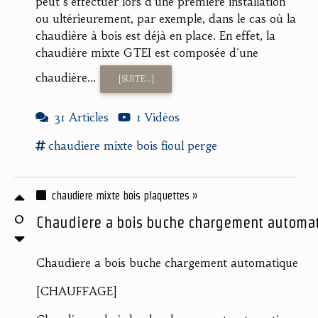
peut s'effectuer lors d'une première installation
ou ultérieurement, par exemple, dans le cas où la
chaudière à bois est déjà en place. En effet, la
chaudière mixte GTEI est composée d'une
chaudière...
[SUITE...]
31 Articles
1 Vidéos
chaudiere mixte
bois fioul perge
chaudiere mixte bois plaquettes »
0
Chaudiere a bois buche chargement automati
Chaudiere a bois buche chargement automatique
[CHAUFFAGE]