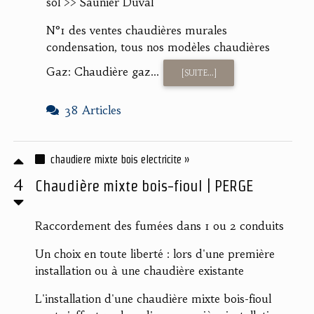
sol >> Saunier Duval
N°1 des ventes chaudières murales
condensation, tous nos modèles chaudières
Gaz: Chaudière gaz...
[SUITE...]
38 Articles
chaudiere mixte bois electricite »
4
Chaudière mixte bois-fioul | PERGE
Raccordement des fumées dans 1 ou 2 conduits
Un choix en toute liberté : lors d'une première
installation ou à une chaudière existante
L'installation d'une chaudière mixte bois-fioul