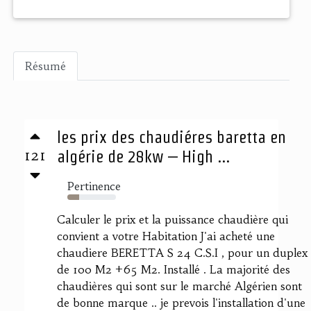
Résumé
les prix des chaudiéres baretta en
121
algérie de 28kw – High ...
Pertinence
24%
Calculer le prix et la puissance chaudière qui
convient a votre Habitation J'ai acheté une
chaudiere BERETTA S 24 C.S.I , pour un duplex
de 100 M2 +65 M2. Installé . La majorité des
chaudières qui sont sur le marché Algérien sont
de bonne marque .. je prevois l'installation d'une