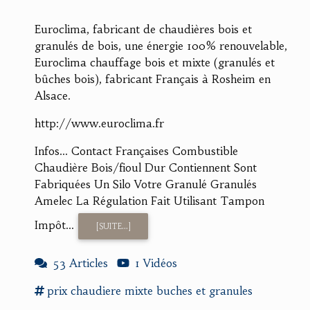
Euroclima, fabricant de chaudières bois et
granulés de bois, une énergie 100% renouvelable,
Euroclima chauffage bois et mixte (granulés et
bûches bois), fabricant Français à Rosheim en
Alsace.
http://www.euroclima.fr
Infos... Contact Françaises Combustible
Chaudière Bois/fioul Dur Contiennent Sont
Fabriquées Un Silo Votre Granulé Granulés
Amelec La Régulation Fait Utilisant Tampon
Impôt...
[SUITE...]
53 Articles
1 Vidéos
prix
chaudiere mixte
buches
et
granules