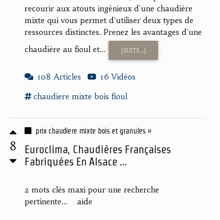
recourir aux atouts ingénieux d'une chaudière
mixte qui vous permet d'utiliser deux types de
ressources distinctes. Prenez les avantages d'une
chaudière au fioul et...
[SUITE...]
108 Articles
16 Vidéos
chaudiere mixte
bois fioul
prix chaudiere mixte bois et granules »
8
Euroclima, Chaudières Françaises
Fabriquées En Alsace ...
2 mots clés maxi pour une recherche
pertinente... aide