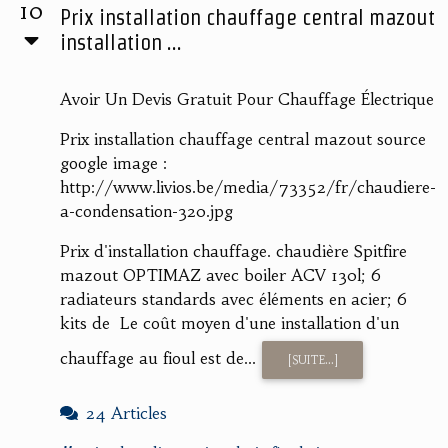
10
Prix installation chauffage central mazout
installation ...
Avoir Un Devis Gratuit Pour Chauffage Électrique
Prix installation chauffage central mazout source
google image :
http://www.livios.be/media/73352/fr/chaudiere-
a-condensation-320.jpg
Prix d'installation chauffage. chaudière Spitfire
mazout OPTIMAZ avec boiler ACV 130l; 6
radiateurs standards avec éléments en acier; 6
kits de Le coût moyen d'une installation d'un
chauffage au fioul est de...
[SUITE...]
24 Articles