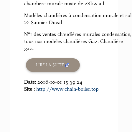
chaudiere murale mixte de 28kw a l
Modèles chaudières à condensation murale et sol
>> Saunier Duval
N°1 des ventes chaudières murales condensation,
tous nos modèles chaudières Gaz: Chaudière
gaz...
LIRE LA SUITE
Date:
2016-10-01 15:39:24
Site :
http://www.chain-boiler.top