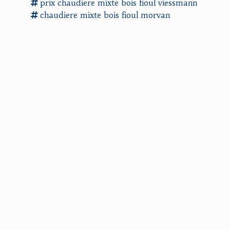
prix
chaudiere mixte
bois fioul viessmann
chaudiere mixte
bois fioul morvan