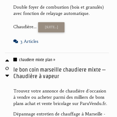
Double foyer de combustion (bois et granulés)
avec fonction de relayage automatique.
Chaudière...
[SUITE...]
3 Articles
chaudiere mixte plan »
0
le bon coin marseille chaudiere mixte –
Chaudière à vapeur
Trouvez votre annonce de chaudière d'occasion
à vendre ou acheter parmi des milliers de bons
plans achat et vente bricolage sur ParuVendu.fr.
Dépannage entretien de chauffage à Marseille -