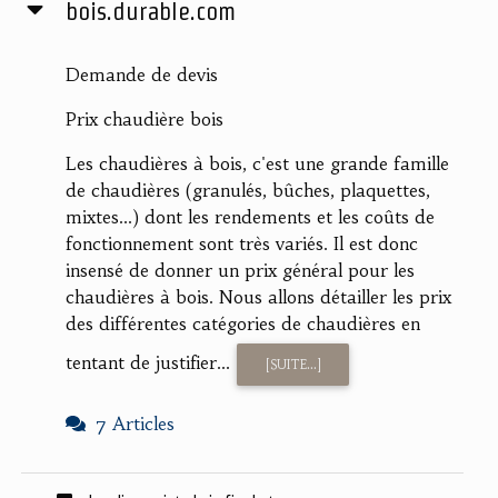
bois.durable.com
Demande de devis
Prix chaudière bois
Les chaudières à bois, c'est une grande famille
de chaudières (granulés, bûches, plaquettes,
mixtes...) dont les rendements et les coûts de
fonctionnement sont très variés. Il est donc
insensé de donner un prix général pour les
chaudières à bois. Nous allons détailler les prix
des différentes catégories de chaudières en
tentant de justifier...
[SUITE...]
7 Articles