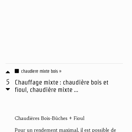
chaudiere mixte bois »
5
Chauffage mixte : chaudière bois et
fioul, chaudière mixte ...
Chaudières Bois-Bûches + Fioul
Pour un rendement maximal, il est possible de