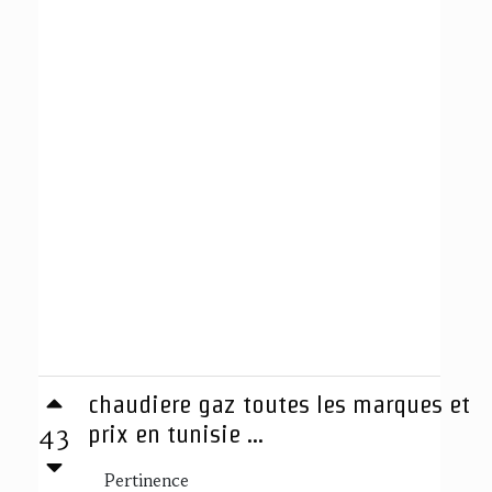
chaudiere gaz toutes les marques et
43
prix en tunisie ...
Pertinence