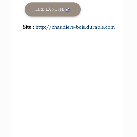
LIRE LA SUITE
Site :
http://chaudiere-bois.durable.com