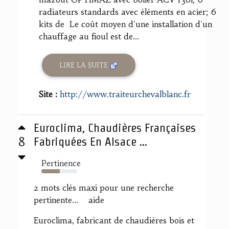
radiateurs standards avec éléments en acier; 6
kits de Le coût moyen d'une installation d'un
chauffage au fioul est de...
LIRE LA SUITE
Site :
http://www.traiteurchevalblanc.fr
Euroclima, Chaudières Françaises
8
Fabriquées En Alsace ...
Pertinence
51%
2 mots clés maxi pour une recherche
pertinente... aide
Euroclima, fabricant de chaudières bois et